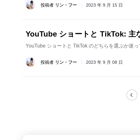
投稿者
リン・フー
2023 年 9 月 15 日
YouTube ショートと TikTok
YouTube ショートと TikTok のどちらを
投稿者
リン・フー
2023 年 9 月 08 日