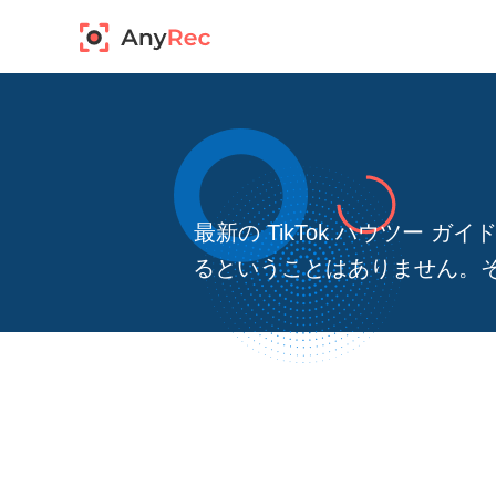
最新の TikTok ハウツー 
るということはありません。そ