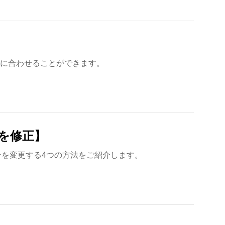
ドに合わせることができます。
グを修正】
ャプションを変更する4つの方法をご紹介します。