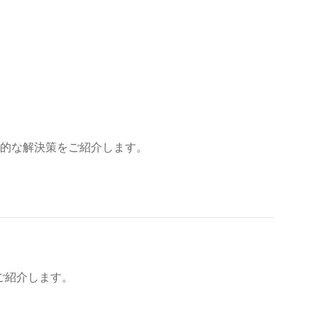
実践的な解決策をご紹介します。
をご紹介します。