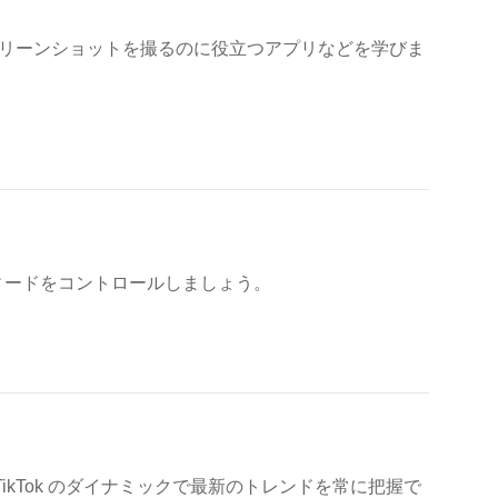
スクリーンショットを撮るのに役立つアプリなどを学びま
、フィードをコントロールしましょう。
ikTok のダイナミックで最新のトレンドを常に把握で