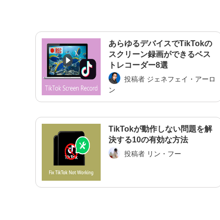
あらゆるデバイスでTikTokの
スクリーン録画ができるベス
トレコーダー8選
投稿者
ジェネフェイ・アーロ
ン
TikTokが動作しない問題を解
決する10の有効な方法
投稿者
リン・フー