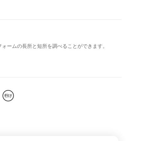
ラットフォームの長所と短所を調べることができます。
行け