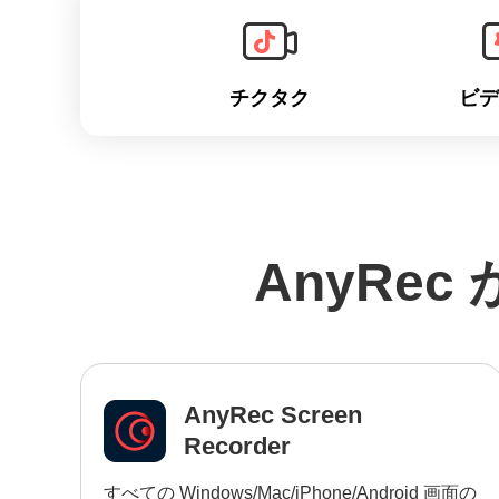
チクタク
ビデ
AnyRe
AnyRec Screen
Recorder
すべての Windows/Mac/iPhone/Android 画面の