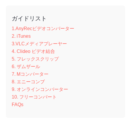
ガイドリスト
1.AnyRecビデオコンバーター
2. iTunes
3.VLCメディアプレーヤー
4. Clideo ビデオ結合
5. フレックスクリップ
6. ザムザール
7. Mコンバーター
8. エニーコンブ
9. オンラインコンバーター
10. フリーコンバート
FAQs