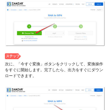
次に、「今すぐ変換」ボタンをクリックして、変換操作
をすぐに開始します。完了したら、出力をすぐにダウン
ステップ
ロードできます。
1。