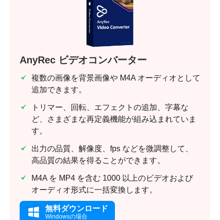
AnyRec ビデオコンバーター
複数の画像を背景画像や M4A オーディオとして
追加できます。
トリマー、回転、エフェクトの追加、字幕な
ど、さまざまな再定義機能が組み込まれていま
す。
出力の品質、解像度、fps などを微調整して、
高品質の結果を得ることができます。
M4A を MP4 を含む 1000 以上のビデオおよび
オーディオ形式に一括変換します。
無料ダウンロード
Windowsの場合