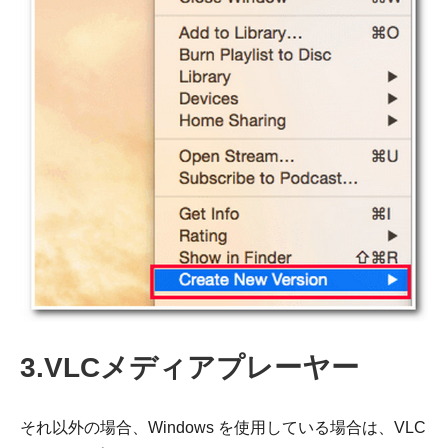
3.VLCメディアプレーヤー
それ以外の場合、Windows を使用している場合は、VLC