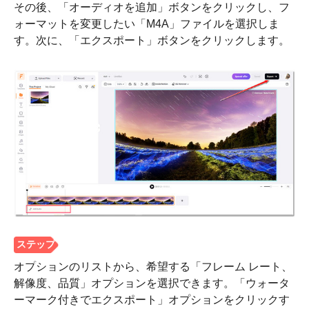
その後、「オーディオを追加」ボタンをクリックし、フ
ォーマットを変更したい「M4A」ファイルを選択しま
す。次に、「エクスポート」ボタンをクリックします。
ステップ
2。
オプションのリストから、希望する「フレーム レート、
解像度、品質」オプションを選択できます。「ウォータ
ーマーク付きでエクスポート」オプションをクリックす