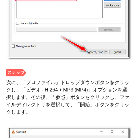
次に、「プロファイル」ドロップダウンボタンをクリッ
クし、「ビデオ - H.264 + MP3 (MP4)」オプションを選
択します。その後、「参照」ボタンをクリックし、ファ
イルディレクトリを選択して、「開始」ボタンをクリッ
クします。