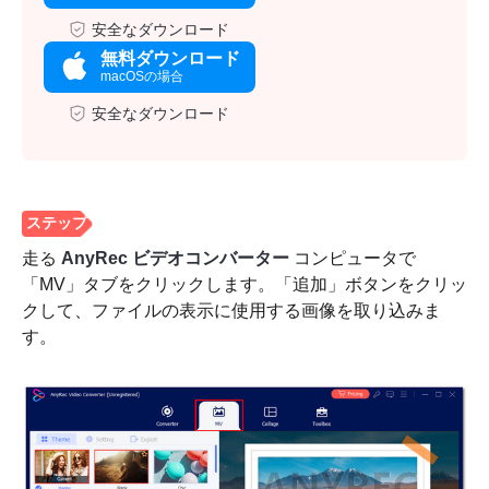
安全なダウンロード
無料ダウンロード
macOSの場合
安全なダウンロード
走る
AnyRec ビデオコンバーター
コンピュータで
「MV」タブをクリックします。「追加」ボタンをクリッ
クして、ファイルの表示に使用する画像を取り込みま
す。