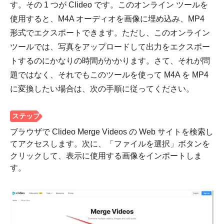
す。その 1 つが Clideo です。このオンライン ツールを
使用すると、M4A オーディオを画像に埋め込み、MP4
形式でエクスポートできます。ただし、このオンライン
ツールでは、写真をアップロードして出力をエクスポー
トするのにかなりの時間がかかります。さて、それが問
題ではなく、それでもこのツールを使って M4A を MP4
に変換したい場合は、次の手順に従ってください。
ブラウザで Clideo Merge Videos の Web サイトを検索し
てアクセスします。次に、「ファイルを選択」ボタンを
クリックして、表示に使用する画像をインポートしま
す。
ステップ
2。