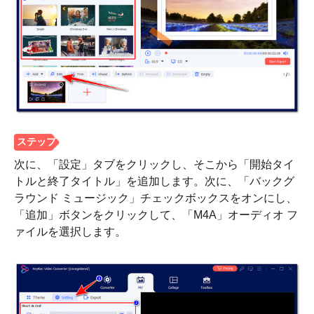
ステップ
1。
次に、「設定」タブをクリックし、そこから「開始タイ
トルと終了タイトル」を追加します。次に、「バックグ
ラウンド ミュージック」チェックボックスをオンにし、
「追加」ボタンをクリックして、「M4A」オーディオ フ
ァイルを選択します。