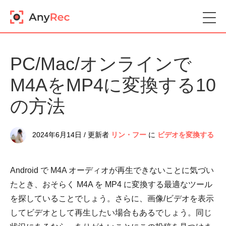
PC/Mac/オンラインで
M4AをMP4に変換する10
の方法
2024年6月14日 / 更新者
リン・フー
に
ビデオを変換する
Android で M4A オーディオが再生できないことに気づい
たとき、おそらく M4A を MP4 に変換する最適なツール
を探していることでしょう。さらに、画像/ビデオを表示
してビデオとして再生したい場合もあるでしょう。同じ