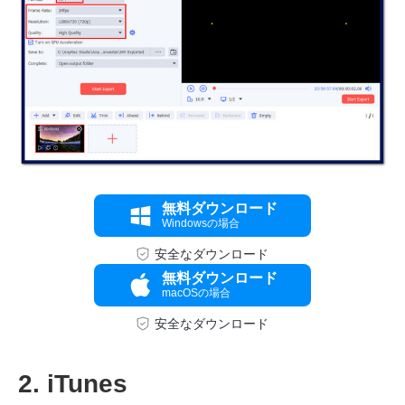
無料ダウンロード
Windowsの場合
安全なダウンロード
ステップ
無料ダウンロード
3。
macOSの場合
安全なダウンロード
2. iTunes