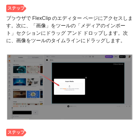
ブラウザで FlexClip のエディター ページにアクセスしま
す。次に、「画像」をツールの「メディアのインポー
ト」セクションにドラッグ アンド ドロップします。次
に、画像をツールのタイムラインにドラッグします。
ステップ
1。