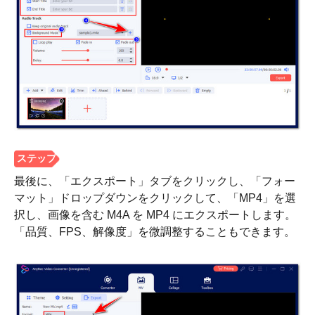
ステップ
2。
最後に、「エクスポート」タブをクリックし、「フォー
マット」ドロップダウンをクリックして、「MP4」を選
択し、画像を含む M4A を MP4 にエクスポートします。
「品質、FPS、解像度」を微調整することもできます。