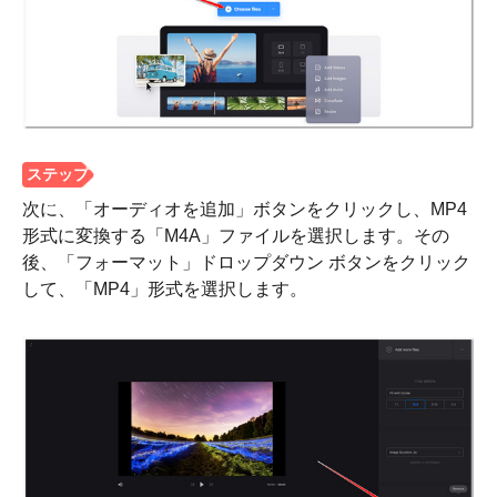
次に、「オーディオを追加」ボタンをクリックし、MP4
形式に変換する「M4A」ファイルを選択します。その
後、「フォーマット」ドロップダウン ボタンをクリック
して、「MP4」形式を選択します。