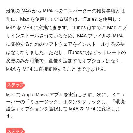
最初の M4A から MP4 へのコンバーターの推奨事項とは
別に、Mac を使用している場合は、iTunes を使用して
M4A を MP4 に変換できます。iTunes はすでに Mac にプ
リインストールされているため、M4A ファイルを MP4
に変換するためのソフトウェアをインストールする必要
はなくなりました。ただし、iTunes ではビットレートの
変更のみが可能で、画像を追加するオプションはなく、
M4A を MP4 に直接変換することはできません。
Mac で Apple Music アプリを実行します。次に、メニュ
ーバーの「ミュージック」ボタンをクリックし、「環境
設定」オプションを選択して M4A を MP4 に変換しま
す。
ステップ
4。