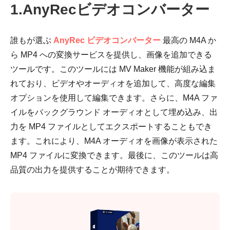
1.AnyRecビデオコンバーター
誰もが選ぶ
AnyRec ビデオコンバーター
最高の M4A か
ら MP4 への変換サービスを提供し、画像を追加できる
ツールです。このツールには MV Maker 機能が組み込ま
れており、ビデオやオーディオを追加して、高度な編集
オプションを使用して編集できます。さらに、M4A ファ
イルをバックグラウンド オーディオとして埋め込み、出
力を MP4 ファイルとしてエクスポートすることもでき
ます。これにより、M4A オーディオを画像が表示された
MP4 ファイルに変換できます。最後に、このツールは高
品質の出力を提供することが期待できます。