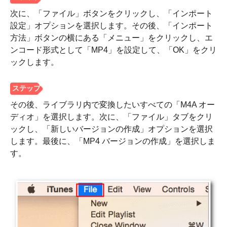
次に、「ファイル」ボタンをクリックし、「インポート
設定」オプションを選択します。その後、「インポート
方法」ボタンの横にある「メニュー」をクリックし、エ
ンコード形式として「MP4」を設定して、「OK」をクリ
ックします。
その後、ライブラリ内で変換したいすべての「M4A オー
ディオ」を選択します。次に、「ファイル」タブをクリ
ックし、「新しいバージョンの作成」オプションを選択
します。最後に、「MP4 バージョンの作成」を選択しま
す。