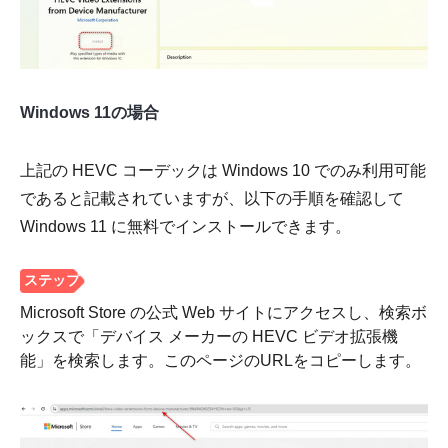
Windows 11の場合
上記の HEVC コーデックは Windows 10 でのみ利用可能
であると記載されていますが、以下の手順を確認して
Windows 11 に無料でインストールできます。
Microsoft Store の公式 Web サイトにアクセスし、検索ボ
ックスで「デバイス メーカーの HEVC ビデオ拡張機
能」を検索します。このページのURLをコピーします。