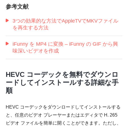
参考文献
3つの効果的な方法でAppleTVでMKVファイル
を再生する方法
iFunny を MP4 に変換 – iFunny の GIF から興
味深いビデオを作成
HEVC コーデックを無料でダウンロ
ードしてインストールする詳細な手
順
HEVC コーデックをダウンロードしてインストールする
と、任意のビデオ プレーヤーまたはエディタで H. 265
ビデオ ファイルを簡単に開くことができます。ただし、