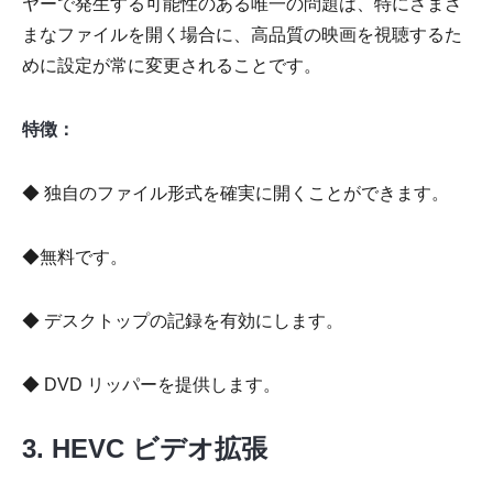
ヤーで発生する可能性のある唯一の問題は、特にさまざ
まなファイルを開く場合に、高品質の映画を視聴するた
めに設定が常に変更されることです。
特徴：
◆ 独自のファイル形式を確実に開くことができます。
◆無料です。
◆ デスクトップの記録を有効にします。
◆ DVD リッパーを提供します。
3. HEVC ビデオ拡張