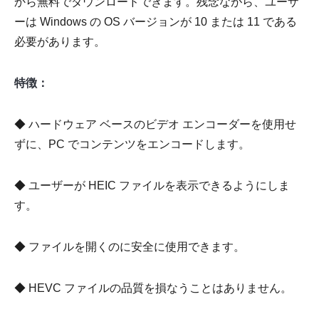
から無料でダウンロードできます。残念ながら、ユーザ
ーは Windows の OS バージョンが 10 または 11 である
必要があります。
特徴：
◆ ハードウェア ベースのビデオ エンコーダーを使用せ
ずに、PC でコンテンツをエンコードします。
◆ ユーザーが HEIC ファイルを表示できるようにしま
す。
◆ ファイルを開くのに安全に使用できます。
◆ HEVC ファイルの品質を損なうことはありません。