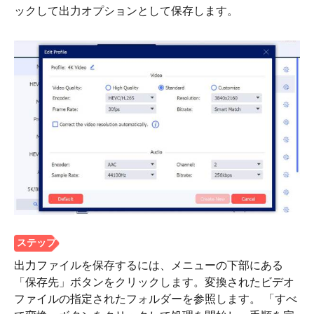
ステップ
ックして出力オプションとして保存します。
2。
出力ファイルを保存するには、メニューの下部にある
「保存先」ボタンをクリックします。変換されたビデオ
ファイルの指定されたフォルダーを参照します。 「すべ