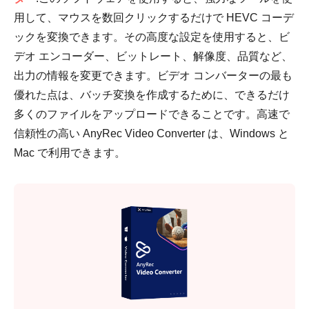
用して、マウスを数回クリックするだけで HEVC コーデ
ックを変換できます。その高度な設定を使用すると、ビ
デオ エンコーダー、ビットレート、解像度、品質など、
出力の情報を変更できます。ビデオ コンバーターの最も
優れた点は、バッチ変換を作成するために、できるだけ
多くのファイルをアップロードできることです。高速で
信頼性の高い AnyRec Video Converter は、Windows と
Mac で利用できます。