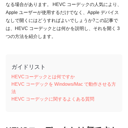
なる場合があります。 HEVC コーデックの人気により、
Apple ユーザーが使用するだけでなく、Apple デバイス
なしで開くにはどうすればよいでしょうか?この記事で
は、HEVC コーデックとは何かを説明し、それを開く 3
つの方法を紹介します。
ガイドリスト
HEVCコーデックとは何ですか
HEVC コーデックを Windows/Mac で動作させる方
法
HEVC コーデックに関するよくある質問