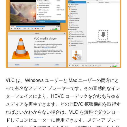
ステップ
4。
VLC は、Windows ユーザーと Mac ユーザーの両方にと
って有名なメディア プレーヤーです。その直感的なイン
ターフェイスにより、HEVC コーデックを含むあらゆる
メディアを再生できます。どの HEVC 拡張機能を取得す
ればよいかわからない場合は、VLC を無料でダウンロー
ドしてコンピューターに使用できます。メディア プレー