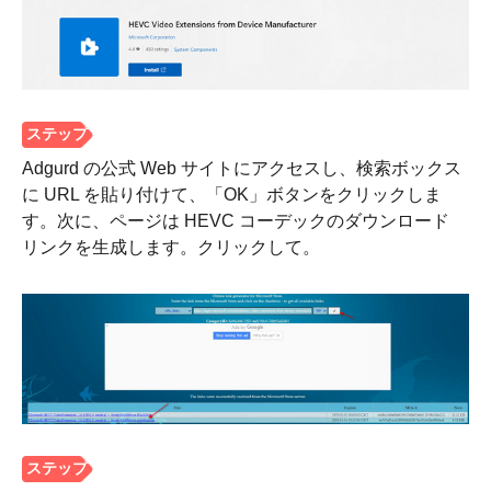
Adgurd の公式 Web サイトにアクセスし、検索ボックス
に URL を貼り付けて、「OK」ボタンをクリックしま
す。次に、ページは HEVC コーデックのダウンロード
リンクを生成します。クリックして。