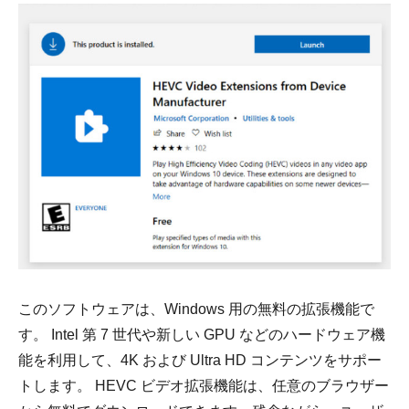
このソフトウェアは、Windows 用の無料の拡張機能で
す。 Intel 第 7 世代や新しい GPU などのハードウェア機
能を利用して、4K および Ultra HD コンテンツをサポー
トします。 HEVC ビデオ拡張機能は、任意のブラウザー