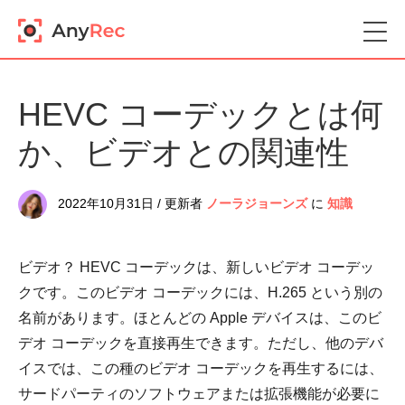
HEVC コーデックとは何
か、ビデオとの関連性
2022年10月31日 / 更新者
ノーラジョーンズ
に
知識
ビデオ？ HEVC コーデックは、新しいビデオ コーデッ
クです。このビデオ コーデックには、H.265 という別の
名前があります。ほとんどの Apple デバイスは、このビ
デオ コーデックを直接再生できます。ただし、他のデバ
イスでは、この種のビデオ コーデックを再生するには、
サードパーティのソフトウェアまたは拡張機能が必要に