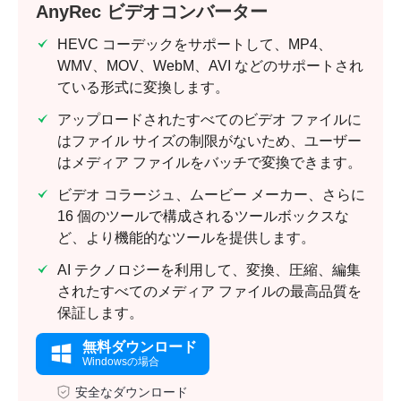
AnyRec ビデオコンバーター
HEVC コーデックをサポートして、MP4、
WMV、MOV、WebM、AVI などのサポートされ
ている形式に変換します。
アップロードされたすべてのビデオ ファイルに
はファイル サイズの制限がないため、ユーザー
はメディア ファイルをバッチで変換できます。
ビデオ コラージュ、ムービー メーカー、さらに
16 個のツールで構成されるツールボックスな
ど、より機能的なツールを提供します。
AI テクノロジーを利用して、変換、圧縮、編集
されたすべてのメディア ファイルの最高品質を
保証します。
無料ダウンロード
Windowsの場合
安全なダウンロード