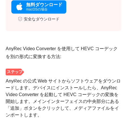
無料ダウンロード
macOSの場合
安全なダウンロード
AnyRec Video Converter を使用して HEVC コーデック
を別の形式に変換する方法:
AnyRec の公式 Web サイトからソフトウェアをダウンロ
ードします。デバイスにインストールしたら、AnyRec
Video Converter を起動して HEVC コーデックの変換を
開始します。メインインターフェイスの中央部分にある
「追加」ボタンをクリックして、メディアファイルをイ
ンポートします。