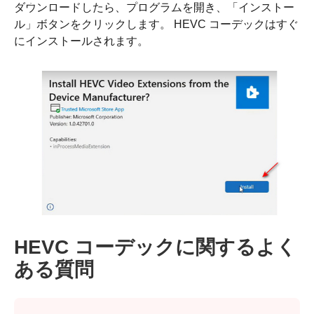
ダウンロードしたら、プログラムを開き、「インストー
ル」ボタンをクリックします。 HEVC コーデックはすぐ
にインストールされます。
HEVC コーデックに関するよく
ある質問