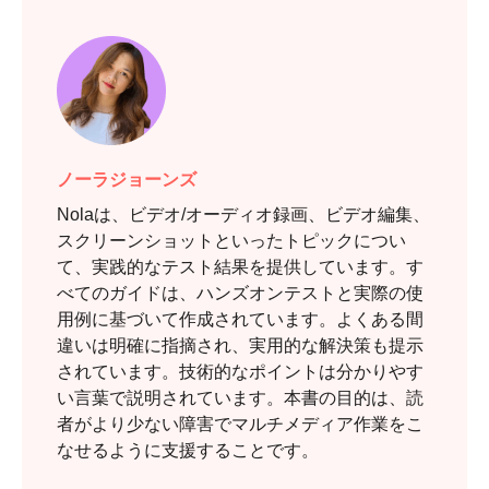
ノーラジョーンズ
Nolaは、ビデオ/オーディオ録画、ビデオ編集、
スクリーンショットといったトピックについ
て、実践的なテスト結果を提供しています。す
べてのガイドは、ハンズオンテストと実際の使
用例に基づいて作成されています。よくある間
違いは明確に指摘され、実用的な解決策も提示
されています。技術的なポイントは分かりやす
い言葉で説明されています。本書の目的は、読
者がより少ない障害でマルチメディア作業をこ
なせるように支援することです。