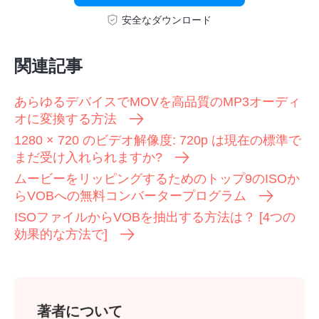
安全なダウンロード
関連記事
あらゆるデバイスでMOVを高品質のMP3オーディ
オに変換する方法
1280 × 720 のビデオ解像度: 720p は現在の標準で
まだ受け入れられますか?
ムービーをリッピングするためのトップ9のISOか
らVOBへの無料コンバータープログラム
ISOファイルからVOBを抽出する方法は？ [4つの
効果的な方法で]
著者について