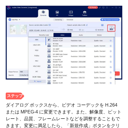
ダイアログ ボックスから、ビデオ コーデックを H.264
または MPEG-4 に変更できます。また、解像度、ビット
レート、品質、フレームレートなどを調整することもで
きます。変更に満足したら、「新規作成」ボタンをクリ