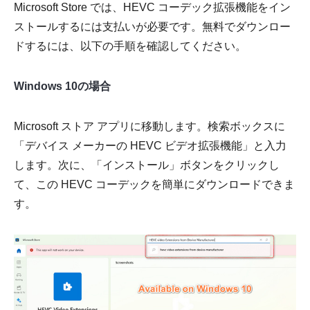
Microsoft Store では、HEVC コーデック拡張機能をイン
ストールするには支払いが必要です。無料でダウンロー
ドするには、以下の手順を確認してください。
Windows 10の場合
Microsoft ストア アプリに移動します。検索ボックスに
「デバイス メーカーの HEVC ビデオ拡張機能」と入力
します。次に、「インストール」ボタンをクリックし
て、この HEVC コーデックを簡単にダウンロードできま
す。