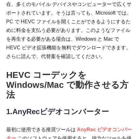
在、多くのモバイル デバイスやコンピューターで広くサ
ポートされています。そうは言っても、Microsoft では、
PC で HEVC ファイルを開くことができるようにするた
めに料金を支払う必要があります。このようなファイル
を再生する必要がある場合は、Windows と Mac で
HEVC ビデオ拡張機能を無料でダウンロードできます。
さらに読んで、代替案を確認してください。
HEVC コーデックを
Windows/Mac で動作させる方
法
1.AnyRecビデオコンバーター
最初に使用できる推奨ツールは
AnyRec ビデオコンバー
ター
.このソフトウェアを使用すると、強力なツールを使