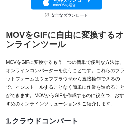
無料ダウンロード
macOSの場合
ステップ
安全なダウンロード
3。
MOVをGIFに自由に変換するオ
ンラインツール
MOVをGIFに変換するもう一つの簡単で便利な方法は、
オンラインコンバーターを使うことです。これらのプラ
ットフォームはウェブブラウザから直接操作できるの
で、インストールすることなく簡単に作業を進めること
ができます。MOVからGIFを作成するのに役立つ、おす
すめのオンラインソリューションをご紹介します。
1.クラウドコンバート