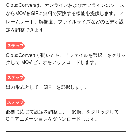
CloudConvertは、オンラインおよびオフラインのソース
からMOVをGIFに無料で変換する機能を提供します。フ
レームレート、解像度、ファイルサイズなどのビデオ設
定を調整できます。
CloudConvert が開いたら、「ファイルを選択」をクリッ
クして MOV ビデオをアップロードします。
出力形式として「GIF」を選択します。
必要に応じて設定を調整し、「変換」をクリックして
GIF アニメーションをダウンロードします。