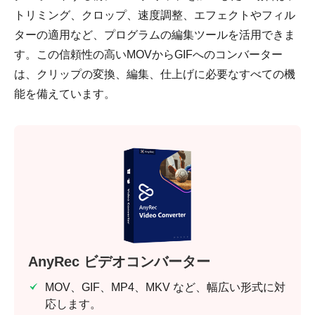
トリミング、クロップ、速度調整、エフェクトやフィル
ターの適用など、プログラムの編集ツールを活用できま
す。この信頼性の高いMOVからGIFへのコンバーター
は、クリップの変換、編集、仕上げに必要なすべての機
能を備えています。
AnyRec ビデオコンバーター
MOV、GIF、MP4、MKV など、幅広い形式に対
応します。