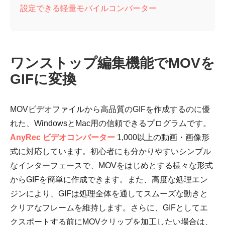
設定できる軽量モバイルコンバーター
ワンストップ編集機能でMOVを
GIFに変換
MOVビデオファイルから高品質のGIFを作成するのに優
れた、WindowsとMac用の信頼できるプログラムです。
AnyRec ビデオコンバーター
1,000以上の動画・画像形
式に対応しています。初心者にも分かりやすいシンプル
なインターフェースで、MOVをはじめとする様々な形式
からGIFを簡単に作成できます。また、高度な処理エン
ジンにより、GIFは処理全体を通してスムーズな動きと
クリアなフレームを維持します。さらに、GIFとしてエ
クスポートする前にMOVクリップを加工したい場合は、