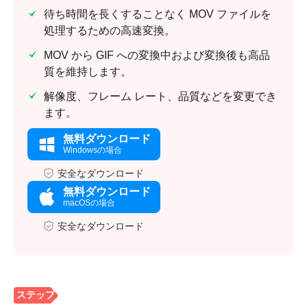
待ち時間を長くすることなく MOV ファイルを
処理するための高速変換。
MOV から GIF への変換中および変換後も高品
質を維持します。
解像度、フレーム レート、品質などを変更でき
ます。
無料ダウンロード
Windowsの場合
安全なダウンロード
無料ダウンロード
macOSの場合
安全なダウンロード