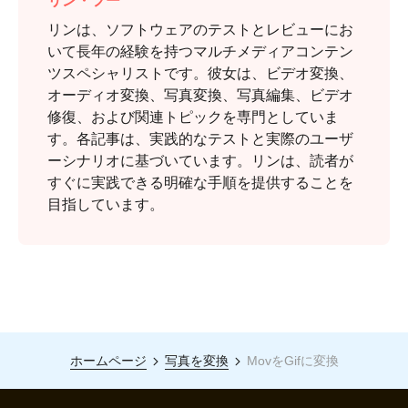
リン・フー
リンは、ソフトウェアのテストとレビューにお
いて長年の経験を持つマルチメディアコンテン
ツスペシャリストです。彼女は、ビデオ変換、
オーディオ変換、写真変換、写真編集、ビデオ
修復、および関連トピックを専門としていま
す。各記事は、実践的なテストと実際のユーザ
ーシナリオに基づいています。リンは、読者が
すぐに実践できる明確な手順を提供することを
目指しています。
ホームページ
写真を変換
MovをGifに変換