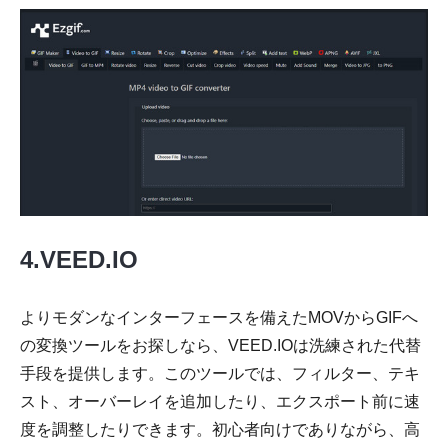
4.VEED.IO
よりモダンなインターフェースを備えたMOVからGIFへ
の変換ツールをお探しなら、VEED.IOは洗練された代替
手段を提供します。このツールでは、フィルター、テキ
スト、オーバーレイを追加したり、エクスポート前に速
度を調整したりできます。初心者向けでありながら、高