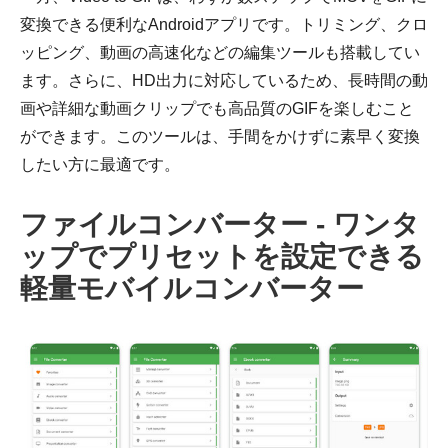
変換できる便利なAndroidアプリです。トリミング、クロ
ッピング、動画の高速化などの編集ツールも搭載してい
ます。さらに、HD出力に対応しているため、長時間の動
画や詳細な動画クリップでも高品質のGIFを楽しむこと
ができます。このツールは、手間をかけずに素早く変換
したい方に最適です。
ファイルコンバーター - ワンタ
ップでプリセットを設定できる
軽量モバイルコンバーター