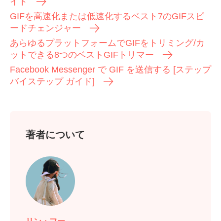
イド
GIFを高速化または低速化するベスト7のGIFスピ
ードチェンジャー
あらゆるプラットフォームでGIFをトリミング/カ
ットできる8つのベストGIFトリマー
Facebook Messenger で GIF を送信する [ステップ
バイステップ ガイド]
著者について