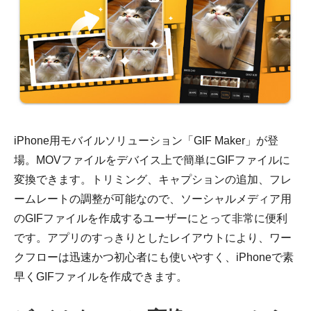
iPhone用モバイルソリューション「GIF Maker」が登
場。MOVファイルをデバイス上で簡単にGIFファイルに
変換できます。トリミング、キャプションの追加、フレ
ームレートの調整が可能なので、ソーシャルメディア用
のGIFファイルを作成するユーザーにとって非常に便利
です。アプリのすっきりとしたレイアウトにより、ワー
ステップ
クフローは迅速かつ初心者にも使いやすく、iPhoneで素
1。
早くGIFファイルを作成できます。