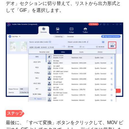
デオ」セクションに切り替えて、リストから出力形式と
して「GIF」を選択します。
ステップ
最後に、「すべて変換」ボタンをクリックして、MOV ビ