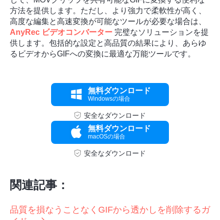
方法を提供します。ただし、より強力で柔軟性が高く、
高度な編集と高速変換が可能なツールが必要な場合は、
AnyRec ビデオコンバーター
完璧なソリューションを提
供します。包括的な設定と高品質の結果により、あらゆ
るビデオからGIFへの変換に最適な万能ツールです。
無料ダウンロード
Windowsの場合
安全なダウンロード
無料ダウンロード
macOSの場合
安全なダウンロード
関連記事：
品質を損なうことなくGIFから透かしを削除するガ