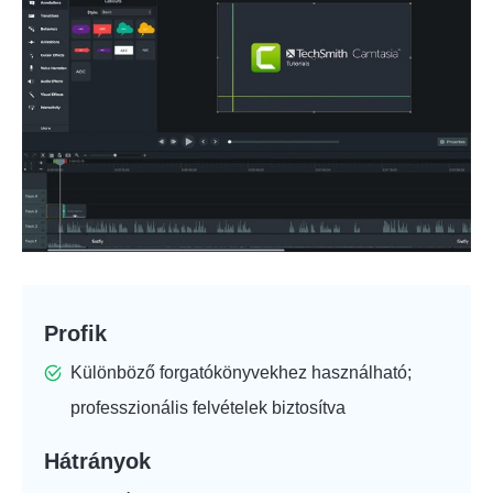
Profik
Különböző forgatókönyvekhez használható;
professzionális felvételek biztosítva
Hátrányok