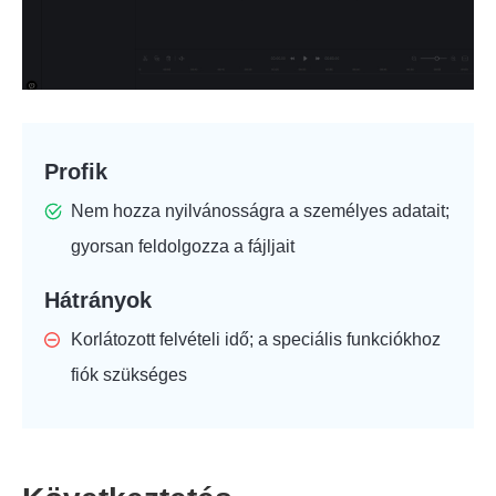
Profik
Nem hozza nyilvánosságra a személyes adatait;
gyorsan feldolgozza a fájljait
Hátrányok
Korlátozott felvételi idő; a speciális funkciókhoz
fiók szükséges