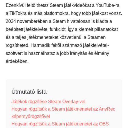
Ezenkívül feltölthetsz Steam játékvideókat a YouTube-ra,
a TikTokra és más platformokra, hogy több játékost vonzz.
2024 novemberében a Steam hivatalosan is kiadta a
beépített játékfelvétel funkciót. Így a kiemelt pillanatokat
és a teljes játékmeneteket közvetlenül a Steamen
rögzítheted. Harmadik féltől származó játékfelvétel-
szoftvert is használhatsz a jobb irányítás és élmény
érdekében.
Útmutató lista
Játékok rögzítése Steam Overlay-vel
Hogyan rögzítsük a Steam játékmenetet az AnyRec
képernyőrögzítővel
Hogyan rögzítsük a Steam játékmenetet az OBS