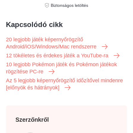
Biztonságos letöltés
Kapcsolódó cikk
20 legjobb játék képernyőrögzítő
Android/iOS/Windows/Mac rendszerre
12 tökéletes és érdekes játék a YouTube-ra
10 legjobb Pokémon játék és Pokémon játékok
rögzítése PC-re
Az 5 legjobb képernyőrögzítő időzítővel mindenre
[előnyök és hátrányok]
Szerzőnkről