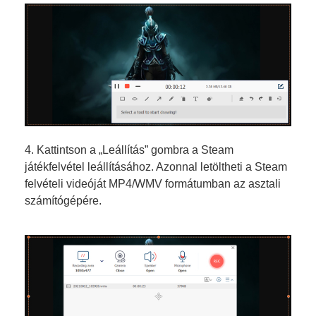
4. Kattintson a „Leállítás” gombra a Steam
játékfelvétel leállításához. Azonnal letöltheti a Steam
felvételi videóját MP4/WMV formátumban az asztali
számítógépére.