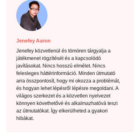
Jenefey Aaron
Jenefey közvetlenül és tömören tárgyalja a
játékmenet rögzítését és a kapcsolódó
javításokat. Nincs hosszú elmélet. Nincs
felesleges háttérinformáció. Minden útmutató
arra összpontosít, hogy mi okozza a problémát,
és hogyan lehet lépésről lépésre megoldani. A
világos szerkezet és a közvetlen nyelvezet
könnyen követhetővé és alkalmazhatóvá teszi
az útmutatókat. Így elkerülheted a gyakori
hibákat.