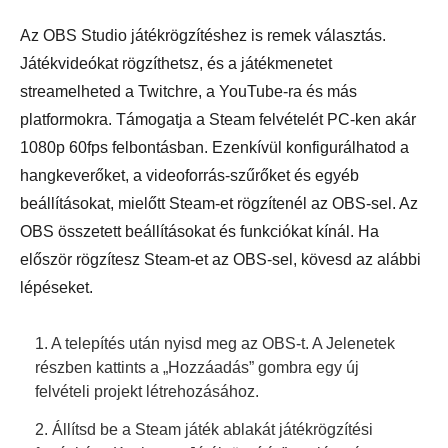
Az OBS Studio játékrögzítéshez is remek választás.
Játékvideókat rögzíthetsz, és a játékmenetet
streamelheted a Twitchre, a YouTube-ra és más
platformokra. Támogatja a Steam felvételét PC-ken akár
1080p 60fps felbontásban. Ezenkívül konfigurálhatod a
hangkeverőket, a videoforrás-szűrőket és egyéb
beállításokat, mielőtt Steam-et rögzítenél az OBS-sel. Az
OBS összetett beállításokat és funkciókat kínál. Ha
először rögzítesz Steam-et az OBS-sel, kövesd az alábbi
lépéseket.
1. A telepítés után nyisd meg az OBS-t. A Jelenetek
részben kattints a „Hozzáadás” gombra egy új
felvételi projekt létrehozásához.
2. Állítsd be a Steam játék ablakát játékrögzítési