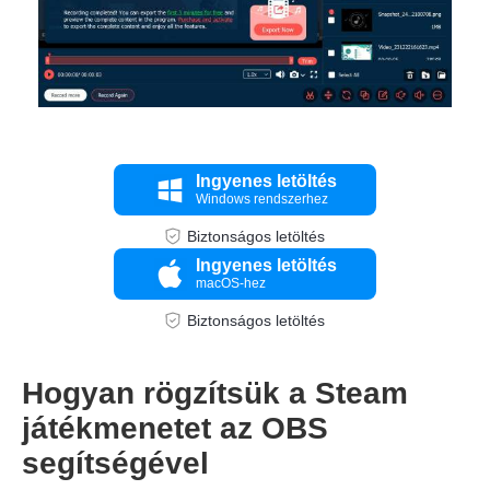
Ingyenes letöltés
Windows rendszerhez
Biztonságos letöltés
Ingyenes letöltés
macOS-hez
Biztonságos letöltés
Hogyan rögzítsük a Steam
játékmenetet az OBS
segítségével