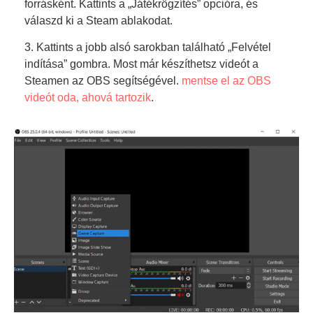
forrásként. Kattints a „Játékrögzítés” opcióra, és
válaszd ki a Steam ablakodat.
3. Kattints a jobb alsó sarokban található „Felvétel
indítása” gombra. Most már készíthetsz videót a
Steamen az OBS segítségével.
mentse el az OBS
videót oda, ahová tartozik
.