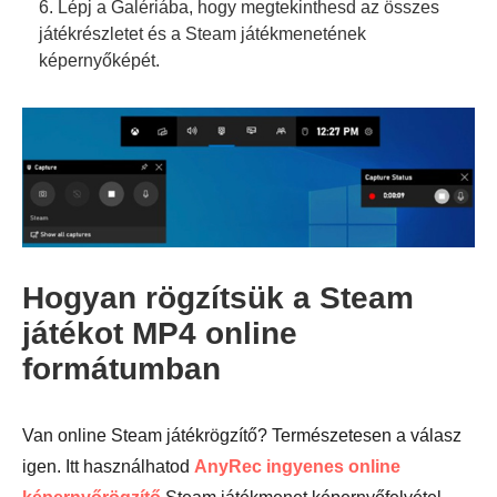
6. Lépj a Galériába, hogy megtekinthesd az összes
játékrészletet és a Steam játékmenetének
képernyőképét.
Hogyan rögzítsük a Steam
játékot MP4 online
formátumban
Van online Steam játékrögzítő? Természetesen a válasz
igen. Itt használhatod
AnyRec ingyenes online