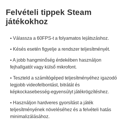
Felvételi tippek Steam
játékokhoz
• Válassza a 60FPS-t a folyamatos lejátszáshoz.
• Késés esetén figyelje a rendszer teljesítményét.
• A jobb hangminőség érdekében használjon
fejhallgatót vagy külső mikrofont.
• Teszteld a számítógéped teljesítményéhez igazodó
legjobb videofelbontást, bitrátát és
képkockasebesség-egyensúlyt játékrögzítéshez.
• Használjon hardveres gyorsítást a játék
teljesítményének növeléséhez és a felvételi hatás
minimalizálásához.