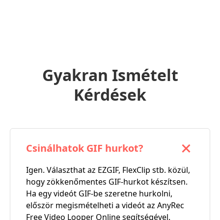
Gyakran Ismételt
Kérdések
Csinálhatok GIF hurkot?
Igen. Választhat az EZGIF, FlexClip stb. közül,
hogy zökkenőmentes GIF-hurkot készítsen.
Ha egy videót GIF-be szeretne hurkolni,
először megismételheti a videót az AnyRec
Free Video Looper Online segítségével.