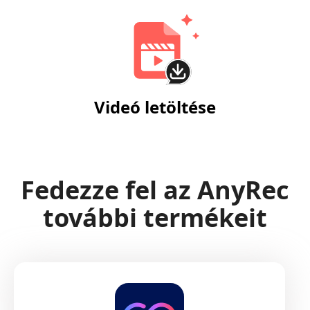
Videó letöltése
Fedezze fel az AnyRec
további termékeit