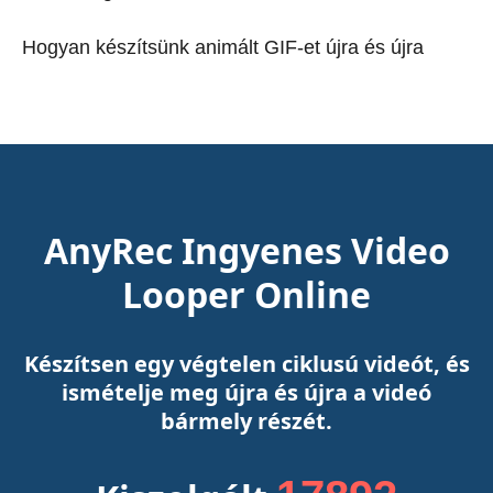
Hogyan készítsünk animált GIF-et újra és újra
AnyRec Ingyenes Video
Looper Online
Készítsen egy végtelen ciklusú videót, és
ismételje meg újra és újra a videó
bármely részét.