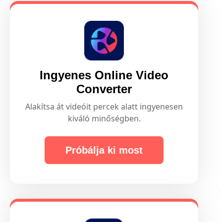
Ingyenes Online Video
Converter
Alakítsa át videóit percek alatt ingyenesen
kiváló minőségben.
Próbálja ki most