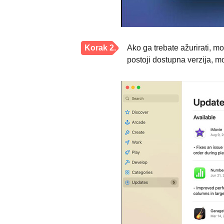
Korak 2.
Ako ga trebate ažurirati, 
postoji dostupna verzija, mo