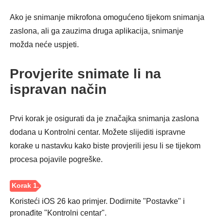
Ako je snimanje mikrofona omogućeno tijekom snimanja
zaslona, ali ga zauzima druga aplikacija, snimanje
možda neće uspjeti.
Provjerite snimate li na
ispravan način
Prvi korak je osigurati da je značajka snimanja zaslona
dodana u Kontrolni centar. Možete slijediti ispravne
korake u nastavku kako biste provjerili jesu li se tijekom
procesa pojavile pogreške.
Koristeći iOS 26 kao primjer. Dodirnite "Postavke" i
pronađite "Kontrolni centar".