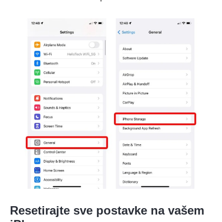
Resetirajte sve postavke na vašem