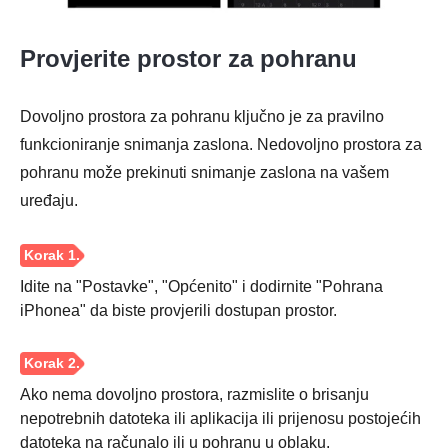
Provjerite prostor za pohranu
Dovoljno prostora za pohranu ključno je za pravilno
funkcioniranje snimanja zaslona. Nedovoljno prostora za
pohranu može prekinuti snimanje zaslona na vašem
uređaju.
Idite na "Postavke", "Općenito" i dodirnite "Pohrana
iPhonea" da biste provjerili dostupan prostor.
Ako nema dovoljno prostora, razmislite o brisanju
nepotrebnih datoteka ili aplikacija ili prijenosu postojećih
datoteka na računalo ili u pohranu u oblaku.