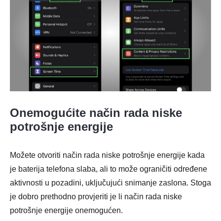
Onemogućite način rada niske
potrošnje energije
Možete otvoriti način rada niske potrošnje energije kada
je baterija telefona slaba, ali to može ograničiti određene
aktivnosti u pozadini, uključujući snimanje zaslona. Stoga
je dobro prethodno provjeriti je li način rada niske
potrošnje energije onemogućen.