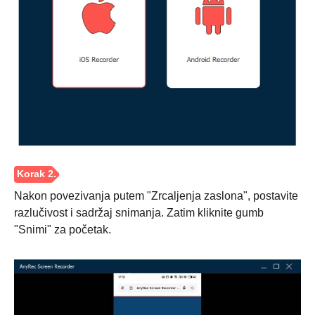
Nakon povezivanja putem "Zrcaljenja zaslona", postavite
razlučivost i sadržaj snimanja. Zatim kliknite gumb
"Snimi" za početak.