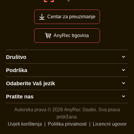
Centar za preuzimanje
AnyRec trgovina
Društvo
Podrška
Odaberite Vaš jezik
Pratite nas
Autorska prava © 2026 AnyRec Studio.
Sva prava
pridržana.
Uvjeti korištenja
|
Politika privatnosti
|
Licencni ugovor