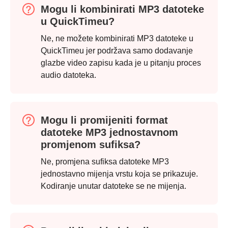
Mogu li kombinirati MP3 datoteke
u QuickTimeu?
Ne, ne možete kombinirati MP3 datoteke u
QuickTimeu jer podržava samo dodavanje
glazbe video zapisu kada je u pitanju proces
audio datoteka.
Mogu li promijeniti format
datoteke MP3 jednostavnom
promjenom sufiksa?
Ne, promjena sufiksa datoteke MP3
jednostavno mijenja vrstu koja se prikazuje.
Kodiranje unutar datoteke se ne mijenja.