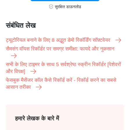
सुरक्षित डाऊनलोड
संबंधित लेख
ट्यूटोरियल बनाने के लिए 8 अद्भुत डेमो रिकॉर्डिंग सॉफ़्टवेयर
सैमसंग वॉयस रिकॉर्डर पर समग्र समीक्षा: फायदे और नुकसान
सभी के लिए टाइमर के साथ 5 सर्वश्रेष्ठ स्क्रीन रिकॉर्डर [पेशेवरों
और विपक्ष]
फेसबुक मैसेंजर कॉल कैसे रिकॉर्ड करें - रिकॉर्ड करने का सबसे
आसान तरीका
हमारे लेखक के बारे में