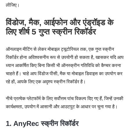
लीजिए।
विंडोज, मैक, आईफोन और एंड्रॉइड के
लिए शीर्ष 5 गुप्त स्क्रीन रिकॉर्डर
ऑनलाइन मीटिंग से लेकर मोबाइल ट्यूटोरियल तक, एक गुप्त स्क्रीन
रिकॉर्डर होना अविश्वसनीय रूप से उपयोगी हो सकता है, खासकर यदि आप
ध्यान आकर्षित किए बिना किसी भी ऑनस्क्रीन गतिविधि को कैप्चर करना
चाहते हैं। चाहे आप विंडोज पीसी, मैक या मोबाइल डिवाइस का उपयोग कर
रहे हों, आपके लिए एक अदृश्य स्क्रीन रिकॉर्डर है।
नीचे प्रत्येक प्लेटफॉर्म के लिए सर्वोत्तम पांच विकल्प दिए गए हैं, जिन्हें उनकी
कार्यक्षमता, उपयोग में आसानी और आउटपुट के आधार पर चुना गया है।
1. AnyRec स्क्रीन रिकॉर्डर