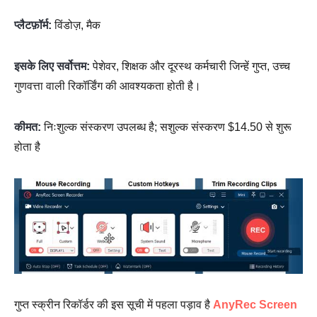
प्लैटफ़ॉर्म:
विंडोज़, मैक
इसके लिए सर्वोत्तम:
पेशेवर, शिक्षक और दूरस्थ कर्मचारी जिन्हें गुप्त, उच्च
गुणवत्ता वाली रिकॉर्डिंग की आवश्यकता होती है।
कीमत:
निःशुल्क संस्करण उपलब्ध है; सशुल्क संस्करण $14.50 से शुरू
होता है
गुप्त स्क्रीन रिकॉर्डर की इस सूची में पहला पड़ाव है
AnyRec Screen