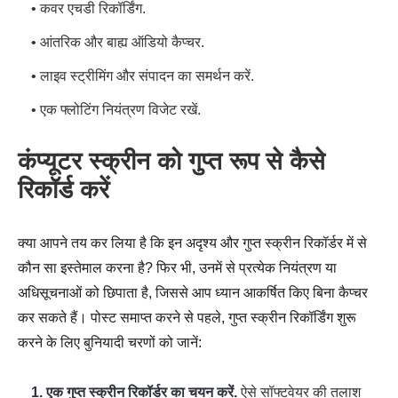
• कवर एचडी रिकॉर्डिंग.
• आंतरिक और बाह्य ऑडियो कैप्चर.
• लाइव स्ट्रीमिंग और संपादन का समर्थन करें.
• एक फ्लोटिंग नियंत्रण विजेट रखें.
कंप्यूटर स्क्रीन को गुप्त रूप से कैसे
रिकॉर्ड करें
क्या आपने तय कर लिया है कि इन अदृश्य और गुप्त स्क्रीन रिकॉर्डर में से
कौन सा इस्तेमाल करना है? फिर भी, उनमें से प्रत्येक नियंत्रण या
अधिसूचनाओं को छिपाता है, जिससे आप ध्यान आकर्षित किए बिना कैप्चर
कर सकते हैं। पोस्ट समाप्त करने से पहले, गुप्त स्क्रीन रिकॉर्डिंग शुरू
करने के लिए बुनियादी चरणों को जानें:
1. एक गुप्त स्क्रीन रिकॉर्डर का चयन करें.
ऐसे सॉफ्टवेयर की तलाश