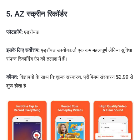
5. AZ स्क्रीन रिकॉर्डर
प्लैटफ़ॉर्म:
एंड्रॉयड
इसके लिए सर्वोत्तम:
एंड्रॉयड उपयोगकर्ता एक कम महत्वपूर्ण लेकिन सुविधा
संपन्न रिकॉर्डिंग ऐप की तलाश में हैं।
कीमत:
विज्ञापनों के साथ निःशुल्क संस्करण, प्रीमियम संस्करण $2.99 से
शुरू होता है