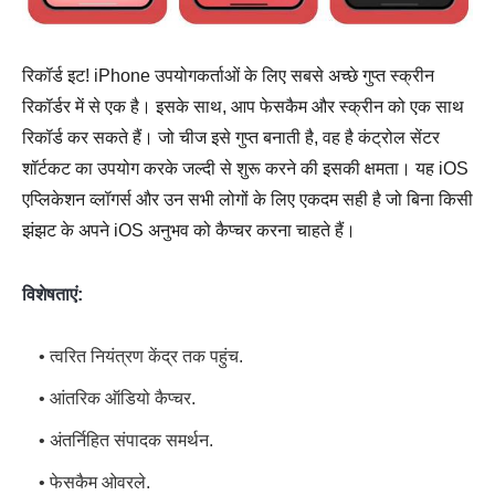
रिकॉर्ड इट! iPhone उपयोगकर्ताओं के लिए सबसे अच्छे गुप्त स्क्रीन
रिकॉर्डर में से एक है। इसके साथ, आप फेसकैम और स्क्रीन को एक साथ
रिकॉर्ड कर सकते हैं। जो चीज इसे गुप्त बनाती है, वह है कंट्रोल सेंटर
शॉर्टकट का उपयोग करके जल्दी से शुरू करने की इसकी क्षमता। यह iOS
एप्लिकेशन व्लॉगर्स और उन सभी लोगों के लिए एकदम सही है जो बिना किसी
झंझट के अपने iOS अनुभव को कैप्चर करना चाहते हैं।
विशेषताएं:
• त्वरित नियंत्रण केंद्र तक पहुंच.
• आंतरिक ऑडियो कैप्चर.
• अंतर्निहित संपादक समर्थन.
• फेसकैम ओवरले.