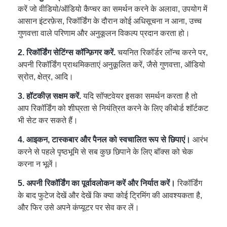
करें जो वीडियो/ऑडियो कैप्चर का समर्थन करने के अलावा, उपयोग में
आसान इंटरफ़ेस, रिकॉर्डिंग के दौरान कोई अधिसूचना न आना, उच्च
गुणवत्ता वाले परिणाम और अनुकूलन विकल्प प्रदान करता हो।
2. रिकॉर्डिंग सेटिंग्स कॉन्फ़िगर करें.
चयनित रिकॉर्डर लॉन्च करने पर,
अपनी रिकॉर्डिंग प्राथमिकताएं अनुकूलित करें, जैसे गुणवत्ता, ऑडियो
स्रोत, क्षेत्र, आदि।
3. हॉटकीज़ सक्षम करें.
यदि सॉफ्टवेयर इसका समर्थन करता है तो
आप रिकॉर्डिंग को शीघ्रता से नियंत्रित करने के लिए कीबोर्ड शॉर्टकट
भी सेट कर सकते हैं।
4. आइकन, टास्कबार और पैनल को स्वचालित रूप से छिपाएं।
आरंभ
करने से पहले पृष्ठभूमि से सब कुछ छिपाने के लिए बॉक्स को चेक
करना न भूलें।
5. अपनी रिकॉर्डिंग का पूर्वावलोकन करें और निर्यात करें।
रिकॉर्डिंग
के बाद फुटेज देखें और देखें कि क्या कोई ट्रिमिंग की आवश्यकता है,
और फिर उसे अपने कंप्यूटर पर सेव कर लें।