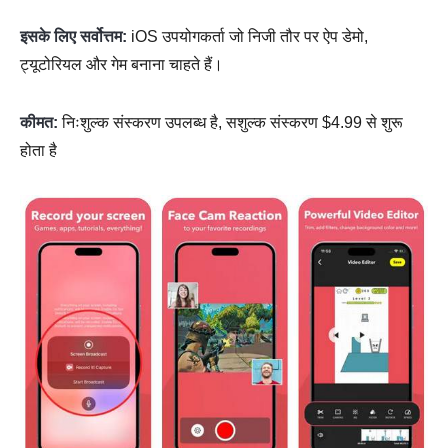
इसके लिए सर्वोत्तम:
iOS उपयोगकर्ता जो निजी तौर पर ऐप डेमो,
ट्यूटोरियल और गेम बनाना चाहते हैं।
कीमत:
निःशुल्क संस्करण उपलब्ध है, सशुल्क संस्करण $4.99 से शुरू
होता है