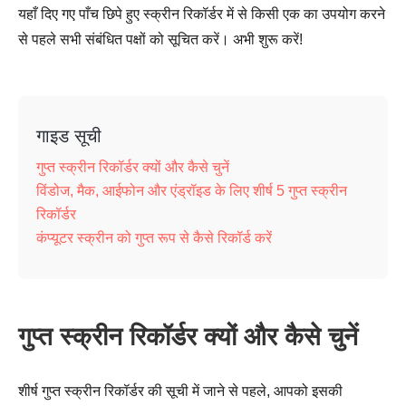
यहाँ दिए गए पाँच छिपे हुए स्क्रीन रिकॉर्डर में से किसी एक का उपयोग करने
से पहले सभी संबंधित पक्षों को सूचित करें। अभी शुरू करें!
गाइड सूची
गुप्त स्क्रीन रिकॉर्डर क्यों और कैसे चुनें
विंडोज, मैक, आईफोन और एंड्रॉइड के लिए शीर्ष 5 गुप्त स्क्रीन
रिकॉर्डर
कंप्यूटर स्क्रीन को गुप्त रूप से कैसे रिकॉर्ड करें
गुप्त स्क्रीन रिकॉर्डर क्यों और कैसे चुनें
शीर्ष गुप्त स्क्रीन रिकॉर्डर की सूची में जाने से पहले, आपको इसकी