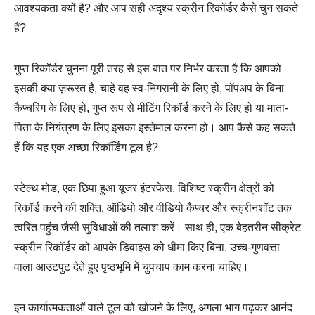
आवश्यकता क्यों है? और आप सही अदृश्य स्क्रीन रिकॉर्डर कैसे चुन सकते
हैं?
गुप्त रिकॉर्डर चुनना पूरी तरह से इस बात पर निर्भर करता है कि आपको
इसकी क्या ज़रूरत है, चाहे वह स्व-निगरानी के लिए हो, पॉपअप के बिना
कैप्चरिंग के लिए हो, गुप्त रूप से मीटिंग रिकॉर्ड करने के लिए हो या माता-
पिता के नियंत्रण के लिए इसका इस्तेमाल करना हो। आप कैसे कह सकते
हैं कि यह एक अच्छा रिकॉर्डिंग टूल है?
स्टेल्थ मोड, एक छिपा हुआ यूजर इंटरफेस, विशिष्ट स्क्रीन क्षेत्रों को
रिकॉर्ड करने की शक्ति, ऑडियो और वीडियो कैप्चर और स्क्रीनशॉट तक
त्वरित पहुंच जैसी सुविधाओं की तलाश करें। साथ ही, एक बेहतरीन सीक्रेट
स्क्रीन रिकॉर्डर को आपके डिवाइस को धीमा किए बिना, उच्च-गुणवत्ता
वाला आउटपुट देते हुए पृष्ठभूमि में चुपचाप काम करना चाहिए।
इन कार्यात्मकताओं वाले टूल को खोजने के लिए, अगला भाग पढ़कर आनंद