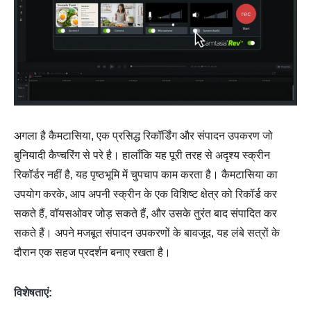
अगला है कैमटासिया, एक प्रसिद्ध रिकॉर्डिंग और संपादन उपकरण जो
बुनियादी कैप्चरिंग से परे है। हालाँकि यह पूरी तरह से अदृश्य स्क्रीन
रिकॉर्डर नहीं है, यह पृष्ठभूमि में चुपचाप काम करता है। कैमटासिया का
उपयोग करके, आप अपनी स्क्रीन के एक विशिष्ट क्षेत्र को रिकॉर्ड कर
सकते हैं, वॉयसओवर जोड़ सकते हैं, और उसके तुरंत बाद संपादित कर
सकते हैं। अपने मजबूत संपादन उपकरणों के बावजूद, यह लंबे सत्रों के
दौरान एक सहज प्रदर्शन बनाए रखता है।
विशेषताएं: