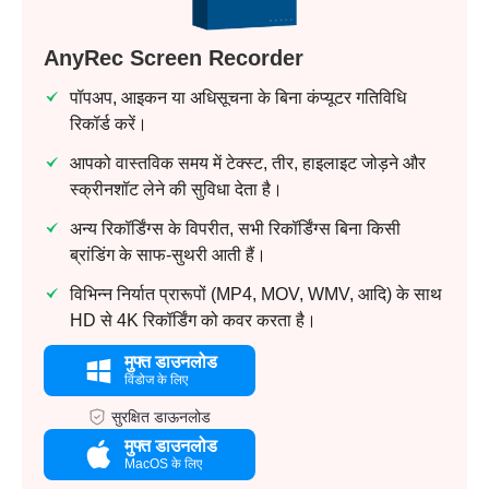
AnyRec Screen Recorder
पॉपअप, आइकन या अधिसूचना के बिना कंप्यूटर गतिविधि
रिकॉर्ड करें।
आपको वास्तविक समय में टेक्स्ट, तीर, हाइलाइट जोड़ने और
स्क्रीनशॉट लेने की सुविधा देता है।
अन्य रिकॉर्डिंग्स के विपरीत, सभी रिकॉर्डिंग्स बिना किसी
ब्रांडिंग के साफ-सुथरी आती हैं।
विभिन्न निर्यात प्रारूपों (MP4, MOV, WMV, आदि) के साथ
HD से 4K रिकॉर्डिंग को कवर करता है।
मुफ्त डाउनलोड
विंडोज के लिए
सुरक्षित डाऊनलोड
मुफ्त डाउनलोड
MacOS के लिए