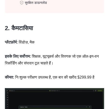
सुरक्षित डाऊनलोड
2. कैमटासिया
प्लैटफ़ॉर्म:
विंडोज़, मैक
इसके लिए सर्वोत्तम:
शिक्षक, यूट्यूबर्स और विपणक जो एक ऑल-इन-वन
रिकॉर्डिंग और संपादन टूल चाहते हैं।
कीमत:
निःशुल्क परीक्षण उपलब्ध है, एक बार की खरीद $299.99 है