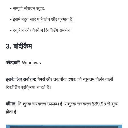
• सम्पूर्ण संपादन सुइट.
• इसमें बहुत सारे परिवर्तन और प्रभाव हैं।
• स्क्रीन और वेबकैम रिकॉर्डिंग समर्थन।
3. बांदीकैम
प्लैटफ़ॉर्म:
Windows
इसके लिए सर्वोत्तम:
गेमर्स और तकनीक दर्शक जो न्यूनतम विलंब वाली
रिकॉर्डिंग प्रक्रिया चाहते हैं।
कीमत:
निःशुल्क संस्करण उपलब्ध है, सशुल्क संस्करण $39.95 से शुरू
होता है