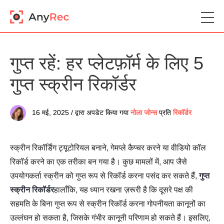
गुप्त रहें: हर प्लेटफ़ॉर्म के लिए 5
गुप्त स्क्रीन रिकॉर्डर
16 मई, 2025 / द्वारा अपडेट किया गया
नोला जोन्स
प्रति
रिकॉर्डर
स्क्रीन रिकॉर्डिंग ट्यूटोरियल बनाने, गेमप्ले कैप्चर करने या वीडियो कॉल
रिकॉर्ड करने का एक तरीका बन गया है। कुछ मामलों में, आप जैसे
उपयोगकर्ता स्क्रीन को गुप्त रूप से रिकॉर्ड करना पसंद कर सकते हैं,
गुप्त
स्क्रीन रिकॉर्डर
हालाँकि, यह ध्यान रखना ज़रूरी है कि दूसरे पक्ष की
सहमति के बिना गुप्त रूप से स्क्रीन रिकॉर्ड करना गोपनीयता कानूनों का
उल्लंघन हो सकता है, जिसके गंभीर कानूनी परिणाम हो सकते हैं। इसलिए,