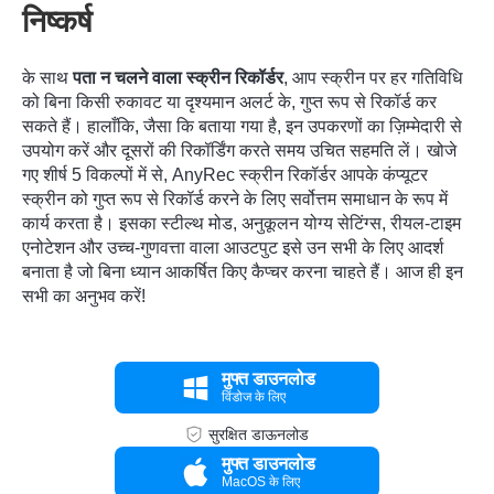
निष्कर्ष
के साथ
पता न चलने वाला स्क्रीन रिकॉर्डर
, आप स्क्रीन पर हर गतिविधि
को बिना किसी रुकावट या दृश्यमान अलर्ट के, गुप्त रूप से रिकॉर्ड कर
सकते हैं। हालाँकि, जैसा कि बताया गया है, इन उपकरणों का ज़िम्मेदारी से
उपयोग करें और दूसरों की रिकॉर्डिंग करते समय उचित सहमति लें। खोजे
गए शीर्ष 5 विकल्पों में से, AnyRec स्क्रीन रिकॉर्डर आपके कंप्यूटर
स्क्रीन को गुप्त रूप से रिकॉर्ड करने के लिए सर्वोत्तम समाधान के रूप में
कार्य करता है। इसका स्टील्थ मोड, अनुकूलन योग्य सेटिंग्स, रीयल-टाइम
एनोटेशन और उच्च-गुणवत्ता वाला आउटपुट इसे उन सभी के लिए आदर्श
बनाता है जो बिना ध्यान आकर्षित किए कैप्चर करना चाहते हैं। आज ही इन
सभी का अनुभव करें!
मुफ्त डाउनलोड
विंडोज के लिए
सुरक्षित डाऊनलोड
मुफ्त डाउनलोड
MacOS के लिए