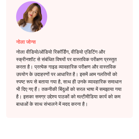
नोला जोन्स
नोला वीडियो/ऑडियो रिकॉर्डिंग, वीडियो एडिटिंग और
स्क्रीनशॉट से संबंधित विषयों पर वास्तविक परीक्षण प्रस्तुत
करता है। प्रत्येक गाइड व्यावहारिक परीक्षण और वास्तविक
उपयोग के उदाहरणों पर आधारित है। इसमें आम गलतियों को
स्पष्ट रूप से बताया गया है, साथ ही उनके व्यावहारिक समाधान
भी दिए गए हैं। तकनीकी बिंदुओं को सरल भाषा में समझाया गया
है। इसका समग्र उद्देश्य पाठकों को मल्टीमीडिया कार्य को कम
बाधाओं के साथ संभालने में मदद करना है।