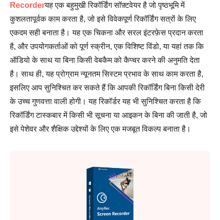
Recorder
यह एक बहुमुखी रिकॉर्डिंग सॉफ़्टवेयर है जो पृष्ठभूमि में
कुशलतापूर्वक काम करता है, जो इसे विवेकपूर्ण रिकॉर्डिंग सत्रों के लिए
एकदम सही बनाता है। यह एक चिकना और सरल इंटरफ़ेस प्रदान करता
है, और उपयोगकर्ताओं को पूर्ण स्क्रीन, एक विशिष्ट विंडो, या यहां तक कि
ऑडियो के साथ या बिना किसी वेबकैम को कैप्चर करने की अनुमति देता
है। साथ ही, यह प्रोग्राम न्यूनतम सिस्टम प्रभाव के साथ काम करता है,
इसलिए आप सुनिश्चित कर सकते हैं कि आपकी रिकॉर्डिंग बिना किसी देरी
के उच्च गुणवत्ता वाली होगी। यह रिकॉर्डर यह भी सुनिश्चित करता है कि
रिकॉर्डिंग टास्कबार में किसी भी सूचना या आइकन के बिना की जाती है, जो
इसे पेशेवर और शैक्षिक उद्देश्यों के लिए एक मजबूत विकल्प बनाता है।