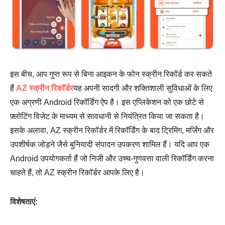
इस बीच, आप गुप्त रूप से बिना आइकन के फोन स्क्रीन रिकॉर्ड कर सकते
हैं
AZ स्क्रीन रिकॉर्डर
यह अपनी सादगी और शक्तिशाली सुविधाओं के लिए
एक अग्रणी Android रिकॉर्डिंग ऐप है। इस एप्लिकेशन को एक छोटे से
फ़्लोटिंग विजेट के माध्यम से सावधानी से नियंत्रित किया जा सकता है।
इसके अलावा, AZ स्क्रीन रिकॉर्डर में रिकॉर्डिंग के बाद ट्रिमिंग, मर्जिंग और
उपशीर्षक जोड़ने जैसे बुनियादी संपादन उपकरण शामिल हैं। यदि आप एक
Android उपयोगकर्ता हैं जो निजी और उच्च-गुणवत्ता वाली रिकॉर्डिंग करना
चाहते हैं, तो AZ स्क्रीन रिकॉर्डर आपके लिए है।
विशेषताएं: