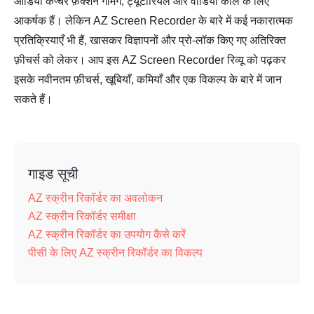
ऑडियो कैप्चर फ़ंक्शन गेमिंग, ट्यूटोरियल और वीडियो कॉल के लिए
आकर्षक हैं। लेकिन AZ Screen Recorder के बारे में कई नकारात्मक
प्रतिक्रियाएँ भी हैं, खासकर विज्ञापनों और प्रो-लॉक किए गए अतिरिक्त
फ़ीचर्स को लेकर। आप इस AZ Screen Recorder रिव्यू को पढ़कर
इसके नवीनतम फ़ीचर्स, खूबियाँ, कमियाँ और एक विकल्प के बारे में जान
सकते हैं।
गाइड सूची
AZ स्क्रीन रिकॉर्डर का अवलोकन
AZ स्क्रीन रिकॉर्डर समीक्षा
AZ स्क्रीन रिकॉर्डर का उपयोग कैसे करें
पीसी के लिए AZ स्क्रीन रिकॉर्डर का विकल्प