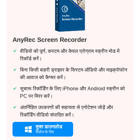
AnyRec Screen Recorder
वीडियो को पूर्ण, कस्टम और केवल प्रोग्राम स्क्रीन मोड में
रिकॉर्ड करें।
बिना किसी बाहरी ड्राइवर के सिस्टम ऑडियो और माइक्रोफोन
की आवाज को कैप्चर करें।
सुचारू रिकॉर्डिंग के लिए iPhone और Android स्क्रीन को
PC पर मिरर करें।
अंतर्निहित उपकरणों की सहायता से एनोटेशन जोड़ें और
रिकॉर्डिंग वीडियो संपादित करें।
मुफ्त डाउनलोड
विंडोज के लिए