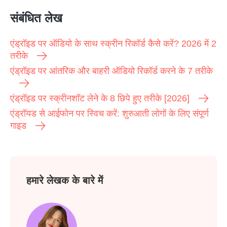
संबंधित लेख
एंड्रॉइड पर ऑडियो के साथ स्क्रीन रिकॉर्ड कैसे करें? 2026 में 2
तरीके
एंड्रॉइड पर आंतरिक और बाहरी ऑडियो रिकॉर्ड करने के 7 तरीके
चरण 3।
एंड्रॉइड पर स्क्रीनशॉट लेने के 8 छिपे हुए तरीके [2026]
एंड्रॉयड से आईफोन पर स्विच करें: शुरुआती लोगों के लिए संपूर्ण
गाइड
हमारे लेखक के बारे में