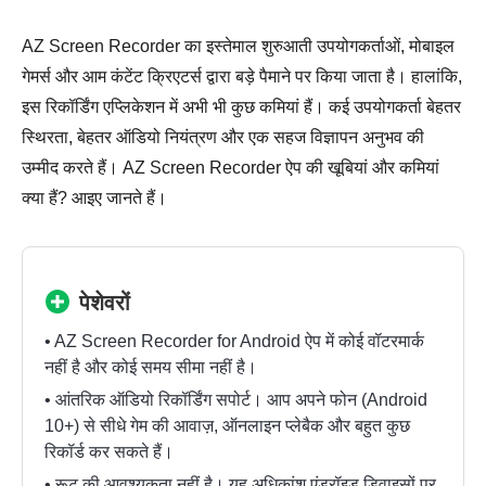
AZ Screen Recorder का इस्तेमाल शुरुआती उपयोगकर्ताओं, मोबाइल
गेमर्स और आम कंटेंट क्रिएटर्स द्वारा बड़े पैमाने पर किया जाता है। हालांकि,
इस रिकॉर्डिंग एप्लिकेशन में अभी भी कुछ कमियां हैं। कई उपयोगकर्ता बेहतर
स्थिरता, बेहतर ऑडियो नियंत्रण और एक सहज विज्ञापन अनुभव की
उम्मीद करते हैं। AZ Screen Recorder ऐप की खूबियां और कमियां
क्या हैं? आइए जानते हैं।
पेशेवरों
• AZ Screen Recorder for Android ऐप में कोई वॉटरमार्क
नहीं है और कोई समय सीमा नहीं है।
• आंतरिक ऑडियो रिकॉर्डिंग सपोर्ट। आप अपने फोन (Android
10+) से सीधे गेम की आवाज़, ऑनलाइन प्लेबैक और बहुत कुछ
रिकॉर्ड कर सकते हैं।
• रूट की आवश्यकता नहीं है। यह अधिकांश एंड्रॉइड डिवाइसों पर