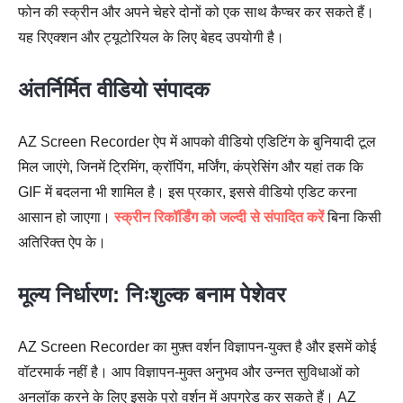
फोन की स्क्रीन और अपने चेहरे दोनों को एक साथ कैप्चर कर सकते हैं।
यह रिएक्शन और ट्यूटोरियल के लिए बेहद उपयोगी है।
अंतर्निर्मित वीडियो संपादक
AZ Screen Recorder ऐप में आपको वीडियो एडिटिंग के बुनियादी टूल
मिल जाएंगे, जिनमें ट्रिमिंग, क्रॉपिंग, मर्जिंग, कंप्रेसिंग और यहां तक कि
GIF में बदलना भी शामिल है। इस प्रकार, इससे वीडियो एडिट करना
आसान हो जाएगा।
स्क्रीन रिकॉर्डिंग को जल्दी से संपादित करें
बिना किसी
अतिरिक्त ऐप के।
मूल्य निर्धारण: निःशुल्क बनाम पेशेवर
AZ Screen Recorder का मुफ़्त वर्शन विज्ञापन-युक्त है और इसमें कोई
वॉटरमार्क नहीं है। आप विज्ञापन-मुक्त अनुभव और उन्नत सुविधाओं को
अनलॉक करने के लिए इसके प्रो वर्शन में अपग्रेड कर सकते हैं। AZ