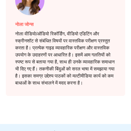
नोला जोन्स
नोला वीडियो/ऑडियो रिकॉर्डिंग, वीडियो एडिटिंग और
स्क्रीनशॉट से संबंधित विषयों पर वास्तविक परीक्षण प्रस्तुत
करता है। प्रत्येक गाइड व्यावहारिक परीक्षण और वास्तविक
उपयोग के उदाहरणों पर आधारित है। इसमें आम गलतियों को
स्पष्ट रूप से बताया गया है, साथ ही उनके व्यावहारिक समाधान
भी दिए गए हैं। तकनीकी बिंदुओं को सरल भाषा में समझाया गया
है। इसका समग्र उद्देश्य पाठकों को मल्टीमीडिया कार्य को कम
बाधाओं के साथ संभालने में मदद करना है।