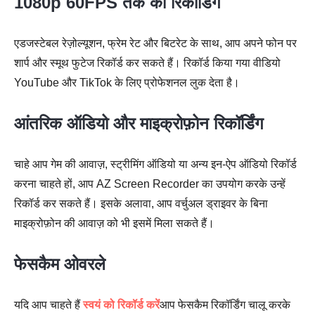
1080p 60FPS तक की रिकॉर्डिंग
एडजस्टेबल रेज़ोल्यूशन, फ्रेम रेट और बिटरेट के साथ, आप अपने फोन पर
शार्प और स्मूथ फुटेज रिकॉर्ड कर सकते हैं। रिकॉर्ड किया गया वीडियो
YouTube और TikTok के लिए प्रोफेशनल लुक देता है।
आंतरिक ऑडियो और माइक्रोफ़ोन रिकॉर्डिंग
चाहे आप गेम की आवाज़, स्ट्रीमिंग ऑडियो या अन्य इन-ऐप ऑडियो रिकॉर्ड
करना चाहते हों, आप AZ Screen Recorder का उपयोग करके उन्हें
रिकॉर्ड कर सकते हैं। इसके अलावा, आप वर्चुअल ड्राइवर के बिना
माइक्रोफ़ोन की आवाज़ को भी इसमें मिला सकते हैं।
फेसकैम ओवरले
यदि आप चाहते हैं
स्वयं को रिकॉर्ड करें
आप फेसकैम रिकॉर्डिंग चालू करके