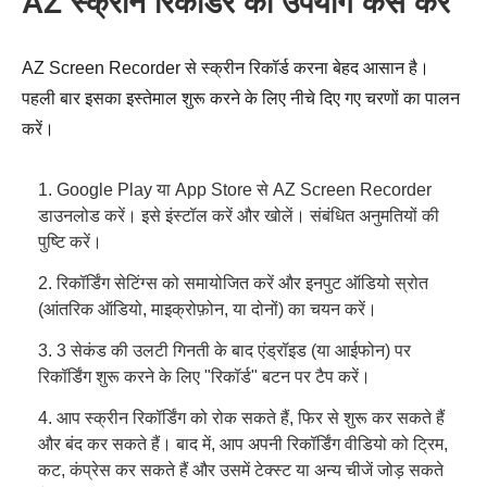
AZ स्क्रीन रिकॉर्डर का उपयोग कैसे करें
AZ Screen Recorder से स्क्रीन रिकॉर्ड करना बेहद आसान है।
पहली बार इसका इस्तेमाल शुरू करने के लिए नीचे दिए गए चरणों का पालन
करें।
1. Google Play या App Store से AZ Screen Recorder
डाउनलोड करें। इसे इंस्टॉल करें और खोलें। संबंधित अनुमतियों की
पुष्टि करें।
2. रिकॉर्डिंग सेटिंग्स को समायोजित करें और इनपुट ऑडियो स्रोत
(आंतरिक ऑडियो, माइक्रोफ़ोन, या दोनों) का चयन करें।
3. 3 सेकंड की उलटी गिनती के बाद एंड्रॉइड (या आईफोन) पर
रिकॉर्डिंग शुरू करने के लिए "रिकॉर्ड" बटन पर टैप करें।
4. आप स्क्रीन रिकॉर्डिंग को रोक सकते हैं, फिर से शुरू कर सकते हैं
और बंद कर सकते हैं। बाद में, आप अपनी रिकॉर्डिंग वीडियो को ट्रिम,
कट, कंप्रेस कर सकते हैं और उसमें टेक्स्ट या अन्य चीजें जोड़ सकते