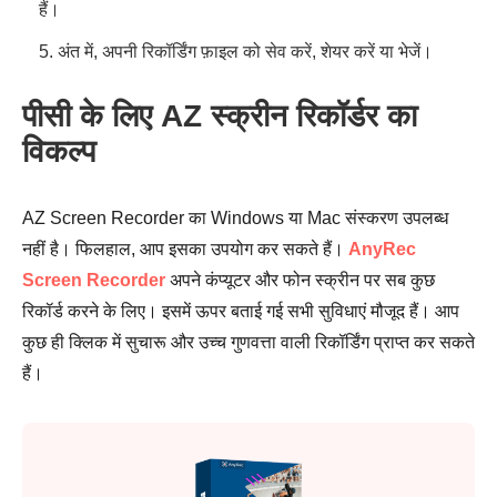
हैं।
5. अंत में, अपनी रिकॉर्डिंग फ़ाइल को सेव करें, शेयर करें या भेजें।
पीसी के लिए AZ स्क्रीन रिकॉर्डर का
विकल्प
AZ Screen Recorder का Windows या Mac संस्करण उपलब्ध
नहीं है। फिलहाल, आप इसका उपयोग कर सकते हैं।
AnyRec
Screen Recorder
अपने कंप्यूटर और फोन स्क्रीन पर सब कुछ
रिकॉर्ड करने के लिए। इसमें ऊपर बताई गई सभी सुविधाएं मौजूद हैं। आप
कुछ ही क्लिक में सुचारू और उच्च गुणवत्ता वाली रिकॉर्डिंग प्राप्त कर सकते
हैं।