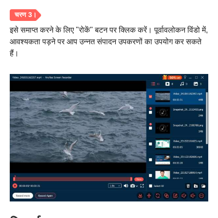
इसे समाप्त करने के लिए "रोकें" बटन पर क्लिक करें। पूर्वावलोकन विंडो में,
आवश्यकता पड़ने पर आप उन्नत संपादन उपकरणों का उपयोग कर सकते
हैं।
स्टेप 1।