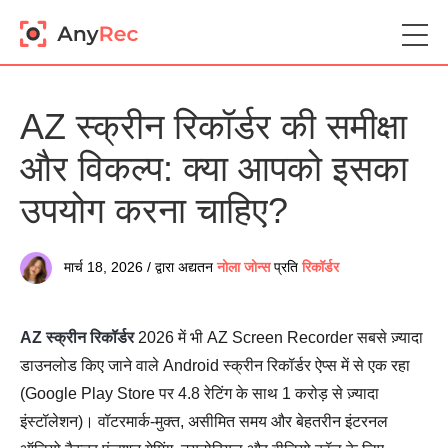
AZ स्क्रीन रिकॉर्डर की समीक्षा
और विकल्प: क्या आपको इसका
उपयोग करना चाहिए?
मार्च 18, 2026 / द्वारा अद्यतन
नोला जोन्स
प्रति
रिकॉर्डर
AZ स्क्रीन रिकॉर्डर
2026 में भी AZ Screen Recorder सबसे ज़्यादा
डाउनलोड किए जाने वाले Android स्क्रीन रिकॉर्डर ऐप्स में से एक रहा
(Google Play Store पर 4.8 रेटिंग के साथ 1 करोड़ से ज़्यादा
इंस्टॉलेशन)। वॉटरमार्क-मुक्त, असीमित समय और बेहतरीन इंटरनल