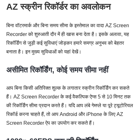
AZ स्क्रीन रिकॉर्डर का अवलोकन
बिना वॉटरमार्क और बिना समय सीमा के इस्तेमाल का वादा AZ Screen
Recorder को शुरुआती दौर में ही खास बना देता है। इसके अलावा, यह
रिकॉर्डिंग से जुड़ी कई सुविधाएं जोड़कर हमारे समग्र अनुभव को बेहतर
बनाता है। इन मुख्य सुविधाओं को यहां देखें।
असीमित रिकॉर्डिंग, कोई समय सीमा नहीं
आप बिना किसी अतिरिक्त शुल्क के लगातार स्क्रीन रिकॉर्डिंग कर सकते
हैं। AZ Screen Recorder के कई वैकल्पिक ऐप्स 5 से 10 मिनट तक
की रिकॉर्डिंग सीमा प्रदान करते हैं। यदि आप लंबे गेमप्ले या पूरे ट्यूटोरियल
रिकॉर्ड करना चाहते हैं, तो आप Android और iPhone के लिए AZ
Screen Recorder ऐप का उपयोग कर सकते हैं।