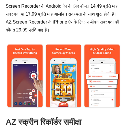
Screen Recorder के Android ऐप के लिए कीमत 14.49 प्रति माह
सदस्यता या 17.99 प्रति माह आजीवन सदस्यता के साथ शुरू होती है।
AZ Screen Recorder के iPhone ऐप के लिए आजीवन सदस्यता की
कीमत 29.99 प्रति माह है।
AZ स्क्रीन रिकॉर्डर समीक्षा