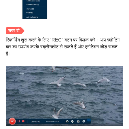
रिकॉर्डिंग शुरू करने के लिए "REC" बटन पर क्लिक करें। आप फ़्लोटिंग
बार का उपयोग करके स्क्रीनशॉट ले सकते हैं और एनोटेशन जोड़ सकते
हैं।