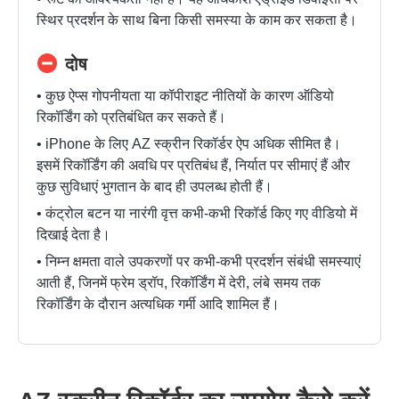
स्थिर प्रदर्शन के साथ बिना किसी समस्या के काम कर सकता है।
दोष
• कुछ ऐप्स गोपनीयता या कॉपीराइट नीतियों के कारण ऑडियो
रिकॉर्डिंग को प्रतिबंधित कर सकते हैं।
• iPhone के लिए AZ स्क्रीन रिकॉर्डर ऐप अधिक सीमित है।
इसमें रिकॉर्डिंग की अवधि पर प्रतिबंध हैं, निर्यात पर सीमाएं हैं और
कुछ सुविधाएं भुगतान के बाद ही उपलब्ध होती हैं।
• कंट्रोल बटन या नारंगी वृत्त कभी-कभी रिकॉर्ड किए गए वीडियो में
दिखाई देता है।
• निम्न क्षमता वाले उपकरणों पर कभी-कभी प्रदर्शन संबंधी समस्याएं
आती हैं, जिनमें फ्रेम ड्रॉप, रिकॉर्डिंग में देरी, लंबे समय तक
रिकॉर्डिंग के दौरान अत्यधिक गर्मी आदि शामिल हैं।