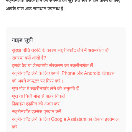
स्क्रीनशॉट ब्लॉक होने की समस्या को सुरक्षित रूप से हल करने के लिए
आपके पास आठ समाधान उपलब्ध हैं।
गाइड सूची
सुरक्षा नीति त्रुटि के कारण स्क्रीनशॉट लेने में असमर्थता की
समस्या क्यों आती है?
इसके वेब या डेस्कटॉप संस्करण का स्क्रीनशॉट लें।
स्क्रीनशॉट लेने के लिए अपने iPhone और Android डिवाइस
को अपने कंप्यूटर पर मिरर करें।
गुप्त मोड में स्क्रीनशॉट लेने की अनुमति दें
गुप्त या निजी मोड से बाहर निकलें
डिवाइस एडमिन को अक्षम करें
स्क्रीनशॉट एक्सेस प्रदान करें
स्क्रीनशॉट लेने के लिए Google Assistant का दोबारा इस्तेमाल
करें