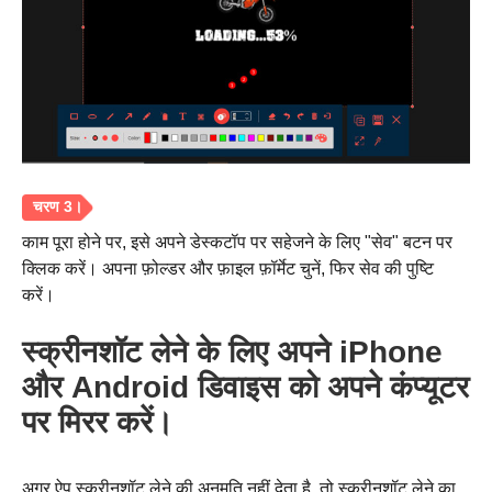
काम पूरा होने पर, इसे अपने डेस्कटॉप पर सहेजने के लिए "सेव" बटन पर
क्लिक करें। अपना फ़ोल्डर और फ़ाइल फ़ॉर्मेट चुनें, फिर सेव की पुष्टि
करें।
स्क्रीनशॉट लेने के लिए अपने iPhone
और Android डिवाइस को अपने कंप्यूटर
पर मिरर करें।
चरण दो।
अगर ऐप स्क्रीनशॉट लेने की अनुमति नहीं देता है, तो स्क्रीनशॉट लेने का