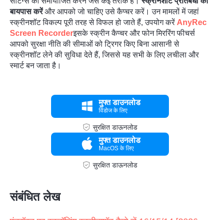
सेटिंग्स को समायोजित करने जैसे कई तरीके हैं।
स्क्रीनशॉट प्रतिबंधों को
बायपास करें
और आपको जो चाहिए उसे कैप्चर करें। उन मामलों में जहां
स्क्रीनशॉट विकल्प पूरी तरह से विफल हो जाते हैं, उपयोग करें
AnyRec
Screen Recorder
इसके स्क्रीन कैप्चर और फोन मिररिंग फीचर्स
आपको सुरक्षा नीति की सीमाओं को ट्रिगर किए बिना आसानी से
स्क्रीनशॉट लेने की सुविधा देते हैं, जिससे यह सभी के लिए लचीला और
स्मार्ट बन जाता है।
मुफ्त डाउनलोड
विंडोज के लिए
सुरक्षित डाऊनलोड
मुफ्त डाउनलोड
MacOS के लिए
सुरक्षित डाऊनलोड
संबंधित लेख