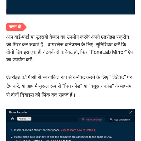
आप वाई-फाई या यूएसबी केबल का उपयोग करके अपने एंड्रॉइड स्क्रीन
को मिरर कर सकते हैं। वायरलेस कनेक्शन के लिए, सुनिश्चित करें कि
दोनों डिवाइस एक ही नेटवर्क से कनेक्ट हों, फिर "FoneLab Mirror" ऐप
का उपयोग करें।
एंड्रॉइड को पीसी से स्वचालित रूप से कनेक्ट करने के लिए "डिटेक्ट" पर
टैप करें, या आप मैन्युअल रूप से "पिन कोड" या "क्यूआर कोड" के माध्यम
से दोनों डिवाइस को लिंक कर सकते हैं।
स्टेप 1।