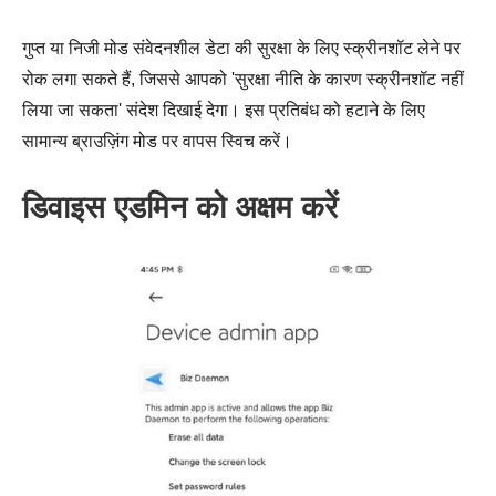
गुप्त या निजी मोड संवेदनशील डेटा की सुरक्षा के लिए स्क्रीनशॉट लेने पर
चरण 3।
रोक लगा सकते हैं, जिससे आपको 'सुरक्षा नीति के कारण स्क्रीनशॉट नहीं
लिया जा सकता' संदेश दिखाई देगा। इस प्रतिबंध को हटाने के लिए
सामान्य ब्राउज़िंग मोड पर वापस स्विच करें।
डिवाइस एडमिन को अक्षम करें