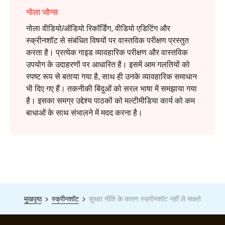
नोला जोन्स
नोला वीडियो/ऑडियो रिकॉर्डिंग, वीडियो एडिटिंग और
स्क्रीनशॉट से संबंधित विषयों पर वास्तविक परीक्षण प्रस्तुत
करता है। प्रत्येक गाइड व्यावहारिक परीक्षण और वास्तविक
उपयोग के उदाहरणों पर आधारित है। इसमें आम गलतियों को
स्पष्ट रूप से बताया गया है, साथ ही उनके व्यावहारिक समाधान
भी दिए गए हैं। तकनीकी बिंदुओं को सरल भाषा में समझाया गया
है। इसका समग्र उद्देश्य पाठकों को मल्टीमीडिया कार्य को कम
बाधाओं के साथ संभालने में मदद करना है।
मुखपृष्ठ
स्क्रीनशॉट
सुरक्षा नीति के कारण स्क्रीनशॉट नहीं ले सकते