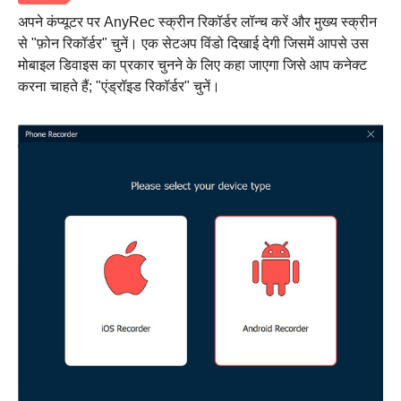
अपने कंप्यूटर पर AnyRec स्क्रीन रिकॉर्डर लॉन्च करें और मुख्य स्क्रीन
से "फ़ोन रिकॉर्डर" चुनें। एक सेटअप विंडो दिखाई देगी जिसमें आपसे उस
मोबाइल डिवाइस का प्रकार चुनने के लिए कहा जाएगा जिसे आप कनेक्ट
करना चाहते हैं; "एंड्रॉइड रिकॉर्डर" चुनें।