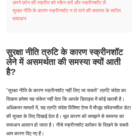
अपने फ़ोन की स्क्रीन को स्कैन करें और स्क्रीनशॉट लें
सुरक्षा नीति के कारण स्क्रीनशॉट न ले पाने की समस्या के त्वरित
समाधान
सुरक्षा नीति त्रुटि के कारण स्क्रीनशॉट
लेने में असमर्थता की समस्या क्यों आती
है?
"सुरक्षा नीति के कारण स्क्रीनशॉट नहीं लिए जा सकते" त्रुटि संदेश का
दिखना हमेशा यह संकेत नहीं देता कि आपके डिवाइस में कोई खराबी है।
अधिकतर मामलों में, यह त्रुटि संदेश विशिष्ट ऐप्स में मौजूद संवेदनशील डेटा
की सुरक्षा के लिए दिखाई देता है। मूल कारण को समझने से समस्या का
समाधान आसान हो जाता है। नीचे स्क्रीनशॉट ब्लॉकर के दिखने के सबसे
आम कारण दिए गए हैं।