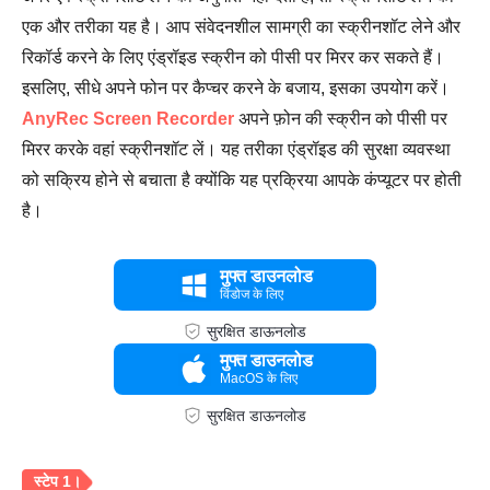
एक और तरीका यह है। आप संवेदनशील सामग्री का स्क्रीनशॉट लेने और
रिकॉर्ड करने के लिए एंड्रॉइड स्क्रीन को पीसी पर मिरर कर सकते हैं।
इसलिए, सीधे अपने फोन पर कैप्चर करने के बजाय, इसका उपयोग करें।
AnyRec Screen Recorder
अपने फ़ोन की स्क्रीन को पीसी पर
मिरर करके वहां स्क्रीनशॉट लें। यह तरीका एंड्रॉइड की सुरक्षा व्यवस्था
को सक्रिय होने से बचाता है क्योंकि यह प्रक्रिया आपके कंप्यूटर पर होती
है।
मुफ्त डाउनलोड
विंडोज के लिए
सुरक्षित डाऊनलोड
मुफ्त डाउनलोड
MacOS के लिए
सुरक्षित डाऊनलोड
चरण 3।