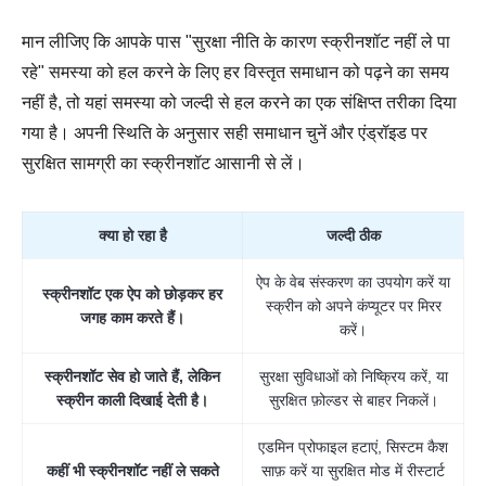
मान लीजिए कि आपके पास "सुरक्षा नीति के कारण स्क्रीनशॉट नहीं ले पा
रहे" समस्या को हल करने के लिए हर विस्तृत समाधान को पढ़ने का समय
नहीं है, तो यहां समस्या को जल्दी से हल करने का एक संक्षिप्त तरीका दिया
गया है। अपनी स्थिति के अनुसार सही समाधान चुनें और एंड्रॉइड पर
सुरक्षित सामग्री का स्क्रीनशॉट आसानी से लें।
क्या हो रहा है
जल्दी ठीक
ऐप के वेब संस्करण का उपयोग करें या
स्क्रीनशॉट एक ऐप को छोड़कर हर
स्क्रीन को अपने कंप्यूटर पर मिरर
जगह काम करते हैं।
करें।
स्क्रीनशॉट सेव हो जाते हैं, लेकिन
सुरक्षा सुविधाओं को निष्क्रिय करें, या
स्क्रीन काली दिखाई देती है।
सुरक्षित फ़ोल्डर से बाहर निकलें।
एडमिन प्रोफाइल हटाएं, सिस्टम कैश
कहीं भी स्क्रीनशॉट नहीं ले सकते
साफ़ करें या सुरक्षित मोड में रीस्टार्ट