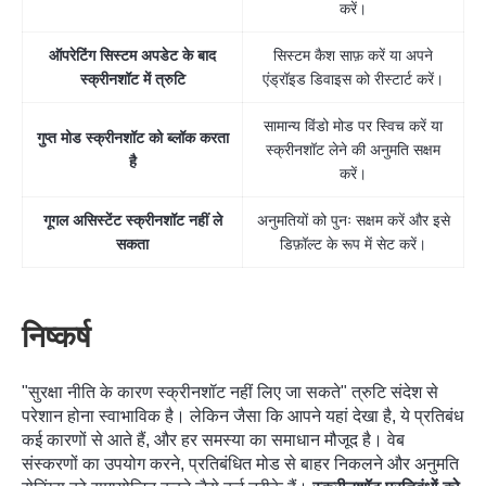
करें।
ऑपरेटिंग सिस्टम अपडेट के बाद
सिस्टम कैश साफ़ करें या अपने
स्क्रीनशॉट में त्रुटि
एंड्रॉइड डिवाइस को रीस्टार्ट करें।
सामान्य विंडो मोड पर स्विच करें या
गुप्त मोड स्क्रीनशॉट को ब्लॉक करता
स्क्रीनशॉट लेने की अनुमति सक्षम
है
करें।
गूगल असिस्टेंट स्क्रीनशॉट नहीं ले
अनुमतियों को पुनः सक्षम करें और इसे
सकता
डिफ़ॉल्ट के रूप में सेट करें।
निष्कर्ष
"सुरक्षा नीति के कारण स्क्रीनशॉट नहीं लिए जा सकते" त्रुटि संदेश से
परेशान होना स्वाभाविक है। लेकिन जैसा कि आपने यहां देखा है, ये प्रतिबंध
कई कारणों से आते हैं, और हर समस्या का समाधान मौजूद है। वेब
संस्करणों का उपयोग करने, प्रतिबंधित मोड से बाहर निकलने और अनुमति