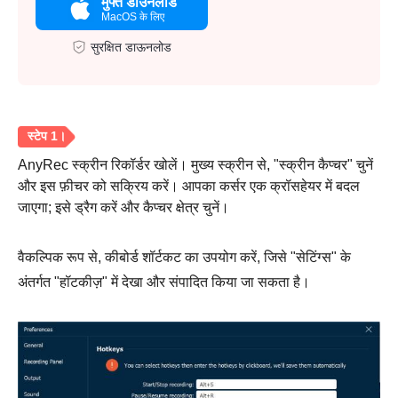
मुफ्त डाउनलोड
MacOS के लिए
सुरक्षित डाऊनलोड
AnyRec स्क्रीन रिकॉर्डर खोलें। मुख्य स्क्रीन से, "स्क्रीन कैप्चर" चुनें
और इस फ़ीचर को सक्रिय करें। आपका कर्सर एक क्रॉसहेयर में बदल
जाएगा; इसे ड्रैग करें और कैप्चर क्षेत्र चुनें।
वैकल्पिक रूप से, कीबोर्ड शॉर्टकट का उपयोग करें, जिसे "सेटिंग्स" के
अंतर्गत "हॉटकीज़" में देखा और संपादित किया जा सकता है।