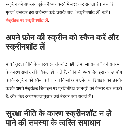
स्क्रीन को सफलतापूर्वक कैप्चर करने में मदद कर सकता है। बस "हे
गूगल" कहकर इसे सक्रिय करें; उसके बाद, "स्क्रीनशॉट लें" कहें।
एंड्रॉइड पर स्क्रीनशॉट लें
.
अपने फ़ोन की स्क्रीन को स्कैन करें और
स्क्रीनशॉट लें
यदि "सुरक्षा नीति के कारण स्क्रीनशॉट नहीं लिया जा सकता" की समस्या
के कारण सभी तरीके विफल हो जाते हैं, तो किसी अन्य डिवाइस का उपयोग
करके स्क्रीन को स्कैन करें। आप किसी अन्य फ़ोन या डिवाइस का उपयोग
करके अपने एंड्रॉइड डिवाइस पर प्रतिबंधित सामग्री को कैप्चर कर सकते
हैं, और फिर आवश्यकतानुसार उसे बेहतर बना सकते हैं।
सुरक्षा नीति के कारण स्क्रीनशॉट न ले
पाने की समस्या के त्वरित समाधान