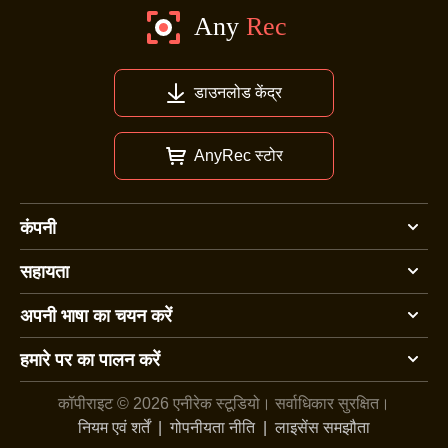
डाउनलोड केंद्र
AnyRec स्टोर
कंपनी
सहायता
अपनी भाषा का चयन करें
हमारे पर का पालन करें
कॉपीराइट © 2026 एनीरेक स्टूडियो।
सर्वाधिकार सुरक्षित।
नियम एवं शर्तें
|
गोपनीयता नीति
|
लाइसेंस समझौता