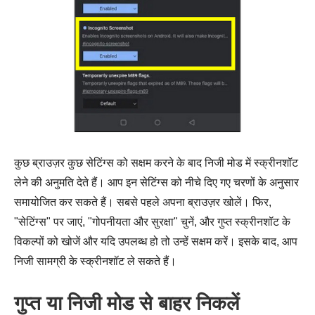
कुछ ब्राउज़र कुछ सेटिंग्स को सक्षम करने के बाद निजी मोड में स्क्रीनशॉट
लेने की अनुमति देते हैं। आप इन सेटिंग्स को नीचे दिए गए चरणों के अनुसार
समायोजित कर सकते हैं। सबसे पहले अपना ब्राउज़र खोलें। फिर,
"सेटिंग्स" पर जाएं, "गोपनीयता और सुरक्षा" चुनें, और गुप्त स्क्रीनशॉट के
विकल्पों को खोजें और यदि उपलब्ध हो तो उन्हें सक्षम करें। इसके बाद, आप
निजी सामग्री के स्क्रीनशॉट ले सकते हैं।
गुप्त या निजी मोड से बाहर निकलें