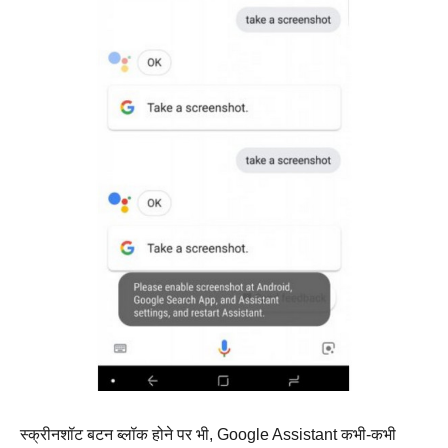
स्क्रीनशॉट बटन ब्लॉक होने पर भी, Google Assistant कभी-कभी