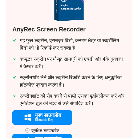
AnyRec Screen Recorder
यह फुल स्क्रीन, ब्राउज़र विंडो, कस्टम क्षेत्र या स्क्रॉलिंग
विंडो को भी रिकॉर्ड कर सकता है।
कंप्यूटर स्क्रीन पर मौजूद सामग्री को एचडी और 4के गुणवत्ता
में कैप्चर करें।
स्क्रीनशॉट लेने और स्क्रीन रिकॉर्ड करने के लिए अनुकूलित
हॉटकीज़ प्रदान करता है।
स्क्रीनशॉट को सेव करने से पहले उसका पूर्वावलोकन करें और
एनोटेशन टूल की मदद से उसे संपादित करें।
मुफ्त डाउनलोड
विंडोज के लिए
सुरक्षित डाऊनलोड