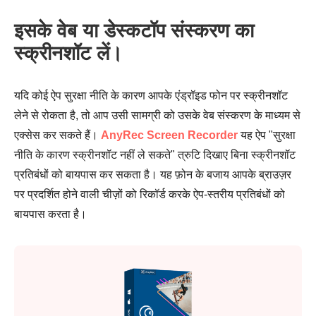
इसके वेब या डेस्कटॉप संस्करण का
स्क्रीनशॉट लें।
यदि कोई ऐप सुरक्षा नीति के कारण आपके एंड्रॉइड फोन पर स्क्रीनशॉट
लेने से रोकता है, तो आप उसी सामग्री को उसके वेब संस्करण के माध्यम से
एक्सेस कर सकते हैं।
AnyRec Screen Recorder
यह ऐप "सुरक्षा
नीति के कारण स्क्रीनशॉट नहीं ले सकते" त्रुटि दिखाए बिना स्क्रीनशॉट
प्रतिबंधों को बायपास कर सकता है। यह फ़ोन के बजाय आपके ब्राउज़र
पर प्रदर्शित होने वाली चीज़ों को रिकॉर्ड करके ऐप-स्तरीय प्रतिबंधों को
बायपास करता है।