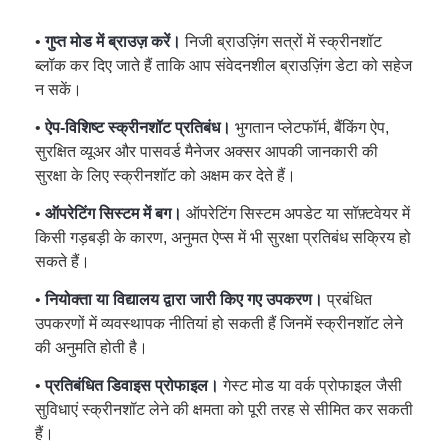
•
गुप्त मोड में ब्राउज़ करें।
निजी ब्राउज़िंग सत्रों में स्क्रीनशॉट
ब्लॉक कर दिए जाते हैं ताकि आप संवेदनशील ब्राउज़िंग डेटा को सहेज
न सकें।
•
ऐप-विशिष्ट स्क्रीनशॉट प्रतिबंध।
भुगतान प्लेटफॉर्म, बैंकिंग ऐप,
सुरक्षित व्यूअर और पासवर्ड मैनेजर अक्सर आपकी जानकारी की
सुरक्षा के लिए स्क्रीनशॉट को अक्षम कर देते हैं।
•
ऑपरेटिंग सिस्टम में बग।
ऑपरेटिंग सिस्टम अपडेट या सॉफ़्टवेयर में
किसी गड़बड़ी के कारण, अनुमत ऐप्स में भी सुरक्षा प्रतिबंध सक्रिय हो
सकते हैं।
•
नियोक्ता या विद्यालय द्वारा जारी किए गए उपकरण।
प्रबंधित
उपकरणों में व्यवस्थापक नीतियां हो सकती हैं जिनमें स्क्रीनशॉट लेने
की अनुमति होती है।
•
प्रतिबंधित डिवाइस प्रोफाइल।
गेस्ट मोड या वर्क प्रोफाइल जैसी
सुविधाएं स्क्रीनशॉट लेने की क्षमता को पूरी तरह से सीमित कर सकती
हैं।