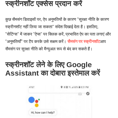
स्क्रीनशॉट एक्सेस प्रदान करें
कुछ सैमसंग डिवाइसों पर, ऐप अनुमतियों के कारण "सुरक्षा नीति के कारण
स्क्रीनशॉट नहीं लिया जा सकता" संदेश दिखाई देता है। इसलिए,
"सेटिंग्स" में जाकर "ऐप्स" पर क्लिक करें, प्रभावित ऐप का पता लगाएं और
"अनुमतियाँ" पर टैप करके उसे सक्षम करें।
सैमसंग पर स्क्रीनशॉट
आप
सैमसंग पर सुरक्षा नीति को मैन्युअल रूप से बंद कर सकते हैं।
स्क्रीनशॉट लेने के लिए Google
Assistant का दोबारा इस्तेमाल करें