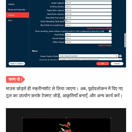
स्टेप 1।
माउस छोड़ते ही स्क्रीनशॉट ले लिया जाएगा। अब, पूर्वावलोकन में दिए गए
टूल का उपयोग करके टेक्स्ट जोड़ें, आकृतियाँ बनाएँ, और अन्य कार्य करें।