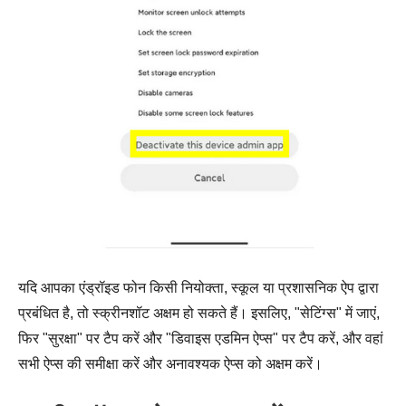
यदि आपका एंड्रॉइड फोन किसी नियोक्ता, स्कूल या प्रशासनिक ऐप द्वारा
प्रबंधित है, तो स्क्रीनशॉट अक्षम हो सकते हैं। इसलिए, "सेटिंग्स" में जाएं,
फिर "सुरक्षा" पर टैप करें और "डिवाइस एडमिन ऐप्स" पर टैप करें, और वहां
सभी ऐप्स की समीक्षा करें और अनावश्यक ऐप्स को अक्षम करें।