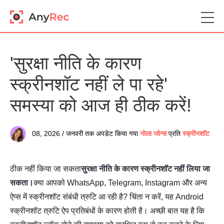
'सुरक्षा नीति के कारण
स्क्रीनशॉट नहीं ले पा रहे'
समस्या को आज ही ठीक करें!
08, 2026 / जनवरी तक अपडेट किया गया
नोला जोन्स
प्रति
स्क्रीनशॉट
ठीक नहीं किया जा सकता
सुरक्षा नीति के कारण स्क्रीनशॉट नहीं लिया जा
सकता।
क्या आपको WhatsApp, Telegram, Instagram और अन्य
ऐप्स में स्क्रीनशॉट संबंधी त्रुटि आ रही है? चिंता न करें, यह Android
स्क्रीनशॉट त्रुटि ऐप प्रतिबंधों के कारण होती है। अच्छी बात यह है कि