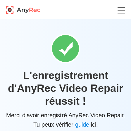
L'enregistrement
d'AnyRec Video Repair
réussit !
Merci d'avoir enregistré AnyRec Video Repair.
Tu peux vérifier
guide
ici.