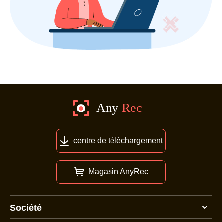
centre de téléchargement
Magasin AnyRec
Société