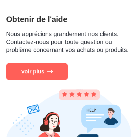
Obtenir de l'aide
Nous apprécions grandement nos clients.
Contactez-nous pour toute question ou
problème concernant vos achats ou produits.
Voir plus