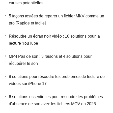
causes potentielles
5 façons testées de réparer un fichier MKV comme un
pro [Rapide et facile]
Résoudre un écran noir vidéo : 10 solutions pour la
lecture YouTube
MP4 Pas de son : 3 raisons et 4 solutions pour
récupérer le son
8 solutions pour résoudre les problèmes de lecture de
vidéos sur iPhone 17
6 solutions essentielles pour résoudre les problèmes
d'absence de son avec les fichiers MOV en 2026