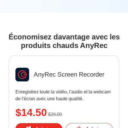
Économisez davantage avec les
produits chauds AnyRec
AnyRec Screen Recorder
Enregistrez toute la vidéo, l'audio et la webcam
de l'écran avec une haute qualité.
$14.50
$29.00