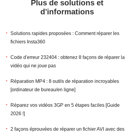
Plus de solutions et
d'informations
Solutions rapides proposées : Comment réparer les
fichiers Insta360
Code d'erreur 232404 : obtenez 8 façons de réparer la
vidéo qui ne joue pas
Réparation MP4 : 8 outils de réparation incroyables
[ordinateur de bureau/en ligne]
Réparez vos vidéos 3GP en 5 étapes faciles [Guide
2026 !]
2 façons éprouvées de réparer un fichier AVI avec des