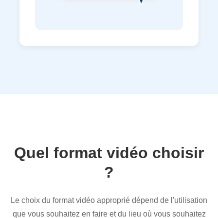
Quel format vidéo choisir
?
Le choix du format vidéo approprié dépend de l'utilisation
que vous souhaitez en faire et du lieu où vous souhaitez