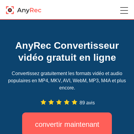
AnyRec Convertisseur
vidéo gratuit en ligne
Convertissez gratuitement les formats vidéo et audio
populaires en MP4, MKV, AVI, WebM, MP3, M4A et plus
encore.
89 avis
convertir maintenant