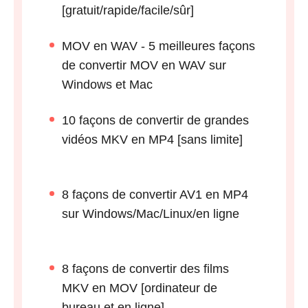
[gratuit/rapide/facile/sûr]
MOV en WAV - 5 meilleures façons
de convertir MOV en WAV sur
Windows et Mac
10 façons de convertir de grandes
vidéos MKV en MP4 [sans limite]
8 façons de convertir AV1 en MP4
sur Windows/Mac/Linux/en ligne
8 façons de convertir des films
MKV en MOV [ordinateur de
bureau et en ligne]