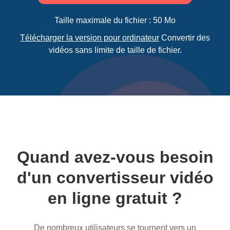
Taille maximale du fichier : 50 Mo
Télécharger la version pour ordinateur
Convertir des
vidéos sans limite de taille de fichier.
Quand avez-vous besoin
d'un convertisseur vidéo
en ligne gratuit ?
De nombreux utilisateurs se tournent vers un