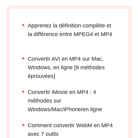
Apprenez la définition complète et
la différence entre MPEG4 et MP4
Convertir AVI en MP4 sur Mac,
Windows, en ligne [9 méthodes
éprouvées]
Convertir iMovie en MP4 : 4
méthodes sur
Windows/Mac/iPhone/en ligne
Comment convertir WebM en MP4
avec 7 outils