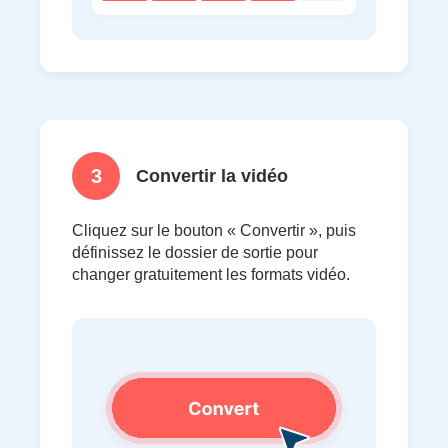
3
Convertir la vidéo
Cliquez sur le bouton « Convertir », puis
définissez le dossier de sortie pour
changer gratuitement les formats vidéo.