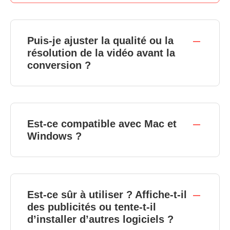
Puis-je ajuster la qualité ou la
résolution de la vidéo avant la
conversion ?
Est-ce compatible avec Mac et
Windows ?
Est-ce sûr à utiliser ? Affiche-t-il
des publicités ou tente-t-il
d’installer d’autres logiciels ?