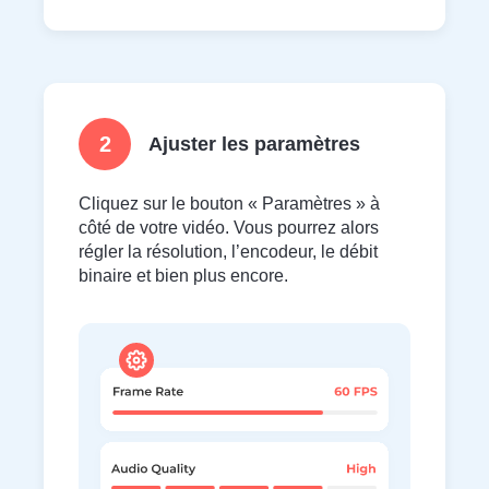
2
Ajuster les paramètres
Cliquez sur le bouton « Paramètres » à
côté de votre vidéo. Vous pourrez alors
régler la résolution, l’encodeur, le débit
binaire et bien plus encore.