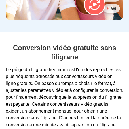
Conversion vidéo gratuite sans
filigrane
Le piège du filigrane freemium est l'un des reproches les
plus fréquents adressés aux convertisseurs vidéo en
ligne gratuits. On passe du temps à choisir le format, à
ajuster les paramètres vidéo et à configurer la conversion,
pour finalement découvrir que la suppression du filigrane
est payante. Certains convertisseurs vidéo gratuits
exigent un abonnement mensuel pour obtenir une
conversion sans filigrane. D'autres limitent la durée de la
conversion à une minute avant l'apparition du filigrane.