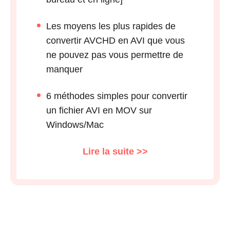
Les moyens les plus rapides de
convertir AVCHD en AVI que vous
ne pouvez pas vous permettre de
manquer
6 méthodes simples pour convertir
un fichier AVI en MOV sur
Windows/Mac
Lire la suite >>