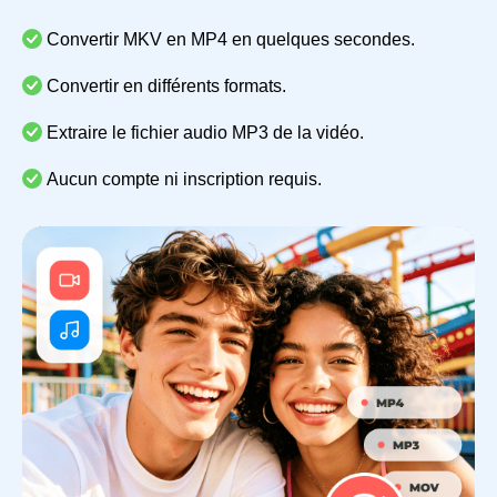
Convertir MKV en MP4 en quelques secondes.
Convertir en différents formats.
Extraire le fichier audio MP3 de la vidéo.
Aucun compte ni inscription requis.