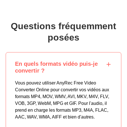
Questions fréquemment
posées
En quels formats vidéo puis-je
convertir ?
Vous pouvez utiliser AnyRec Free Video
Converter Online pour convertir vos vidéos aux
formats MP4, MOV, WMV, AVI, MKV, M4V, FLV,
VOB, 3GP, WebM, MPG et GIF. Pour l'audio, il
prend en charge les formats MP3, M4A, FLAC,
AAC, WAV, WMA, AIFF et bien d'autres.