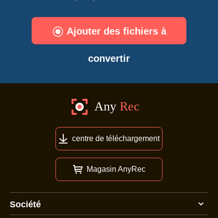
Ajouter des fichiers à
convertir
centre de téléchargement
Magasin AnyRec
Société