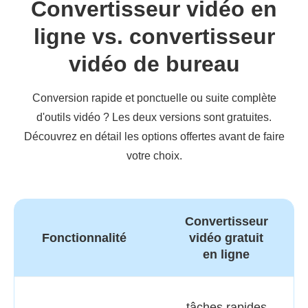
Convertisseur vidéo en
ligne vs. convertisseur
vidéo de bureau
Conversion rapide et ponctuelle ou suite complète
d'outils vidéo ? Les deux versions sont gratuites.
Découvrez en détail les options offertes avant de faire
votre choix.
Convertisseur
Fonctionnalité
vidéo gratuit
en ligne
tâches rapides