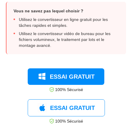
Vous ne savez pas lequel choisir ?
Utilisez le convertisseur en ligne gratuit pour les
tâches rapides et simples.
Utilisez le convertisseur vidéo de bureau pour les
fichiers volumineux, le traitement par lots et le
montage avancé.
ESSAI GRATUIT
100% Sécurisé
ESSAI GRATUIT
100% Sécurisé