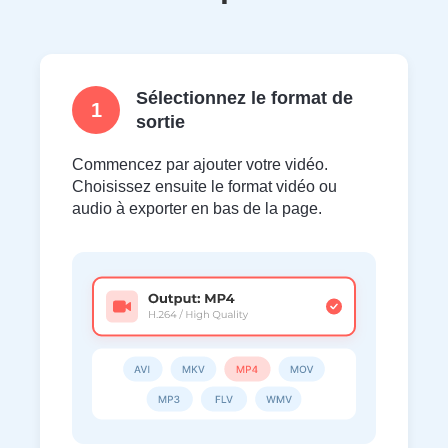
Sélectionnez le format de
1
sortie
Commencez par ajouter votre vidéo.
Choisissez ensuite le format vidéo ou
audio à exporter en bas de la page.