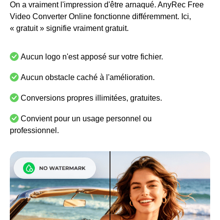
On a vraiment l'impression d'être arnaqué. AnyRec Free
Video Converter Online fonctionne différemment. Ici,
« gratuit » signifie vraiment gratuit.
Aucun logo n'est apposé sur votre fichier.
Aucun obstacle caché à l'amélioration.
Conversions propres illimitées, gratuites.
Convient pour un usage personnel ou
professionnel.