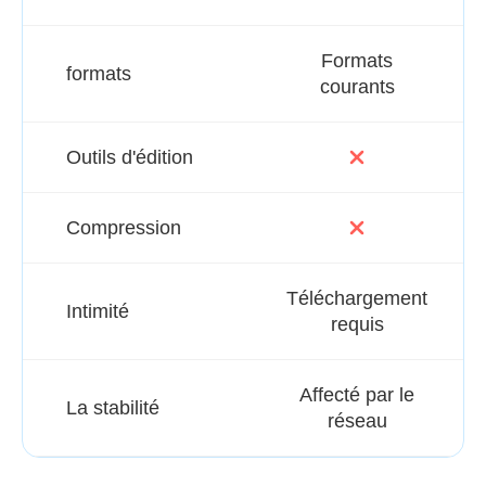
Formats
formats
courants
Outils d'édition
Compression
Téléchargement
Intimité
requis
Affecté par le
La stabilité
réseau