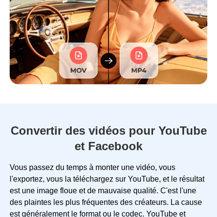
Convertir des vidéos pour YouTube
et Facebook
Vous passez du temps à monter une vidéo, vous
l'exportez, vous la téléchargez sur YouTube, et le résultat
est une image floue et de mauvaise qualité. C'est l'une
des plaintes les plus fréquentes des créateurs. La cause
est généralement le format ou le codec. YouTube et