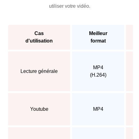
utiliser votre vidéo.
Cas
Meilleur
d'utilisation
format
MP4
Lecture générale
(H.264)
Youtube
MP4