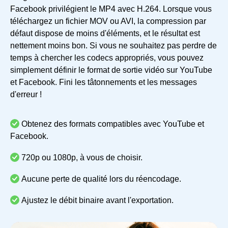
Facebook privilégient le MP4 avec H.264. Lorsque vous
téléchargez un fichier MOV ou AVI, la compression par
défaut dispose de moins d'éléments, et le résultat est
nettement moins bon. Si vous ne souhaitez pas perdre de
temps à chercher les codecs appropriés, vous pouvez
simplement définir le format de sortie vidéo sur YouTube
et Facebook. Fini les tâtonnements et les messages
d'erreur !
Obtenez des formats compatibles avec YouTube et
Facebook.
720p ou 1080p, à vous de choisir.
Aucune perte de qualité lors du réencodage.
Ajustez le débit binaire avant l'exportation.