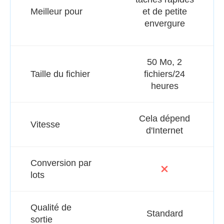
Meilleur pour
et de petite
envergure
50 Mo, 2
Taille du fichier
fichiers/24
heures
Cela dépend
Vitesse
d'Internet
Conversion par
lots
Qualité de
Standard
sortie