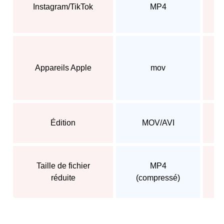
Instagram/TikTok
MP4
Appareils Apple
mov
Édition
MOV/AVI
Taille de fichier
MP4
réduite
(compressé)