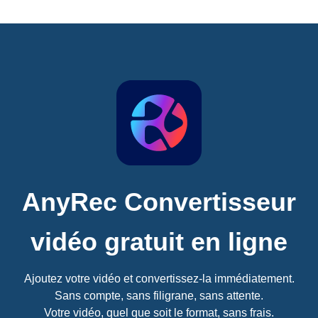
AnyRec Convertisseur
vidéo gratuit en ligne
Ajoutez votre vidéo et convertissez-la immédiatement.
Sans compte, sans filigrane, sans attente.
Votre vidéo, quel que soit le format, sans frais.