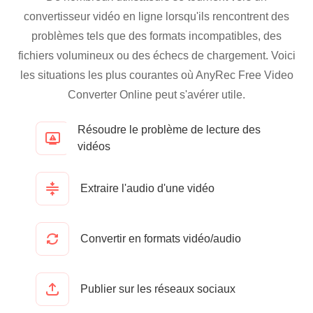
convertisseur vidéo en ligne lorsqu'ils rencontrent des
problèmes tels que des formats incompatibles, des
fichiers volumineux ou des échecs de chargement. Voici
les situations les plus courantes où AnyRec Free Video
Converter Online peut s'avérer utile.
Résoudre le problème de lecture des
vidéos
Extraire l'audio d'une vidéo
Convertir en formats vidéo/audio
Publier sur les réseaux sociaux