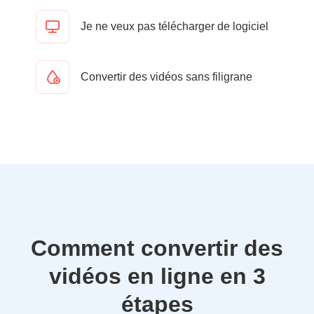
Je ne veux pas télécharger de logiciel
Convertir des vidéos sans filigrane
Comment convertir des
vidéos en ligne en 3
étapes