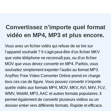
Convertissez n'importe quel format
vidéo en MP4, MP3 et plus encore.
Vous avez un fichier vidéo qui refuse de se lire sur
l'appareil souhaité ? Il s'agit peut-être d'un fichier MKV
que votre téléphone ne reconnaît pas, ou d'un fichier
MOV que vous devez convertir en MP4. Parfois, vous
souhaitez simplement exporter l'audio au format MP3.
AnyRec Free Video Converter Online prend en charge
tous ces cas de figure. Vous pouvez convertir n'importe
quelle vidéo aux formats MP4, MOV, MKV, AVI, M4V, FLV,
WMV, WebM, MP3, AAC et autres formats populaires. Il
permet également de convertir plusieurs vidéos ou un
dossier entier vers différents formats. Rapide et efficace.