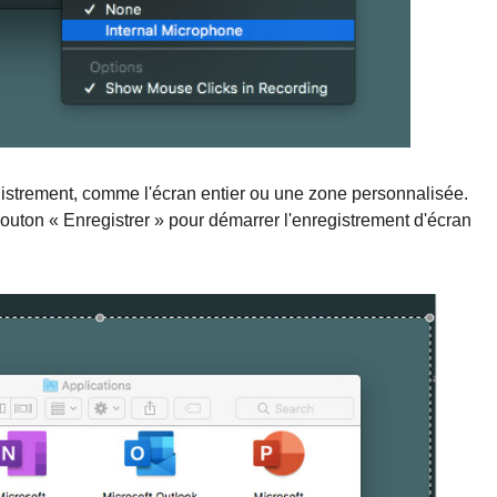
istrement, comme l'écran entier ou une zone personnalisée.
outon « Enregistrer » pour démarrer l'enregistrement d'écran