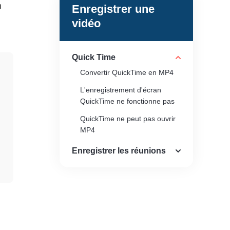
n
Enregistrer une
vidéo
Quick Time
Convertir QuickTime en MP4
L'enregistrement d'écran
QuickTime ne fonctionne pas
QuickTime ne peut pas ouvrir
MP4
Enregistrer les réunions