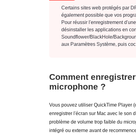
Certains sites web protégés par DR
également possible que vos progr
Pour réussir l'enregistrement d'un
désinstaller les applications en con
Soundflower/BlackHole/Background
aux Paramètres Système, puis coc
Comment enregistrer
microphone ?
Vous pouvez utiliser QuickTime Player (
enregistrer l'écran sur Mac avec le son d
problème de volume trop faible du micro
intégré ou externe avant de recommencer