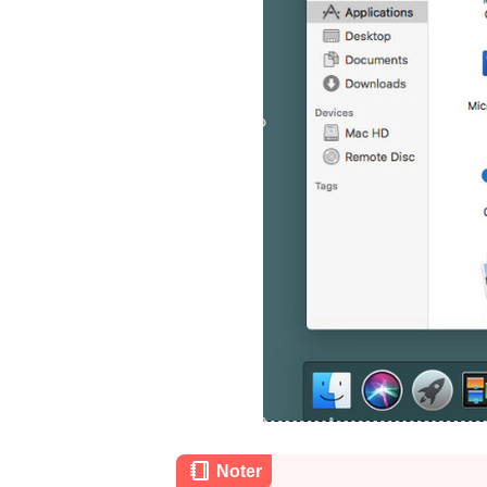
Noter