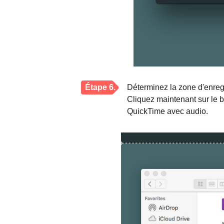
Étape 6.
Déterminez la zone d'enreg
Cliquez maintenant sur le b
QuickTime avec audio.