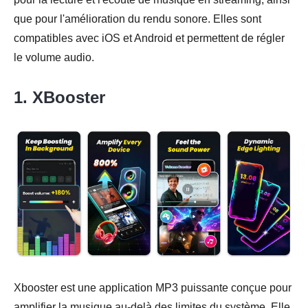
que pour l'amélioration du rendu sonore. Elles sont
compatibles avec iOS et Android et permettent de régler
le volume audio.
1. XBooster
Xbooster est une application MP3 puissante conçue pour
amplifier la musique au-delà des limites du système. Elle