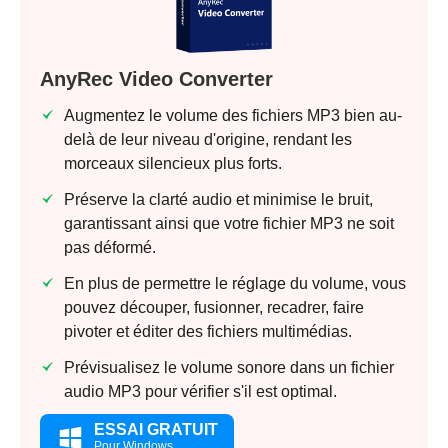
AnyRec Video Converter
Augmentez le volume des fichiers MP3 bien au-
delà de leur niveau d'origine, rendant les
morceaux silencieux plus forts.
Préserve la clarté audio et minimise le bruit,
garantissant ainsi que votre fichier MP3 ne soit
pas déformé.
En plus de permettre le réglage du volume, vous
pouvez découper, fusionner, recadrer, faire
pivoter et éditer des fichiers multimédias.
Prévisualisez le volume sonore dans un fichier
audio MP3 pour vérifier s'il est optimal.
ESSAI GRATUIT
Pour Windows