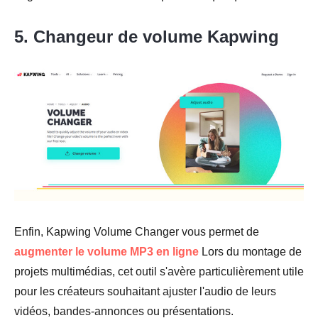
5. Changeur de volume Kapwing
Enfin, Kapwing Volume Changer vous permet de
augmenter le volume MP3 en ligne
Lors du montage de
projets multimédias, cet outil s'avère particulièrement utile
pour les créateurs souhaitant ajuster l'audio de leurs
vidéos, bandes-annonces ou présentations.