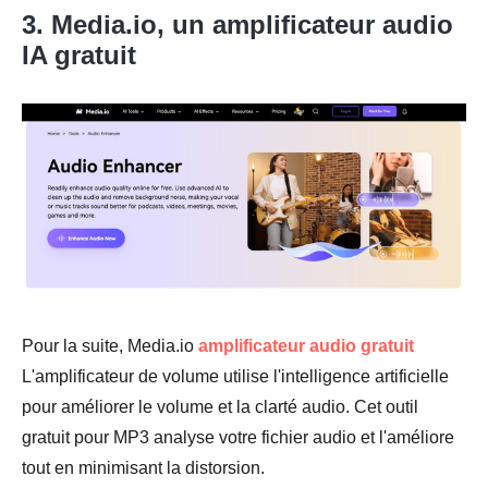
3. Media.io, un amplificateur audio
IA gratuit
Pour la suite, Media.io
amplificateur audio gratuit
L'amplificateur de volume utilise l'intelligence artificielle
pour améliorer le volume et la clarté audio. Cet outil
gratuit pour MP3 analyse votre fichier audio et l'améliore
tout en minimisant la distorsion.