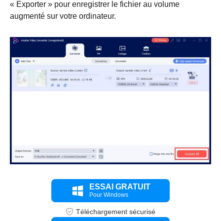
« Exporter » pour enregistrer le fichier au volume
augmenté sur votre ordinateur.
ESSAI GRATUIT
Pour Windows
Téléchargement sécurisé