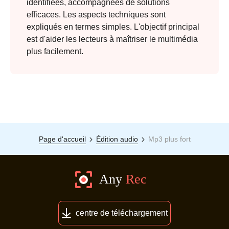
identifiées, accompagnées de solutions
efficaces. Les aspects techniques sont
expliqués en termes simples. L'objectif principal
est d'aider les lecteurs à maîtriser le multimédia
plus facilement.
Page d'accueil
Édition audio
Mp3 plus fort
centre de téléchargement