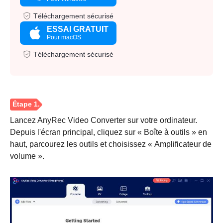
Téléchargement sécurisé
ESSAI GRATUIT
Pour macOS
Téléchargement sécurisé
Lancez AnyRec Video Converter sur votre ordinateur.
Depuis l'écran principal, cliquez sur « Boîte à outils » en
haut, parcourez les outils et choisissez « Amplificateur de
volume ».