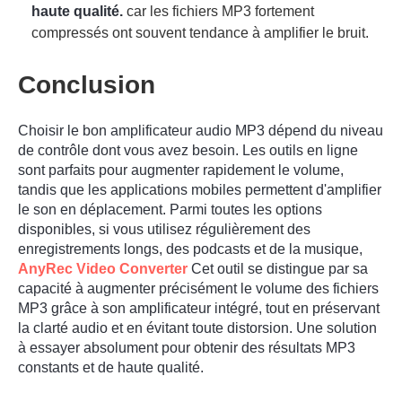
haute qualité.
car les fichiers MP3 fortement
compressés ont souvent tendance à amplifier le bruit.
Conclusion
Choisir le bon amplificateur audio MP3 dépend du niveau
de contrôle dont vous avez besoin. Les outils en ligne
sont parfaits pour augmenter rapidement le volume,
tandis que les applications mobiles permettent d'amplifier
le son en déplacement. Parmi toutes les options
disponibles, si vous utilisez régulièrement des
enregistrements longs, des podcasts et de la musique,
AnyRec Video Converter
Cet outil se distingue par sa
capacité à augmenter précisément le volume des fichiers
MP3 grâce à son amplificateur intégré, tout en préservant
la clarté audio et en évitant toute distorsion. Une solution
à essayer absolument pour obtenir des résultats MP3
constants et de haute qualité.