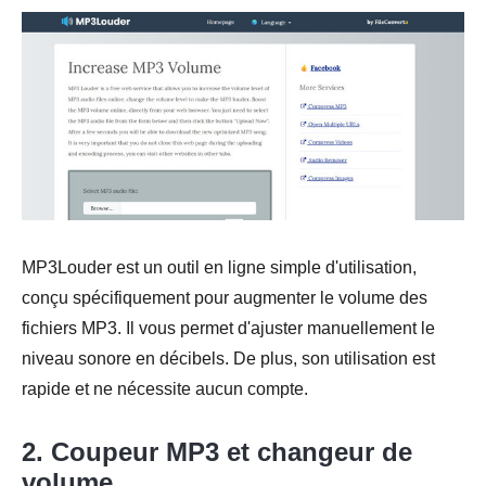
MP3Louder est un outil en ligne simple d'utilisation,
conçu spécifiquement pour augmenter le volume des
fichiers MP3. Il vous permet d'ajuster manuellement le
niveau sonore en décibels. De plus, son utilisation est
rapide et ne nécessite aucun compte.
2. Coupeur MP3 et changeur de
volume