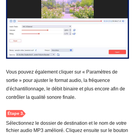
Vous pouvez également cliquer sur « Paramètres de
sortie » pour ajuster le format audio, la fréquence
Étape 2.
d'échantillonnage, le débit binaire et plus encore afin de
contrôler la qualité sonore finale.
Sélectionnez le dossier de destination et le nom de votre
fichier audio MP3 amélioré. Cliquez ensuite sur le bouton