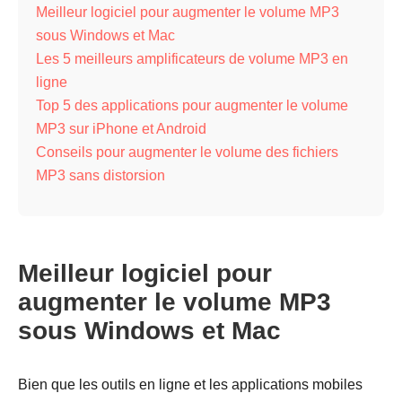
Meilleur logiciel pour augmenter le volume MP3
sous Windows et Mac
Les 5 meilleurs amplificateurs de volume MP3 en
ligne
Top 5 des applications pour augmenter le volume
MP3 sur iPhone et Android
Conseils pour augmenter le volume des fichiers
MP3 sans distorsion
Meilleur logiciel pour
augmenter le volume MP3
sous Windows et Mac
Bien que les outils en ligne et les applications mobiles