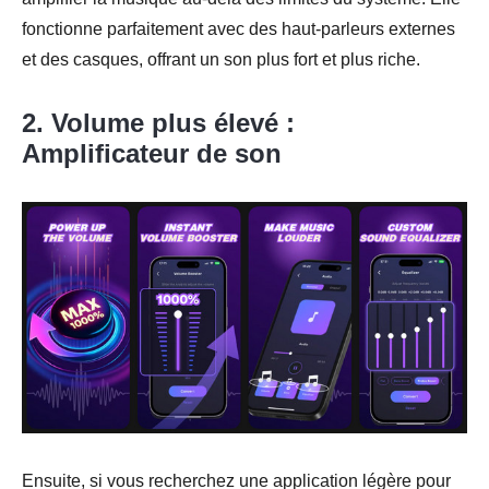
fonctionne parfaitement avec des haut-parleurs externes
et des casques, offrant un son plus fort et plus riche.
2. Volume plus élevé :
Amplificateur de son
Ensuite, si vous recherchez une application légère pour