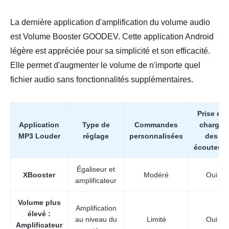
La dernière application d'amplification du volume audio
est Volume Booster GOODEV. Cette application Android
légère est appréciée pour sa simplicité et son efficacité.
Elle permet d'augmenter le volume de n'importe quel
fichier audio sans fonctionnalités supplémentaires.
Prise en
Application
Type de
Commandes
charge
MP3 Louder
réglage
personnalisées
des
écouteurs
Égaliseur et
XBooster
Modéré
Oui
amplificateur
Volume plus
Amplification
élevé :
au niveau du
Limité
Oui
Amplificateur