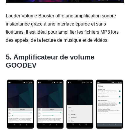
Louder Volume Booster offre une amplification sonore
instantanée grâce à une interface épurée et sans
fioritures. Il est idéal pour amplifier les fichiers MP3 lors
des appels, de la lecture de musique et de vidéos.
5. Amplificateur de volume
GOODEV