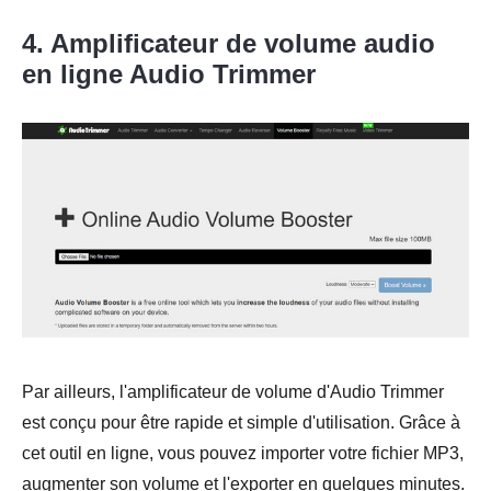
4. Amplificateur de volume audio
en ligne Audio Trimmer
Par ailleurs, l'amplificateur de volume d'Audio Trimmer
est conçu pour être rapide et simple d'utilisation. Grâce à
cet outil en ligne, vous pouvez importer votre fichier MP3,
augmenter son volume et l'exporter en quelques minutes.