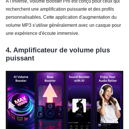
À l'inverse, Volume Booster Pro est conçu pour ceux qui
recherchent une amplification puissante et des profils
personnalisables. Cette application d'augmentation du
volume MP3 s'utilise généralement avec un casque pour
une expérience d'écoute immersive.
4. Amplificateur de volume plus
puissant