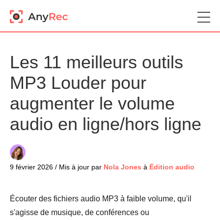
Les 11 meilleurs outils
MP3 Louder pour
augmenter le volume
audio en ligne/hors ligne
9 février 2026 / Mis à jour par
Nola Jones
à
Édition audio
Écouter des fichiers audio MP3 à faible volume, qu'il
s'agisse de musique, de conférences ou