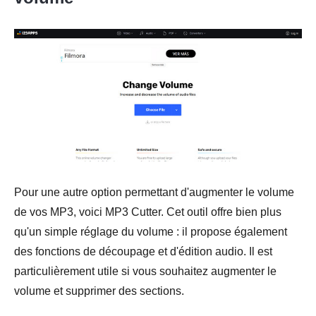
Pour une autre option permettant d'augmenter le volume
de vos MP3, voici MP3 Cutter. Cet outil offre bien plus
qu'un simple réglage du volume : il propose également
des fonctions de découpage et d'édition audio. Il est
particulièrement utile si vous souhaitez augmenter le
volume et supprimer des sections.