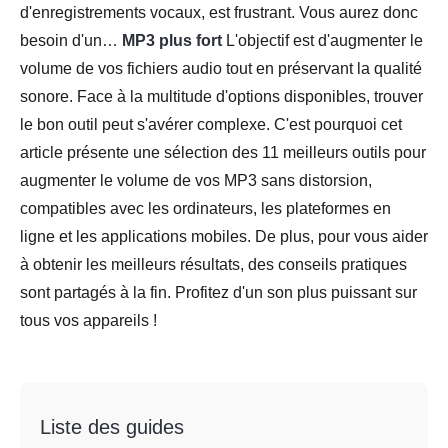
d'enregistrements vocaux, est frustrant. Vous aurez donc
besoin d'un…
MP3 plus fort
L'objectif est d'augmenter le
volume de vos fichiers audio tout en préservant la qualité
sonore. Face à la multitude d'options disponibles, trouver
le bon outil peut s'avérer complexe. C'est pourquoi cet
article présente une sélection des 11 meilleurs outils pour
augmenter le volume de vos MP3 sans distorsion,
compatibles avec les ordinateurs, les plateformes en
ligne et les applications mobiles. De plus, pour vous aider
à obtenir les meilleurs résultats, des conseils pratiques
sont partagés à la fin. Profitez d'un son plus puissant sur
tous vos appareils !
Liste des guides