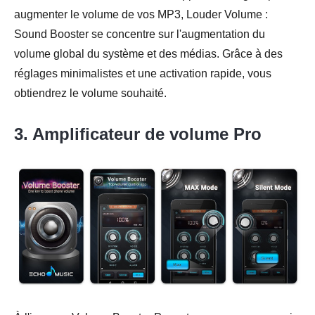
augmenter le volume de vos MP3, Louder Volume :
Sound Booster se concentre sur l'augmentation du
volume global du système et des médias. Grâce à des
réglages minimalistes et une activation rapide, vous
obtiendrez le volume souhaité.
3. Amplificateur de volume Pro