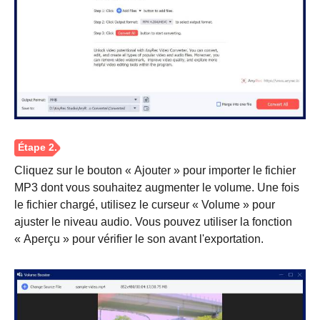
Étape 1.
Cliquez sur le bouton « Ajouter » pour importer le fichier
MP3 dont vous souhaitez augmenter le volume. Une fois
le fichier chargé, utilisez le curseur « Volume » pour
ajuster le niveau audio. Vous pouvez utiliser la fonction
« Aperçu » pour vérifier le son avant l'exportation.