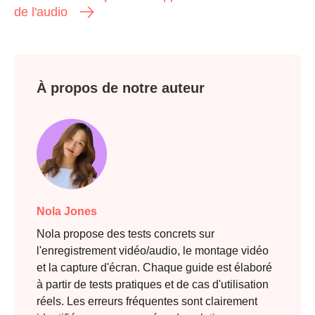
de l'audio
À propos de notre auteur
Nola Jones
Nola propose des tests concrets sur
l'enregistrement vidéo/audio, le montage vidéo
et la capture d'écran. Chaque guide est élaboré
à partir de tests pratiques et de cas d'utilisation
réels. Les erreurs fréquentes sont clairement