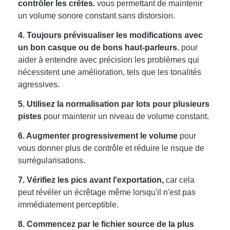
contrôler les crêtes.
vous permettant de maintenir
un volume sonore constant sans distorsion.
4. Toujours prévisualiser les modifications avec
un bon casque ou de bons haut-parleurs.
pour
aider à entendre avec précision les problèmes qui
nécessitent une amélioration, tels que les tonalités
agressives.
5. Utilisez la normalisation par lots pour plusieurs
pistes
pour maintenir un niveau de volume constant.
6. Augmenter progressivement le volume
pour
vous donner plus de contrôle et réduire le risque de
surrégularisations.
7. Vérifiez les pics avant l'exportation,
car cela
peut révéler un écrêtage même lorsqu'il n'est pas
immédiatement perceptible.
8. Commencez par le fichier source de la plus