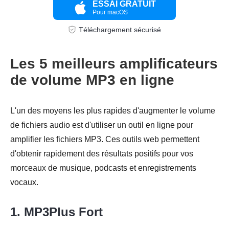
ESSAI GRATUIT
Pour macOS
Téléchargement sécurisé
Étape 3.
Les 5 meilleurs amplificateurs
de volume MP3 en ligne
L'un des moyens les plus rapides d'augmenter le volume
de fichiers audio est d'utiliser un outil en ligne pour
amplifier les fichiers MP3. Ces outils web permettent
d'obtenir rapidement des résultats positifs pour vos
morceaux de musique, podcasts et enregistrements
vocaux.
1. MP3Plus Fort