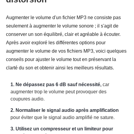
Augmenter le volume d'un fichier MP3 ne consiste pas
seulement à augmenter le volume sonore ; il s'agit de
conserver un son équilibré, clair et agréable à écouter.
Après avoir exploré les différentes options pour
augmenter le volume de vos fichiers MP3, voici quelques
conseils pour ajuster le volume tout en préservant la
clarté du son et obtenir ainsi les meilleurs résultats.
1. Ne dépassez pas 6 dB sauf nécessité,
car
augmenter trop le volume peut provoquer des
coupures audio.
2. Normaliser le signal audio après amplification
pour éviter que le signal audio amplifié ne sature.
3. Utilisez un compresseur et un limiteur pour