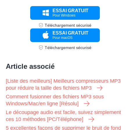
ESSAI GRATUIT
Pour Windows
Téléchargement sécurisé
ESSAI GRATUIT
Pour macOS
Téléchargement sécurisé
Article associé
[Liste des meilleurs] Meilleurs compresseurs MP3
pour réduire la taille des fichiers MP3
Comment fusionner des fichiers MP3 sous
Windows/Mac/en ligne [Résolu]
Le découpage audio est facile, suivez simplement
ces 10 méthodes [PC/Téléphone]
5 excellentes façons de supprimer le bruit de fond