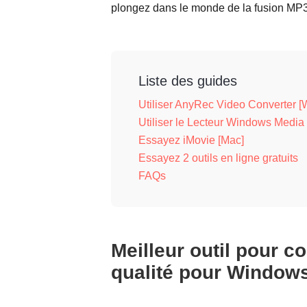
plongez dans le monde de la fusion MP3 e
Liste des guides
Utiliser AnyRec Video Converter 
Utiliser le Lecteur Windows Media
Essayez iMovie [Mac]
Essayez 2 outils en ligne gratuits
FAQs
Meilleur outil pour c
qualité pour Window