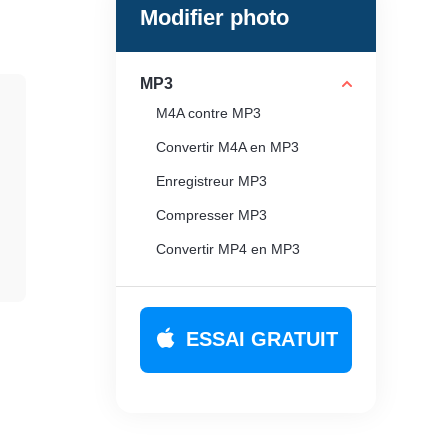
Modifier photo
MP3
M4A contre MP3
Convertir M4A en MP3
Enregistreur MP3
Compresser MP3
Convertir MP4 en MP3
ESSAI GRATUIT
e