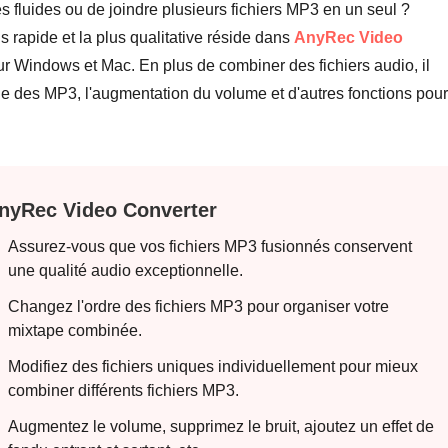
 fluides ou de joindre plusieurs fichiers MP3 en un seul ?
us rapide et la plus qualitative réside dans
AnyRec Video
our Windows et Mac. En plus de combiner des fichiers audio, il
 des MP3, l'augmentation du volume et d'autres fonctions pour
nyRec Video Converter
Assurez-vous que vos fichiers MP3 fusionnés conservent
une qualité audio exceptionnelle.
Changez l'ordre des fichiers MP3 pour organiser votre
mixtape combinée.
Modifiez des fichiers uniques individuellement pour mieux
combiner différents fichiers MP3.
Augmentez le volume, supprimez le bruit, ajoutez un effet de