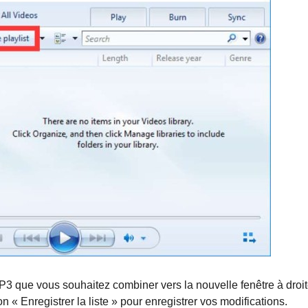
 MP3 que vous souhaitez combiner vers la nouvelle fenêtre à droit
n « Enregistrer la liste » pour enregistrer vos modifications.