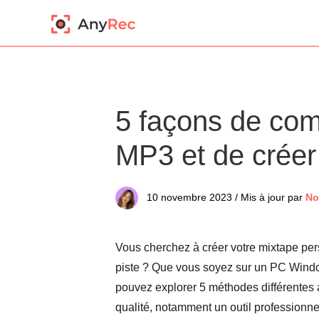
5 façons de comb
MP3 et de créer
10 novembre 2023 / Mis à jour par
No
Vous cherchez à créer votre mixtape per
piste ? Que vous soyez sur un PC Windo
pouvez explorer 5 méthodes différentes 
qualité, notamment un outil professionne