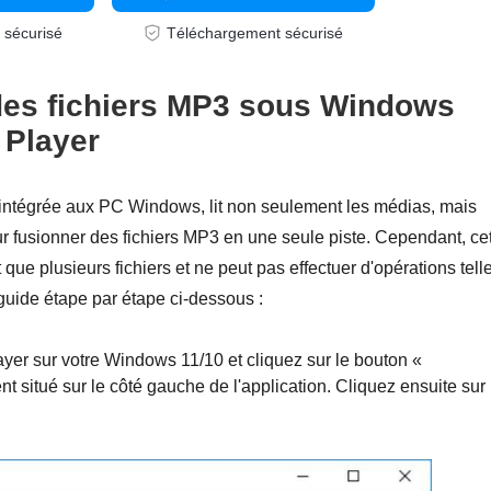
 sécurisé
Téléchargement sécurisé
es fichiers MP3 sous Windows
 Player
intégrée aux PC Windows, lit non seulement les médias, mais
ur fusionner des fichiers MP3 en une seule piste. Cependant, ce
ue plusieurs fichiers et ne peut pas effectuer d'opérations tell
 guide étape par étape ci-dessous :
r sur votre Windows 11/10 et cliquez sur le bouton «
t situé sur le côté gauche de l'application. Cliquez ensuite sur 