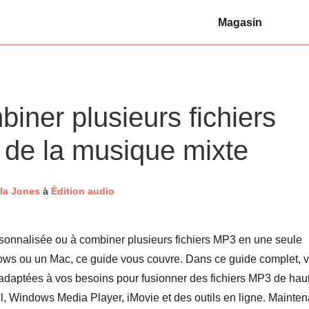
Magasin
iner plusieurs fichiers
 de la musique mixte
la Jones
à
Édition audio
sonnalisée ou à combiner plusieurs fichiers MP3 en une seule
ws ou un Mac, ce guide vous couvre. Dans ce guide complet, 
adaptées à vos besoins pour fusionner des fichiers MP3 de hau
l, Windows Media Player, iMovie et des outils en ligne. Mainten