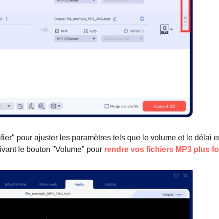
ier" pour ajuster les paramètres tels que le volume et le délai 
suivant le bouton "Volume" pour
rendre vos fichiers MP3 plus fo