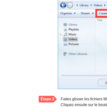
Étape 2.
Faites glisser les fichiers
Cliquez ensuite sur le bouto