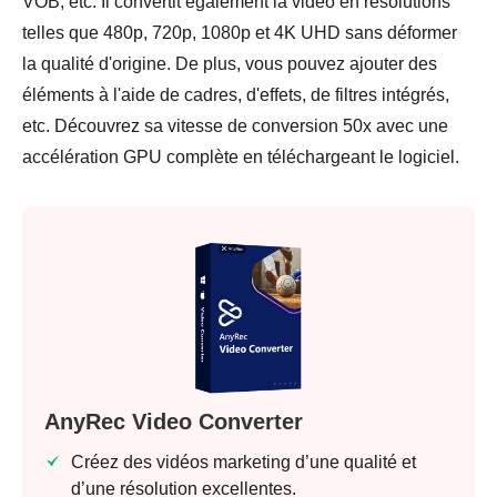
VOB, etc. Il convertit également la vidéo en résolutions
telles que 480p, 720p, 1080p et 4K UHD sans déformer
la qualité d'origine. De plus, vous pouvez ajouter des
éléments à l'aide de cadres, d'effets, de filtres intégrés,
etc. Découvrez sa vitesse de conversion 50x avec une
accélération GPU complète en téléchargeant le logiciel.
AnyRec Video Converter
Créez des vidéos marketing d’une qualité et
d’une résolution excellentes.