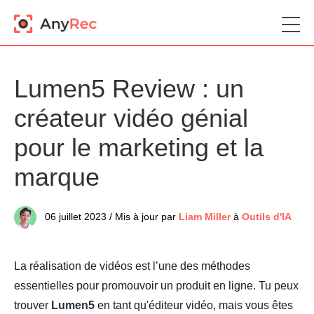
Lumen5 Review : un
créateur vidéo génial
pour le marketing et la
marque
06 juillet 2023 / Mis à jour par
Liam Miller
à
Outils d'IA
La réalisation de vidéos est l’une des méthodes
essentielles pour promouvoir un produit en ligne. Tu peux
trouver
Lumen5
en tant qu'éditeur vidéo, mais vous êtes