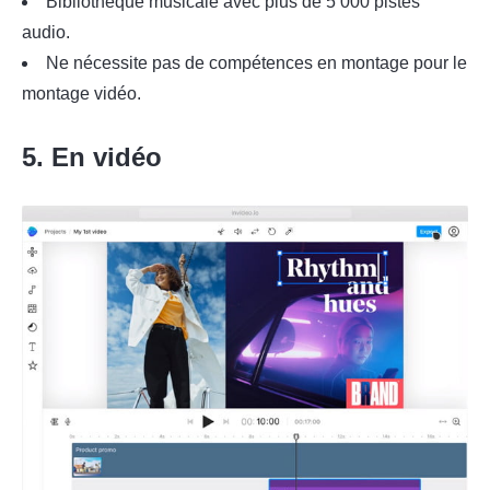
Bibliothèque musicale avec plus de 5 000 pistes
audio.
Ne nécessite pas de compétences en montage pour le
montage vidéo.
5. En vidéo