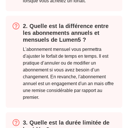
lorsque vous achetez un forfait.
2. Quelle est la différence entre
les abonnements annuels et
mensuels de Lumen5 ?
L'abonnement mensuel vous permettra
d'ajuster le forfait de temps en temps. Il est
pratique d’annuler ou de modifier un
abonnement si vous avez besoin d’un
changement. En revanche, l'abonnement
annuel est un engagement d'un an mais offre
une remise considérable par rapport au
premier.
3. Quelle est la durée limitée de