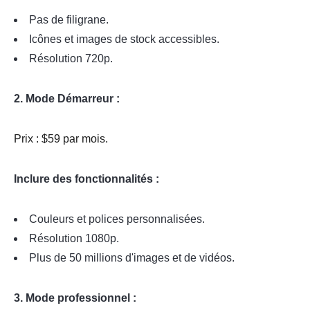
Pas de filigrane.
Icônes et images de stock accessibles.
Résolution 720p.
2. Mode Démarreur :
Prix : $59 par mois.
Inclure des fonctionnalités :
Couleurs et polices personnalisées.
Résolution 1080p.
Plus de 50 millions d'images et de vidéos.
3. Mode professionnel :