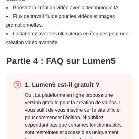
Boostez la création vidéo avec la technologie IA.
Flux de travail fluide pour les vidéos et images
promotionnelles.
Collaborez avec les utilisateurs en équipes pour une
création vidéo avancée.
Partie 4 : FAQ sur Lumen5
1. Lumen5 est-il gratuit ?
Oui. La plateforme en ligne propose une
version gratuite pour la création de vidéos. Il
vous suffit de vous inscrire sur le site officiel
pour commencer l'édition. N’oubliez
cependant pas que certaines fonctionnalités
sont restreintes et accessibles uniquement