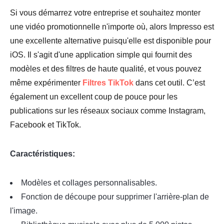
Si vous démarrez votre entreprise et souhaitez monter
une vidéo promotionnelle n'importe où, alors Impresso est
une excellente alternative puisqu'elle est disponible pour
iOS. Il s'agit d'une application simple qui fournit des
modèles et des filtres de haute qualité, et vous pouvez
même expérimenter
Filtres TikTok
dans cet outil. C’est
également un excellent coup de pouce pour les
publications sur les réseaux sociaux comme Instagram,
Facebook et TikTok.
Caractéristiques:
Modèles et collages personnalisables.
Fonction de découpe pour supprimer l'arrière-plan de
l'image.