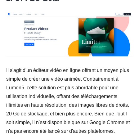
Il s'agit d'un éditeur vidéo en ligne offrant un moyen plus
simple de créer une vidéo animée. Contrairement à
Lumen5, cette solution est plus abordable pour une
utilisation individuelle, offrant des téléchargements
illimités en haute résolution, des images libres de droits,
20 Go de stockage, et bien plus encore. Bien que l'outil
soit simple, il n'est disponible que sur Google Chrome et
n'a pas encore été lancé sur d'autres plateformes.