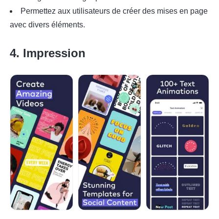
Permettez aux utilisateurs de créer des mises en page
avec divers éléments.
4. Impression