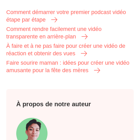
Comment démarrer votre premier podcast vidéo
étape par étape
Comment rendre facilement une vidéo
transparente en arrière-plan
À faire et à ne pas faire pour créer une vidéo de
réaction et obtenir des vues
Faire sourire maman : idées pour créer une vidéo
amusante pour la fête des mères
À propos de notre auteur