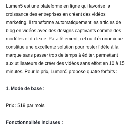
Lumen5 est une plateforme en ligne qui favorise la
croissance des entreprises en créant des vidéos
marketing. Il transforme automatiquement les articles de
blog en vidéos avec des designs captivants comme des
modèles et du texte. Parallèlement, cet outil économique
constitue une excellente solution pour rester fidèle à la
marque sans passer trop de temps à éditer, permettant
aux utilisateurs de créer des vidéos sans effort en 10 à 15
minutes. Pour le prix, Lumen5 propose quatre forfaits :
1. Mode de base :
Prix : $19 par mois.
Fonctionnalités incluses :