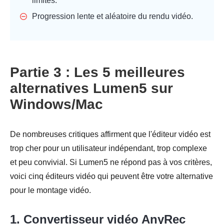
limités.
Progression lente et aléatoire du rendu vidéo.
Partie 3 : Les 5 meilleures
alternatives Lumen5 sur
Windows/Mac
De nombreuses critiques affirment que l'éditeur vidéo est
trop cher pour un utilisateur indépendant, trop complexe
et peu convivial. Si Lumen5 ne répond pas à vos critères,
voici cinq éditeurs vidéo qui peuvent être votre alternative
pour le montage vidéo.
1. Convertisseur vidéo AnyRec