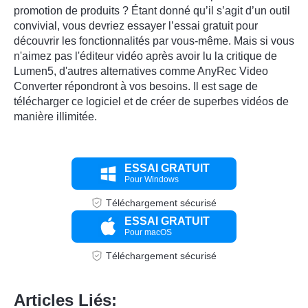
promotion de produits ? Étant donné qu’il s’agit d’un outil
convivial, vous devriez essayer l’essai gratuit pour
découvrir les fonctionnalités par vous-même. Mais si vous
n'aimez pas l'éditeur vidéo après avoir lu la critique de
Lumen5, d'autres alternatives comme AnyRec Video
Converter répondront à vos besoins. Il est sage de
télécharger ce logiciel et de créer de superbes vidéos de
manière illimitée.
ESSAI GRATUIT
Pour Windows
Téléchargement sécurisé
ESSAI GRATUIT
Pour macOS
Téléchargement sécurisé
Articles Liés: