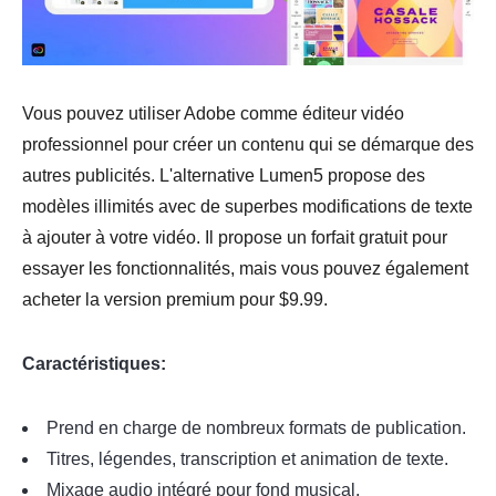
Vous pouvez utiliser Adobe comme éditeur vidéo
professionnel pour créer un contenu qui se démarque des
autres publicités. L'alternative Lumen5 propose des
modèles illimités avec de superbes modifications de texte
à ajouter à votre vidéo. Il propose un forfait gratuit pour
essayer les fonctionnalités, mais vous pouvez également
acheter la version premium pour $9.99.
Caractéristiques:
Prend en charge de nombreux formats de publication.
Titres, légendes, transcription et animation de texte.
Mixage audio intégré pour fond musical.