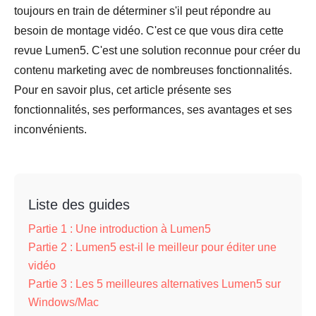
toujours en train de déterminer s'il peut répondre au
besoin de montage vidéo. C'est ce que vous dira cette
revue Lumen5. C'est une solution reconnue pour créer du
contenu marketing avec de nombreuses fonctionnalités.
Pour en savoir plus, cet article présente ses
fonctionnalités, ses performances, ses avantages et ses
inconvénients.
Liste des guides
Partie 1 : Une introduction à Lumen5
Partie 2 : Lumen5 est-il le meilleur pour éditer une
vidéo
Partie 3 : Les 5 meilleures alternatives Lumen5 sur
Windows/Mac