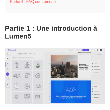
Partie 4 : FAQ sur Lumen5
Partie 1 : Une introduction à
Lumen5