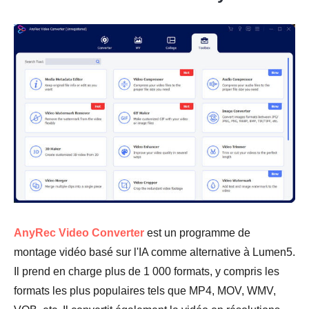
AnyRec Video Converter
est un programme de
montage vidéo basé sur l'IA comme alternative à Lumen5.
Il prend en charge plus de 1 000 formats, y compris les
formats les plus populaires tels que MP4, MOV, WMV,