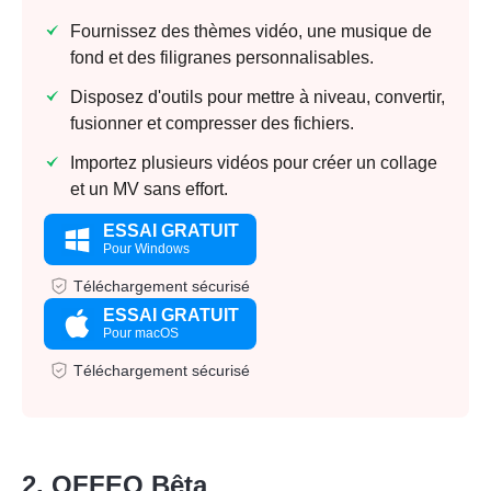
Fournissez des thèmes vidéo, une musique de
fond et des filigranes personnalisables.
Disposez d'outils pour mettre à niveau, convertir,
fusionner et compresser des fichiers.
Importez plusieurs vidéos pour créer un collage
et un MV sans effort.
ESSAI GRATUIT
Pour Windows
Téléchargement sécurisé
ESSAI GRATUIT
Pour macOS
Téléchargement sécurisé
2. OFFEO Bêta