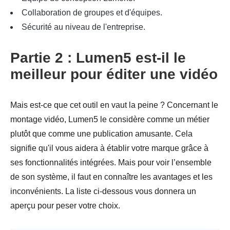
Collaboration de groupes et d'équipes.
Sécurité au niveau de l'entreprise.
Partie 2 : Lumen5 est-il le
meilleur pour éditer une vidéo
Mais est-ce que cet outil en vaut la peine ? Concernant le
montage vidéo, Lumen5 le considère comme un métier
plutôt que comme une publication amusante. Cela
signifie qu'il vous aidera à établir votre marque grâce à
ses fonctionnalités intégrées. Mais pour voir l’ensemble
de son système, il faut en connaître les avantages et les
inconvénients. La liste ci-dessous vous donnera un
aperçu pour peser votre choix.