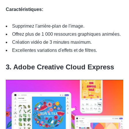
Caractéristiques:
Supprimez l'arrière-plan de l'image.
Offrez plus de 1 000 ressources graphiques animées.
Création vidéo de 3 minutes maximum.
Excellentes variations d'effets et de filtres.
3. Adobe Creative Cloud Express