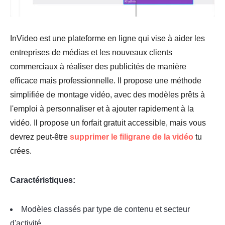
InVideo est une plateforme en ligne qui vise à aider les
entreprises de médias et les nouveaux clients
commerciaux à réaliser des publicités de manière
efficace mais professionnelle. Il propose une méthode
simplifiée de montage vidéo, avec des modèles prêts à
l'emploi à personnaliser et à ajouter rapidement à la
vidéo. Il propose un forfait gratuit accessible, mais vous
devrez peut-être
supprimer le filigrane de la vidéo
tu
crées.
Caractéristiques:
Modèles classés par type de contenu et secteur
d'activité.