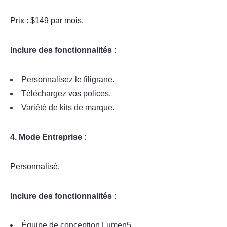
Prix : $149 par mois.
Inclure des fonctionnalités :
Personnalisez le filigrane.
Téléchargez vos polices.
Variété de kits de marque.
4. Mode Entreprise :
Personnalisé.
Inclure des fonctionnalités :
Équipe de conception Lumen5.