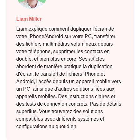
Liam Miller
Liam explique comment dupliquer l'écran de
votre iPhone/Android sur votre PC, transférer
des fichiers multimédias volumineux depuis
votre téléphone, supprimer les contacts en
double, et bien plus encore. Ses articles
abordent de manière pratique la duplication
d'écran, le transfert de fichiers iPhone et
Android, l'accès depuis un appareil mobile vers
un PC, ainsi que d'autres solutions liées aux
appareils mobiles. Des instructions claires et
des tests de connexion concrets. Pas de détails
superflus. Vous trouverez des solutions
compatibles avec différents systèmes et
configurations au quotidien.