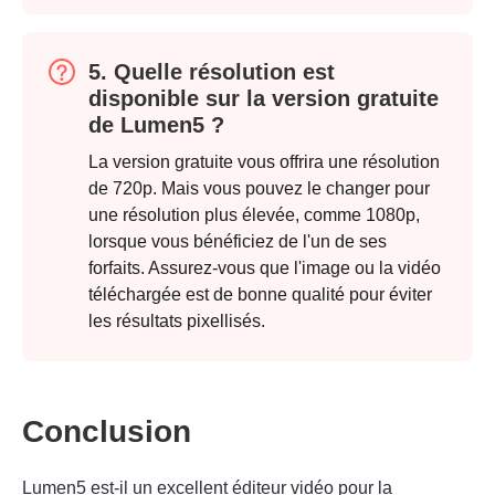
5. Quelle résolution est
disponible sur la version gratuite
de Lumen5 ?
La version gratuite vous offrira une résolution
de 720p. Mais vous pouvez le changer pour
une résolution plus élevée, comme 1080p,
lorsque vous bénéficiez de l'un de ses
forfaits. Assurez-vous que l'image ou la vidéo
téléchargée est de bonne qualité pour éviter
les résultats pixellisés.
Conclusion
Lumen5 est-il un excellent éditeur vidéo pour la