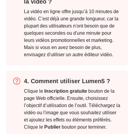
la vidéo ?
La vidéo en ligne offre jusqu’à 10 minutes de
vidéo. C'est déjà une grande longueur, car la
plupart des utilisateurs n'ont besoin que de
quelques secondes ou d'une minute pour
leurs vidéos promotionnelles et marketing.
Mais si vous en avez besoin de plus,
envisagez d'utiliser un autre éditeur vidéo.
4. Comment utiliser Lumen5 ?
Clique le
Inscription gratuite
bouton de la
page Web officielle. Ensuite, choisissez
l’objectif d’utilisation de l’outil. Téléchargez la
vidéo ou l'image que vous souhaitez utiliser
et ajoutez les effets ou éléments préférés.
Clique le
Publier
bouton pour terminer.