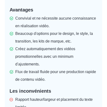
Avantages
Convivial et ne nécessite aucune connaissance
en réalisation vidéo.
Beaucoup d'options pour le design, le style, la
transition, les kits de marque, etc.
Créez automatiquement des vidéos
promotionnelles avec un minimum
d'ajustements.
Flux de travail fluide pour une production rapide
de contenu vidéo.
Les inconvénients
Rapport hauteur/largeur et placement du texte