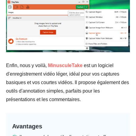
Enfin, nous y voilà,
MinusculeTake
est un logiciel
d'enregistrement vidéo léger, idéal pour vos captures
basiques et vos courtes vidéos. Il propose également des
outils d'annotation simples, parfaits pour les
présentations et les commentaires.
Avantages