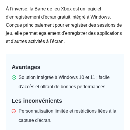
À l'inverse, la Barre de jeu Xbox est un logiciel
d'enregistrement d'écran gratuit intégré à Windows.
Conçue principalement pour enregistrer des sessions de
jeu, elle permet également d'enregistrer des applications
et d'autres activités à l'écran.
Avantages
Solution intégrée à Windows 10 et 11 ; facile
d'accès et offrant de bonnes performances.
Les inconvénients
Personnalisation limitée et restrictions liées à la
capture d'écran.