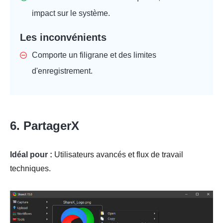
impact sur le système.
Les inconvénients
Comporte un filigrane et des limites
d'enregistrement.
6. PartagerX
Idéal pour :
Utilisateurs avancés et flux de travail
techniques.