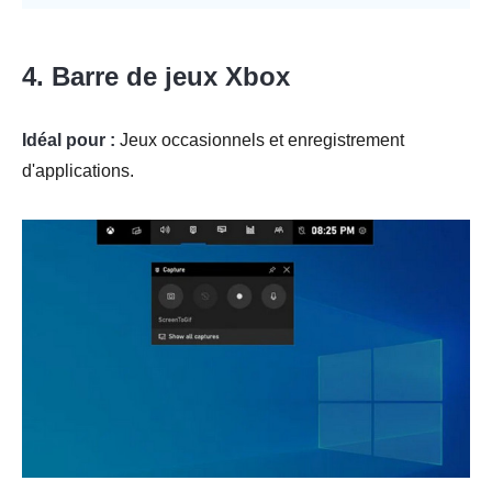
4. Barre de jeux Xbox
Idéal pour :
Jeux occasionnels et enregistrement
d'applications.