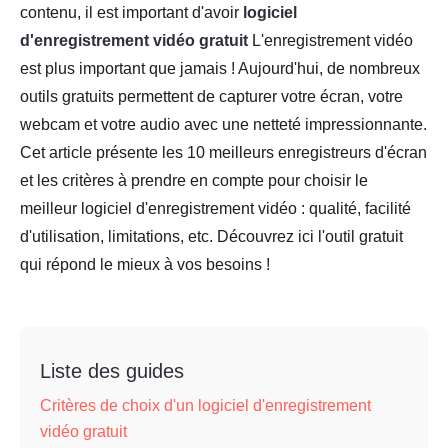
contenu, il est important d'avoir
logiciel
d'enregistrement vidéo gratuit
L'enregistrement vidéo
est plus important que jamais ! Aujourd'hui, de nombreux
outils gratuits permettent de capturer votre écran, votre
webcam et votre audio avec une netteté impressionnante.
Cet article présente les 10 meilleurs enregistreurs d'écran
et les critères à prendre en compte pour choisir le
meilleur logiciel d'enregistrement vidéo : qualité, facilité
d'utilisation, limitations, etc. Découvrez ici l'outil gratuit
qui répond le mieux à vos besoins !
Liste des guides
Critères de choix d'un logiciel d'enregistrement
vidéo gratuit