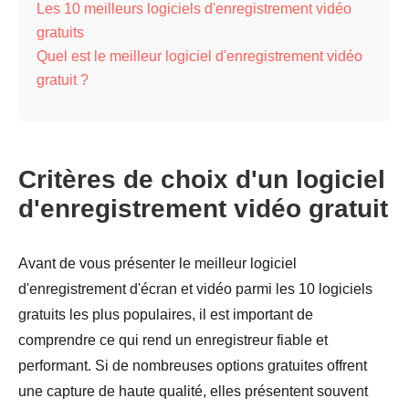
Les 10 meilleurs logiciels d'enregistrement vidéo
gratuits
Quel est le meilleur logiciel d'enregistrement vidéo
gratuit ?
Critères de choix d'un logiciel
d'enregistrement vidéo gratuit
Avant de vous présenter le meilleur logiciel
d'enregistrement d'écran et vidéo parmi les 10 logiciels
gratuits les plus populaires, il est important de
comprendre ce qui rend un enregistreur fiable et
performant. Si de nombreuses options gratuites offrent
une capture de haute qualité, elles présentent souvent