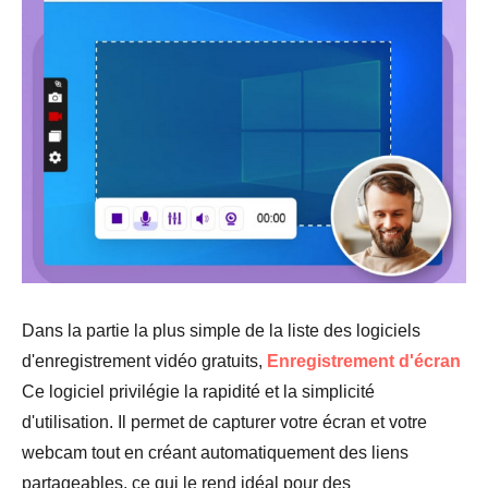
Dans la partie la plus simple de la liste des logiciels
d'enregistrement vidéo gratuits,
Enregistrement d'écran
Ce logiciel privilégie la rapidité et la simplicité
d'utilisation. Il permet de capturer votre écran et votre
webcam tout en créant automatiquement des liens
partageables, ce qui le rend idéal pour des