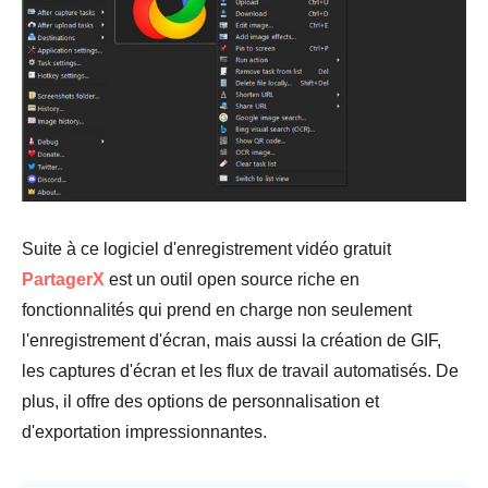
Suite à ce logiciel d'enregistrement vidéo gratuit
PartagerX
est un outil open source riche en
fonctionnalités qui prend en charge non seulement
l'enregistrement d'écran, mais aussi la création de GIF,
les captures d'écran et les flux de travail automatisés. De
plus, il offre des options de personnalisation et
d'exportation impressionnantes.