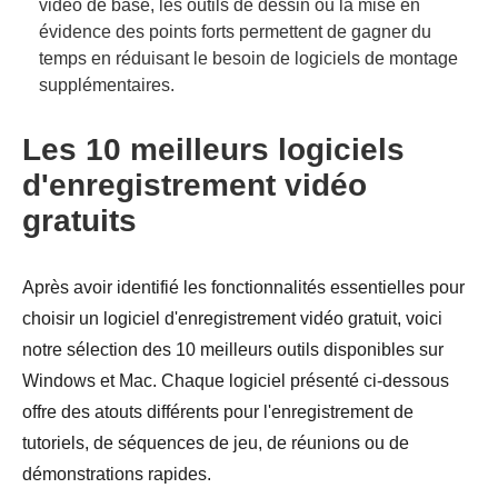
vidéo de base, les outils de dessin ou la mise en
évidence des points forts permettent de gagner du
temps en réduisant le besoin de logiciels de montage
supplémentaires.
Les 10 meilleurs logiciels
d'enregistrement vidéo
gratuits
Après avoir identifié les fonctionnalités essentielles pour
choisir un logiciel d'enregistrement vidéo gratuit, voici
notre sélection des 10 meilleurs outils disponibles sur
Windows et Mac. Chaque logiciel présenté ci-dessous
offre des atouts différents pour l'enregistrement de
tutoriels, de séquences de jeu, de réunions ou de
démonstrations rapides.