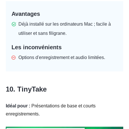
Avantages
Déjà installé sur les ordinateurs Mac ; facile à
utiliser et sans filigrane.
Les inconvénients
Options d'enregistrement et audio limitées.
10. TinyTake
Idéal pour :
Présentations de base et courts
enregistrements.