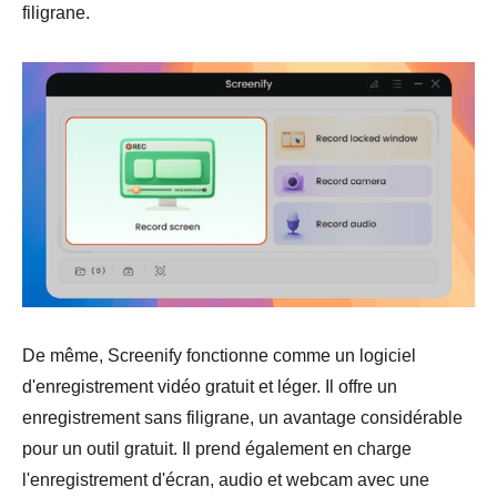
filigrane.
De même, Screenify fonctionne comme un logiciel
d'enregistrement vidéo gratuit et léger. Il offre un
enregistrement sans filigrane, un avantage considérable
pour un outil gratuit. Il prend également en charge
l'enregistrement d'écran, audio et webcam avec une