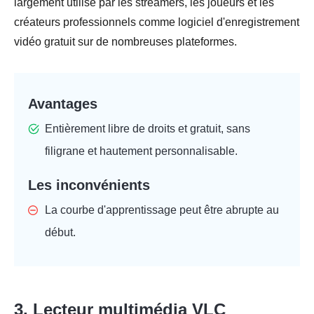
largement utilisé par les streamers, les joueurs et les
créateurs professionnels comme logiciel d'enregistrement
vidéo gratuit sur de nombreuses plateformes.
Avantages
Entièrement libre de droits et gratuit, sans
filigrane et hautement personnalisable.
Les inconvénients
La courbe d'apprentissage peut être abrupte au
début.
3. Lecteur multimédia VLC