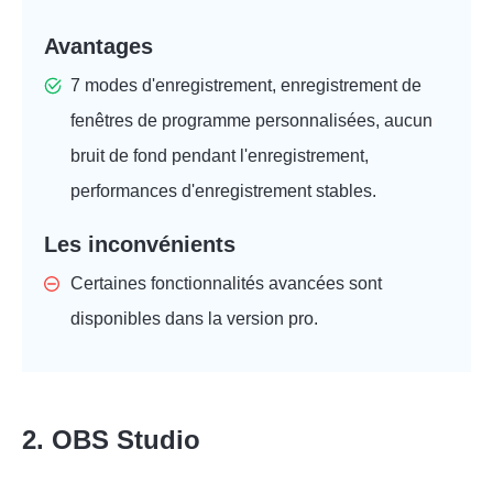
Avantages
7 modes d'enregistrement, enregistrement de
fenêtres de programme personnalisées, aucun
bruit de fond pendant l'enregistrement,
performances d'enregistrement stables.
Les inconvénients
Certaines fonctionnalités avancées sont
disponibles dans la version pro.
2. OBS Studio