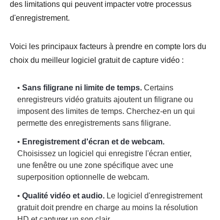
des limitations qui peuvent impacter votre processus
d'enregistrement.
Voici les principaux facteurs à prendre en compte lors du
choix du meilleur logiciel gratuit de capture vidéo :
•
Sans filigrane ni limite de temps.
Certains
enregistreurs vidéo gratuits ajoutent un filigrane ou
imposent des limites de temps. Cherchez-en un qui
permette des enregistrements sans filigrane.
•
Enregistrement d'écran et de webcam.
Choisissez un logiciel qui enregistre l'écran entier,
une fenêtre ou une zone spécifique avec une
superposition optionnelle de webcam.
•
Qualité vidéo et audio.
Le logiciel d'enregistrement
gratuit doit prendre en charge au moins la résolution
HD et capturer un son clair.