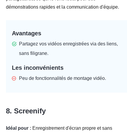
démonstrations rapides et la communication d'équipe.
Avantages
Partagez vos vidéos enregistrées via des liens,
sans filigrane.
Les inconvénients
Peu de fonctionnalités de montage vidéo.
8. Screenify
Idéal pour :
Enregistrement d'écran propre et sans