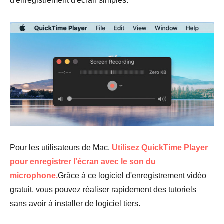
d'enregistrement d'écran simples.
Pour les utilisateurs de Mac,
Utilisez QuickTime Player
pour enregistrer l'écran avec le son du
microphone.
Grâce à ce logiciel d'enregistrement vidéo
gratuit, vous pouvez réaliser rapidement des tutoriels
sans avoir à installer de logiciel tiers.