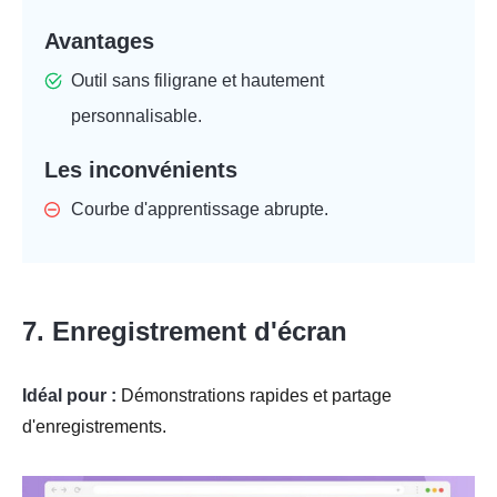
Avantages
Outil sans filigrane et hautement
personnalisable.
Les inconvénients
Courbe d'apprentissage abrupte.
7. Enregistrement d'écran
Idéal pour :
Démonstrations rapides et partage
d'enregistrements.