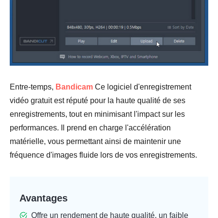
Entre-temps,
Bandicam
Ce logiciel d'enregistrement
vidéo gratuit est réputé pour la haute qualité de ses
enregistrements, tout en minimisant l'impact sur les
performances. Il prend en charge l'accélération
matérielle, vous permettant ainsi de maintenir une
fréquence d'images fluide lors de vos enregistrements.
Avantages
Offre un rendement de haute qualité, un faible