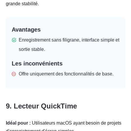
grande stabilité.
Avantages
Enregistrement sans filigrane, interface simple et
sortie stable.
Les inconvénients
Offre uniquement des fonctionnalités de base.
9. Lecteur QuickTime
Idéal pour :
Utilisateurs macOS ayant besoin de projets