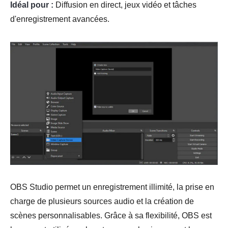
Idéal pour :
Diffusion en direct, jeux vidéo et tâches
d'enregistrement avancées.
OBS Studio permet un enregistrement illimité, la prise en
charge de plusieurs sources audio et la création de
scènes personnalisables. Grâce à sa flexibilité, OBS est