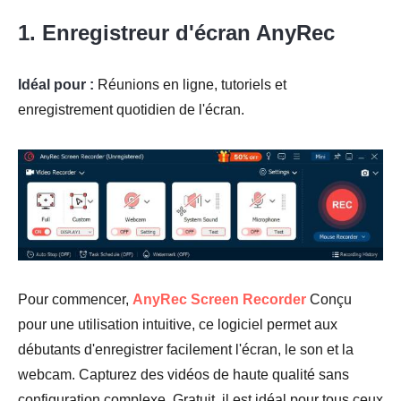
1. Enregistreur d'écran AnyRec
Idéal pour :
Réunions en ligne, tutoriels et
enregistrement quotidien de l'écran.
Pour commencer,
AnyRec Screen Recorder
Conçu
pour une utilisation intuitive, ce logiciel permet aux
débutants d'enregistrer facilement l'écran, le son et la
webcam. Capturez des vidéos de haute qualité sans
configuration complexe. Gratuit, il est idéal pour tous ceux