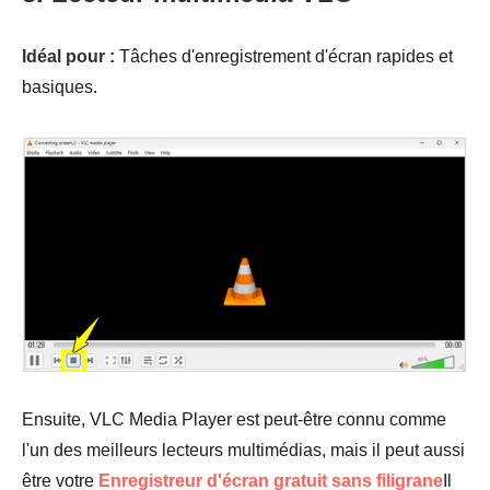
Idéal pour :
Tâches d'enregistrement d'écran rapides et
basiques.
Ensuite, VLC Media Player est peut-être connu comme
l'un des meilleurs lecteurs multimédias, mais il peut aussi
être votre
Enregistreur d'écran gratuit sans filigrane
Il