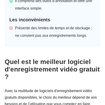
Il comprend des outils d'annotation et offre une
interface simple.
Les inconvénients
Présente des limites de temps et de stockage ;
ne convient pas aux enregistrements longs.
Quel est le meilleur logiciel
d'enregistrement vidéo gratuit
?
Avec la multitude de logiciels d'enregistrement vidéo
gratuits disponibles, le choix du meilleur dépend de vos
besoins et de l'utilisation que vous comptez en faire.