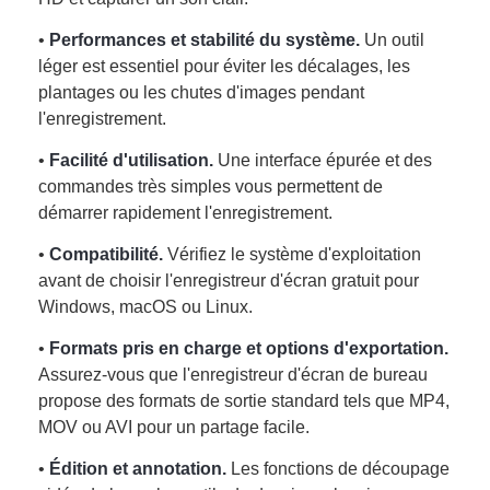
•
Performances et stabilité du système.
Un outil
léger est essentiel pour éviter les décalages, les
plantages ou les chutes d'images pendant
l'enregistrement.
•
Facilité d'utilisation.
Une interface épurée et des
commandes très simples vous permettent de
démarrer rapidement l'enregistrement.
•
Compatibilité.
Vérifiez le système d'exploitation
avant de choisir l'enregistreur d'écran gratuit pour
Windows, macOS ou Linux.
•
Formats pris en charge et options d'exportation.
Assurez-vous que l'enregistreur d'écran de bureau
propose des formats de sortie standard tels que MP4,
MOV ou AVI pour un partage facile.
•
Édition et annotation.
Les fonctions de découpage