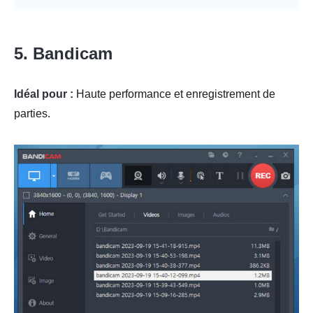
5. Bandicam
Idéal pour :
Haute performance et enregistrement de
parties.