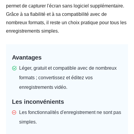
permet de capturer l'écran sans logiciel supplémentaire.
Grâce à sa fiabilité et à sa compatibilité avec de
nombreux formats, il reste un choix pratique pour tous les
enregistrements simples.
Avantages
Léger, gratuit et compatible avec de nombreux
formats ; convertissez et éditez vos
enregistrements vidéo.
Les inconvénients
Les fonctionnalités d'enregistrement ne sont pas
simples.