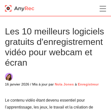
Les 10 meilleurs logiciels
gratuits d'enregistrement
vidéo pour webcam et
écran
16 janvier 2026 / Mis à jour par
Nola Jones
à
Enregistreur
Le contenu vidéo étant devenu essentiel pour
l'apprentissage, les jeux, le travail et la création de