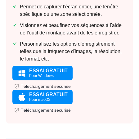
Permet de capturer l'écran entier, une fenêtre
spécifique ou une zone sélectionnée.
Visionnez et peaufinez vos séquences à l'aide
de l'outil de montage avant de les enregistrer.
Personnalisez les options d'enregistrement
telles que la fréquence d'images, la résolution,
le format, etc.
ESSAI GRATUIT
Pour Windows
Téléchargement sécurisé
ESSAI GRATUIT
Pour macOS
Téléchargement sécurisé