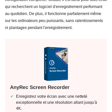
qui recherchent un logiciel d'enregistrement performant
au quotidien. De plus, il fonctionne parfaitement même
sur les ordinateurs peu puissants, sans ralentissements
ni plantages pendant l'enregistrement.
AnyRec Screen Recorder
Enregistrez votre écran avec une netteté
exceptionnelle et une résolution allant jusqu'à
4K.