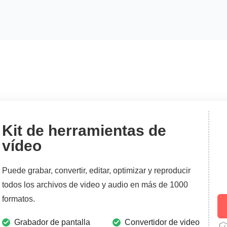
Kit de herramientas de
vídeo
Puede grabar, convertir, editar, optimizar y reproducir
todos los archivos de video y audio en más de 1000
formatos.
Grabador de pantalla
Convertidor de video