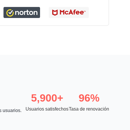
5,900+
96%
Usuarios satisfechos
Tasa de renovación
s usuarios.