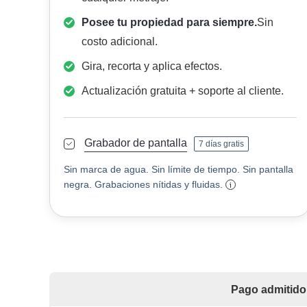
Posee tu propiedad para siempre.
Sin
costo adicional.
Gira, recorta y aplica efectos.
Actualización gratuita + soporte al cliente.
Grabador de pantalla
7 días gratis
Sin marca de agua. Sin límite de tiempo. Sin pantalla
negra. Grabaciones nítidas y fluidas.
Pago admitido