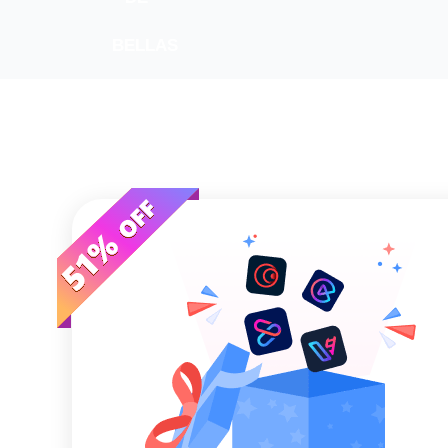
BELLAS
ARTES