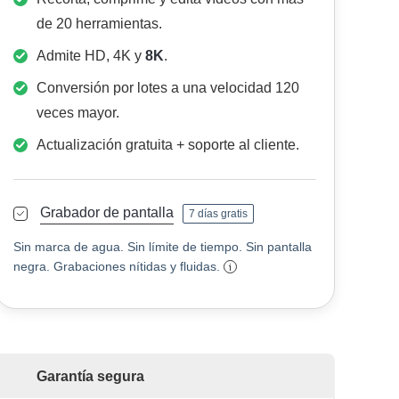
de 20 herramientas.
Admite HD, 4K y
8K
.
Conversión por lotes a una velocidad 120
veces mayor.
Actualización gratuita + soporte al cliente.
Grabador de pantalla
7 días gratis
Sin marca de agua. Sin límite de tiempo. Sin pantalla
negra. Grabaciones nítidas y fluidas.
Garantía segura