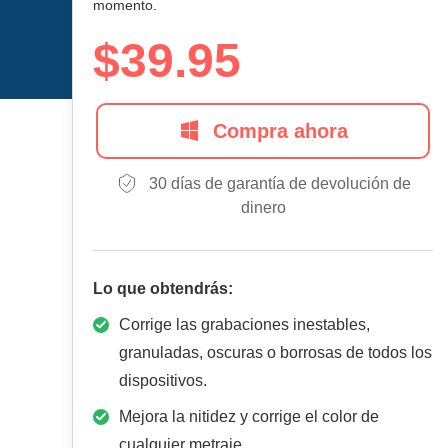
momento.
$39.95
Compra ahora
30 días de garantía de devolución de
dinero
Lo que obtendrás:
Corrige las grabaciones inestables,
granuladas, oscuras o borrosas de todos los
dispositivos.
Mejora la nitidez y corrige el color de
cualquier metraje.