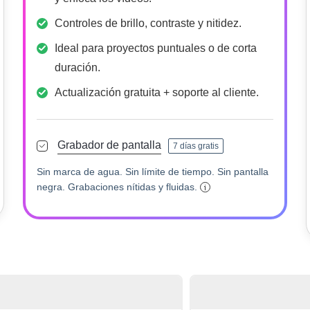
Controles de brillo, contraste y nitidez.
Ideal para proyectos puntuales o de corta
duración.
Actualización gratuita + soporte al cliente.
Grabador de pantalla
7 días gratis
Sin marca de agua. Sin límite de tiempo. Sin pantalla
negra. Grabaciones nítidas y fluidas.