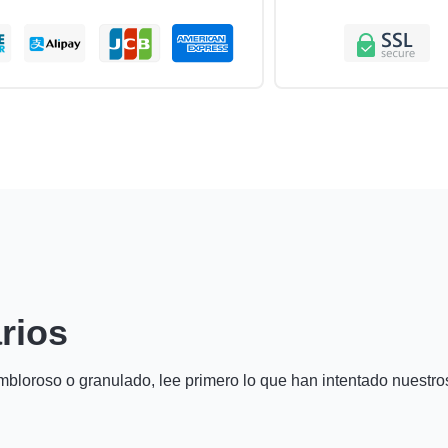
rios
mbloroso o granulado, lee primero lo que han intentado nuestro