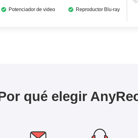
Potenciador de video
Reproductor Blu-ray
Por qué elegir AnyRe