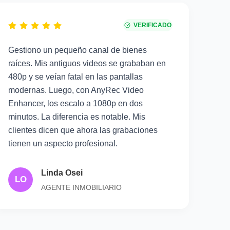
VERIFICADO
Gestiono un pequeño canal de bienes
raíces. Mis antiguos videos se grababan en
480p y se veían fatal en las pantallas
modernas. Luego, con AnyRec Video
Enhancer, los escalo a 1080p en dos
minutos. La diferencia es notable. Mis
clientes dicen que ahora las grabaciones
tienen un aspecto profesional.
Linda Osei
LO
AGENTE INMOBILIARIO