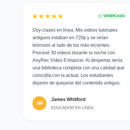
VERIFICADO
Doy clases en línea. Mis videos tutoriales
antiguos estaban en 720p y se veían
borrosos al lado de los más recientes.
Procesé 30 videos durante la noche con
AnyRec Video Enhancer. Al despertar, tenía
una biblioteca completa con una calidad que
coincidía con la actual. Los estudiantes
dejaron de quejarse del contenido antiguo.
James Whitford
JW
EDUCADOR EN LÍNEA