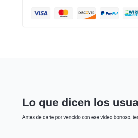
Lo que dicen los usua
Antes de darte por vencido con ese vídeo borroso, te