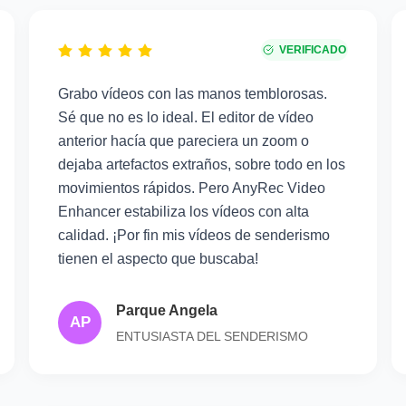
VERIFICADO
Grabo vídeos con las manos temblorosas.
Sé que no es lo ideal. El editor de vídeo
anterior hacía que pareciera un zoom o
dejaba artefactos extraños, sobre todo en los
movimientos rápidos. Pero AnyRec Video
Enhancer estabiliza los vídeos con alta
calidad. ¡Por fin mis vídeos de senderismo
tienen el aspecto que buscaba!
Parque Angela
AP
ENTUSIASTA DEL SENDERISMO