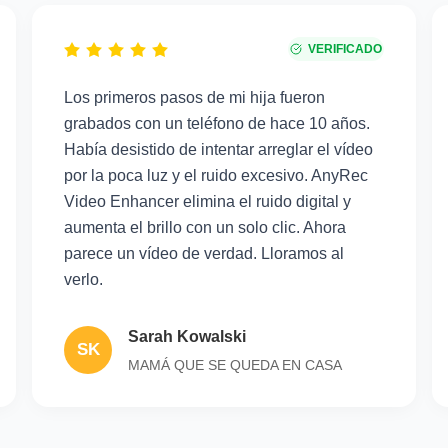
VERIFICADO
Los primeros pasos de mi hija fueron
grabados con un teléfono de hace 10 años.
Había desistido de intentar arreglar el vídeo
por la poca luz y el ruido excesivo. AnyRec
Video Enhancer elimina el ruido digital y
aumenta el brillo con un solo clic. Ahora
parece un vídeo de verdad. Lloramos al
verlo.
Sarah Kowalski
SK
MAMÁ QUE SE QUEDA EN CASA