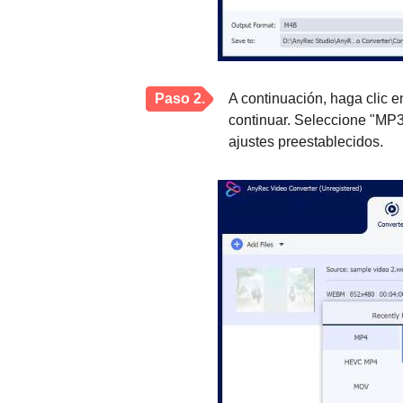
Paso 2.
A continuación, haga clic e
continuar. Seleccione "MP3
ajustes preestablecidos.