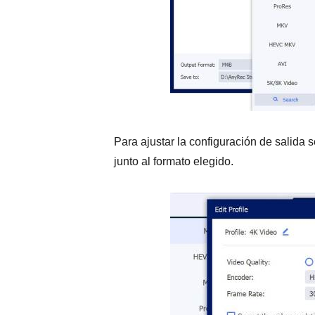
Para ajustar la configuración de salida 
junto al formato elegido.