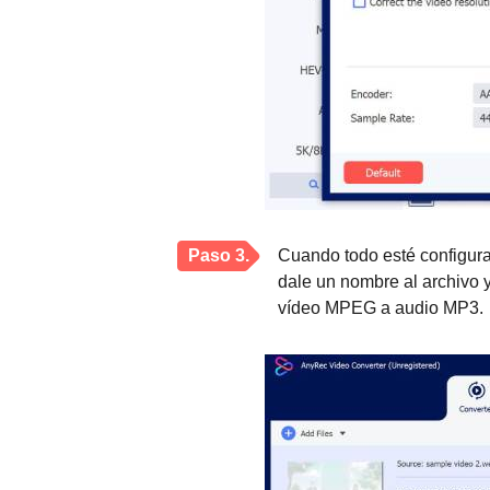
Paso 3.
Cuando todo esté configurad
dale un nombre al archivo y
vídeo MPEG a audio MP3.