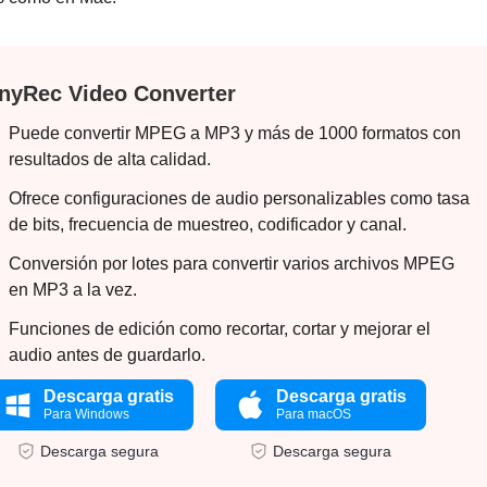
nyRec Video Converter
Puede convertir MPEG a MP3 y más de 1000 formatos con
resultados de alta calidad.
Ofrece configuraciones de audio personalizables como tasa
de bits, frecuencia de muestreo, codificador y canal.
Conversión por lotes para convertir varios archivos MPEG
en MP3 a la vez.
Funciones de edición como recortar, cortar y mejorar el
audio antes de guardarlo.
Descarga gratis
Descarga gratis
Para Windows
Para macOS
Descarga segura
Descarga segura