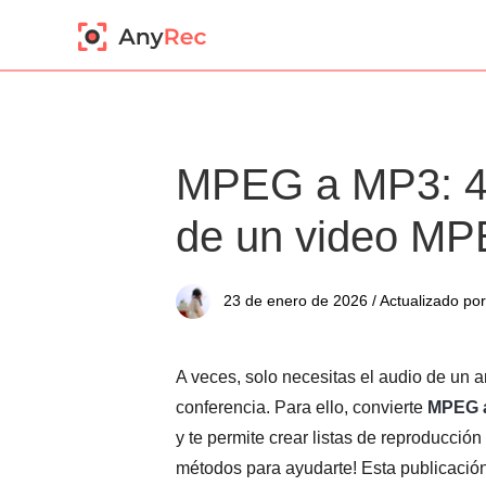
MPEG a MP3: 4 
de un video M
23 de enero de 2026 / Actualizado por
A veces, solo necesitas el audio de un
conferencia. Para ello, convierte
MPEG 
y te permite crear listas de reproducció
métodos para ayudarte! Esta publicació