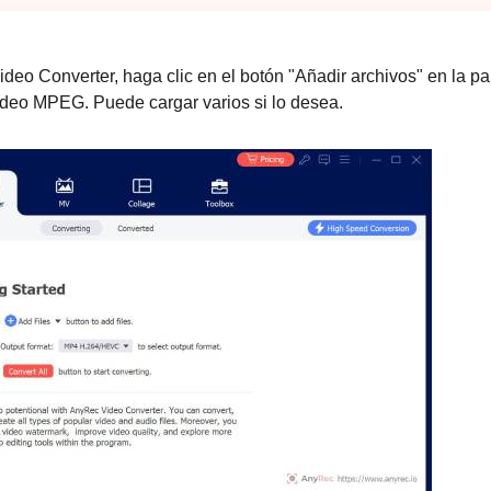
eo Converter, haga clic en el botón "Añadir archivos" en la pa
vídeo MPEG. Puede cargar varios si lo desea.