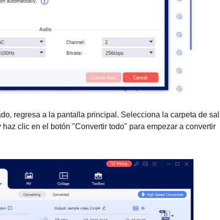
o, regresa a la pantalla principal. Selecciona la carpeta de sal
 haz clic en el botón "Convertir todo" para empezar a convertir