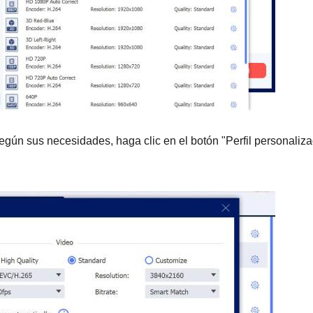
según sus necesidades, haga clic en el botón "Perfil personaliz