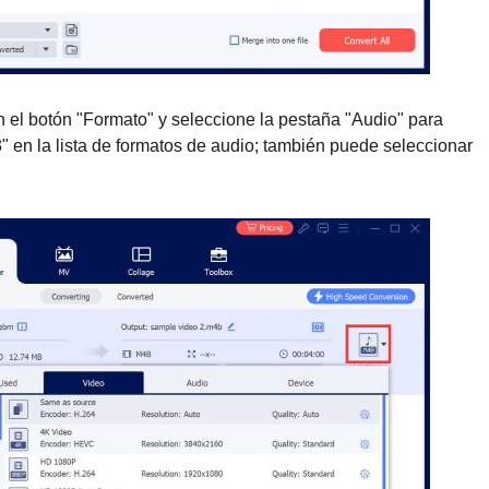
n el botón "Formato" y seleccione la pestaña "Audio" para
" en la lista de formatos de audio; también puede seleccionar