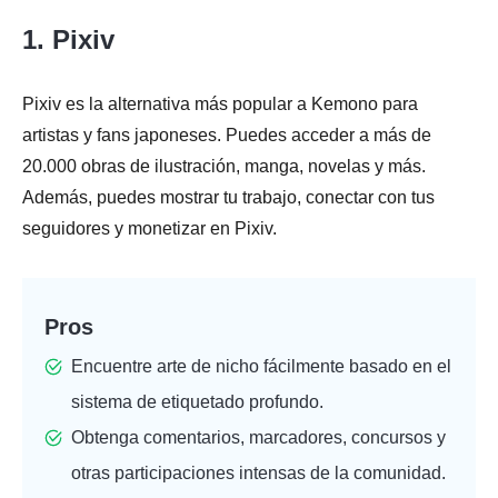
1. Pixiv
Pixiv es la alternativa más popular a Kemono para
artistas y fans japoneses. Puedes acceder a más de
20.000 obras de ilustración, manga, novelas y más.
Además, puedes mostrar tu trabajo, conectar con tus
seguidores y monetizar en Pixiv.
Pros
Encuentre arte de nicho fácilmente basado en el
sistema de etiquetado profundo.
Obtenga comentarios, marcadores, concursos y
otras participaciones intensas de la comunidad.