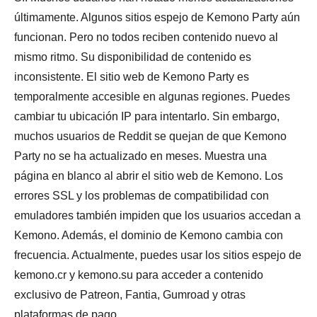
últimamente. Algunos sitios espejo de Kemono Party aún
funcionan. Pero no todos reciben contenido nuevo al
mismo ritmo. Su disponibilidad de contenido es
inconsistente. El sitio web de Kemono Party es
temporalmente accesible en algunas regiones. Puedes
cambiar tu ubicación IP para intentarlo. Sin embargo,
muchos usuarios de Reddit se quejan de que Kemono
Party no se ha actualizado en meses. Muestra una
página en blanco al abrir el sitio web de Kemono. Los
errores SSL y los problemas de compatibilidad con
emuladores también impiden que los usuarios accedan a
Kemono. Además, el dominio de Kemono cambia con
frecuencia. Actualmente, puedes usar los sitios espejo de
kemono.cr y kemono.su para acceder a contenido
exclusivo de Patreon, Fantia, Gumroad y otras
plataformas de pago.