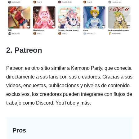
2. Patreon
Patreon es otro sitio similar a Kemono Party, que conecta
directamente a sus fans con sus creadores. Gracias a sus
videos, encuestas, publicaciones y niveles de contenido
exclusivos, los creadores pueden integrarse con flujos de
trabajo como Discord, YouTube y más.
Pros