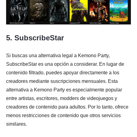
5. SubscribeStar
Si buscas una alternativa legal a Kemono Party,
SubscribeStar es una opción a considerar. En lugar de
contenido filtrado, puedes apoyar directamente a los
creadores mediante suscripciones mensuales. Esta
alternativa a Kemono Party es especialmente popular
entre artistas, escritores, modders de videojuegos y
creadores de contenido para adultos. Por lo tanto, ofrece
menos restricciones de contenido que otros servicios
similares.