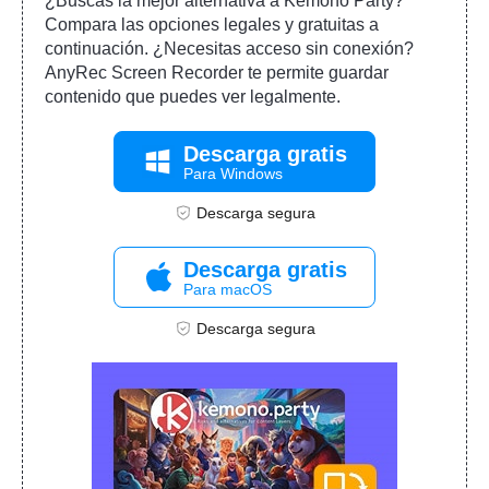
¿Buscas la mejor alternativa a Kemono Party?
Compara las opciones legales y gratuitas a
continuación. ¿Necesitas acceso sin conexión?
AnyRec Screen Recorder te permite guardar
contenido que puedes ver legalmente.
Descarga gratis
Para Windows
Descarga segura
Descarga gratis
Para macOS
Descarga segura