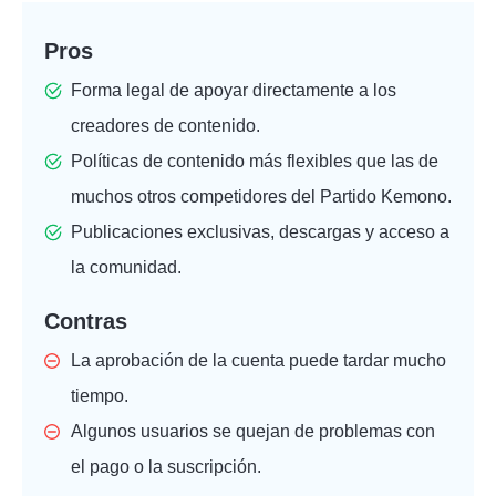
Pros
Forma legal de apoyar directamente a los
creadores de contenido.
Políticas de contenido más flexibles que las de
muchos otros competidores del Partido Kemono.
Publicaciones exclusivas, descargas y acceso a
la comunidad.
Contras
La aprobación de la cuenta puede tardar mucho
tiempo.
Algunos usuarios se quejan de problemas con
el pago o la suscripción.