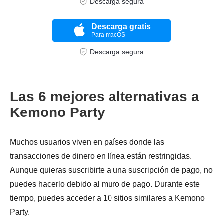
Descarga segura
Descarga gratis
Para macOS
Descarga segura
Las 6 mejores alternativas a
Kemono Party
Muchos usuarios viven en países donde las
transacciones de dinero en línea están restringidas.
Aunque quieras suscribirte a una suscripción de pago, no
puedes hacerlo debido al muro de pago. Durante este
tiempo, puedes acceder a 10 sitios similares a Kemono
Party.