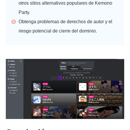
otros sitios alternativos populares de Kemono
Party.
Obtenga problemas de derechos de autor y el
riesgo potencial de cierre del dominio.