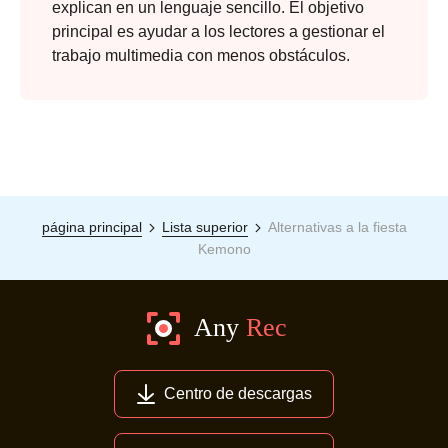
explican en un lenguaje sencillo. El objetivo
principal es ayudar a los lectores a gestionar el
trabajo multimedia con menos obstáculos.
página principal
Lista superior
Alternativas a la fiesta
Kemono
Centro de descargas