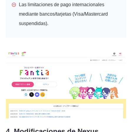
Las limitaciones de pago internacionales
mediante bancos/tarjetas (Visa/Mastercard
suspendidas).
4. Modificaciones de Nexus