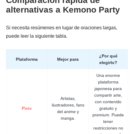
Comparación rápida de
alternativas a Kemono Party
Si necesita resúmenes en lugar de oraciones largas,
puede leer la siguiente tabla.
¿Por qué
Plataforma
Mejor para
elegirlo?
Una enorme
plataforma
japonesa para
compartir arte,
Artistas,
con contenido
ilustradores, fans
Pixiv
gratuito y
del anime y
premium. Puede
manga.
tener
restricciones no