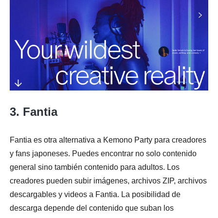
3. Fantia
Fantia es otra alternativa a Kemono Party para creadores
y fans japoneses. Puedes encontrar no solo contenido
general sino también contenido para adultos. Los
creadores pueden subir imágenes, archivos ZIP, archivos
descargables y videos a Fantia. La posibilidad de
descarga depende del contenido que suban los