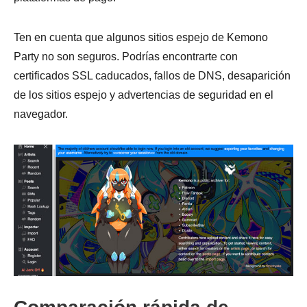
Ten en cuenta que algunos sitios espejo de Kemono
Party no son seguros. Podrías encontrarte con
certificados SSL caducados, fallos de DNS, desaparición
de los sitios espejo y advertencias de seguridad en el
navegador.