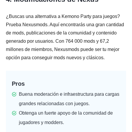
¿Buscas una alternativa a Kemono Party para juegos?
Prueba Nexusmods. Aquí encontrarás una gran cantidad
de mods, publicaciones de la comunidad y contenido
generado por usuarios. Con 764 000 mods y 67,2
millones de miembros, Nexusmods puede ser tu mejor
opción para conseguir mods nuevos y clásicos.
Pros
Buena moderación e infraestructura para cargas
grandes relacionadas con juegos.
Obtenga un fuerte apoyo de la comunidad de
jugadores y modders.