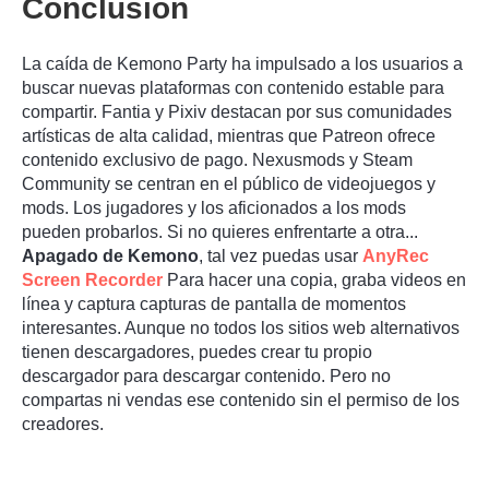
Conclusión
La caída de Kemono Party ha impulsado a los usuarios a
buscar nuevas plataformas con contenido estable para
compartir. Fantia y Pixiv destacan por sus comunidades
artísticas de alta calidad, mientras que Patreon ofrece
contenido exclusivo de pago. Nexusmods y Steam
Community se centran en el público de videojuegos y
mods. Los jugadores y los aficionados a los mods
pueden probarlos. Si no quieres enfrentarte a otra...
Apagado de Kemono
, tal vez puedas usar
AnyRec
Screen Recorder
Para hacer una copia, graba videos en
línea y captura capturas de pantalla de momentos
interesantes. Aunque no todos los sitios web alternativos
tienen descargadores, puedes crear tu propio
descargador para descargar contenido. Pero no
compartas ni vendas ese contenido sin el permiso de los
creadores.