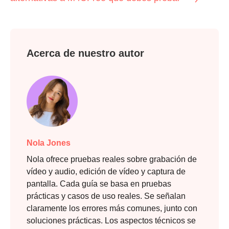
Acerca de nuestro autor
Nola Jones
Nola ofrece pruebas reales sobre grabación de
vídeo y audio, edición de vídeo y captura de
pantalla. Cada guía se basa en pruebas
prácticas y casos de uso reales. Se señalan
claramente los errores más comunes, junto con
soluciones prácticas. Los aspectos técnicos se