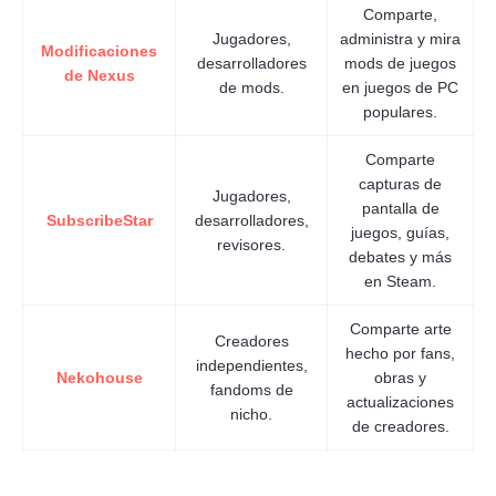
Comparte,
Jugadores,
administra y mira
Modificaciones
desarrolladores
mods de juegos
de Nexus
de mods.
en juegos de PC
populares.
Comparte
capturas de
Jugadores,
pantalla de
SubscribeStar
desarrolladores,
juegos, guías,
revisores.
debates y más
en Steam.
Comparte arte
Creadores
hecho por fans,
independientes,
Nekohouse
obras y
fandoms de
actualizaciones
nicho.
de creadores.