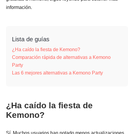
información.
Lista de guías
¿Ha caído la fiesta de Kemono?
Comparación rápida de alternativas a Kemono
Party
Las 6 mejores alternativas a Kemono Party
¿Ha caído la fiesta de
Kemono?
Sí. Muchos usuarios han notado menos actualizaciones