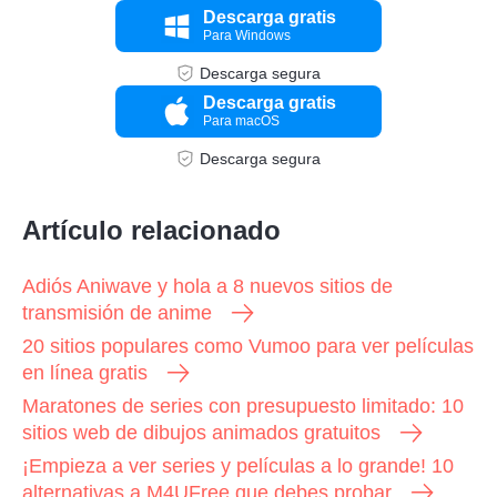
Descarga gratis
Para Windows
Descarga segura
Descarga gratis
Para macOS
Descarga segura
Artículo relacionado
Adiós Aniwave y hola a 8 nuevos sitios de
transmisión de anime
20 sitios populares como Vumoo para ver películas
en línea gratis
Maratones de series con presupuesto limitado: 10
sitios web de dibujos animados gratuitos
¡Empieza a ver series y películas a lo grande! 10
alternativas a M4UFree que debes probar