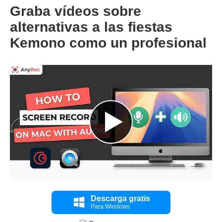
Graba vídeos sobre
alternativas a las fiestas
Kemono como un profesional
Descarga gratis
Para Windows