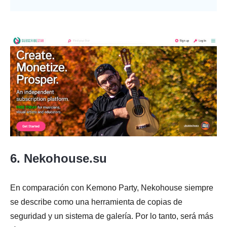
6. Nekohouse.su
En comparación con Kemono Party, Nekohouse siempre
se describe como una herramienta de copias de
seguridad y un sistema de galería. Por lo tanto, será más