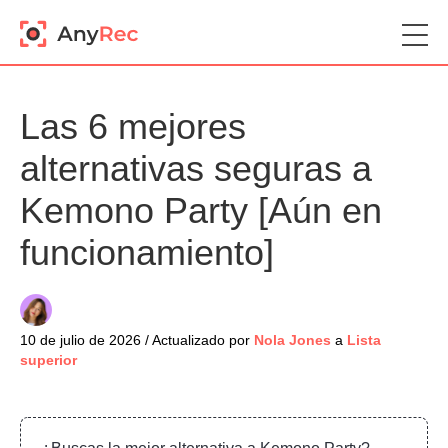
Las 6 mejores
alternativas seguras a
Kemono Party [Aún en
funcionamiento]
10 de julio de 2026 / Actualizado por
Nola Jones
a
Lista
superior