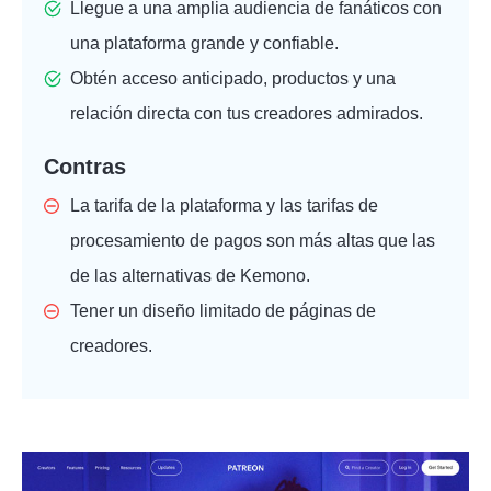
Llegue a una amplia audiencia de fanáticos con
una plataforma grande y confiable.
Obtén acceso anticipado, productos y una
relación directa con tus creadores admirados.
Contras
La tarifa de la plataforma y las tarifas de
procesamiento de pagos son más altas que las
de las alternativas de Kemono.
Tener un diseño limitado de páginas de
creadores.