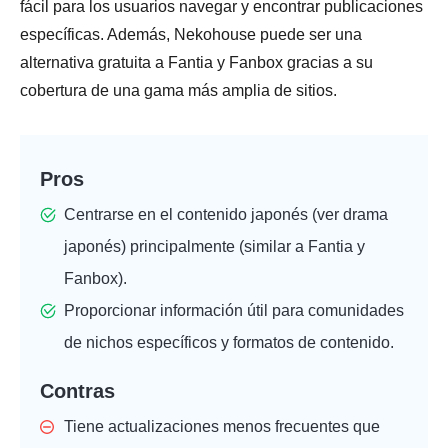
fácil para los usuarios navegar y encontrar publicaciones
específicas. Además, Nekohouse puede ser una
alternativa gratuita a Fantia y Fanbox gracias a su
cobertura de una gama más amplia de sitios.
Pros
Centrarse en el contenido japonés (
ver drama
japonés
) principalmente (similar a Fantia y
Fanbox).
Proporcionar información útil para comunidades
de nichos específicos y formatos de contenido.
Contras
Tiene actualizaciones menos frecuentes que