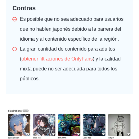
Contras
Es posible que no sea adecuado para usuarios
que no hablen japonés debido a la barrera del
idioma y al contenido específico de la región.
La gran cantidad de contenido para adultos
(
obtener filtraciones de OnlyFans
) y la calidad
mixta puede no ser adecuada para todos los
públicos.