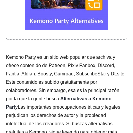
Kemono Party es un sitio web popular que archiva y
ofrece contenido de Patreon, Pixiv Fanbox, Discord,
Fantia, Afdian, Boosty, Gumroad, SubscribeStar y DLsite.
Este contenido es subido gratuitamente por
colaboradores. Sin embargo, esa es la principal razón
por la que la gente busca
Alternativas a Kemono
Party
Las importantes preocupaciones éticas y legales
perjudican los derechos de autor y la propiedad
intelectual de los creadores. Si buscas alternativas
gratuitas a Kemono, sigue leyendo para obtener más