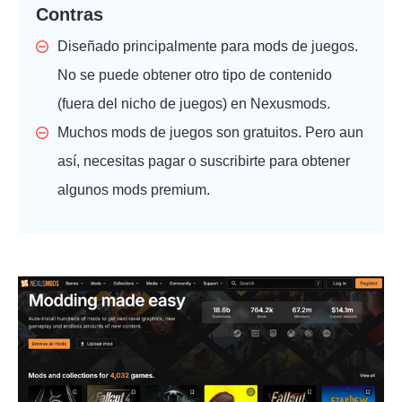
Contras
Diseñado principalmente para mods de juegos.
No se puede obtener otro tipo de contenido
(fuera del nicho de juegos) en Nexusmods.
Muchos mods de juegos son gratuitos. Pero aun
así, necesitas pagar o suscribirte para obtener
algunos mods premium.