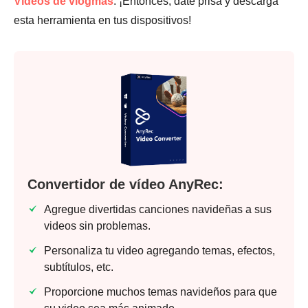
Vídeos de vlogmas
. ¡Entonces, date prisa y descarga
esta herramienta en tus dispositivos!
Convertidor de vídeo AnyRec:
Agregue divertidas canciones navideñas a sus
videos sin problemas.
Personaliza tu video agregando temas, efectos,
subtítulos, etc.
Proporcione muchos temas navideños para que