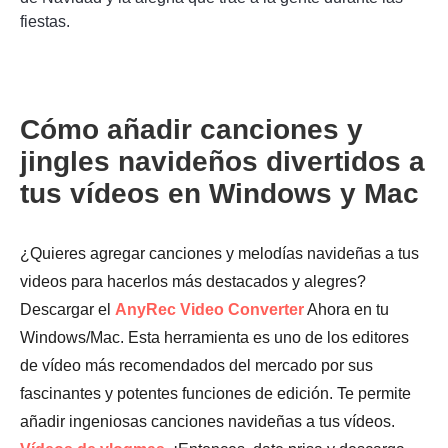
fiestas.
Cómo añadir canciones y
jingles navideños divertidos a
tus vídeos en Windows y Mac
¿Quieres agregar canciones y melodías navideñas a tus
videos para hacerlos más destacados y alegres?
Descargar el
AnyRec Video Converter
Ahora en tu
Windows/Mac. Esta herramienta es uno de los editores
de vídeo más recomendados del mercado por sus
fascinantes y potentes funciones de edición. Te permite
añadir ingeniosas canciones navideñas a tus vídeos.