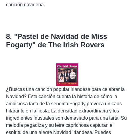
canción navideña.
8. "Pastel de Navidad de Miss
Fogarty" de The Irish Rovers
¿Buscas una canción popular irlandesa para celebrar la
Navidad? Esta canción cuenta la historia de cómo la
ambiciosa tarta de la señorita Fogarty provoca un caos
hilarante en la fiesta. La densidad extraordinaria y los
ingredientes inusuales son demasiado para una tarta. Su
melodía pegadiza y su letra caprichosa capturan el
espíritu de una alegre Navidad irlandesa. Puedes