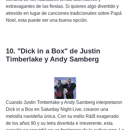
extravagantes de las fiestas. Si quieres algo divertido y
atrevido en lugar de canciones tradicionales sobre Papá
Noel, esta puede ser una buena opción.
10. "Dick in a Box" de Justin
Timberlake y Andy Samberg
Cuando Justin Timberlake y Andy Samberg interpretaron
Dick in a Box en Saturday Night Live, crearon una
melodía navideña única. Con su estilo R&B exagerado
de los años 90 y su letra divertida e irreverente, esta