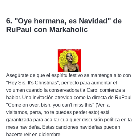
6. "Oye hermana, es Navidad" de
RuPaul con Markaholic
Asegúrate de que el espíritu festivo se mantenga alto con
"Hey Sis, It's Christmas", perfecto para aumentar el
volumen cuando la conservadora tía Carol comienza a
hablar. Una invitación atrevida como la directa de RuPaul
"Come on over, bish, you can't miss this" (Ven a
visitarnos, perra, no te puedes perder esto) está
garantizada para acallar cualquier discusión política en la
mesa navideña. Estas canciones navideñas pueden
hacerte reír en diciembre.