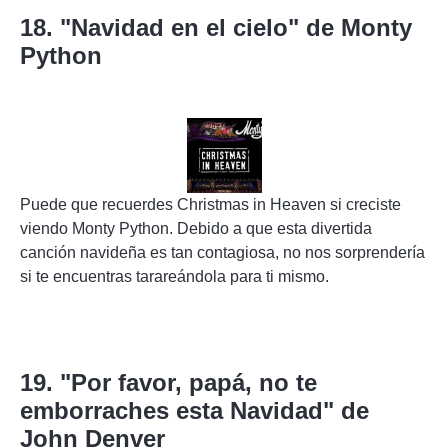
18. "Navidad en el cielo" de Monty
Python
Puede que recuerdes Christmas in Heaven si creciste
viendo Monty Python. Debido a que esta divertida
canción navideña es tan contagiosa, no nos sorprendería
si te encuentras tarareándola para ti mismo.
19. "Por favor, papá, no te
emborraches esta Navidad" de
John Denver