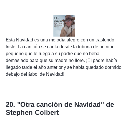
Esta Navidad es una melodía alegre con un trasfondo
triste. La canción se canta desde la tribuna de un niño
pequeño que le ruega a su padre que no beba
demasiado para que su madre no llore. ¡El padre había
llegado tarde el año anterior y se había quedado dormido
debajo del árbol de Navidad!
20. "Otra canción de Navidad" de
Stephen Colbert