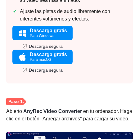
su video sea más animado.
Ajuste las pistas de audio libremente con
diferentes volúmenes y efectos.
Descarga gratis
Para Windows
Descarga segura
Descarga gratis
Para macOS
Descarga segura
Abierto
AnyRec Video Converter
en tu ordenador. Haga
clic en el botón "Agregar archivos" para cargar su video.