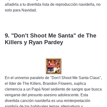
añadirla a tu divertida lista de reproducción navideña, no
solo para Navidad.
9. "Don't Shoot Me Santa" de The
Killers y Ryan Pardey
En el universo paralelo de "Don't Shoot Me Santa Claus",
el líder de The Killers, Brandon Flowers, suplica
clemencia a un Papá Noel sediento de sangre que busca
vengarse del presunto asesino adolescente. Esta
divertida canción navideña es una reinterpretación
sombría de los habituales temas alternativos y