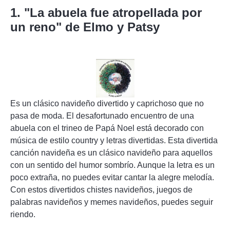
1. "La abuela fue atropellada por
un reno" de Elmo y Patsy
Es un clásico navideño divertido y caprichoso que no
pasa de moda. El desafortunado encuentro de una
abuela con el trineo de Papá Noel está decorado con
música de estilo country y letras divertidas. Esta divertida
canción navideña es un clásico navideño para aquellos
con un sentido del humor sombrío. Aunque la letra es un
poco extraña, no puedes evitar cantar la alegre melodía.
Con estos divertidos chistes navideños, juegos de
palabras navideños y memes navideños, puedes seguir
riendo.