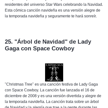
residentes del universo Star Wars celebrando la Navidad.
Esta cómica canción navideña es una versión alegre de
la temporada navideña y seguramente te hará sonreír.
25. "Árbol de Navidad" de Lady
Gaga con Space Cowboy
"Christmas Tree" es una canción festiva de Lady Gaga
con Space Cowboy. La canción fue lanzada el 16 de
diciembre de 2008 y es una versión divertida y alegre de
la temporada navideña. La canción trata sobre un árbol
de Navidad y la alegría que trae a la gente durante las