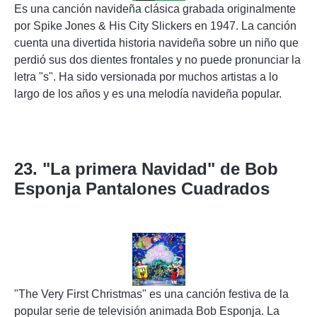
Es una canción navideña clásica grabada originalmente
por Spike Jones & His City Slickers en 1947. La canción
cuenta una divertida historia navideña sobre un niño que
perdió sus dos dientes frontales y no puede pronunciar la
letra "s". Ha sido versionada por muchos artistas a lo
largo de los años y es una melodía navideña popular.
23. "La primera Navidad" de Bob
Esponja Pantalones Cuadrados
"The Very First Christmas" es una canción festiva de la
popular serie de televisión animada Bob Esponja. La