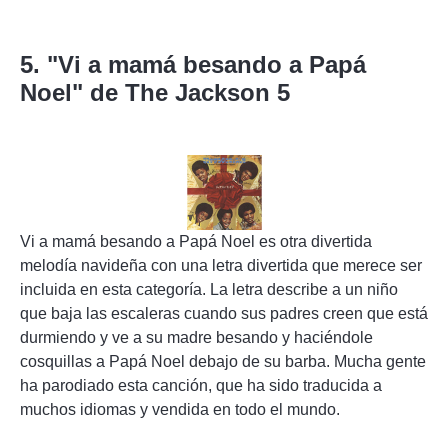
5. "Vi a mamá besando a Papá
Noel" de The Jackson 5
Vi a mamá besando a Papá Noel es otra divertida
melodía navideña con una letra divertida que merece ser
incluida en esta categoría. La letra describe a un niño
que baja las escaleras cuando sus padres creen que está
durmiendo y ve a su madre besando y haciéndole
cosquillas a Papá Noel debajo de su barba. Mucha gente
ha parodiado esta canción, que ha sido traducida a
muchos idiomas y vendida en todo el mundo.