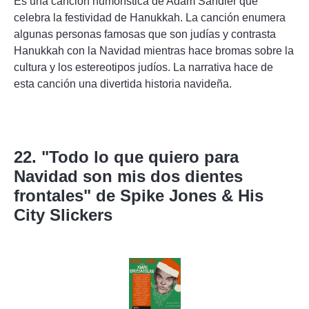
Es una canción humorística de Adam Sandler que
celebra la festividad de Hanukkah. La canción enumera
algunas personas famosas que son judías y contrasta
Hanukkah con la Navidad mientras hace bromas sobre la
cultura y los estereotipos judíos. La narrativa hace de
esta canción una divertida historia navideña.
22. "Todo lo que quiero para
Navidad son mis dos dientes
frontales" de Spike Jones & His
City Slickers