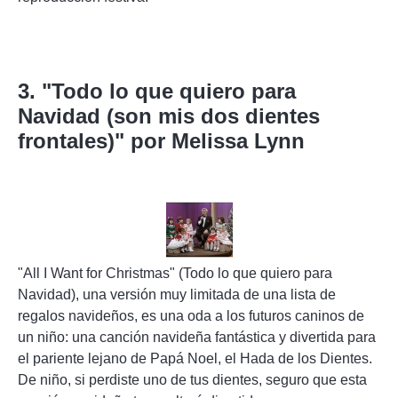
3. "Todo lo que quiero para
Navidad (son mis dos dientes
frontales)" por Melissa Lynn
"All I Want for Christmas" (Todo lo que quiero para
Navidad), una versión muy limitada de una lista de
regalos navideños, es una oda a los futuros caninos de
un niño: una canción navideña fantástica y divertida para
el pariente lejano de Papá Noel, el Hada de los Dientes.
De niño, si perdiste uno de tus dientes, seguro que esta