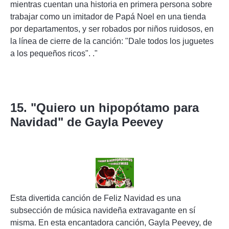
mientras cuentan una historia en primera persona sobre
trabajar como un imitador de Papá Noel en una tienda
por departamentos, y ser robados por niños ruidosos, en
la línea de cierre de la canción: "Dale todos los juguetes
a los pequeños ricos". ."
15. "Quiero un hipopótamo para
Navidad" de Gayla Peevey
Esta divertida canción de Feliz Navidad es una
subsección de música navideña extravagante en sí
misma. En esta encantadora canción, Gayla Peevey, de