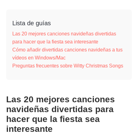
Lista de guías
Las 20 mejores canciones navideñas divertidas
para hacer que la fiesta sea interesante
Cómo añadir divertidas canciones navideñas a tus
vídeos en Windows/Mac
Preguntas frecuentes sobre Witty Christmas Songs
Las 20 mejores canciones
navideñas divertidas para
hacer que la fiesta sea
interesante