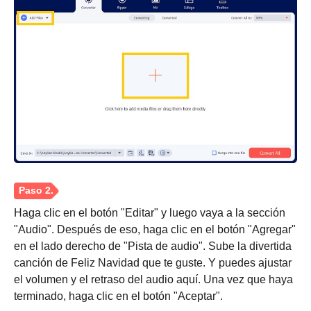
Haga clic en el botón "Editar" y luego vaya a la sección
"Audio". Después de eso, haga clic en el botón "Agregar"
en el lado derecho de "Pista de audio". Sube la divertida
canción de Feliz Navidad que te guste. Y puedes ajustar
el volumen y el retraso del audio aquí. Una vez que haya
terminado, haga clic en el botón "Aceptar".