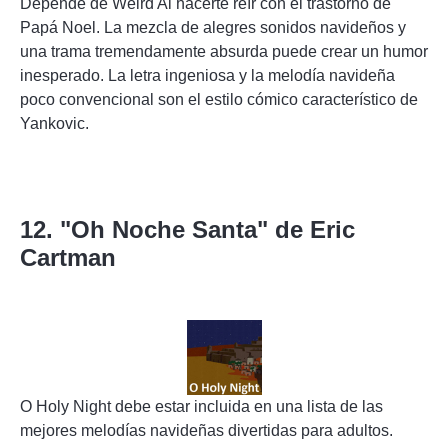
Depende de Weird Al hacerte reír con el trastorno de
Papá Noel. La mezcla de alegres sonidos navideños y
una trama tremendamente absurda puede crear un humor
inesperado. La letra ingeniosa y la melodía navideña
poco convencional son el estilo cómico característico de
Yankovic.
12. "Oh Noche Santa" de Eric
Cartman
O Holy Night debe estar incluida en una lista de las
mejores melodías navideñas divertidas para adultos.