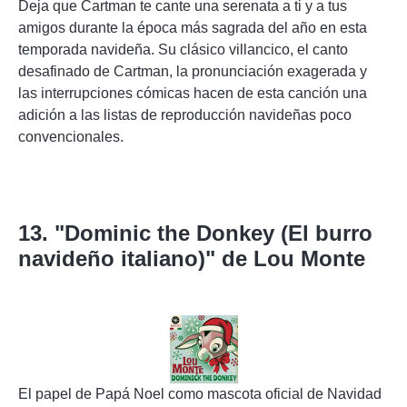
Deja que Cartman te cante una serenata a ti y a tus
amigos durante la época más sagrada del año en esta
temporada navideña. Su clásico villancico, el canto
desafinado de Cartman, la pronunciación exagerada y
las interrupciones cómicas hacen de esta canción una
adición a las listas de reproducción navideñas poco
convencionales.
13. "Dominic the Donkey (El burro
navideño italiano)" de Lou Monte
El papel de Papá Noel como mascota oficial de Navidad