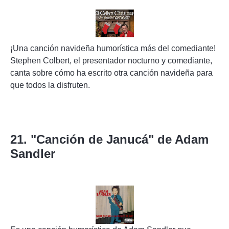
¡Una canción navideña humorística más del comediante!
Stephen Colbert, el presentador nocturno y comediante,
canta sobre cómo ha escrito otra canción navideña para
que todos la disfruten.
21. "Canción de Janucá" de Adam
Sandler