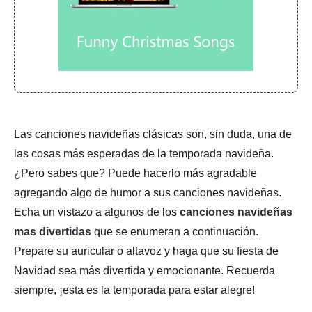
Las canciones navideñas clásicas son, sin duda, una de
las cosas más esperadas de la temporada navideña.
¿Pero sabes que? Puede hacerlo más agradable
agregando algo de humor a sus canciones navideñas.
Echa un vistazo a algunos de los
canciones navideñas
mas divertidas
que se enumeran a continuación.
Prepare su auricular o altavoz y haga que su fiesta de
Navidad sea más divertida y emocionante. Recuerda
siempre, ¡esta es la temporada para estar alegre!