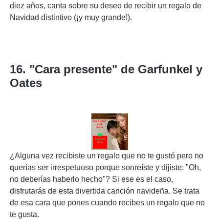
diez años, canta sobre su deseo de recibir un regalo de
Navidad distintivo (¡y muy grande!).
16. "Cara presente" de Garfunkel y
Oates
¿Alguna vez recibiste un regalo que no te gustó pero no
querías ser irrespetuoso porque sonreíste y dijiste: "Oh,
no deberías haberlo hecho"? Si ese es el caso,
disfrutarás de esta divertida canción navideña. Se trata
de esa cara que pones cuando recibes un regalo que no
te gusta.