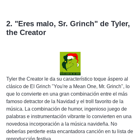
2. "Eres malo, Sr. Grinch" de Tyler,
the Creator
Tyler the Creator le da su característico toque áspero al
clásico de El Grinch "You're a Mean One, Mr. Grinch", lo
que lo convierte en una gran combinación entre el más
famoso detractor de la Navidad y el troll favorito de la
música. La combinación de humor, ingenioso juego de
palabras e instrumentación vibrante lo convierten en una
novedosa incorporación a la música navideña. No
deberías perderte esta encantadora canción en tu lista de
reproducción festiva.