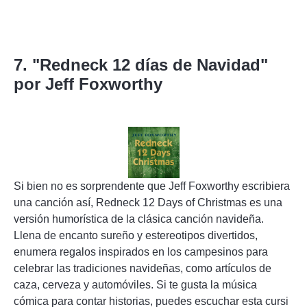
7. "Redneck 12 días de Navidad"
por Jeff Foxworthy
Si bien no es sorprendente que Jeff Foxworthy escribiera
una canción así, Redneck 12 Days of Christmas es una
versión humorística de la clásica canción navideña.
Llena de encanto sureño y estereotipos divertidos,
enumera regalos inspirados en los campesinos para
celebrar las tradiciones navideñas, como artículos de
caza, cerveza y automóviles. Si te gusta la música
cómica para contar historias, puedes escuchar esta cursi