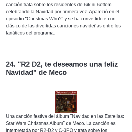
canción trata sobre los residentes de Bikini Bottom
celebrando la Navidad por primera vez. Apareció en el
episodio "Christmas Who?" y se ha convertido en un
clásico de las divertidas canciones navideñas entre los
fanáticos del programa.
24. "R2 D2, te deseamos una feliz
Navidad" de Meco
Una canción festiva del álbum "Navidad en las Estrellas:
Star Wars Christmas Album" de Meco. La canción es
interpretada por R2-D2 y C-3PO y trata sobre los