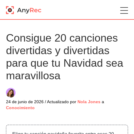
Consigue 20 canciones
divertidas y divertidas
para que tu Navidad sea
maravillosa
24 de junio de 2026 / Actualizado por
Nola Jones
a
Conocimiento