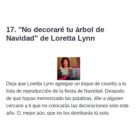
17. "No decoraré tu árbol de
Navidad" de Loretta Lynn
Deja que Loretta Lynn agregue un toque de country a tu
lista de reproducción de la fiesta de Navidad. Después
de que hayas memorizado las palabras, dile a alguien
cercano a ti que no colocarás las decoraciones solo este
año. O, mejor aún, que no los derribarás tú solo.