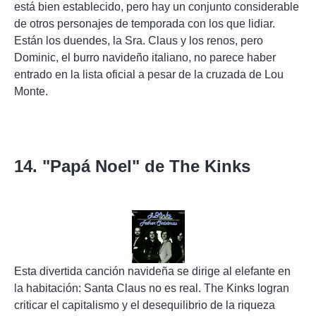
está bien establecido, pero hay un conjunto considerable
de otros personajes de temporada con los que lidiar.
Están los duendes, la Sra. Claus y los renos, pero
Dominic, el burro navideño italiano, no parece haber
entrado en la lista oficial a pesar de la cruzada de Lou
Monte.
14. "Papá Noel" de The Kinks
Esta divertida canción navideña se dirige al elefante en
la habitación: Santa Claus no es real. The Kinks logran
criticar el capitalismo y el desequilibrio de la riqueza