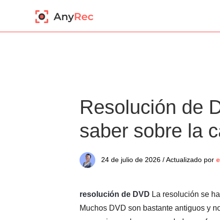
Resolución de D
saber sobre la c
24 de julio de 2026 / Actualizado por
resolución de DVD
La resolución se ha 
Muchos DVD son bastante antiguos y no t