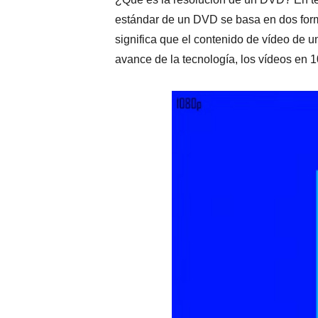
estándar de un DVD se basa en dos form
significa que el contenido de vídeo de 
avance de la tecnología, los vídeos en 