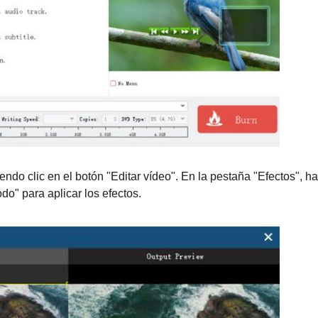
endo clic en el botón "Editar vídeo". En la pestaña "Efectos", h
odo" para aplicar los efectos.