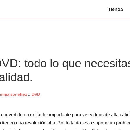
Tienda
VD: todo lo que necesita
alidad.
emma sanchez
a
DVD
convertido en un factor importante para ver vídeos de alta calid
ienen una resolución alta. Por lo tanto, esto supone un probl