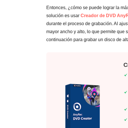
Entonces, ¿cómo se puede lograr la má
solución es usar
Creador de DVD Any
durante el proceso de grabación. Al ajus
mayor ancho y alto, lo que permite que 
continuación para grabar un disco de alt
C