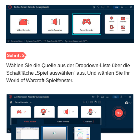
Wählen Sie die Quelle aus der Dropdown-Liste über die
Schaltfläche „Spiel auswählen“ aus. Und wählen Sie Ihr
World of Warcraft-Spielfenster.
Schritt 1.