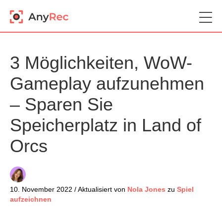
3 Möglichkeiten, WoW-
Gameplay aufzunehmen
– Sparen Sie
Speicherplatz in Land of
Orcs
10. November 2022 / Aktualisiert von
Nola Jones
zu
Spiel
aufzeichnen