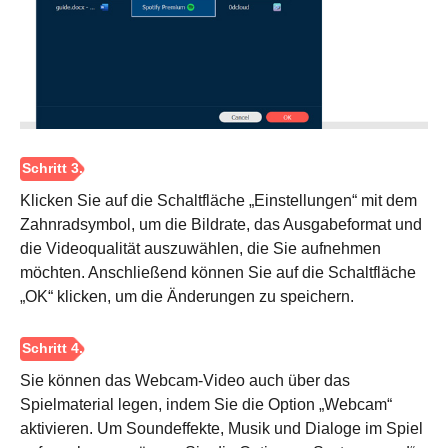
Klicken Sie auf die Schaltfläche „Einstellungen“ mit dem
Zahnradsymbol, um die Bildrate, das Ausgabeformat und
Schritt 2.
die Videoqualität auszuwählen, die Sie aufnehmen
möchten. Anschließend können Sie auf die Schaltfläche
„OK“ klicken, um die Änderungen zu speichern.
Sie können das Webcam-Video auch über das
Spielmaterial legen, indem Sie die Option „Webcam“
aktivieren. Um Soundeffekte, Musik und Dialoge im Spiel