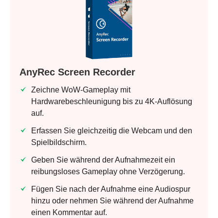
AnyRec Screen Recorder
Zeichne WoW-Gameplay mit
Hardwarebeschleunigung bis zu 4K-Auflösung
auf.
Erfassen Sie gleichzeitig die Webcam und den
Spielbildschirm.
Geben Sie während der Aufnahmezeit ein
reibungsloses Gameplay ohne Verzögerung.
Fügen Sie nach der Aufnahme eine Audiospur
hinzu oder nehmen Sie während der Aufnahme
einen Kommentar auf.