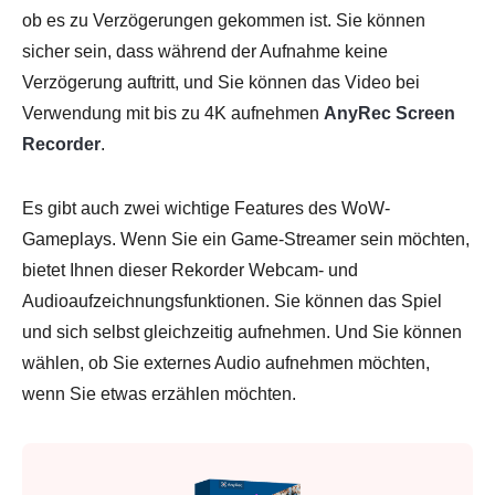
ob es zu Verzögerungen gekommen ist. Sie können
sicher sein, dass während der Aufnahme keine
Verzögerung auftritt, und Sie können das Video bei
Verwendung mit bis zu 4K aufnehmen
AnyRec Screen
Recorder
.
Es gibt auch zwei wichtige Features des WoW-
Gameplays. Wenn Sie ein Game-Streamer sein möchten,
bietet Ihnen dieser Rekorder Webcam- und
Audioaufzeichnungsfunktionen. Sie können das Spiel
und sich selbst gleichzeitig aufnehmen. Und Sie können
wählen, ob Sie externes Audio aufnehmen möchten,
wenn Sie etwas erzählen möchten.