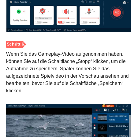
Schritt 4.
Wenn Sie das Gameplay-Video aufgenommen haben,
können Sie auf die Schaltfläche „Stopp“ klicken, um die
Aufnahme zu speichern. Später können Sie das
aufgezeichnete Spielvideo in der Vorschau ansehen und
bearbeiten, bevor Sie auf die Schaltfläche „Speichern“
klicken.