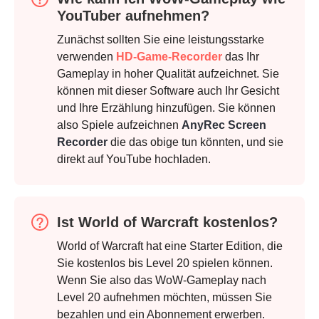
YouTuber aufnehmen?
Schritt 1.
Zunächst sollten Sie eine leistungsstarke
verwenden
HD-Game-Recorder
das Ihr
Gameplay in hoher Qualität aufzeichnet. Sie
können mit dieser Software auch Ihr Gesicht
und Ihre Erzählung hinzufügen. Sie können
also Spiele aufzeichnen
AnyRec Screen
Recorder
die das obige tun könnten, und sie
Schritt 2.
direkt auf YouTube hochladen.
Ist World of Warcraft kostenlos?
World of Warcraft hat eine Starter Edition, die
Sie kostenlos bis Level 20 spielen können.
Schritt 3.
Wenn Sie also das WoW-Gameplay nach
Level 20 aufnehmen möchten, müssen Sie
bezahlen und ein Abonnement erwerben.