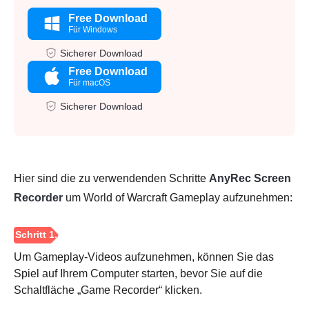
Free Download
Für Windows
Sicherer Download
Free Download
Für macOS
Sicherer Download
Hier sind die zu verwendenden Schritte
AnyRec Screen
Recorder
um World of Warcraft Gameplay aufzunehmen:
Um Gameplay-Videos aufzunehmen, können Sie das
Spiel auf Ihrem Computer starten, bevor Sie auf die
Schaltfläche „Game Recorder“ klicken.