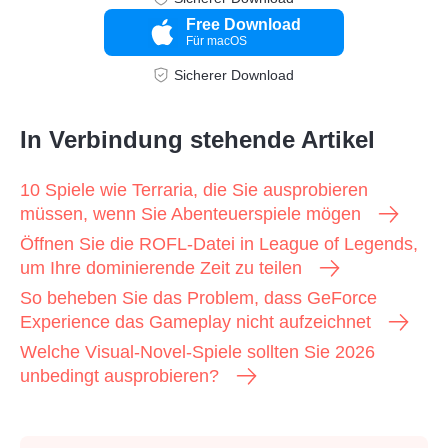
Free Download
Für macOS
Sicherer Download
In Verbindung stehende Artikel
10 Spiele wie Terraria, die Sie ausprobieren
müssen, wenn Sie Abenteuerspiele mögen
Öffnen Sie die ROFL-Datei in League of Legends,
um Ihre dominierende Zeit zu teilen
So beheben Sie das Problem, dass GeForce
Experience das Gameplay nicht aufzeichnet
Welche Visual-Novel-Spiele sollten Sie 2026
unbedingt ausprobieren?