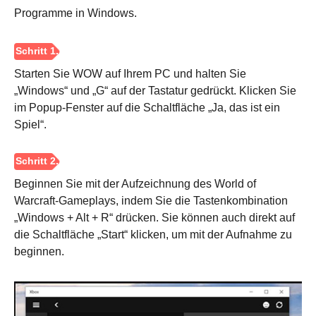
Programme in Windows.
Starten Sie WOW auf Ihrem PC und halten Sie
„Windows“ und „G“ auf der Tastatur gedrückt. Klicken Sie
im Popup-Fenster auf die Schaltfläche „Ja, das ist ein
Spiel“.
Beginnen Sie mit der Aufzeichnung des World of
Warcraft-Gameplays, indem Sie die Tastenkombination
„Windows + Alt + R“ drücken. Sie können auch direkt auf
die Schaltfläche „Start“ klicken, um mit der Aufnahme zu
beginnen.