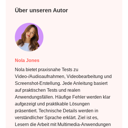
Über unseren Autor
Nola Jones
Nola bietet praxisnahe Tests zu
Video-/Audioaufnahmen, Videobearbeitung und
Screenshot-Erstellung. Jede Anleitung basiert
auf praktischen Tests und realen
Anwendungsfällen. Häufige Fehler werden klar
aufgezeigt und praktikable Lösungen
präsentiert. Technische Details werden in
verständlicher Sprache erklärt. Ziel ist es,
Lesern die Arbeit mit Multimedia-Anwendungen