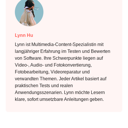
Lynn Hu
Lynn ist Multimedia-Content-Spezialistin mit
langjähriger Erfahrung im Testen und Bewerten
von Software. Ihre Schwerpunkte liegen auf
Video-, Audio- und Fotokonvertierung,
Fotobearbeitung, Videoreparatur und
verwandten Themen. Jeder Artikel basiert auf
praktischen Tests und realen
Anwendungsszenarien. Lynn möchte Lesern
klare, sofort umsetzbare Anleitungen geben.