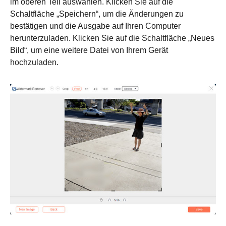
im oberen Teil auswählen. Klicken Sie auf die
Schaltfläche „Speichern“, um die Änderungen zu
bestätigen und die Ausgabe auf Ihren Computer
herunterzuladen. Klicken Sie auf die Schaltfläche „Neues
Bild“, um eine weitere Datei von Ihrem Gerät
hochzuladen.