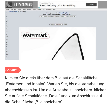
Klicken Sie direkt über dem Bild auf die Schaltfläche
„Entfernen und Inpaint“. Warten Sie, bis die Verarbeitung
abgeschlossen ist. Um die Ausgabe zu speichern, klicken
Sie auf die Schaltfläche „Datei“ und zum Abschluss auf
die Schaltfläche „Bild speichern“.
Schritt 3.