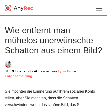
Wie entfernt man
mühelos unerwünschte
Schatten aus einem Bild?
31. Oktober 2022 / Aktualisiert von
Lynn Hu
zu
Fotobearbeitung
Sie möchten die Erinnerung auf Ihrem sozialen Konto
teilen, aber Sie möchten, dass die Schatten
verschwinden, wenn das schöne Bild, das Sie