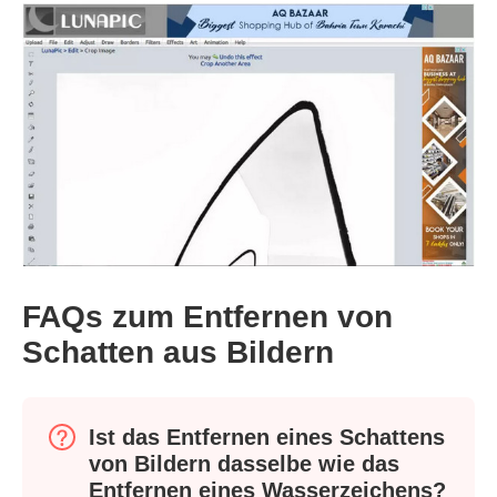
FAQs zum Entfernen von
Schatten aus Bildern
Ist das Entfernen eines Schattens
von Bildern dasselbe wie das
Entfernen eines Wasserzeichens?