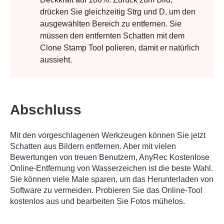
drücken Sie gleichzeitig Strg und D, um den
Schritt 3.
ausgewählten Bereich zu entfernen. Sie
müssen den entfernten Schatten mit dem
Clone Stamp Tool polieren, damit er natürlich
aussieht.
Abschluss
Mit den vorgeschlagenen Werkzeugen können Sie jetzt
Schatten aus Bildern entfernen. Aber mit vielen
Bewertungen von treuen Benutzern,
AnyRec Kostenlose
Online-Entfernung von Wasserzeichen
ist die beste Wahl.
Sie können viele Male sparen, um das Herunterladen von
Software zu vermeiden. Probieren Sie das Online-Tool
kostenlos aus und bearbeiten Sie Fotos mühelos.