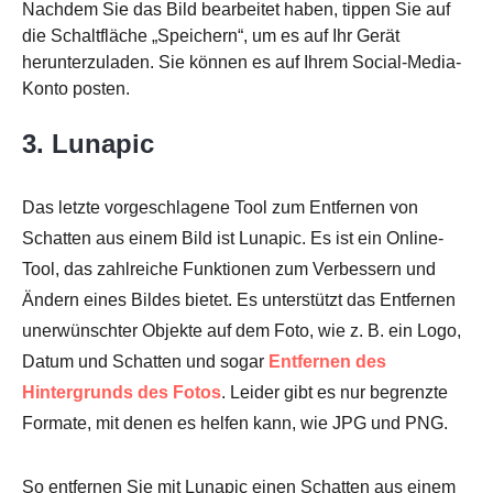
Nachdem Sie das Bild bearbeitet haben, tippen Sie auf
die Schaltfläche „Speichern“, um es auf Ihr Gerät
herunterzuladen. Sie können es auf Ihrem Social-Media-
Konto posten.
3. Lunapic
Das letzte vorgeschlagene Tool zum Entfernen von
Schatten aus einem Bild ist Lunapic. Es ist ein Online-
Tool, das zahlreiche Funktionen zum Verbessern und
Ändern eines Bildes bietet. Es unterstützt das Entfernen
unerwünschter Objekte auf dem Foto, wie z. B. ein Logo,
Datum und Schatten und sogar
Entfernen des
Hintergrunds des Fotos
. Leider gibt es nur begrenzte
Formate, mit denen es helfen kann, wie JPG und PNG.
So entfernen Sie mit Lunapic einen Schatten aus einem