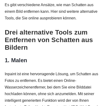
Es gibt verschiedene Ansätze, wie man Schatten aus
einem Bild entfernen kann. Hier sind weitere alternative
Schritt 4.
Tools, die Sie online ausprobieren können.
Drei alternative Tools zum
Entfernen von Schatten aus
Bildern
1. Malen
Inpaint ist eine hervorragende Lösung, um Schatten aus
Fotos zu entfernen. Es bietet einen Online-
Wasserzeichenentferner, bei dem Sie eine Bilddatei
hochladen können, ohne sich anzumelden. Mit seiner
intelligent generierten Funktion wird der von Ihnen