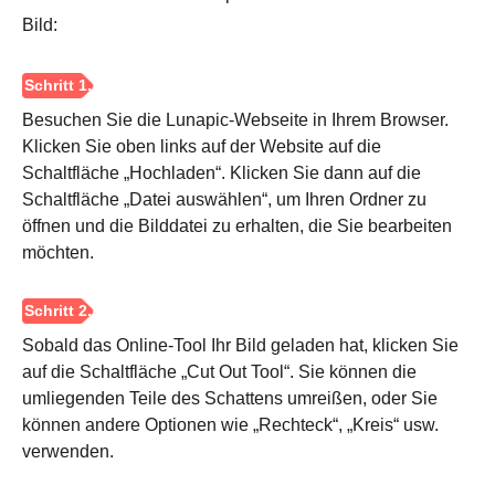
Bild:
Besuchen Sie die Lunapic-Webseite in Ihrem Browser.
Schritt 2.
Klicken Sie oben links auf der Website auf die
Schaltfläche „Hochladen“. Klicken Sie dann auf die
Schaltfläche „Datei auswählen“, um Ihren Ordner zu
öffnen und die Bilddatei zu erhalten, die Sie bearbeiten
möchten.
Sobald das Online-Tool Ihr Bild geladen hat, klicken Sie
auf die Schaltfläche „Cut Out Tool“. Sie können die
umliegenden Teile des Schattens umreißen, oder Sie
können andere Optionen wie „Rechteck“, „Kreis“ usw.
verwenden.