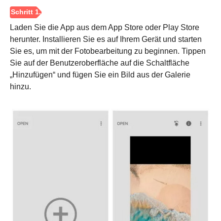
Laden Sie die App aus dem App Store oder Play Store
herunter. Installieren Sie es auf Ihrem Gerät und starten
Sie es, um mit der Fotobearbeitung zu beginnen. Tippen
Sie auf der Benutzeroberfläche auf die Schaltfläche
„Hinzufügen“ und fügen Sie ein Bild aus der Galerie
hinzu.
Schritt 3.