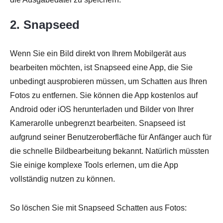
2. Snapseed
Wenn Sie ein Bild direkt von Ihrem Mobilgerät aus
bearbeiten möchten, ist Snapseed eine App, die Sie
unbedingt ausprobieren müssen, um Schatten aus Ihren
Fotos zu entfernen. Sie können die App kostenlos auf
Android oder iOS herunterladen und Bilder von Ihrer
Kamerarolle unbegrenzt bearbeiten. Snapseed ist
Schritt 2.
aufgrund seiner Benutzeroberfläche für Anfänger auch für
die schnelle Bildbearbeitung bekannt. Natürlich müssten
Sie einige komplexe Tools erlernen, um die App
vollständig nutzen zu können.
So löschen Sie mit Snapseed Schatten aus Fotos: