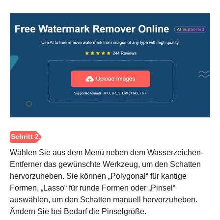
Schritt 1.
Wählen Sie aus dem Menü neben dem Wasserzeichen-
Entferner das gewünschte Werkzeug, um den Schatten
hervorzuheben. Sie können „Polygonal“ für kantige
Formen, „Lasso“ für runde Formen oder „Pinsel“
auswählen, um den Schatten manuell hervorzuheben.
Ändern Sie bei Bedarf die Pinselgröße.