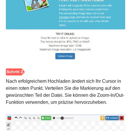
Nach erfolgreichem Hochladen ändert sich Ihr Cursor in
einen roten Punkt. Verteilen Sie die Markierung auf den
gewünschten Teil der Datei. Sie können die Zoom-In/Out-
Funktion verwenden, um präzise hervorzuheben.