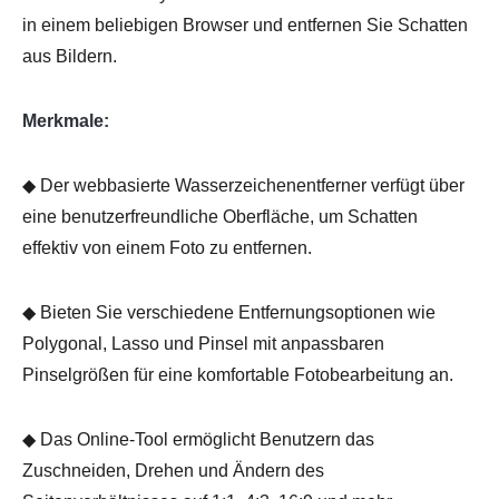
in einem beliebigen Browser und entfernen Sie Schatten
aus Bildern.
Merkmale:
◆ Der webbasierte Wasserzeichenentferner verfügt über
eine benutzerfreundliche Oberfläche, um Schatten
effektiv von einem Foto zu entfernen.
◆ Bieten Sie verschiedene Entfernungsoptionen wie
Polygonal, Lasso und Pinsel mit anpassbaren
Pinselgrößen für eine komfortable Fotobearbeitung an.
◆ Das Online-Tool ermöglicht Benutzern das
Zuschneiden, Drehen und Ändern des