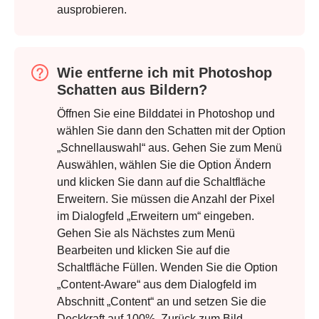
ausprobieren.
Wie entferne ich mit Photoshop
Schatten aus Bildern?
Öffnen Sie eine Bilddatei in Photoshop und
wählen Sie dann den Schatten mit der Option
„Schnellauswahl“ aus. Gehen Sie zum Menü
Auswählen, wählen Sie die Option Ändern
und klicken Sie dann auf die Schaltfläche
Erweitern. Sie müssen die Anzahl der Pixel
im Dialogfeld „Erweitern um“ eingeben.
Gehen Sie als Nächstes zum Menü
Bearbeiten und klicken Sie auf die
Schaltfläche Füllen. Wenden Sie die Option
„Content-Aware“ aus dem Dialogfeld im
Abschnitt „Content“ an und setzen Sie die
Deckkraft auf 100%. Zurück zum Bild,