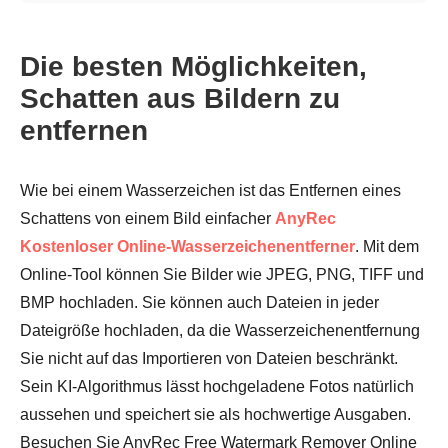
Die besten Möglichkeiten,
Schatten aus Bildern zu
entfernen
Wie bei einem Wasserzeichen ist das Entfernen eines
Schattens von einem Bild einfacher
AnyRec
Kostenloser Online-Wasserzeichenentferner
. Mit dem
Online-Tool können Sie Bilder wie JPEG, PNG, TIFF und
BMP hochladen. Sie können auch Dateien in jeder
Dateigröße hochladen, da die Wasserzeichenentfernung
Sie nicht auf das Importieren von Dateien beschränkt.
Sein KI-Algorithmus lässt hochgeladene Fotos natürlich
aussehen und speichert sie als hochwertige Ausgaben.
Besuchen Sie AnyRec Free Watermark Remover Online