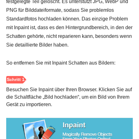
festgelegte Teil gelöscht. Es unterstützt JPG, WebP und
PNG für Bilddateiformate, sodass Sie problemlos
Standardfotos hochladen können. Das einzige Problem
mit Inpaint ist, dass es den Hintergrundbereich, in den der
Schatten gehörte, nicht reparieren kann, besonders wenn
Sie detaillierte Bilder haben.
So entfernen Sie mit Inpaint Schatten aus Bildern:
Besuchen Sie Inpaint über Ihren Browser. Klicken Sie auf
die Schaltfläche „Bild hochladen“, um ein Bild von Ihrem
Gerät zu importieren.