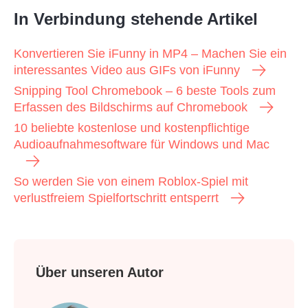
In Verbindung stehende Artikel
Konvertieren Sie iFunny in MP4 – Machen Sie ein
interessantes Video aus GIFs von iFunny
Snipping Tool Chromebook – 6 beste Tools zum
Erfassen des Bildschirms auf Chromebook
10 beliebte kostenlose und kostenpflichtige
Audioaufnahmesoftware für Windows und Mac
So werden Sie von einem Roblox-Spiel mit
verlustfreiem Spielfortschritt entsperrt
Über unseren Autor