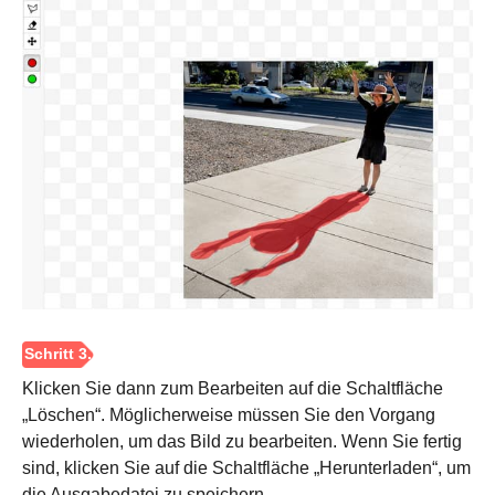
Schritt 1.
Klicken Sie dann zum Bearbeiten auf die Schaltfläche
„Löschen“. Möglicherweise müssen Sie den Vorgang
wiederholen, um das Bild zu bearbeiten. Wenn Sie fertig
sind, klicken Sie auf die Schaltfläche „Herunterladen“, um
die Ausgabedatei zu speichern.