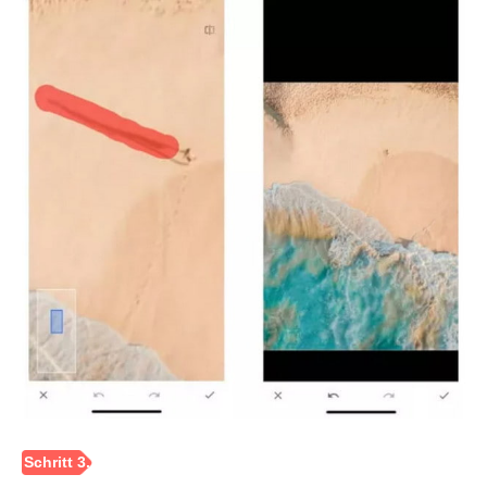
Schritt 1.