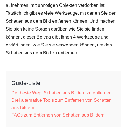
aufnehmen, mit unnötigen Objekten verdorben ist.
Tatsächlich gibt es viele Werkzeuge, mit denen Sie den
Schatten aus dem Bild entfernen können. Und machen
Sie sich keine Sorgen darüber, wie Sie sie finden
können, dieser Beitrag gibt Ihnen 4 Werkzeuge und
erklärt Ihnen, wie Sie sie verwenden können, um den
Schatten aus dem Bild zu entfernen.
Guide-Liste
Der beste Weg, Schatten aus Bildern zu entfernen
Drei alternative Tools zum Entfernen von Schatten
aus Bildern
FAQs zum Entfernen von Schatten aus Bildern