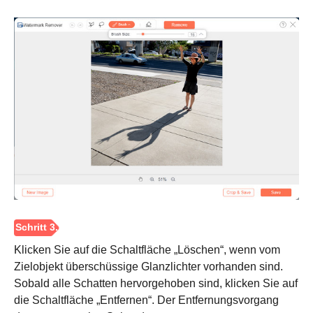
Schritt 2.
Klicken Sie auf die Schaltfläche „Löschen“, wenn vom
Zielobjekt überschüssige Glanzlichter vorhanden sind.
Sobald alle Schatten hervorgehoben sind, klicken Sie auf
die Schaltfläche „Entfernen“. Der Entfernungsvorgang