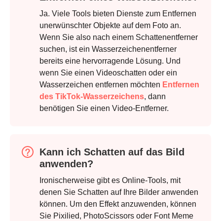
Ja. Viele Tools bieten Dienste zum Entfernen
unerwünschter Objekte auf dem Foto an.
Wenn Sie also nach einem Schattenentferner
suchen, ist ein Wasserzeichenentferner
bereits eine hervorragende Lösung. Und
wenn Sie einen Videoschatten oder ein
Schritt 1.
Wasserzeichen entfernen möchten
Entfernen
des TikTok-Wasserzeichens
, dann
benötigen Sie einen Video-Entferner.
Kann ich Schatten auf das Bild
anwenden?
Ironischerweise gibt es Online-Tools, mit
denen Sie Schatten auf Ihre Bilder anwenden
Schritt 2.
können. Um den Effekt anzuwenden, können
Sie Pixilied, PhotoScissors oder Font Meme