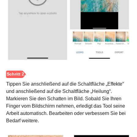
Tippen Sie anschließend auf die Schaltfläche „Effekte“
und anschließend auf die Schaltfläche „Heilung“.
Markieren Sie den Schatten im Bild. Sobald Sie Ihren
Finger vom Bildschirm nehmen, erledigt das Tool seine
Arbeit automatisch. Bearbeiten oder verbessern Sie bei
Bedarf weitere.