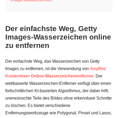
Der einfachste Weg, Getty
Images-Wasserzeichen online
zu entfernen
Der einfachste Weg, das Wasserzeichen von Getty
Images zu entfernen, ist die Verwendung von
AnyRec
Kostenloser Online-Wasserzeichenentferner
. Der
webbasierte Wasserzeichen-Entferner verfügt über einen
fortschrittlichen KI-basierten Algorithmus, der dabei hilft,
unerwünschte Teile des Bildes ohne erkennbare Schnitte
zu löschen. Es bietet verschiedene
Entfernungswerkzeuge wie Polygonal, Pinsel und Lasso,