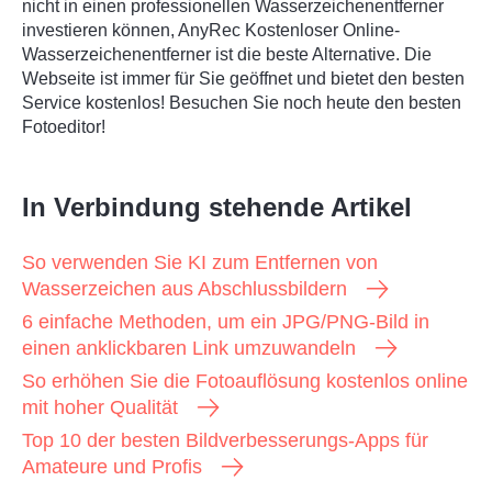
nicht in einen professionellen Wasserzeichenentferner
investieren können,
AnyRec Kostenloser Online-
Wasserzeichenentferner
ist die beste Alternative. Die
Webseite ist immer für Sie geöffnet und bietet den besten
Service kostenlos! Besuchen Sie noch heute den besten
Fotoeditor!
In Verbindung stehende Artikel
So verwenden Sie KI zum Entfernen von
Wasserzeichen aus Abschlussbildern
6 einfache Methoden, um ein JPG/PNG-Bild in
einen anklickbaren Link umzuwandeln
So erhöhen Sie die Fotoauflösung kostenlos online
mit hoher Qualität
Top 10 der besten Bildverbesserungs-Apps für
Amateure und Profis