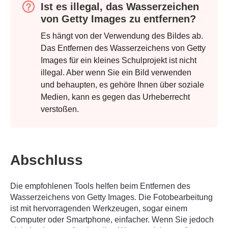
Ist es illegal, das Wasserzeichen
von Getty Images zu entfernen?
Es hängt von der Verwendung des Bildes ab.
Das Entfernen des Wasserzeichens von Getty
Images für ein kleines Schulprojekt ist nicht
illegal. Aber wenn Sie ein Bild verwenden
und behaupten, es gehöre Ihnen über soziale
Medien, kann es gegen das Urheberrecht
verstoßen.
Abschluss
Die empfohlenen Tools helfen beim Entfernen des
Wasserzeichens von Getty Images. Die Fotobearbeitung
ist mit hervorragenden Werkzeugen, sogar einem
Computer oder Smartphone, einfacher. Wenn Sie jedoch