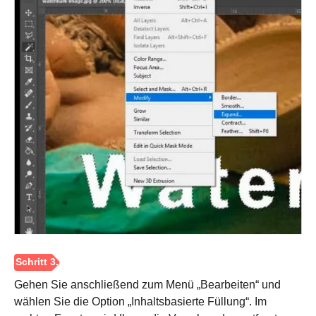
Schritt 1.
Gehen Sie anschließend zum Menü „Bearbeiten“ und
wählen Sie die Option „Inhaltsbasierte Füllung“. Im