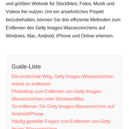
und größten Website für Stockfotos, Fotos, Musik und
Videos frei nutzen. Um ein ansehnliches Projekt
beizubehalten, können Sie drei effiziente Methoden zum
Entfernen des Getty Images-Wasserzeichens auf
Windows, Mac, Android, iPhone und Online erlernen.
Guide-Liste
Der einfachste Weg, Getty Images-Wasserzeichen
online zu entfernen
Photoshop zum Entfernen von Getty Images-
Wasserzeichen unter Windows/Mac
So entfernen Sie Getty Images-Wasserzeichen auf
Android/iPhone
Häufig gestellte Fragen zum Entfernen von Getty
Image-Wasserzeichen