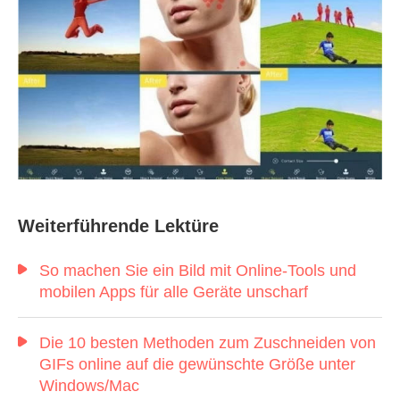
Weiterführende Lektüre
So machen Sie ein Bild mit Online-Tools und
mobilen Apps für alle Geräte unscharf
Die 10 besten Methoden zum Zuschneiden von
GIFs online auf die gewünschte Größe unter
Windows/Mac