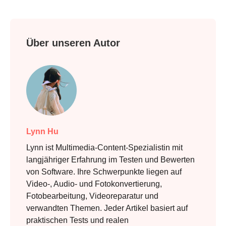
Über unseren Autor
Lynn Hu
Lynn ist Multimedia-Content-Spezialistin mit
langjähriger Erfahrung im Testen und Bewerten
von Software. Ihre Schwerpunkte liegen auf
Video-, Audio- und Fotokonvertierung,
Fotobearbeitung, Videoreparatur und
verwandten Themen. Jeder Artikel basiert auf
praktischen Tests und realen