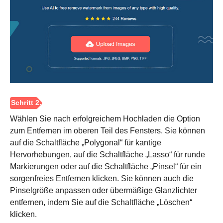
Wählen Sie nach erfolgreichem Hochladen die Option
zum Entfernen im oberen Teil des Fensters. Sie können
Schritt 1.
auf die Schaltfläche „Polygonal“ für kantige
Hervorhebungen, auf die Schaltfläche „Lasso“ für runde
Markierungen oder auf die Schaltfläche „Pinsel“ für ein
sorgenfreies Entfernen klicken. Sie können auch die
Pinselgröße anpassen oder übermäßige Glanzlichter
entfernen, indem Sie auf die Schaltfläche „Löschen“
klicken.