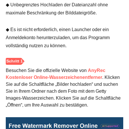
◆ Unbegrenztes Hochladen der Dateianzahl ohne
maximale Beschränkung der Bilddateigröße.
◆ Es ist nicht erforderlich, einen Launcher oder ein
Anmeldekonto herunterzuladen, um das Programm
vollständig nutzen zu können.
Besuchen Sie die offizielle Website von
AnyRec
Kostenloser Online-Wasserzeichenentferner
. Klicken
Sie auf die Schaltfläche „Bilder hochladen“ und suchen
Sie in Ihrem Ordner nach dem Foto mit dem Getty
Images-Wasserzeichen. Klicken Sie auf die Schaltfläche
„Öffnen“, um Ihre Auswahl zu bestätigen.