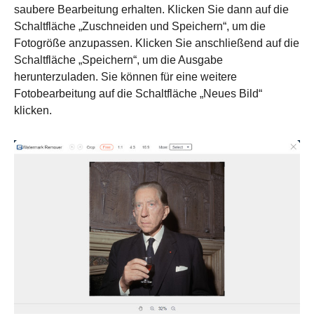
saubere Bearbeitung erhalten. Klicken Sie dann auf die
Schaltfläche „Zuschneiden und Speichern“, um die
Fotogröße anzupassen. Klicken Sie anschließend auf die
Schaltfläche „Speichern“, um die Ausgabe
herunterzuladen. Sie können für eine weitere
Fotobearbeitung auf die Schaltfläche „Neues Bild“
klicken.