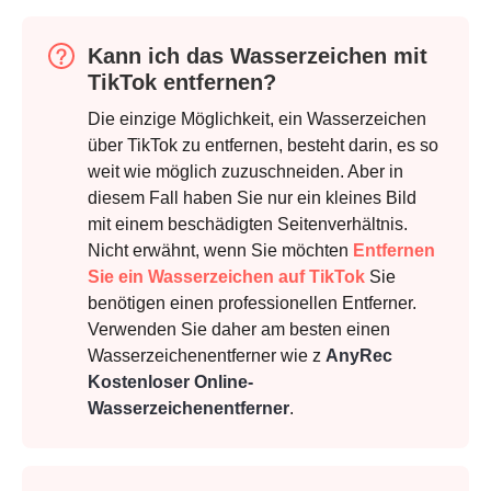
Schritt 2.
Kann ich das Wasserzeichen mit
TikTok entfernen?
Die einzige Möglichkeit, ein Wasserzeichen
über TikTok zu entfernen, besteht darin, es so
weit wie möglich zuzuschneiden. Aber in
diesem Fall haben Sie nur ein kleines Bild
mit einem beschädigten Seitenverhältnis.
Nicht erwähnt, wenn Sie möchten
Entfernen
Sie ein Wasserzeichen auf TikTok
Sie
Schritt 3.
benötigen einen professionellen Entferner.
Verwenden Sie daher am besten einen
Wasserzeichenentferner wie z
AnyRec
Kostenloser Online-
Wasserzeichenentferner
.