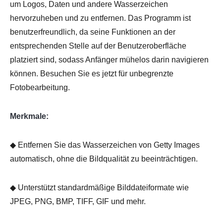
um Logos, Daten und andere Wasserzeichen
hervorzuheben und zu entfernen. Das Programm ist
benutzerfreundlich, da seine Funktionen an der
entsprechenden Stelle auf der Benutzeroberfläche
platziert sind, sodass Anfänger mühelos darin navigieren
können. Besuchen Sie es jetzt für unbegrenzte
Fotobearbeitung.
Merkmale:
◆ Entfernen Sie das Wasserzeichen von Getty Images
automatisch, ohne die Bildqualität zu beeinträchtigen.
◆ Unterstützt standardmäßige Bilddateiformate wie
JPEG, PNG, BMP, TIFF, GIF und mehr.