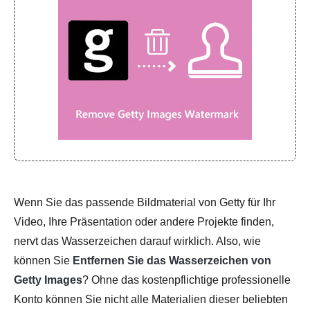
Wenn Sie das passende Bildmaterial von Getty für Ihr
Video, Ihre Präsentation oder andere Projekte finden,
nervt das Wasserzeichen darauf wirklich. Also, wie
können Sie
Entfernen Sie das Wasserzeichen von
Getty Images
? Ohne das kostenpflichtige professionelle
Konto können Sie nicht alle Materialien dieser beliebten