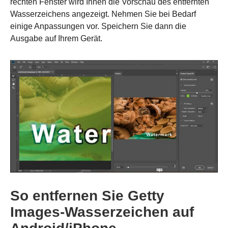
rechten Fenster wird Ihnen die Vorschau des entfernten
Wasserzeichens angezeigt. Nehmen Sie bei Bedarf
einige Anpassungen vor. Speichern Sie dann die
Ausgabe auf Ihrem Gerät.
Schritt 2.
So entfernen Sie Getty
Images-Wasserzeichen auf