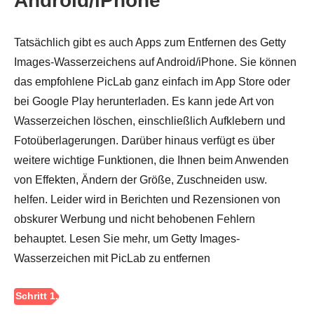
Android/iPhone
Tatsächlich gibt es auch Apps zum Entfernen des Getty
Images-Wasserzeichens auf Android/iPhone. Sie können
das empfohlene PicLab ganz einfach im App Store oder
bei Google Play herunterladen. Es kann jede Art von
Wasserzeichen löschen, einschließlich Aufklebern und
Fotoüberlagerungen. Darüber hinaus verfügt es über
weitere wichtige Funktionen, die Ihnen beim Anwenden
von Effekten, Ändern der Größe, Zuschneiden usw.
helfen. Leider wird in Berichten und Rezensionen von
obskurer Werbung und nicht behobenen Fehlern
behauptet. Lesen Sie mehr, um Getty Images-
Wasserzeichen mit PicLab zu entfernen