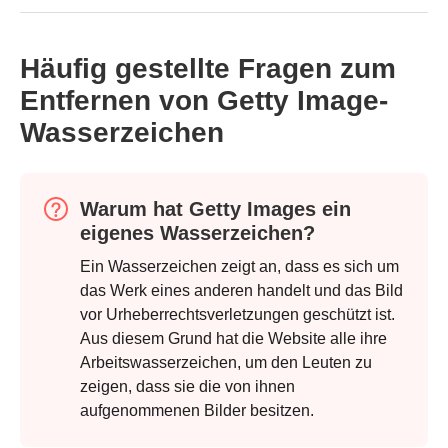
Häufig gestellte Fragen zum
Entfernen von Getty Image-
Wasserzeichen
Warum hat Getty Images ein
eigenes Wasserzeichen?
Ein Wasserzeichen zeigt an, dass es sich um
das Werk eines anderen handelt und das Bild
vor Urheberrechtsverletzungen geschützt ist.
Schritt 1.
Aus diesem Grund hat die Website alle ihre
Arbeitswasserzeichen, um den Leuten zu
zeigen, dass sie die von ihnen
aufgenommenen Bilder besitzen.