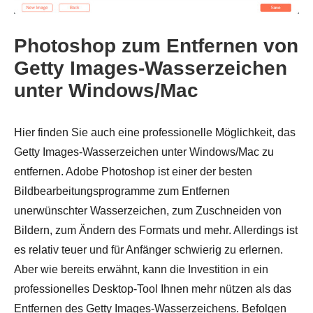
Photoshop zum Entfernen von
Getty Images-Wasserzeichen
unter Windows/Mac
Schritt 3.
Hier finden Sie auch eine professionelle Möglichkeit, das
Getty Images-Wasserzeichen unter Windows/Mac zu
entfernen. Adobe Photoshop ist einer der besten
Bildbearbeitungsprogramme zum Entfernen
unerwünschter Wasserzeichen, zum Zuschneiden von
Bildern, zum Ändern des Formats und mehr. Allerdings ist
es relativ teuer und für Anfänger schwierig zu erlernen.
Aber wie bereits erwähnt, kann die Investition in ein
professionelles Desktop-Tool Ihnen mehr nützen als das
Entfernen des Getty Images-Wasserzeichens. Befolgen