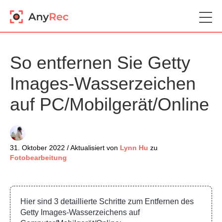
So entfernen Sie Getty
Images-Wasserzeichen
auf PC/Mobilgerät/Online
31. Oktober 2022 / Aktualisiert von
Lynn Hu
zu
Fotobearbeitung
Hier sind 3 detaillierte Schritte zum Entfernen des
Getty Images-Wasserzeichens auf