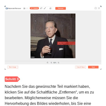
Schritt 2.
Nachdem Sie das gewünschte Teil markiert haben,
klicken Sie auf die Schaltfläche „Entfernen“, um es zu
bearbeiten. Möglicherweise müssen Sie die
Hervorhebung des Bildes wiederholen, bis Sie eine