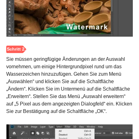
Sie müssen geringfügige Änderungen an der Auswahl
vornehmen, um einige Hintergrundpixel rund um das
Wasserzeichen hinzuzufügen. Gehen Sie zum Menü
„Auswählen“ und klicken Sie auf die Schaltfläche
„Ändern“. Klicken Sie im Untermenü auf die Schaltfläche
„Erweitern“. Stellen Sie das Menü „Auswahl erweitern“
auf „5 Pixel aus dem angezeigten Dialogfeld“ ein. Klicken
Sie zur Bestätigung auf die Schaltfläche „OK“.