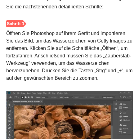
Sie die nachstehenden detaillierten Schritte:
Öffnen Sie Photoshop auf Ihrem Gerät und importieren
Sie das Bild, um das Wasserzeichen von Getty Images zu
entfernen. Klicken Sie auf die Schaltfläche „Öffnen“, um
fortzufahren. Anschließend müssen Sie das „Zauberstab-
Werkzeug“ verwenden, um das Wasserzeichen
hervorzuheben. Drücken Sie die Tasten „Strg“ und „+“, um
auf den gewünschten Bereich zu zoomen.