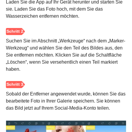
Laden Sie die App auf Ihr Gerät herunter und starten Sie
sie. Laden Sie das Foto hoch, mit dem Sie das
Wasserzeichen entfernen möchten.
Schritt 3.
Suchen Sie im Abschnitt „Werkzeuge“ nach dem „Marker-
Werkzeug“ und wählen Sie den Teil des Bildes aus, den
Sie entfernen möchten. Klicken Sie auf die Schaltfläche
„Löschen“, wenn Sie versehentlich einen Teil markiert
haben.
Sobald der Entferner angewendet wurde, können Sie das
bearbeitete Foto in Ihrer Galerie speichern. Sie können
das Bild jetzt auf Ihrem Social-Media-Konto teilen.