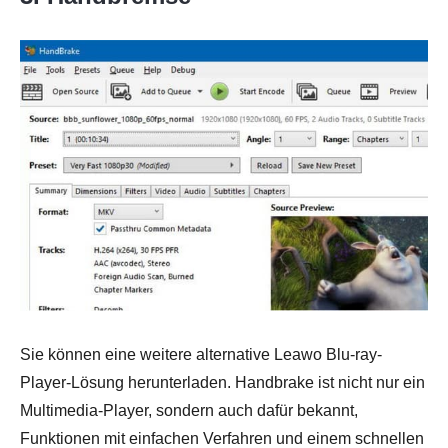
Sie können eine weitere alternative Leawo Blu-ray-
Player-Lösung herunterladen. Handbrake ist nicht nur ein
Multimedia-Player, sondern auch dafür bekannt,
Funktionen mit einfachen Verfahren und einem schnellen