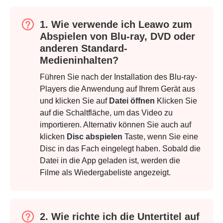
1. Wie verwende ich Leawo zum
Abspielen von Blu-ray, DVD oder
anderen Standard-
Medieninhalten?
Führen Sie nach der Installation des Blu-ray-
Players die Anwendung auf Ihrem Gerät aus
und klicken Sie auf
Datei öffnen
Klicken Sie
auf die Schaltfläche, um das Video zu
importieren. Alternativ können Sie auch auf
klicken
Disc abspielen
Taste, wenn Sie eine
Disc in das Fach eingelegt haben. Sobald die
Datei in die App geladen ist, werden die
Filme als Wiedergabeliste angezeigt.
2. Wie richte ich die Untertitel auf