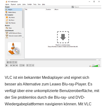
VLC ist ein bekannter Mediaplayer und eignet sich
besser als Alternative zum Leawo Blu-ray-Player. Es
verfügt über eine unkomplizierte Benutzeroberfläche, mit
der Sie problemlos durch die Blu-ray- und DVD-
Wiedergabeplattformen navigieren können. Mit VLC