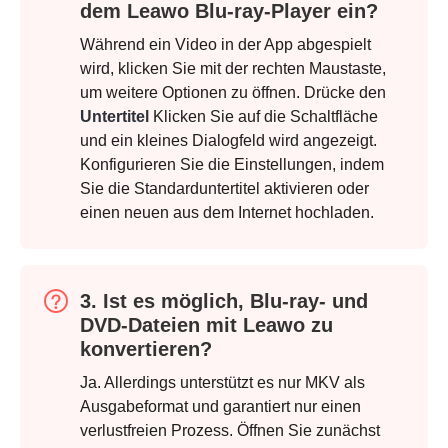
dem Leawo Blu-ray-Player ein?
Während ein Video in der App abgespielt
wird, klicken Sie mit der rechten Maustaste,
um weitere Optionen zu öffnen. Drücke den
Untertitel
Klicken Sie auf die Schaltfläche
und ein kleines Dialogfeld wird angezeigt.
Konfigurieren Sie die Einstellungen, indem
Sie die Standarduntertitel aktivieren oder
einen neuen aus dem Internet hochladen.
3. Ist es möglich, Blu-ray- und
DVD-Dateien mit Leawo zu
konvertieren?
Ja. Allerdings unterstützt es nur MKV als
Ausgabeformat und garantiert nur einen
verlustfreien Prozess. Öffnen Sie zunächst