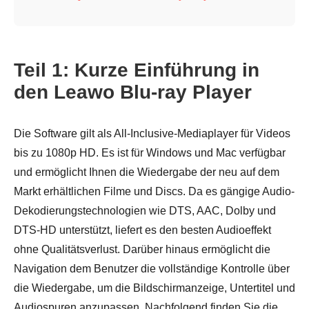
Teil 1: Kurze Einführung in
den Leawo Blu-ray Player
Die Software gilt als All-Inclusive-Mediaplayer für Videos
bis zu 1080p HD. Es ist für Windows und Mac verfügbar
und ermöglicht Ihnen die Wiedergabe der neu auf dem
Markt erhältlichen Filme und Discs. Da es gängige Audio-
Dekodierungstechnologien wie DTS, AAC, Dolby und
DTS-HD unterstützt, liefert es den besten Audioeffekt
ohne Qualitätsverlust. Darüber hinaus ermöglicht die
Navigation dem Benutzer die vollständige Kontrolle über
die Wiedergabe, um die Bildschirmanzeige, Untertitel und
Audiospuren anzupassen. Nachfolgend finden Sie die