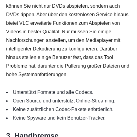
können Sie nicht nur DVDs abspielen, sondern auch
DVDs rippen. Aber über den kostenlosen Service hinaus
bietet VLC erweiterte Funktionen zum Abspielen von
Videos in bester Qualität; Nur müssen Sie einige
Nachforschungen anstellen, um den Mediaplayer mit
intelligenter Dekodierung zu konfigurieren. Darüber
hinaus stellen einige Benutzer fest, dass das Tool
Probleme hat, darunter die Pufferung großer Dateien und
hohe Systemanforderungen.
Unterstützt Formate und alle Codecs.
Open Source und unterstützt Online-Streaming.
Keine zusätzlichen Codec-Pakete erforderlich.
Keine Spyware und kein Benutzer-Tracker.
3. Handbremse