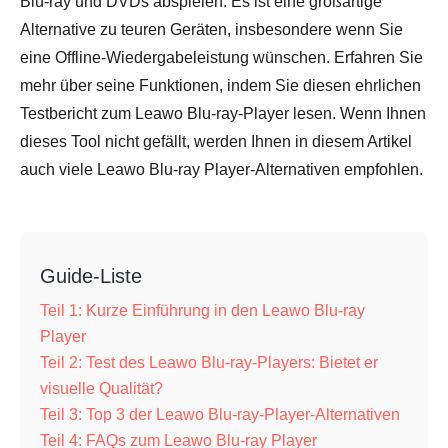
Blu-ray und DVDs abspielen. Es ist eine großartige
Alternative zu teuren Geräten, insbesondere wenn Sie
eine Offline-Wiedergabeleistung wünschen. Erfahren Sie
mehr über seine Funktionen, indem Sie diesen ehrlichen
Testbericht zum Leawo Blu-ray-Player lesen. Wenn Ihnen
dieses Tool nicht gefällt, werden Ihnen in diesem Artikel
auch viele Leawo Blu-ray Player-Alternativen empfohlen.
Guide-Liste
Teil 1: Kurze Einführung in den Leawo Blu-ray
Player
Teil 2: Test des Leawo Blu-ray-Players: Bietet er
visuelle Qualität?
Teil 3: Top 3 der Leawo Blu-ray-Player-Alternativen
Teil 4: FAQs zum Leawo Blu-ray Player