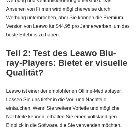
Werbung und Verkaufsförderung unterstützt. Das
Ansehen von Filmen wird möglicherweise durch
Werbung unterbrochen, aber Sie können die Premium-
Version von Leawo für $44,95 pro Jahr erwerben, um das
beste Erlebnis zu haben.
Teil 2: Test des Leawo Blu-
ray-Players: Bietet er visuelle
Qualität?
Leawo ist einer der empfohlenen Offline-Mediaplayer.
Lassen Sie uns tiefer in die Vor- und Nachteile
eintauchen. Wenn Sie weitere Vorteile und mögliche
Nachteile kennen, erhalten Sie einen vollständigen
Einblick in die Software, die Sie verwenden möchten.