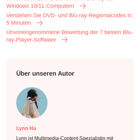
Windows 10/11-Computern
Verstehen Sie DVD- und Blu-ray-Regionalcodes in
5 Minuten
Unvoreingenommene Bewertung der 7 besten Blu-
ray-Player-Software
Über unseren Autor
Lynn Hu
Lynn ist Multimedia-Content-Spezialistin mit