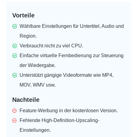
Vorteile
Wählbare Einstellungen für Untertitel, Audio und
Region.
Verbraucht nicht zu viel CPU.
Einfache virtuelle Fernbedienung zur Steuerung
der Wiedergabe.
Unterstützt gängige Videoformate wie MP4,
MOV, WMV usw.
Nachteile
Feature-Werbung in der kostenlosen Version.
Fehlende High-Definition-Upscaling-
Einstellungen.