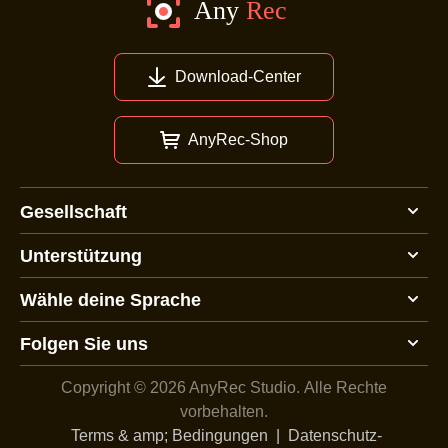
Download-Center
AnyRec-Shop
Gesellschaft
Unterstützung
Wähle deine Sprache
Folgen Sie uns
Copyright © 2026 AnyRec Studio.
Alle Rechte
vorbehalten.
Terms & amp; Bedingungen
|
Datenschutz-