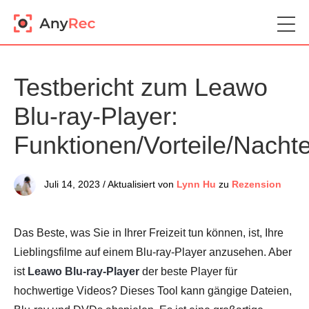
Testbericht zum Leawo
Blu-ray-Player:
Funktionen/Vorteile/Nachte
Juli 14, 2023 / Aktualisiert von
Lynn Hu
zu
Rezension
Das Beste, was Sie in Ihrer Freizeit tun können, ist, Ihre
Lieblingsfilme auf einem Blu-ray-Player anzusehen. Aber
ist
Leawo Blu-ray-Player
der beste Player für
hochwertige Videos? Dieses Tool kann gängige Dateien,