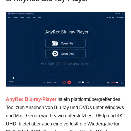
AnyRec Blu-ray-Player
ist ein plattformübergreifendes
Tool zum Ansehen von Blu-ray und DVDs unter Windows
und Mac. Genau wie Leawo unterstützt es 1080p und 4K
UHD, bietet aber auch eine verlustfreie Wiedergabe für