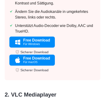
Kontrast und Sättigung.
Ändern Sie die Audiokanäle in umgekehrtes
Stereo, links oder rechts.
Unterstützt Audio-Decoder wie Dolby, AAC und
TrueHD.
Free Download
Für Windows
Sicherer Download
Free Download
Für macOS
Sicherer Download
2. VLC Mediaplayer