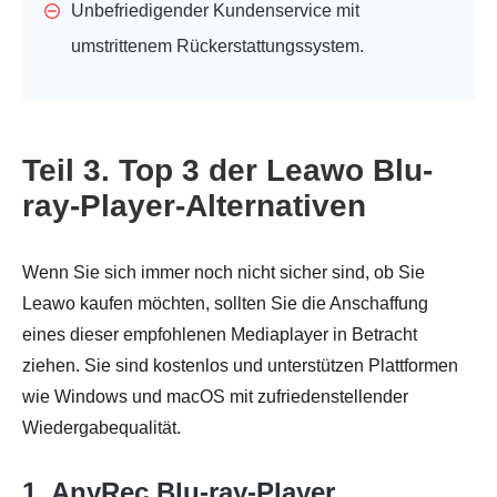
Unbefriedigender Kundenservice mit
umstrittenem Rückerstattungssystem.
Teil 3. Top 3 der Leawo Blu-
ray-Player-Alternativen
Wenn Sie sich immer noch nicht sicher sind, ob Sie
Leawo kaufen möchten, sollten Sie die Anschaffung
eines dieser empfohlenen Mediaplayer in Betracht
ziehen. Sie sind kostenlos und unterstützen Plattformen
wie Windows und macOS mit zufriedenstellender
Wiedergabequalität.
1. AnyRec Blu-ray-Player