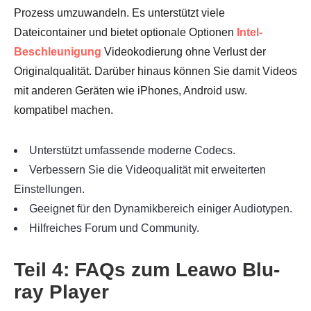
Prozess umzuwandeln. Es unterstützt viele
Dateicontainer und bietet optionale Optionen
Intel-
Beschleunigung
Videokodierung ohne Verlust der
Originalqualität. Darüber hinaus können Sie damit Videos
mit anderen Geräten wie iPhones, Android usw.
kompatibel machen.
Unterstützt umfassende moderne Codecs.
Verbessern Sie die Videoqualität mit erweiterten
Einstellungen.
Geeignet für den Dynamikbereich einiger Audiotypen.
Hilfreiches Forum und Community.
Teil 4: FAQs zum Leawo Blu-
ray Player