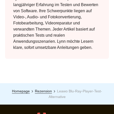
langjähriger Erfahrung im Testen und Bewerten
von Software. Ihre Schwerpunkte liegen auf
Video-, Audio- und Fotokonvertierung,
Fotobearbeitung, Videoreparatur und
verwandten Themen. Jeder Artikel basiert auf
praktischen Tests und realen
Anwendungsszenarien. Lynn möchte Lesern
klare, sofort umsetzbare Anleitungen geben.
Homepage
Rezension
Leawo Blu-Ray-Player-Test-
Alternative