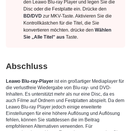
den Leawo Blu-ray Player und legen Sie die
Disc oder die Festplatte ein. Drücke den
BD/DVD
zur MKV-Taste. Aktivieren Sie die
Kontrollkästchen für die Titel, die Sie
konvertieren möchten. drücke den
Wählen
Sie „Alle Titel“ aus
Taste.
Abschluss
Leawo Blu-ray-Player
ist ein großartiger Mediaplayer für
die verlustfreie Wiedergabe von Blu-ray- und DVD-
Inhalten. Es unterstützt mehr als nur eine Disc, da es
auch Filme auf Ordnern und Festplatten abspielt. Da dem
Leawo Blu-ray Player jedoch einige erweiterte
Einstellungen für eine höhere Auflösung und Auflösung
fehlen, können Sie stattdessen die im Beitrag
empfohlenen Alternativen verwenden. Für