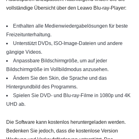
vollständige Übersicht über den Leawo Blu-ray-Player:
Enthalten alle Medienwiedergabelösungen für beste
Freizeitunterhaltung.
Unterstützt DVDs, ISO-Image-Dateien und andere
gängige Videos.
Anpassbare Bildschirmgröße, um auf jeder
Bildschirmgröße im Vollbildmodus anzusehen.
Ändern Sie den Skin, die Sprache und das
Hintergrundbild des Programms.
Spielen Sie DVD- und Blu-ray-Filme in 1080p und 4K
UHD ab.
Die Software kann kostenlos heruntergeladen werden.
Bedenken Sie jedoch, dass die kostenlose Version