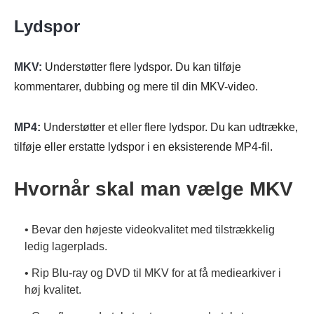
Lydspor
MKV:
Understøtter flere lydspor. Du kan tilføje
kommentarer, dubbing og mere til din MKV-video.
MP4:
Understøtter et eller flere lydspor. Du kan udtrække,
tilføje eller erstatte lydspor i en eksisterende MP4-fil.
Hvornår skal man vælge MKV
• Bevar den højeste videokvalitet med tilstrækkelig
ledig lagerplads.
• Rip Blu-ray og DVD til MKV for at få mediearkiver i
høj kvalitet.