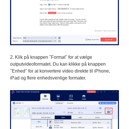
2. Klik på knappen "Format" for at vælge
outputvideoformatet. Du kan klikke på knappen
"Enhed" for at konvertere video direkte til iPhone,
iPad og flere enhedsvenlige formater.