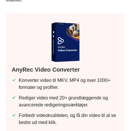
AnyRec Video Converter
Konverter video til MKV, MP4 og over 1000+
formater og profiler.
Rediger video med 20+ grundlæggende og
avancerede redigeringsværktøjer.
Forbedr videokvaliteten, og få din video til at se
bedre ud med klik.