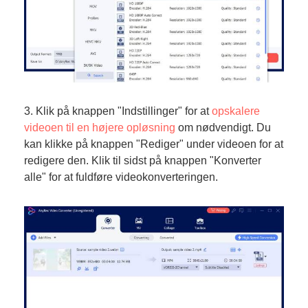
3. Klik på knappen "Indstillinger" for at
opskalere
videoen til en højere opløsning
om nødvendigt. Du
kan klikke på knappen "Rediger" under videoen for at
redigere den. Klik til sidst på knappen "Konverter
alle" for at fuldføre videokonverteringen.