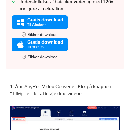
Understøttelse af batchkonvertering med 120x
hurtigere acceleration.
Gratis download
Til Windows
Sikker download
Gratis download
Til macOS
Sikker download
1. Åbn AnyRec Video Converter. Klik på knappen
"Tilføj filer" for at tilføje dine videoer.