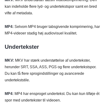
kan indeholde flere lyd- og undertekstspor samt en bred
vifte af metadata.
MP4:
Selvom MP4 bruger tabsgivende komprimering, har
MP4-videoer stadig høj audiovisuel kvalitet.
Undertekster
MKV:
MKV har stærk understøttelse af undertekster,
herunder SRT, SSA, ASS, PGS og flere undertekstspor.
Du kan få flere sprogindstillinger og avancerede
undertekststile.
MP4:
MP4 har ensproget undertekst. Du kan kun tilføje ét
spor med undertekster til videoen.