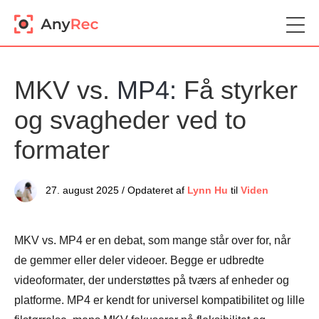
MKV vs.
MP4:
Få styrker
og svagheder ved to
formater
27. august 2025 / Opdateret af
Lynn Hu
til
Viden
MKV vs. MP4 er en debat, som mange står over for, når
de gemmer eller deler videoer. Begge er udbredte
videoformater, der understøttes på tværs af enheder og
platforme. MP4 er kendt for universel kompatibilitet og lille