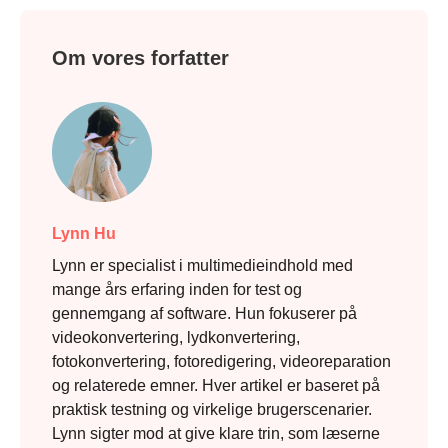
Om vores forfatter
Lynn Hu
Lynn er specialist i multimedieindhold med
mange års erfaring inden for test og
gennemgang af software. Hun fokuserer på
videokonvertering, lydkonvertering,
fotokonvertering, fotoredigering, videoreparation
og relaterede emner. Hver artikel er baseret på
praktisk testning og virkelige brugerscenarier.
Lynn sigter mod at give klare trin, som læserne