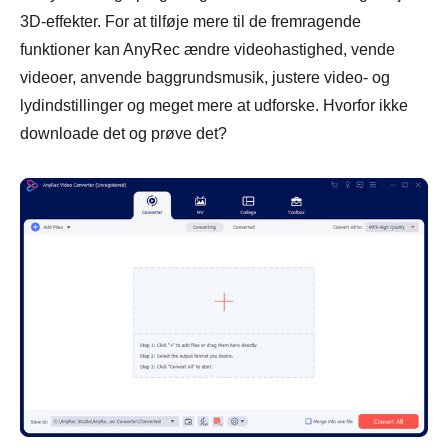
3D-effekter. For at tilføje mere til de fremragende
funktioner kan AnyRec ændre videohastighed, vende
videoer, anvende baggrundsmusik, justere video- og
lydindstillinger og meget mere at udforske. Hvorfor ikke
downloade det og prøve det?