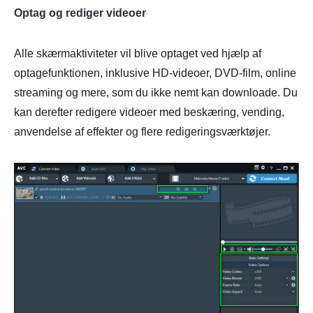
Optag og rediger videoer
Alle skærmaktiviteter vil blive optaget ved hjælp af
optagefunktionen, inklusive HD-videoer, DVD-film, online
streaming og mere, som du ikke nemt kan downloade. Du
kan derefter redigere videoer med beskæring, vending,
anvendelse af effekter og flere redigeringsværktøjer.