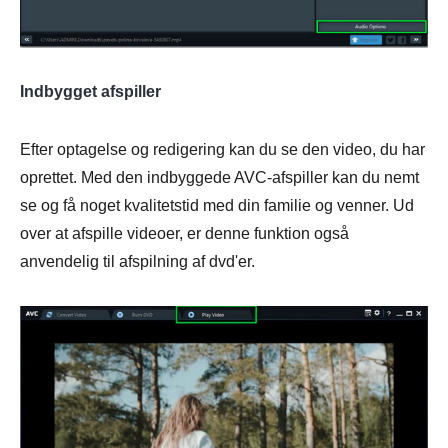
Indbygget afspiller
Efter optagelse og redigering kan du se den video, du har
oprettet. Med den indbyggede AVC-afspiller kan du nemt
se og få noget kvalitetstid med din familie og venner. Ud
over at afspille videoer, er denne funktion også
anvendelig til afspilning af dvd'er.