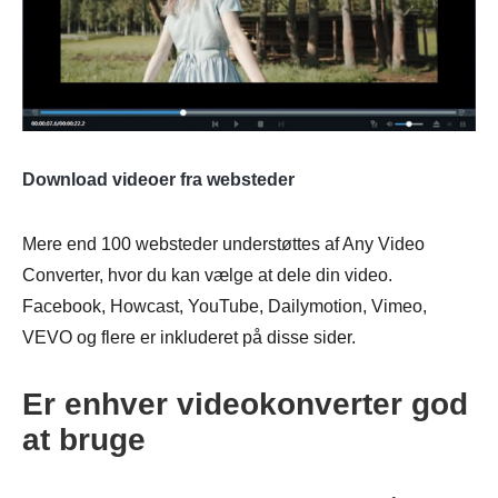
Download videoer fra websteder
Mere end 100 websteder understøttes af Any Video
Converter, hvor du kan vælge at dele din video.
Facebook, Howcast, YouTube, Dailymotion, Vimeo,
VEVO og flere er inkluderet på disse sider.
Er enhver videokonverter god
at bruge