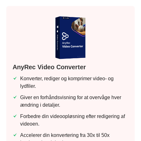
AnyRec Video Converter
Konverter, rediger og komprimer video- og
lydfiler.
Giver en forhåndsvisning for at overvåge hver
ændring i detaljer.
Forbedre din videoopløsning efter redigering af
videoen.
Accelerer din konvertering fra 30x til 50x