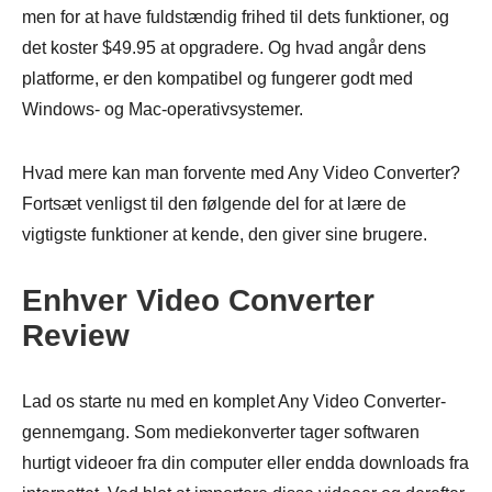
men for at have fuldstændig frihed til dets funktioner, og
det koster $49.95 at opgradere. Og hvad angår dens
platforme, er den kompatibel og fungerer godt med
Windows- og Mac-operativsystemer.
Hvad mere kan man forvente med Any Video Converter?
Fortsæt venligst til den følgende del for at lære de
vigtigste funktioner at kende, den giver sine brugere.
Enhver Video Converter
Review
Lad os starte nu med en komplet Any Video Converter-
gennemgang. Som mediekonverter tager softwaren
hurtigt videoer fra din computer eller endda downloads fra