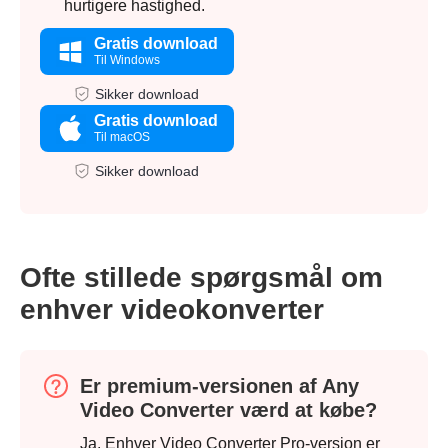
hurtigere hastighed.
Gratis download
Til Windows
Sikker download
Gratis download
Til macOS
Sikker download
Ofte stillede spørgsmål om
enhver videokonverter
Er premium-versionen af Any
Video Converter værd at købe?
Ja. Enhver Video Converter Pro-version er