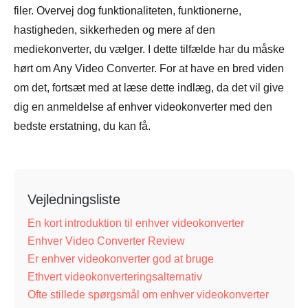
filer. Overvej dog funktionaliteten, funktionerne,
hastigheden, sikkerheden og mere af den
mediekonverter, du vælger. I dette tilfælde har du måske
hørt om Any Video Converter. For at have en bred viden
om det, fortsæt med at læse dette indlæg, da det vil give
dig en anmeldelse af enhver videokonverter med den
bedste erstatning, du kan få.
Vejledningsliste
En kort introduktion til enhver videokonverter
Enhver Video Converter Review
Er enhver videokonverter god at bruge
Ethvert videokonverteringsalternativ
Ofte stillede spørgsmål om enhver videokonverter