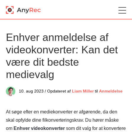
Enhver anmeldelse af
videokonverter: Kan det
være dit bedste
medievalg
10. aug 2023 / Opdateret af
Liam Miller
til
Anmeldelse
At søge efter en mediekonverter er afgørende, da den
skal opfylde dine filkonverteringskrav. Du hører måske
om
Enhver videokonverter
som dit valg for at konvertere