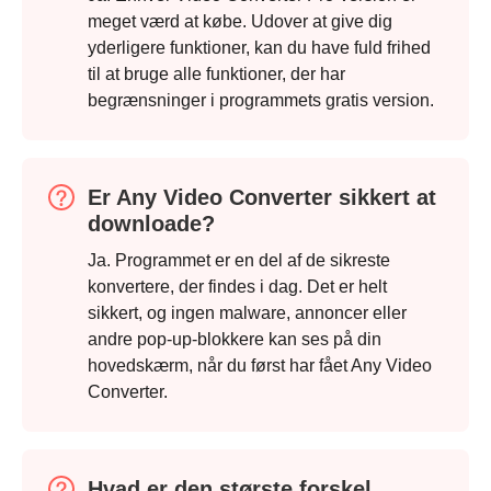
meget værd at købe. Udover at give dig
yderligere funktioner, kan du have fuld frihed
til at bruge alle funktioner, der har
begrænsninger i programmets gratis version.
Er Any Video Converter sikkert at
downloade?
Ja. Programmet er en del af de sikreste
konvertere, der findes i dag. Det er helt
sikkert, og ingen malware, annoncer eller
andre pop-up-blokkere kan ses på din
hovedskærm, når du først har fået Any Video
Converter.
Hvad er den største forskel