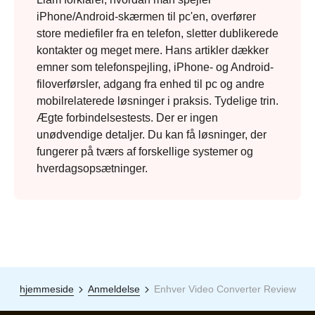
iPhone/Android-skærmen til pc'en, overfører
store mediefiler fra en telefon, sletter dublikerede
kontakter og meget mere. Hans artikler dækker
emner som telefonspejling, iPhone- og Android-
filoverførsler, adgang fra enhed til pc og andre
mobilrelaterede løsninger i praksis. Tydelige trin.
Ægte forbindelsestests. Der er ingen
unødvendige detaljer. Du kan få løsninger, der
fungerer på tværs af forskellige systemer og
hverdagsopsætninger.
hjemmeside
Anmeldelse
Enhver Video Converter Review