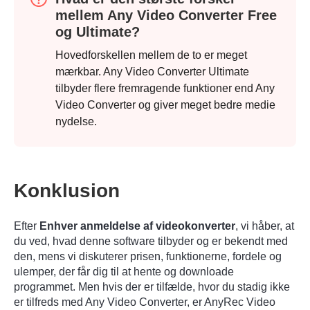
mellem Any Video Converter Free
og Ultimate?
Hovedforskellen mellem de to er meget
mærkbar. Any Video Converter Ultimate
tilbyder flere fremragende funktioner end Any
Video Converter og giver meget bedre medie
nydelse.
Konklusion
Efter
Enhver anmeldelse af videokonverter
, vi håber, at
du ved, hvad denne software tilbyder og er bekendt med
den, mens vi diskuterer prisen, funktionerne, fordele og
ulemper, der får dig til at hente og downloade
programmet. Men hvis der er tilfælde, hvor du stadig ikke
er tilfreds med Any Video Converter, er AnyRec Video