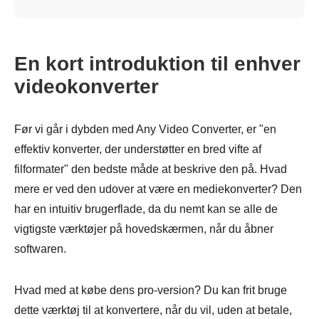
En kort introduktion til enhver
videokonverter
Før vi går i dybden med Any Video Converter, er "en
effektiv konverter, der understøtter en bred vifte af
filformater" den bedste måde at beskrive den på. Hvad
mere er ved den udover at være en mediekonverter? Den
har en intuitiv brugerflade, da du nemt kan se alle de
vigtigste værktøjer på hovedskærmen, når du åbner
softwaren.
Hvad med at købe dens pro-version? Du kan frit bruge
dette værktøj til at konvertere, når du vil, uden at betale,