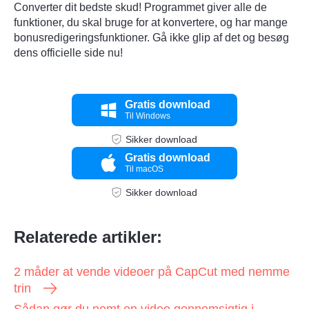
Converter dit bedste skud! Programmet giver alle de
funktioner, du skal bruge for at konvertere, og har mange
bonusredigeringsfunktioner. Gå ikke glip af det og besøg
dens officielle side nu!
Gratis download
Til Windows
Sikker download
Gratis download
Til macOS
Sikker download
Relaterede artikler:
2 måder at vende videoer på CapCut med nemme
trin