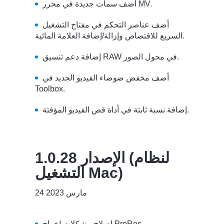
أضف سمات جديدة في محرر MV.
أضف عناصر التحكم في مفتاح التشغيل
السريع للاقتصاص وإزالة/إضافة العلامة المائية.
إضافة دعم تنسيق RAW في محول الصور.
أضف مخفض ضوضاء الفيديو الجديد في
Toolbox.
إضافة نسبة ثابتة في أداة قص الفيديو المؤقتة.
الإصدار 1.0.28 (لنظام
التشغيل Mac)
24 مارس 2023
إصلاح مشكلات إخراج ProRes.