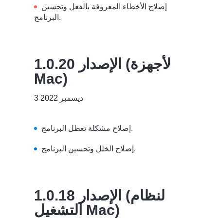
إصلاح الأخطاء المعروفة بالفعل وتحسين
البرنامج.
الإصدار 1.0.20 (لأجهزة
Mac)
3 ديسمبر 2022
إصلاح مشكلة تعطل البرنامج.
إصلاح الخلل وتحسين البرنامج.
الإصدار 1.0.18 (لنظام
التشغيل Mac)