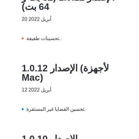
64 بت)
20 أبريل 2022
تحسينات طفيفة.
الإصدار 1.0.12 (لأجهزة
Mac)
12 أبريل 2022
تحسين القضايا غير المستقرة.
الإصدار 1.0.10