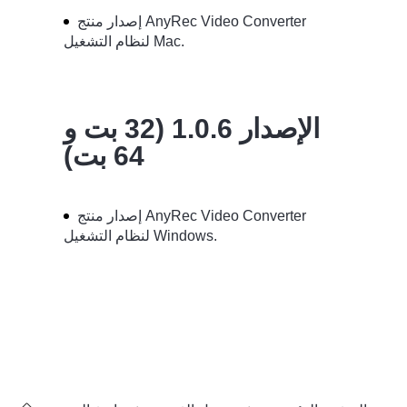
إصدار منتج AnyRec Video Converter
لنظام التشغيل Mac.
الإصدار 1.0.6 (32 بت و
64 بت)
إصدار منتج AnyRec Video Converter
لنظام التشغيل Windows.