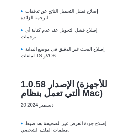
إصلاح فشل التحميل الناتج عن تدفقات
الترجمة الزائدة.
إصلاح فشل التحويل عند عدم كتابة أي
ترجمات.
إصلاح البحث غير الدقيق في موضع البداية
لملفات TS وVOB.
الإصدار 1.0.58 (للأجهزة
التي تعمل بنظام Mac)
20 ديسمبر 2024
إصلاح جودة العرض غير الصحيحة بعد ضبط
معلمات الملف الشخصي.