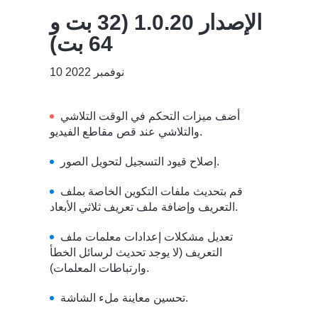
الإصدار 1.0.20 (32 بت و
64 بت)
10 نوفمبر 2022
أضف ميزات التحكم في الوقت التلاشي
والتلاشي عند قص مقاطع الفيديو.
إصلاح قيود التسجيل لتحويل الصور.
قم بتحديث ملفات التكوين الخاصة بملف
التعريف وإضافة ملف تعريف ثلاثي الأبعاد.
تعديل مشكلات إعدادات معلمات ملف
التعريف (لا يوجد تحديث لرسائل الخطأ
وارتباطات المعلمات).
تحسين معاينة ملء الشاشة.