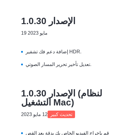
الإصدار 1.0.30
19 مايو 2023
إضافة دعم فك تشفير HDR.
تعديل تأخير تحرير المسار الصوتي.
الإصدار 1.0.30 (لنظام
التشغيل Mac)
تحديث كبير
12 مايو 2023
قم بإخراج الفيديو الخاص بك بدقة بعد القص