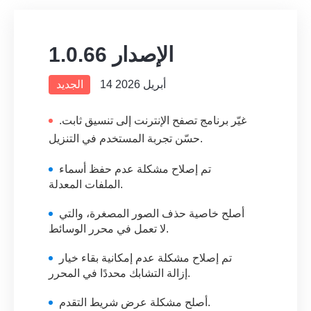
الإصدار 1.0.66
14 أبريل 2026
الجديد
غيّر برنامج تصفح الإنترنت إلى تنسيق ثابت.
حسّن تجربة المستخدم في التنزيل.
تم إصلاح مشكلة عدم حفظ أسماء
الملفات المعدلة.
أصلح خاصية حذف الصور المصغرة، والتي
لا تعمل في محرر الوسائط.
تم إصلاح مشكلة عدم إمكانية بقاء خيار
إزالة التشابك محددًا في المحرر.
أصلح مشكلة عرض شريط التقدم.