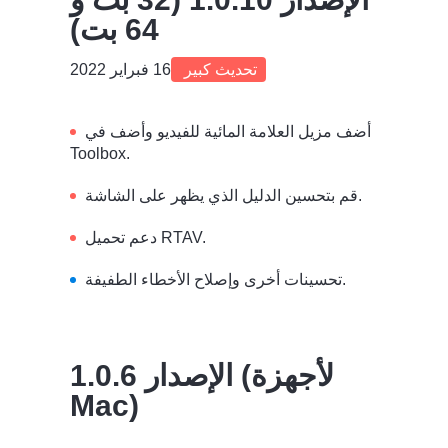
64 بت)
تحديث كبير
16 فبراير 2022
أضف مزيل العلامة المائية للفيديو وأضف في
Toolbox.
قم بتحسين الدليل الذي يظهر على الشاشة.
دعم تحميل RTAV.
تحسينات أخرى وإصلاح الأخطاء الطفيفة.
الإصدار 1.0.6 (لأجهزة
Mac)