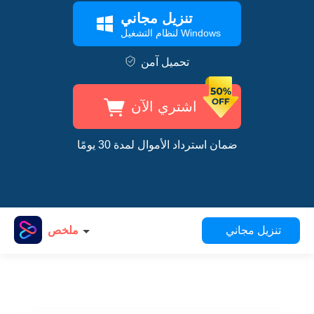
تنزيل مجاني
لنظام التشغيل Windows
تحميل آمن
اشتري الآن
ضمان استرداد الأموال لمدة 30 يومًا
تنزيل مجاني
ملخص