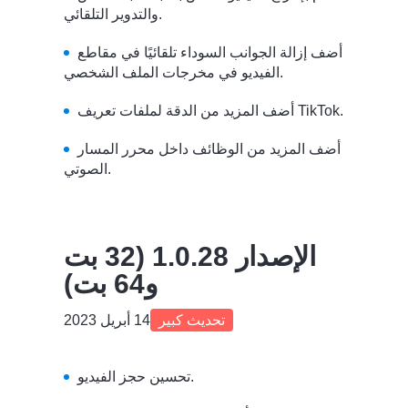
والتدوير التلقائي.
أضف إزالة الجوانب السوداء تلقائيًا في مقاطع
الفيديو في مخرجات الملف الشخصي.
أضف المزيد من الدقة لملفات تعريف TikTok.
أضف المزيد من الوظائف داخل محرر المسار
الصوتي.
الإصدار 1.0.28 (32 بت
و64 بت)
تحديث كبير
14 أبريل 2023
تحسين حجز الفيديو.