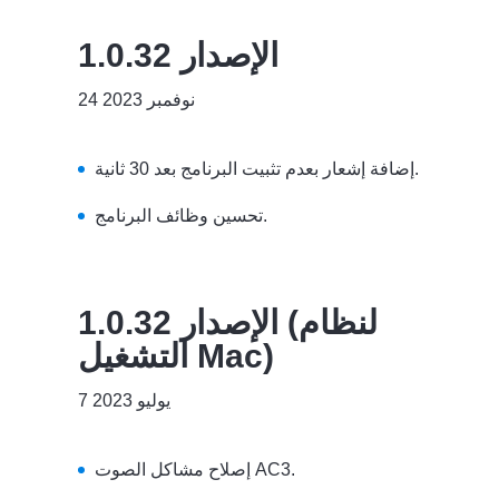
الإصدار 1.0.32
24 نوفمبر 2023
إضافة إشعار بعدم تثبيت البرنامج بعد 30 ثانية.
تحسين وظائف البرنامج.
الإصدار 1.0.32 (لنظام
التشغيل Mac)
7 يوليو 2023
إصلاح مشاكل الصوت AC3.