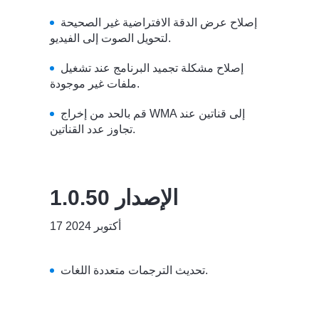
إصلاح عرض الدقة الافتراضية غير الصحيحة
لتحويل الصوت إلى الفيديو.
إصلاح مشكلة تجميد البرنامج عند تشغيل
ملفات غير موجودة.
قم بالحد من إخراج WMA إلى قناتين عند
تجاوز عدد القناتين.
الإصدار 1.0.50
17 أكتوبر 2024
تحديث الترجمات متعددة اللغات.