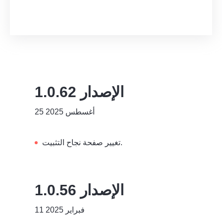
الإصدار 1.0.62
25 أغسطس 2025
تغيير صفحة نجاح التثبيت.
الإصدار 1.0.56
11 فبراير 2025