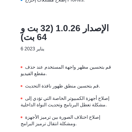
الإصدار 1.0.26 (32 بت و
64 بت)
6 يناير 2023
قم بتحسين مظهر واجهة المستخدم عند حذف
مقطع الفيديو.
قم بتحسين منطق ظهور نافذة التحديث.
إصلاح أجهزة الكمبيوتر الخاصة التي تؤدي إلى
مشكلة تعطل البرنامج وتحديث النواة الداخلية.
إصلاح اختلاف الصورة بين ترميز الأجهزة
ومشكلة انتقال ترميز البرامج.