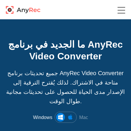
ما الجديد في برنامج AnyRec
Video Converter
جميع تحديثات برنامج AnyRec Video Converter
متاحة في الاشتراك. لذلك يُقترح الترقية إلى
الإصدار مدى الحياة للحصول على تحديثات مجانية
طوال الوقت.
Windows
Mac