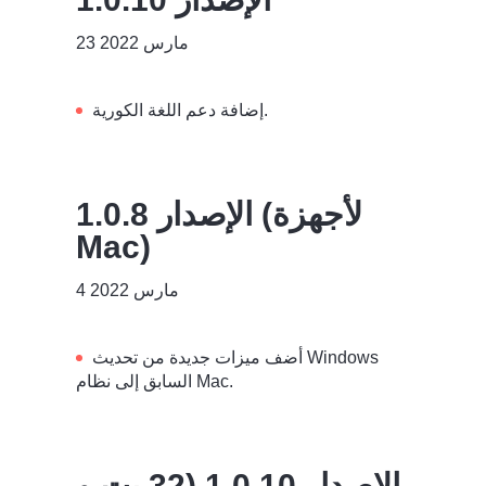
23 مارس 2022
إضافة دعم اللغة الكورية.
الإصدار 1.0.8 (لأجهزة
Mac)
4 مارس 2022
أضف ميزات جديدة من تحديث Windows
السابق إلى نظام Mac.
الإصدار 1.0.10 (32 بت و