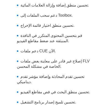
تحسين منطق إضافة وإزالة العلامات المائية.
دعم سحب الملفات إلى Toolbox.
تحسين منطق اختيار قائمة الإخراج.
قم بتحسين المحتوى المتكرر في النافذة
المنبثقة عند ضغط مقاطع الفيديو.
دعم ملفات CUE الآن.
إصلاح غير قادر على معاينة بعض ملفات FLV
الخاصة في مشكلة المحسن.
تحسين تقدم المحادثة وإضافة مؤشر تقدم
ديناميكي.
تحسين منطق البحث في قص مقاطع الفيديو.
تحسين تلميح إصدار برنامج التشغيل.