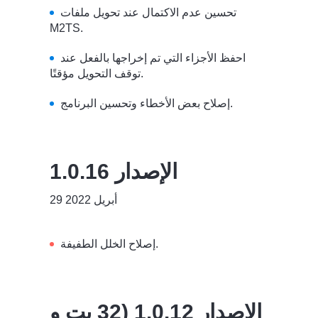
تحسين عدم الاكتمال عند تحويل ملفات
M2TS.
احفظ الأجزاء التي تم إخراجها بالفعل عند
توقف التحويل مؤقتًا.
إصلاح بعض الأخطاء وتحسين البرنامج.
الإصدار 1.0.16
29 أبريل 2022
إصلاح الخلل الطفيفة.
الإصدار 1.0.12 (32 بت و