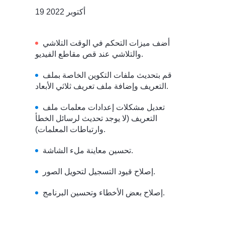
19 أكتوبر 2022
أضف ميزات التحكم في الوقت التلاشي
والتلاشي عند قص مقاطع الفيديو.
قم بتحديث ملفات التكوين الخاصة بملف
التعريف وإضافة ملف تعريف ثلاثي الأبعاد.
تعديل مشكلات إعدادات معلمات ملف
التعريف (لا يوجد تحديث لرسائل الخطأ
وارتباطات المعلمات).
تحسين معاينة ملء الشاشة.
إصلاح قيود التسجيل لتحويل الصور.
إصلاح بعض الأخطاء وتحسين البرنامج.