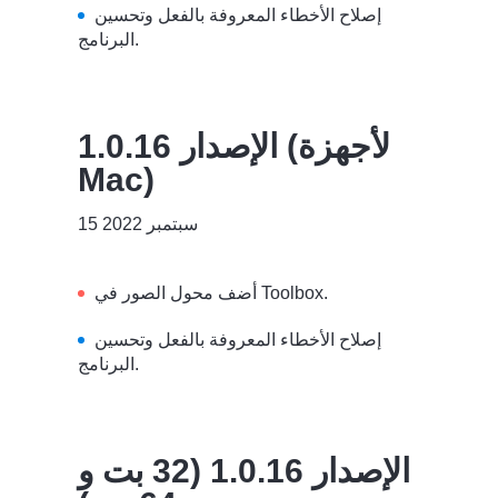
إصلاح الأخطاء المعروفة بالفعل وتحسين
البرنامج.
الإصدار 1.0.16 (لأجهزة
Mac)
15 سبتمبر 2022
أضف محول الصور في Toolbox.
إصلاح الأخطاء المعروفة بالفعل وتحسين
البرنامج.
الإصدار 1.0.16 (32 بت و