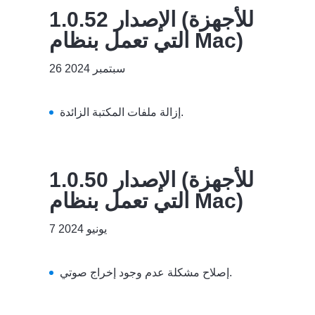
الإصدار 1.0.52 (للأجهزة
التي تعمل بنظام Mac)
26 سبتمبر 2024
إزالة ملفات المكتبة الزائدة.
الإصدار 1.0.50 (للأجهزة
التي تعمل بنظام Mac)
7 يونيو 2024
إصلاح مشكلة عدم وجود إخراج صوتي.