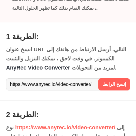
، يمكنك القيام بذلك كما تظهر الحلول التالية.
الطريقة 1:
انسخ عنوان URL التالي. أرسل الارتباط من هاتفك إلى
الكمبيوتر. في وقت لاحق ، يمكنك التنزيل والتثبيت
لمزيد من التحويلات.
AnyRec Video Converter
إنسخ الرابط
https://www.anyrec.io/video-converter/
الطريقة 2:
إلى
https://www.anyrec.io/video-converter/
نوع