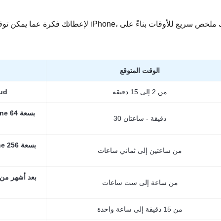
لإعطائك فكرة عما يمكن توقعه في عملية النسخ
الوقت المتوقع
من 2 إلى 15 دقيقة
النسخ الاحت
30 دقيقة - ساعتان
من ساعتين إلى ثماني ساعات
من ساعة إلى ست ساعات
من 15 دقيقة إلى ساعة واحدة