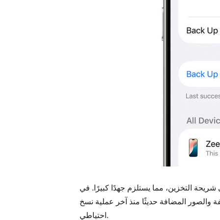
ريحة التخزين، مما يستلزم جهدًا كبيرًا. في
ة والصور المضافة حديثًا منذ آخر عملية نسخ
احتياطي.