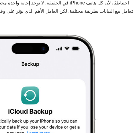
في الحقيقة، لا توجد إجابة واحدة محددة عن المدة ا
تعامل مع البيانات بطريقة مختلفة. لكن العامل الأهم الذي يؤثر على وق