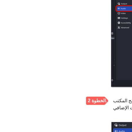
ح المكتب
الخطوة 2.