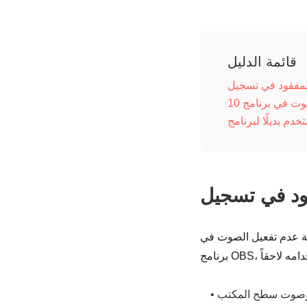
قائمة الدليل
لة عدم تفعيل الصوت في
•