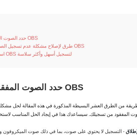
حدد الصوت المفقود في تسجيل OBS
10 طرق لإصلاح مشكلة عدم تسجيل الصوت في برنامج OBS
استخدم بديلًا لبرنامج OBS لتسجيل أسهل وأكثر سلاسة
حدد الصوت المفقود في تسجيل OBS
 طريقة من الطرق العشر البسيطة المذكورة في هذه المقالة لحل مشك
إطلاق