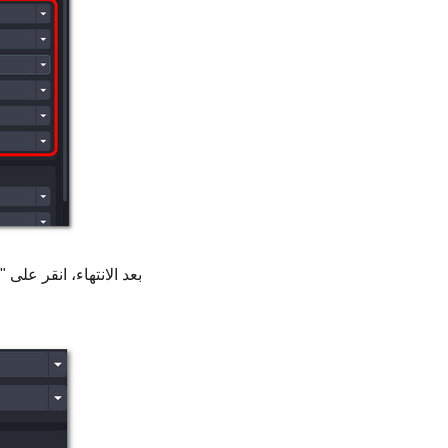
بعد الانتهاء، انقر عل