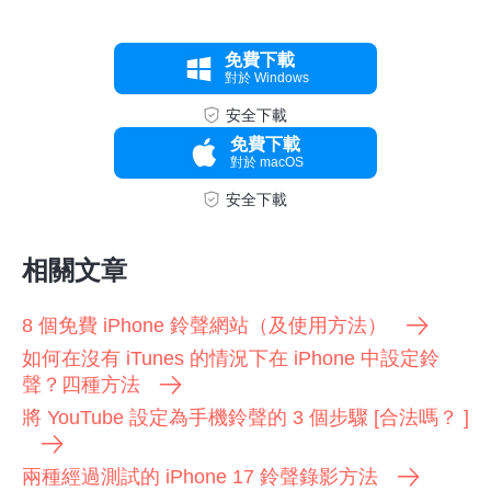
免費下載
對於 Windows
安全下載
免費下載
對於 macOS
安全下載
相關文章
8 個免費 iPhone 鈴聲網站（及使用方法）
如何在沒有 iTunes 的情況下在 iPhone 中設定鈴
聲？四種方法
將 YouTube 設定為手機鈴聲的 3 個步驟 [合法嗎？ ]
第 3 步。
兩種經過測試的 iPhone 17 鈴聲錄影方法