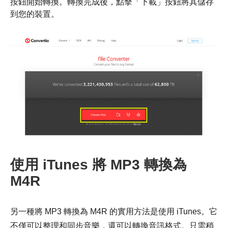
按鈕開始轉換。轉換完成後，點擊「下載」按鈕將其儲存
到您的裝置。
使用 iTunes 將 MP3 轉換為
M4R
另一種將 MP3 轉換為 M4R 的實用方法是使用 iTunes。它
不僅可以整理和同步音樂，還可以轉換音訊格式。只需稍