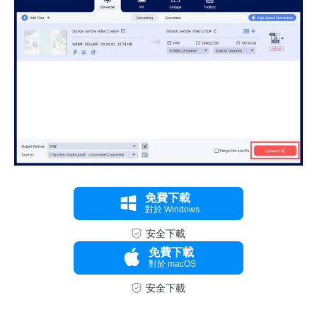
免費下載
對於 Windows
第 3 步。
安全下載
免費下載
對於 macOS
安全下載