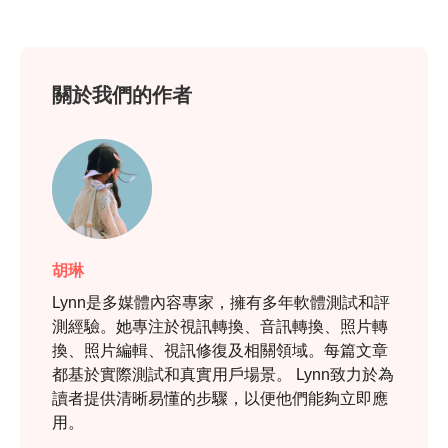
關於我們的作者
胡琳
Lynn是多媒體內容專家，擁有多年軟體測試和評
測經驗。她專注於視訊轉換、音訊轉換、照片轉
換、照片編輯、視訊修復及相關領域。每篇文章
都基於實際測試和真實用戶場景。 Lynn致力於為
讀者提供清晰易懂的步驟，以便他們能夠立即應
用。