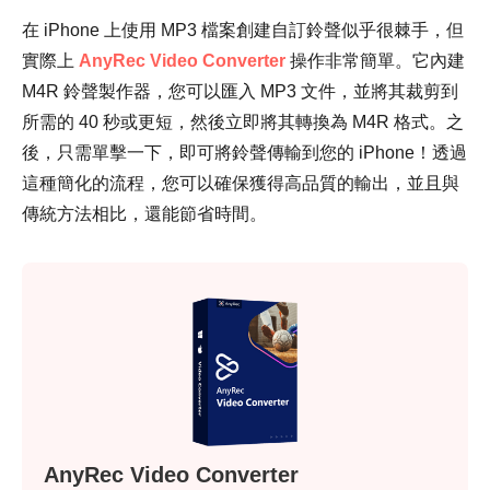
在 iPhone 上使用 MP3 檔案創建自訂鈴聲似乎很棘手，但
實際上
AnyRec Video Converter
操作非常簡單。它內建
M4R 鈴聲製作器，您可以匯入 MP3 文件，並將其裁剪到
所需的 40 秒或更短，然後立即將其轉換為 M4R 格式。之
後，只需單擊一下，即可將鈴聲傳輸到您的 iPhone！透過
這種簡化的流程，您可以確保獲得高品質的輸出，並且與
傳統方法相比，還能節省時間。
AnyRec Video Converter