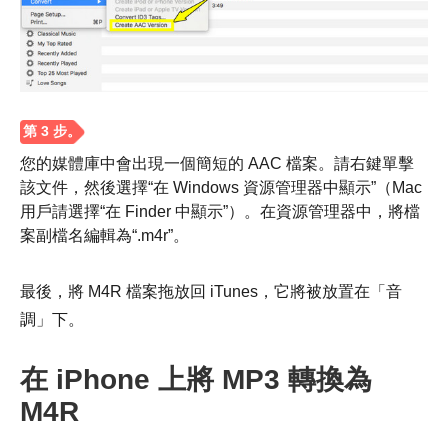
您的媒體庫中會出現一個簡短的 AAC 檔案。請右鍵單擊
該文件，然後選擇“在 Windows 資源管理器中顯示”（Mac
用戶請選擇“在 Finder 中顯示”）。在資源管理器中，將檔
案副檔名編輯為“.m4r”。
最後，將 M4R 檔案拖放回 iTunes，它將被放置在「音
調」下。
在 iPhone 上將 MP3 轉換為
M4R