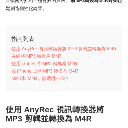
本指南將介紹四種有效的方法。
將MP3轉換為M4R鈴聲
輕
鬆創造個性化鈴聲。
指南列表
使用 AnyRec 視訊轉換器將 MP3 剪輯並轉換為 M4R
在線將 MP3 轉換為 M4R
使用 iTunes 將 MP3 轉換為 M4R
在 iPhone 上將 MP3 轉換為 M4R
MP3 和 M4R，該選哪一個？
使用 AnyRec 視訊轉換器將
MP3 剪輯並轉換為 M4R