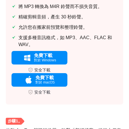
將 MP3 轉換為 M4R 鈴聲而不損失音質。
精確剪輯音頻，產生 30 秒鈴聲。
允許您在搬家前預覽和整理鈴聲。
支援多種音訊格式，如 MP3、AAC、FLAC 和
WAV。
免費下載
對於 Windows
安全下載
免費下載
對於 macOS
安全下載