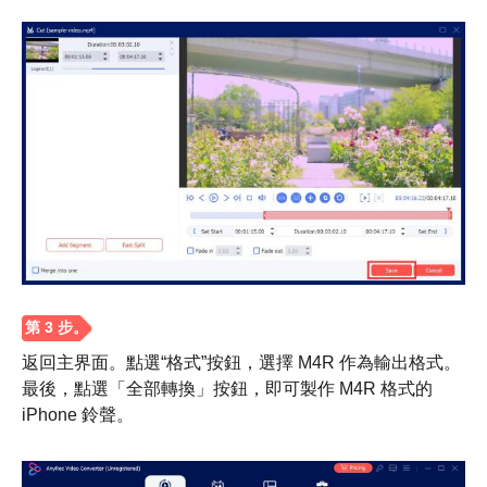
第2步。
返回主界面。點選“格式”按鈕，選擇 M4R 作為輸出格式。
最後，點選「全部轉換」按鈕，即可製作 M4R 格式的
iPhone 鈴聲。