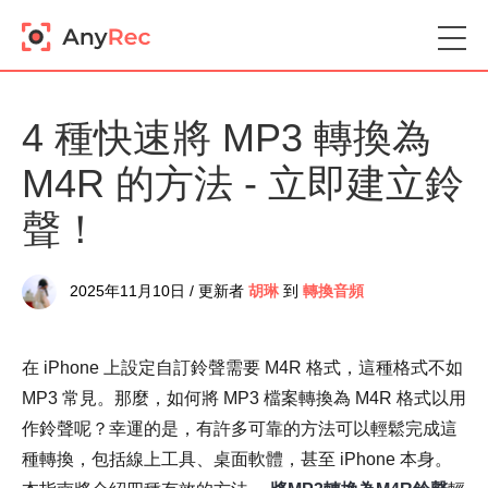
4 種快速將 MP3 轉換為
M4R 的方法 - 立即建立鈴
聲！
2025年11月10日 / 更新者
胡琳
到
轉換音頻
在 iPhone 上設定自訂鈴聲需要 M4R 格式，這種格式不如
MP3 常見。那麼，如何將 MP3 檔案轉換為 M4R 格式以用
作鈴聲呢？幸運的是，有許多可靠的方法可以輕鬆完成這
種轉換，包括線上工具、桌面軟體，甚至 iPhone 本身。