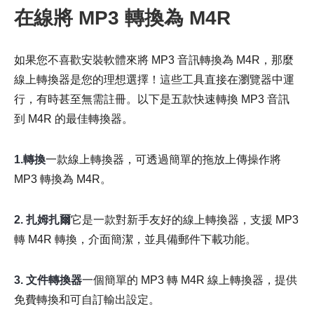
在線將 MP3 轉換為 M4R
如果您不喜歡安裝軟體來將 MP3 音訊轉換為 M4R，那麼
線上轉換器是您的理想選擇！這些工具直接在瀏覽器中運
行，有時甚至無需註冊。以下是五款快速轉換 MP3 音訊
到 M4R 的最佳轉換器。
1.轉換
一款線上轉換器，可透過簡單的拖放上傳操作將
MP3 轉換為 M4R。
2. 扎姆扎爾
它是一款對新手友好的線上轉換器，支援 MP3
轉 M4R 轉換，介面簡潔，並具備郵件下載功能。
3. 文件轉換器
一個簡單的 MP3 轉 M4R 線上轉換器，提供
免費轉換和可自訂輸出設定。