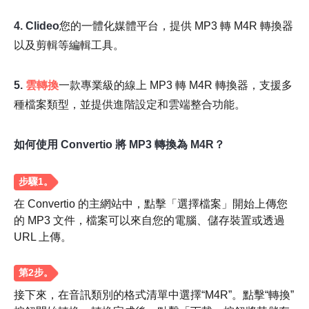
4. Clideo
您的一體化媒體平台，提供 MP3 轉 M4R 轉換器
以及剪輯等編輯工具。
5.
雲轉換
一款專業級的線上 MP3 轉 M4R 轉換器，支援多
種檔案類型，並提供進階設定和雲端整合功能。
如何使用 Convertio 將 MP3 轉換為 M4R？
在 Convertio 的主網站中，點擊「選擇檔案」開始上傳您
的 MP3 文件，檔案可以來自您的電腦、儲存裝置或透過
URL 上傳。
接下來，在音訊類別的格式清單中選擇“M4R”。點擊“轉換”