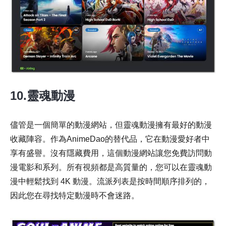
10.靈魂動漫
儘管是一個簡單的動漫網站，但靈魂動漫擁有最好的動漫
收藏陣容。作為AnimeDao的替代品，它在動漫愛好者中
享有盛譽。沒有隱藏費用，這個動漫網站讓您免費訪問動
漫電影和系列。所有視頻都是高質量的，您可以在靈魂動
漫中輕鬆找到 4K 動漫。流派列表是按時間順序排列的，
因此您在尋找特定動漫時不會迷路。