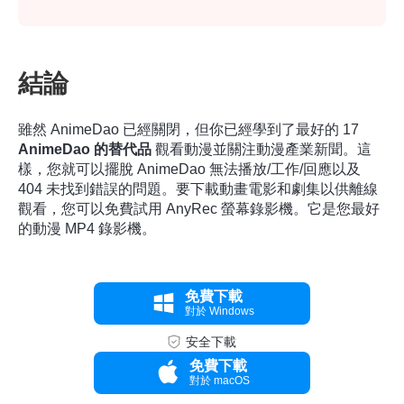
結論
雖然 AnimeDao 已經關閉，但你已經學到了最好的 17
AnimeDao 的替代品
觀看動漫並關注動漫產業新聞。這
樣，您就可以擺脫 AnimeDao 無法播放/工作/回應以及
404 未找到錯誤的問題。要下載動畫電影和劇集以供離線
觀看，您可以免費試用 AnyRec 螢幕錄影機。它是您最好
的動漫 MP4 錄影機。
免費下載
對於 Windows
安全下載
免費下載
對於 macOS