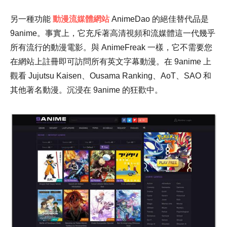
另一種功能
動漫流媒體網站
AnimeDao 的絕佳替代品是
9anime。事實上，它充斥著高清視頻和流媒體這一代幾乎
所有流行的動漫電影。與 AnimeFreak 一樣，它不需要您
在網站上註冊即可訪問所有英文字幕動漫。在 9anime 上
觀看 Jujutsu Kaisen、Ousama Ranking、AoT、SAO 和
其他著名動漫。沉浸在 9anime 的狂歡中。