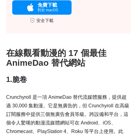
免費下載
對於 macOS
安全下載
在線觀看動漫的 17 個最佳
AnimeDao 替代網站
1.脆卷
Crunchyroll 是一項 AnimeDao 替代流媒體服務，提供超
過 30,000 集動漫。它是無廣告的，但 Crunchyroll 在高級
訂閱服務中提供三個無廣告會員等級。跨設備和平台，這
個令人驚嘆的動漫流媒體網站可在 Android、iOS、
Chromecast、PlayStation 4、Roku 等平台上使用。此