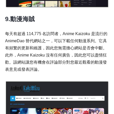
9.動漫海賊
每天有超過 114,775 名訪問者，Anime Kaizoku 是流行的
AnimeDao 替代網站之一，可以下載任何動漫系列。它具
有頻繁的更新和維護，因此您無需擔心網站是否會中斷。
此外，Anime Kaizoku 沒有任何廣告，因此您可以盡情狂
歡。該網站讓您有機會在評論部分對您最近觀看的動漫發
表意見或發表評論。