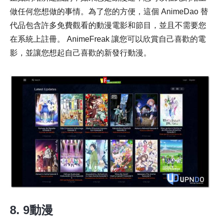
做任何您想做的事情。為了您的方便，這個 AnimeDao 替
代品包含許多免費觀看的動漫電影和節目，並且不需要您
在系統上註冊。 AnimeFreak 讓您可以欣賞自己喜歡的電
影，並讓您想起自己喜歡的新發行動漫。
8. 9動漫