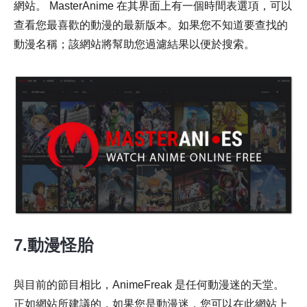
網站。 MasterAnime 在其界面上有一個時間表選項，可以
查看您最喜歡的動漫的最新版本。如果您不知道要查找的
動漫名稱；該網站將幫助您過濾結果以便於搜索。
7.動漫怪胎
與目前的節目相比，AnimeFreak 是任何動漫迷的天堂。
正如網站所建議的，如果您是動漫迷，您可以在此網站上