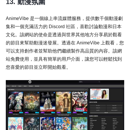
13. 動漫氛圍
AnimeVibe 是一個線上串流媒體服務，提供數千個動漫劇
集和一個充滿活力的 Discord 社區，喜歡討論動漫和日本
文化。該網站的使命是透過與世界其他地方分享易於觀看
的節目來幫助動漫迷發展。透過在 AnimeVibe 上觀看，您
可以支持創作者並幫助他們繼續製作高品質的內容。該網
站免費使用，並具有簡單的用戶介面，讓您可以輕鬆找到
您喜愛的節目並立即開始觀看。