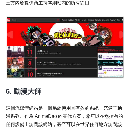
三方內容提供商主持本網站內的所有節目。
6. 動漫大師
這個流媒體網站是一個易於使用且有效的系統，充滿了動
漫系列。作為 AnimeDao 的替代方案，您可以在您擁有的
任何設備上訪問該網站，甚至可以在世界任何地方訪問該