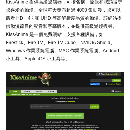
KissAnime 提供高級過濾器，可按名稱、流派和狀態搜尋
您喜愛的動漫。全球每天發布超過 4000 集動漫，您可以
觀看 HD、4K 和 UHD 等高解析度品質的動漫。該網站提
供動漫節目的配音和字幕版本，並提供高級濾鏡搜尋。
KissAnime 是一個免費網站，支援各種設備，如
Firestick、Fire TV、Fire TV Cube、NVIDIA Shield、
Windows 作業系統電腦、MAC 作業系統電腦、Android
小工具、Apple iOS 小工具等。