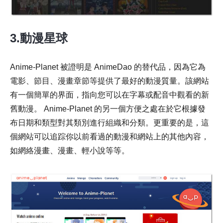
3.動漫星球
Anime-Planet 被證明是 AnimeDao 的替代品，因為它為
電影、節目、漫畫章節等提供了最好的動漫質量。該網站
有一個簡單的界面，指向您可以在字幕或配音中觀看的新
舊動漫。 Anime-Planet 的另一個方便之處在於它根據發
布日期和類型對其類別進行組織和分類。更重要的是，這
個網站可以追踪你以前看過的動漫和網站上的其他內容，
如網絡漫畫、漫畫、輕小說等等。