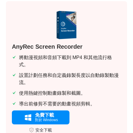
AnyRec Screen Recorder
將動漫視頻和音頻下載到 MP4 和其他流行格
式。
設置計劃任務和自定義錄製長度以自動錄製動漫
流。
使用熱鍵控制動畫錄製和截圖。
導出前修剪不需要的動畫視頻剪輯。
免費下載
對於 Windows
安全下載