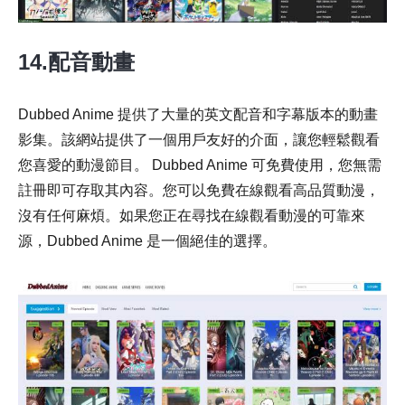
14.配音動畫
Dubbed Anime 提供了大量的英文配音和字幕版本的動畫
影集。該網站提供了一個用戶友好的介面，讓您輕鬆觀看
您喜愛的動漫節目。 Dubbed Anime 可免費使用，您無需
註冊即可存取其內容。您可以免費在線觀看高品質動漫，
沒有任何麻煩。如果您正在尋找在線觀看動漫的可靠來
源，Dubbed Anime 是一個絕佳的選擇。