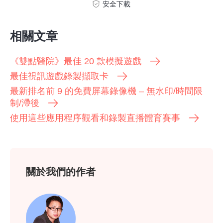
安全下載
相關文章
《雙點醫院》最佳 20 款模擬遊戲
最佳視訊遊戲錄製擷取卡
最新排名前 9 的免費屏幕錄像機 – 無水印/時間限
制/滯後
使用這些應用程序觀看和錄製直播體育賽事
關於我們的作者