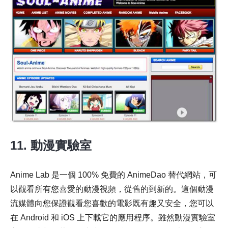
11. 動漫實驗室
Anime Lab 是一個 100% 免費的 AnimeDao 替代網站，可
以觀看所有您喜愛的動漫視頻，從舊的到新的。這個動漫
流媒體向您保證觀看您喜歡的電影既有趣又安全，您可以
在 Android 和 iOS 上下載它的應用程序。雖然動漫實驗室