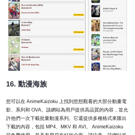
16. 動漫海族
您可以在 AnimeKaizoku 上找到您想觀看的大部分動畫電
影、系列和 OVA。該網站為用戶提供高品質的內容，並允
許他們一次下載批量動漫系列。它還提供多種格式來匯出
下載的內容，包括 MP4、MKV 和 AVI。 AnimeKaizoku