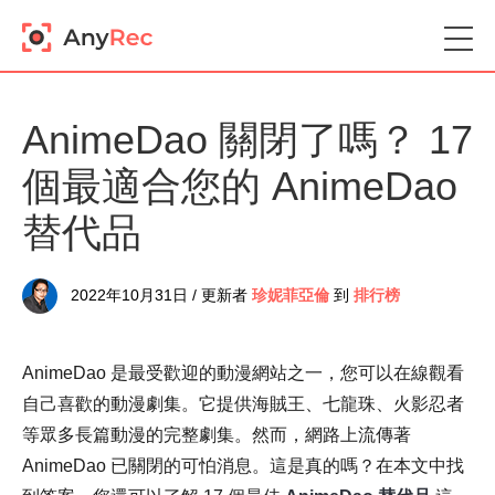
AnimeDao 關閉了嗎？ 17
個最適合您的 AnimeDao
替代品
2022年10月31日 / 更新者
珍妮菲亞倫
到
排行榜
AnimeDao 是最受歡迎的動漫網站之一，您可以在線觀看
自己喜歡的動漫劇集。它提供海賊王、七龍珠、火影忍者
等眾多長篇動漫的完整劇集。然而，網路上流傳著
AnimeDao 已關閉的可怕消息。這是真的嗎？在本文中找