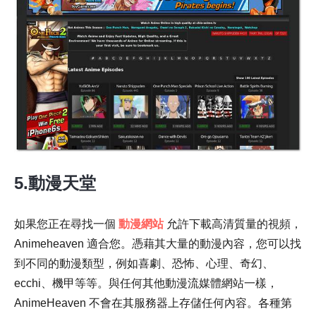
5.動漫天堂
如果您正在尋找一個
動漫網站
允許下載高清質量的視頻，
Animeheaven 適合您。憑藉其大量的動漫內容，您可以找
到不同的動漫類型，例如喜劇、恐怖、心理、奇幻、
ecchi、機甲等等。與任何其他動漫流媒體網站一樣，
AnimeHeaven 不會在其服務器上存儲任何內容。各種第