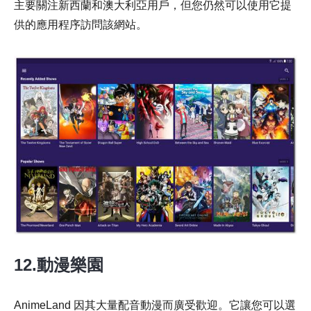
主要關注新西蘭和澳大利亞用戶，但您仍然可以使用它提
供的應用程序訪問該網站。
12.動漫樂園
AnimeLand 因其大量配音動漫而廣受歡迎。它讓您可以選