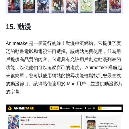
15. 動漫
Animetake 是一個流行的線上動漫串流網站。它提供了廣
泛的動畫電影和電視節目選擇。該網站免費使用，並為用
戶提供高品質的內容。它還具有允許用戶創建動漫列表的
功能，以便他們可以追蹤自己的進度。 Animetake 導航起
來很簡單，您可以使用網站的搜尋功能輕鬆找到您最喜歡
的動漫節目。該網站僅適用於 Mac 用戶，並提供動漫影片
的字幕。