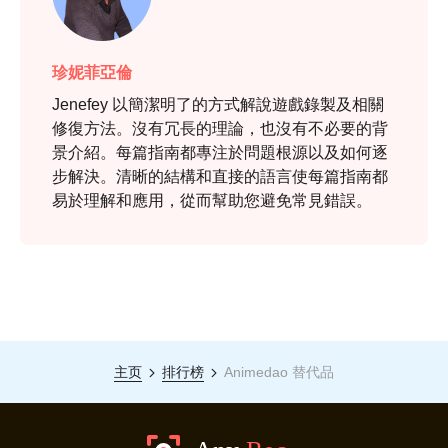
珍妮菲亞倫
Jenefey 以簡潔明了的方式解說遊戲錄製及相關
修復方法。沒有冗長的理論，也沒有不必要的背
景介紹。每篇指南都專注於問題根源以及如何逐
步解決。清晰的結構和直接的語言使每篇指南都
易於理解和應用，從而幫助您避免常見錯誤。
主页
排行榜
Animedao 替代品