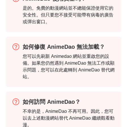
是的。免費的動漫網站並不總能保證使用它的
安全性。但只要您不接受可能帶有病毒的廣告
或彈出窗口。
如何修復 AnimeDao 無法加載？
您可以先刷新 Animedao 網站並重啟您的設
備。如果您仍然遇到 AnimeDao 無法工作或顯
示問題，您可以在此處轉到 AnimeDao 替代網
站。
如何訪問 AnimeDao？
不幸的是，AnimeDao 不再可用。因此，您可
以去上述動漫網站替代 AnimeDao 繼續觀看動
漫。