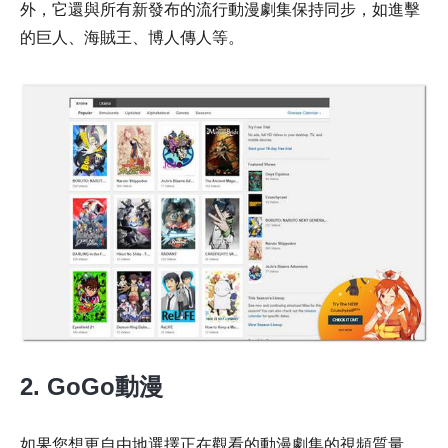
外，它還與所有新發布的流行動漫劇集保持同步，如進擊
的巨人、海賊王、博人傳人等。
2. GoGo動漫
如果您想更自由地選擇正在觀看的動漫劇集的視頻質量，