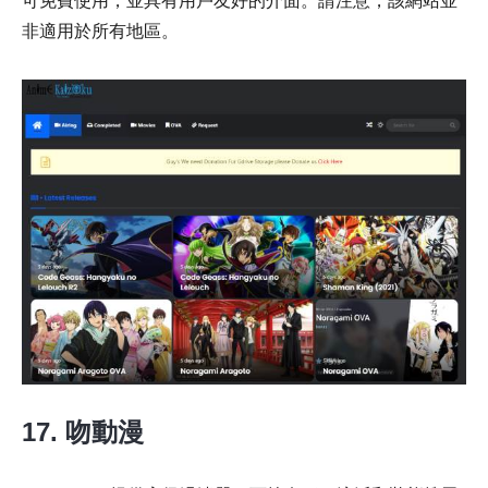
可免費使用，並具有用戶友好的介面。請注意，該網站並
非適用於所有地區。
17. 吻動漫