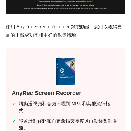
使用 AnyRec Screen Recorder 錄製動漫，您可以獲得更
高的下載成功率和更好的視覺體驗
AnyRec Screen Recorder
將動漫視頻和音頻下載到 MP4 和其他流行格
式。
設置計劃任務和自定義錄製長度以自動錄製動漫
流。