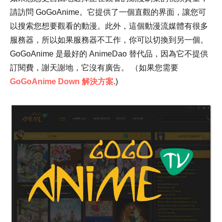
請訪問 GoGoAnime。它提供了一個直觀的界面，讓您可
以搜索您想要觀看的動漫。此外，這個動漫流媒體有很多
服務器，所以如果服務器不工作，你可以切換到另一個。
GoGoAnime 是最好的 AnimeDao 替代品，因為它不提供
訂閱費，謝天謝地，它沒有廣告。 （如果您需要
GoGoAnime Down 解決方案
.)