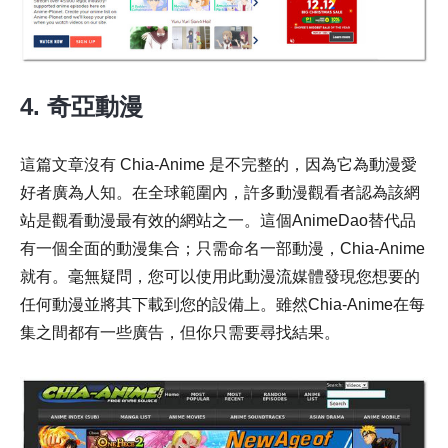
4. 奇亞動漫
這篇文章沒有 Chia-Anime 是不完整的，因為它為動漫愛
好者廣為人知。在全球範圍內，許多動漫觀看者認為該網
站是觀看動漫最有效的網站之一。這個AnimeDao替代品
有一個全面的動漫集合；只需命名一部動漫，Chia-Anime
就有。毫無疑問，您可以使用此動漫流媒體發現您想要的
任何動漫並將其下載到您的設備上。雖然Chia-Anime在每
集之間都有一些廣告，但你只需要尋找結果。