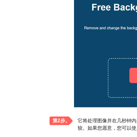
第2步。
它将处理图像并在几秒钟内
较。如果您愿意，您可以使