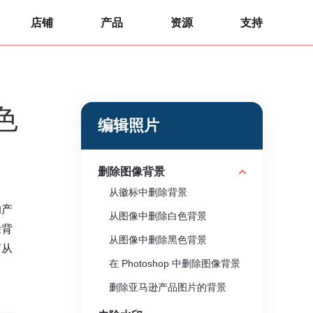
店铺
产品
资源
支持
色
编辑照片
删除图像背景
从徽标中删除背景
的产
从图像中删除白色背景
除背
从图像中删除黑色背景
何从
在 Photoshop 中删除图像背景
删除亚马逊产品图片的背景