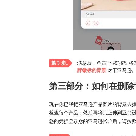
第 3 步。
满意后，单击“下载”按钮将其
牌徽标的背景
对于亚马逊
第三部分：如何在删除
现在你已经把亚马逊产品图片的背景去
检查每个产品，然后再将其上传到亚马
您的凭据登录您的亚马逊帐户后，请按