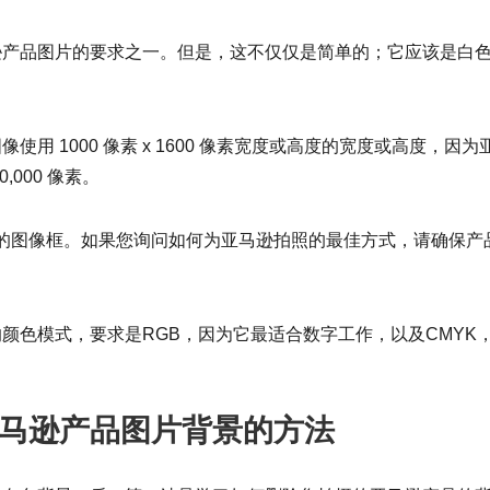
逊产品图片的要求之一。但是，这不仅仅是简单的；它应该是白
用 1000 像素 x 1600 像素宽度或高度的宽度或高度，因为
000 像素。
% 的图像框。如果您询问如何为亚马逊拍照的最佳方式，请确保产
颜色模式，要求是RGB，因为它最适合数字工作，以及CMYK
亚马逊产品图片背景的方法