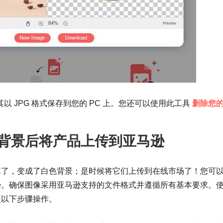
以 JPG 格式保存到您的 PC 上。您还可以使用此工具
删除您
。
背景后将产品上传到亚马逊
掉了，变成了白色背景；是时候将它们上传到在线市场了！您可
逊。确保图像采用亚马逊支持的文件格式并遵循所有基本要求。
照以下步骤操作。