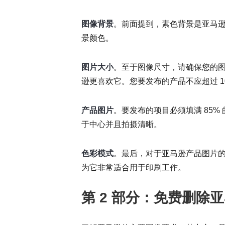
图像背景
。前面提到，素色背景是亚马
景颜色。
图片大小
。至于图像尺寸，请确保您的图像使
逊更喜欢它。您要发布的产品不应超过 10,
产品图片
。要发布的项目必须填满 85
于中心并且拍摄清晰。
色彩模式
。最后，对于亚马逊产品图片的
为它非常适合用于印刷工作。
第 2 部分：免费删除