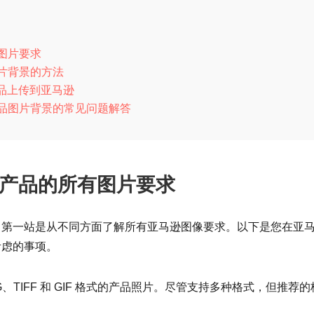
有图片要求
图片背景的方法
品上传到亚马逊
产品图片背景的常见问题解答
逊产品的所有图片要求
，第一站是从不同方面了解所有亚马逊图像要求。以下是您在亚
考虑的事项。
G、TIFF 和 GIF 格式的产品照片。尽管支持多种格式，但推荐的