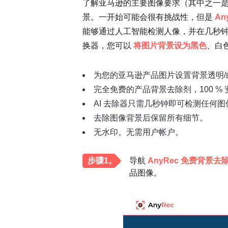
了解亚马逊的主要图像要求（其中之一
景。一开始可能会很有挑战性，但是
An
能够通过人工智能检测人像，并在几秒
换器，您可以
将图片背景设为黑色
、白
为您的亚马逊产品图片设置背景透明/
完全免费的产品背景去除剂，100 %
AI 去除器只需几秒钟即可检测任何
去除图像背景后保留所有细节。
无水印。无需用户帐户。
步骤1。
导航
AnyRec 免费背景去
品图像。