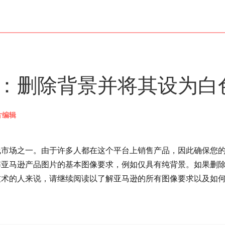
：删除背景并将其设为白
片编辑
线市场之一。由于许多人都在这个平台上销售产品，因此确保您
解亚马逊产品图片的基本图像要求，例如仅具有纯背景。如果删
技术的人来说，请继续阅读以了解亚马逊的所有图像要求以及如