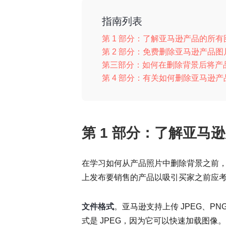
指南列表
第 1 部分：了解亚马逊产品的所
第 2 部分：免费删除亚马逊产品
第三部分：如何在删除背景后将产
第 4 部分：有关如何删除亚马逊
第 1 部分：了解亚马
在学习如何从产品照片中删除背景之前
上发布要销售的产品以吸引买家之前应
文件格式
。亚马逊支持上传 JPEG、PN
式是 JPEG，因为它可以快速加载图像。