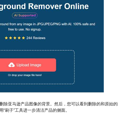
删除亚马逊产品图像的背景。然后，您可以看到删除的和原始的
用“刷子”工具进一步清洁产品的侧面。