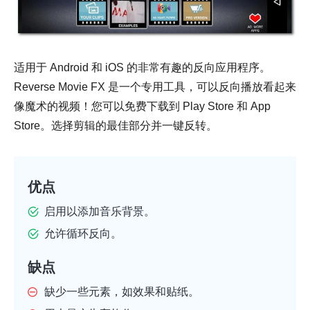
适用于 Android 和 iOS 的非常有趣的反向应用程序。
Reverse Movie FX 是一个专用工具，可以反向播放看起来
像魔术的视频！您可以免费下载到 Play Store 和 App
Store。选择剪辑的最佳部分并一键反转。
优点
启用以添加音乐背景。
允许循环反向。
缺点
缺少一些元素，如效果和贴纸。