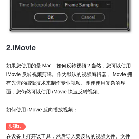
2.iMovie
如果您使用的是 Mac，如何反转视频？当然，您可以使用
iMovie 反转视频剪辑。作为默认的视频编辑器，iMovie 拥
有先进的编辑技术来制作专业视频。即使使用复杂的界
面，您仍然可以使用 iMovie 快速反转视频。
第 3 步。
如何使用 iMovie 反向播放视频：
在设备上打开该工具，然后导入要反转的视频文件。文件