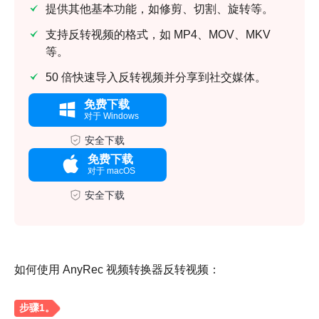
提供其他基本功能，如修剪、切割、旋转等。
支持反转视频的格式，如 MP4、MOV、MKV
等。
50 倍快速导入反转视频并分享到社交媒体。
免费下载
对于 Windows
安全下载
免费下载
对于 macOS
安全下载
如何使用 AnyRec 视频转换器反转视频：