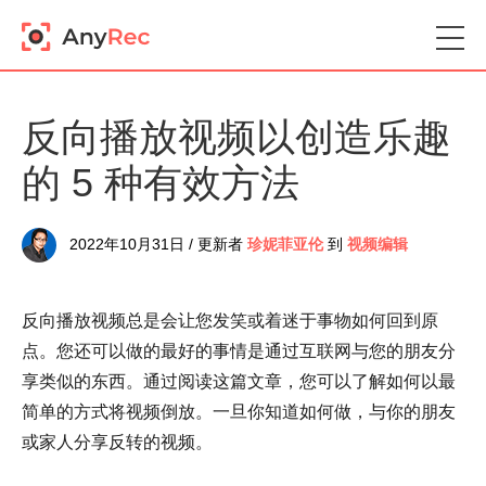
反向播放视频以创造乐趣
的 5 种有效方法
2022年10月31日 / 更新者
珍妮菲亚伦
到
视频编辑
反向播放视频总是会让您发笑或着迷于事物如何回到原
点。您还可以做的最好的事情是通过互联网与您的朋友分
享类似的东西。通过阅读这篇文章，您可以了解如何以最
简单的方式将视频倒放。一旦你知道如何做，与你的朋友
或家人分享反转的视频。