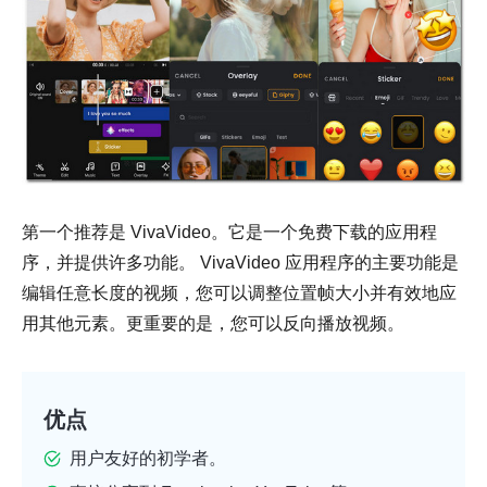
第 3 步。
第一个推荐是 VivaVideo。它是一个免费下载的应用程
序，并提供许多功能。 VivaVideo 应用程序的主要功能是
编辑任意长度的视频，您可以调整位置帧大小并有效地应
用其他元素。更重要的是，您可以反向播放视频。
优点
用户友好的初学者。