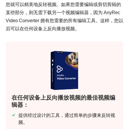
您就可以精美地反转视频。如果您需要编辑或剪切剪辑的
某些部分，则无需下载另一个视频编辑器，因为 AnyRec
Video Converter 拥有您需要的所有编辑工具。这样，您以
后可以在任何设备上反向播放视频。
在任何设备上反向播放视频的最佳视频编
辑器：
提供经过设计的工具，通过简单的步骤来反转视
频。