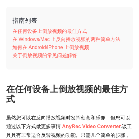
指南列表
在任何设备上倒放视频的最佳方式
在 Windows/Mac 上反向播放视频的两种简单方法
如何在 Android/iPhone 上倒放视频
关于倒放视频的常见问题解答
在任何设备上倒放视频的最佳方
式
虽然您可以在反向播放视频时发挥创意和乐趣，但您可以
通过以下方式做更多事情
AnyRec Video Converter
.该工
具具有非常适合反转视频的功能。只需几个简单的步骤，