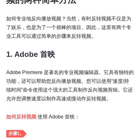
如何专业地反向播放视频？当然，有时反转视频不仅是为
了娱乐，也是为了一个很棒的项目。因此，这里有两个专
业工具可以通过简单的步骤来反转视频。
1. Adobe 首映
Adobe Premiere 是著名的专业视频编辑器。它具有独特的
功能，还可以帮助您反向播放视频。您可以使用“速度/持
续时间”命令使用这个强大的工具制作反向视频剪辑。它还
允许您调整速度以制作高速或慢动作反转视频。
如何反转视频
使用 Adobe 首映：