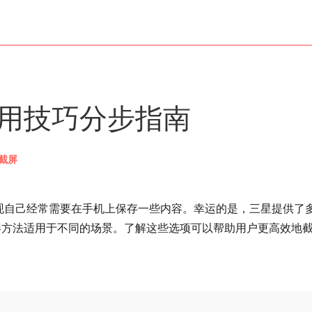
用技巧分步指南
截屏
现自己经常需要在手机上保存一些内容。幸运的是，三星提供了
屏方法适用于不同的场景。了解这些选项可以帮助用户更高效地
。