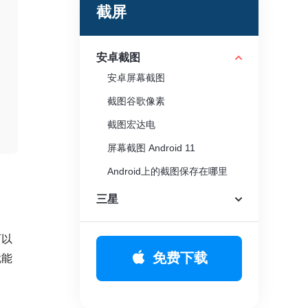
截屏
安卓截图
安卓屏幕截图
截图谷歌像素
截图宏达电
屏幕截图 Android 11
Android上的截图保存在哪里
三星
可以
免费下载
就能