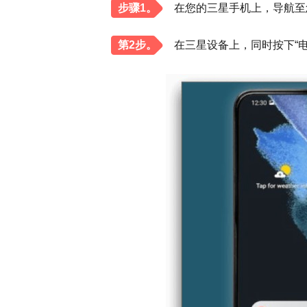
步骤1。
在您的三星手机上，导航至
第2步。
在三星设备上，同时按下“电