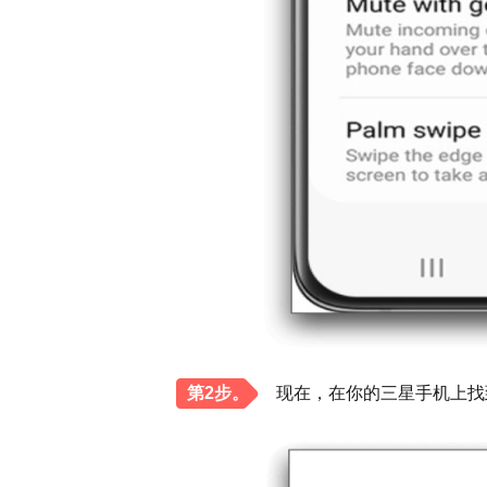
第2步。
现在，在你的三星手机上找