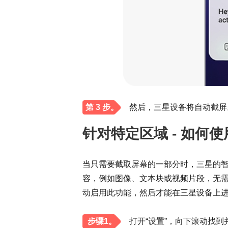
第 3 步。
然后，三星设备将自动截屏
针对特定区域 - 如何
当只需要截取屏幕的一部分时，三星的
容，例如图像、文本块或视频片段，无
动启用此功能，然后才能在三星设备上
步骤1。
打开“设置”，向下滚动找到