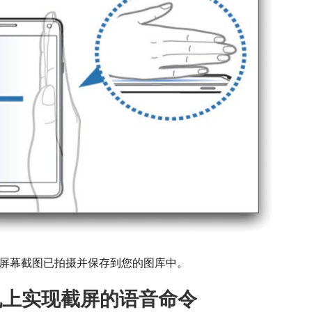
屏幕截图已拍摄并保存到您的图库中。
手机上实现截屏的语音命令