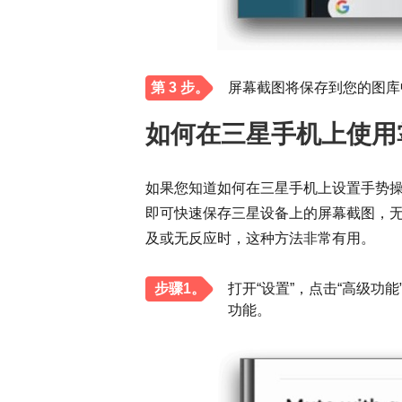
第 3 步。
屏幕截图将保存到您的图库
如何在三星手机上使用
如果您知道如何在三星手机上设置手势
即可快速保存三星设备上的屏幕截图，
及或无反应时，这种方法非常有用。
步骤1。
打开“设置”，点击“高级功
功能。