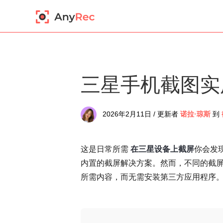
三星手机截图实
2026年2月11日 / 更新者
诺拉·琼斯
到
这是日常所需
在三星设备上截屏
你会发
内置的截屏解决方案。然而，不同的截
所需内容，而无需安装第三方应用程序