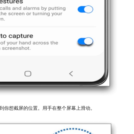
到你想截屏的位置。用手在整个屏幕上滑动。