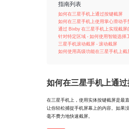
指南列表
如何在三星手机上通过按键截屏
如何在三星手机上使用掌心滑动手
通过 Bixby 在三星手机上实现截
针对特定区域 - 如何使用智能选择
三星手机滚动截屏 - 滚动截屏
如何使用高级功能在三星手机上截
如何在三星手机上通过
在三星手机上，使用实体按键截屏是最
让你轻松捕捉手机屏幕上的内容。如果
毫不费力地快速截屏。