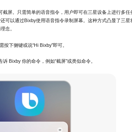
手即可截屏。只需简单的语音指令，用户即可在三星设备上进行多任
还可以通过Bixby使用语音指令录制屏幕。这种方式凸显了三星
的理念。
下侧键或说“Hi Bixby”即可。
告诉 Bixby 你的命令，例如“截屏”或类似命令。