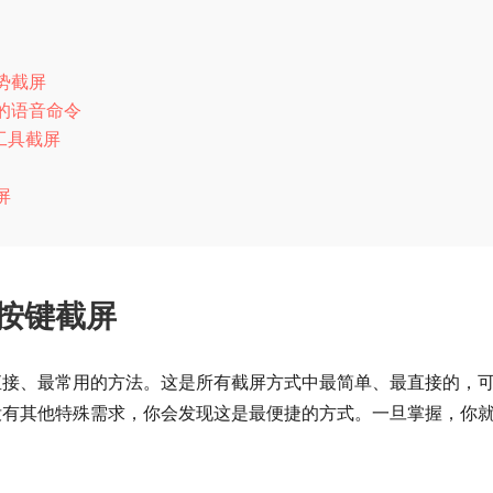
势截屏
屏的语音命令
工具截屏
屏
按键截屏
直接、最常用的方法。这是所有截屏方式中最简单、最直接的，
没有其他特殊需求，你会发现这是最便捷的方式。一旦掌握，你