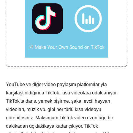
YouTube ve diğer video paylaşım platformlarıyla
karşılaştırıldığında TikTok, kısa videolara odaklanıyor.
TikTok'ta dans, yemek pişirme, şaka, evcil hayvan
videoları, müzik vb. gibi her türlü kısa videoyu
görebilirsiniz. Maksimum TikTok video uzunluğu bir
dakikadan üç dakikaya kadar çıkıyor. TikTok