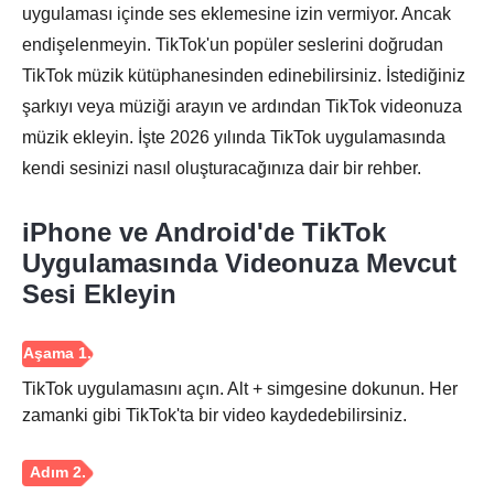
uygulaması içinde ses eklemesine izin vermiyor. Ancak
endişelenmeyin. TikTok'un popüler seslerini doğrudan
TikTok müzik kütüphanesinden edinebilirsiniz. İstediğiniz
şarkıyı veya müziği arayın ve ardından TikTok videonuza
müzik ekleyin. İşte 2026 yılında TikTok uygulamasında
kendi sesinizi nasıl oluşturacağınıza dair bir rehber.
iPhone ve Android'de TikTok
Uygulamasında Videonuza Mevcut
Sesi Ekleyin
TikTok uygulamasını açın. Alt + simgesine dokunun. Her
zamanki gibi TikTok'ta bir video kaydedebilirsiniz.