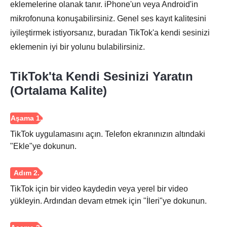
eklemelerine olanak tanır. iPhone'un veya Android'in
mikrofonuna konuşabilirsiniz. Genel ses kayıt kalitesini
iyileştirmek istiyorsanız, buradan TikTok'a kendi sesinizi
eklemenin iyi bir yolunu bulabilirsiniz.
Aşama 3.
TikTok'ta Kendi Sesinizi Yaratın
(Ortalama Kalite)
TikTok uygulamasını açın. Telefon ekranınızın altındaki
"Ekle"ye dokunun.
TikTok için bir video kaydedin veya yerel bir video
yükleyin. Ardından devam etmek için "İleri"ye dokunun.