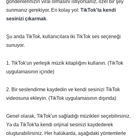
gönderilerinizin viral olmasını istiyorsanız, özel bir şey
sunmanız gerekiyor. En kolay yol:
TikTok'ta kendi
sesinizi çıkarmak
.
Şu anda TikTok, kullanıcılara iki TikTok ses seçeneği
sunuyor.
1. TikTok'un yerleşik müzik kitaplığını kullanın. (TikTok
uygulamasının içinde)
2. Bir seslendirme kaydedin ve kendi sesinizi TikTok
videosuna ekleyin. (TikTok uygulamasının dışında)
Genel olarak, TikTok'un sağladığı müzikleri seçebilirsiniz.
Ya da TikTok'ta kendi orijinal sesinizi kaydederek
oluşturabilirsiniz. Her halükarda, aşağıdaki yöntemlerle