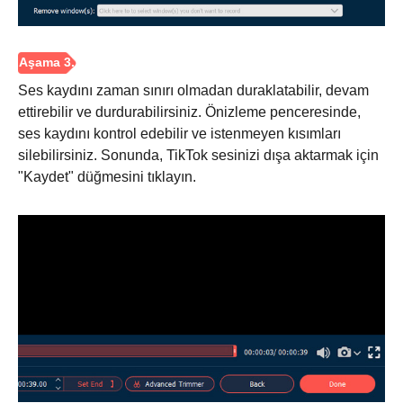
Ses kaydını zaman sınırı olmadan duraklatabilir, devam
ettirebilir ve durdurabilirsiniz. Önizleme penceresinde,
ses kaydını kontrol edebilir ve istenmeyen kısımları
silebilirsiniz. Sonunda, TikTok sesinizi dışa aktarmak için
"Kaydet" düğmesini tıklayın.