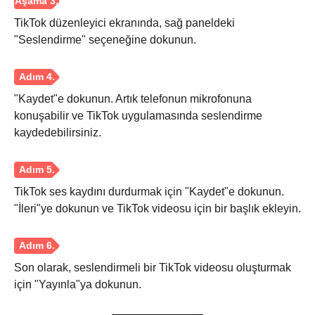
TikTok düzenleyici ekranında, sağ paneldeki
"Seslendirme" seçeneğine dokunun.
"Kaydet"e dokunun. Artık telefonun mikrofonuna
Adım 4.
konuşabilir ve TikTok uygulamasında seslendirme
kaydedebilirsiniz.
TikTok ses kaydını durdurmak için "Kaydet"e dokunun.
"İleri"ye dokunun ve TikTok videosu için bir başlık ekleyin.
Son olarak, seslendirmeli bir TikTok videosu oluşturmak
için "Yayınla"ya dokunun.