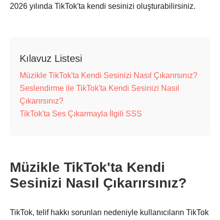
2026 yılında TikTok'ta kendi sesinizi oluşturabilirsiniz.
Kılavuz Listesi
Müzikle TikTok'ta Kendi Sesinizi Nasıl Çıkarırsınız?
Seslendirme ile TikTok'ta Kendi Sesinizi Nasıl
Çıkarırsınız?
TikTok'ta Ses Çıkarmayla İlgili SSS
Müzikle TikTok'ta Kendi
Sesinizi Nasıl Çıkarırsınız?
TikTok, telif hakkı sorunları nedeniyle kullanıcıların TikTok