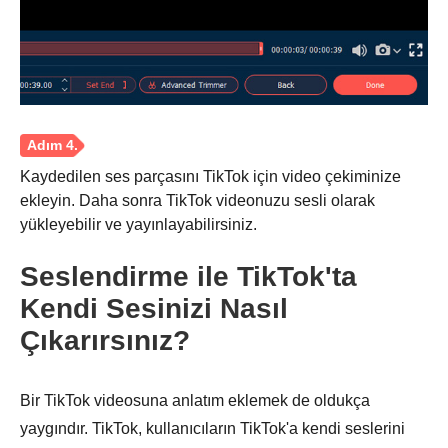
Kaydedilen ses parçasını TikTok için video çekiminize
ekleyin. Daha sonra TikTok videonuzu sesli olarak
yükleyebilir ve yayınlayabilirsiniz.
Adım 2.
Seslendirme ile TikTok'ta
Kendi Sesinizi Nasıl
Çıkarırsınız?
Bir TikTok videosuna anlatım eklemek de oldukça
yaygındır. TikTok, kullanıcıların TikTok'a kendi seslerini