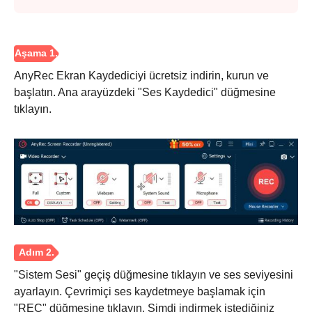
AnyRec Ekran Kaydediciyi ücretsiz indirin, kurun ve
başlatın. Ana arayüzdeki "Ses Kaydedici" düğmesine
tıklayın.
"Sistem Sesi" geçiş düğmesine tıklayın ve ses seviyesini
ayarlayın. Çevrimiçi ses kaydetmeye başlamak için
"REC" düğmesine tıklayın. Şimdi indirmek istediğiniz