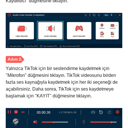
Kaydedici" düğmesine tıklayın.
Yalnızca TikTok için bir seslendirme kaydetmek için
"Mikrofon" düğmesini tıklayın. TikTok videosunu birden
fazla ses kaynağıyla kaydetmek için her iki seçeneği de
açabilirsiniz. Daha sonra, TikTok için ses kaydetmeye
başlamak için "KAYIT" düğmesine tıklayın.