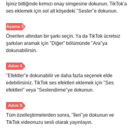
İşiniz bittiğinde kırmızı onay simgesine dokunun. TikTok'a
ses eklemek için sol alt köşedeki "Sesler"e dokunun.
Önerilen altından bir şarkı seçin. Ya da TikTok ücretsiz
şarkıları aramak için "Diğer" bölümünde "Ara"ya
dokunabilirsin.
"Efektler"e dokunabilir ve daha fazla seçenek elde
edebilirsiniz. TikTok ses efektleri eklemek için "Ses
efektleri" veya "Seslendirme"ye dokunun.
Aşama 1.
Tüm özelleştirmelerden sonra, "İleri"ye dokunun ve
TikTok videonuzu sesli olarak yayınlayın.