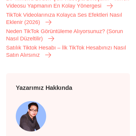
Videosu Yapmanın En Kolay Yönergesi
TikTok Videolarınıza Kolayca Ses Efektleri Nasıl
Eklenir (2026)
Neden TikTok Görüntüleme Alıyorsunuz? (Sorun
Nasıl Düzeltilir)
Satılık Tiktok Hesabı – İlk TikTok Hesabınızı Nasıl
Satın Alırsınız
Yazarımız Hakkında