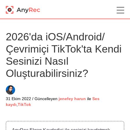
2026'da iOS/Android/
Çevrimiçi TikTok'ta Kendi
Sesinizi Nasıl
Oluşturabilirsiniz?
31 Ekim 2022 / Güncelleyen
jenefey harun
ile
Ses
kaydı
,
TikTok