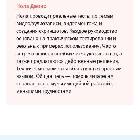
Нола Джонс
Нола проводит реальные тесты по темам
видео/аудиозаписи, видеомонтажа и
создания скриншотов. Каждое руководство
основано на практическом тестировании и
реальных примерах использования. Часто
встречающиеся ошибки четко указываются, а
также предлагаются действенные решения.
Технические моменты объясняются простым
языком. Общая цель — помочь читателям
справляться с мультимедийной работой с
меньшими трудностями.