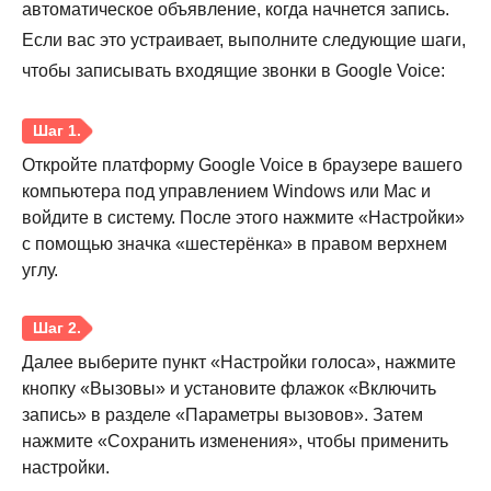
автоматическое объявление, когда начнется запись.
Если вас это устраивает, выполните следующие шаги,
чтобы записывать входящие звонки в Google Voice:
Откройте платформу Google Voice в браузере вашего
компьютера под управлением Windows или Mac и
войдите в систему. После этого нажмите «Настройки»
с помощью значка «шестерёнка» в правом верхнем
углу.
Далее выберите пункт «Настройки голоса», нажмите
кнопку «Вызовы» и установите флажок «Включить
запись» в разделе «Параметры вызовов». Затем
нажмите «Сохранить изменения», чтобы применить
настройки.