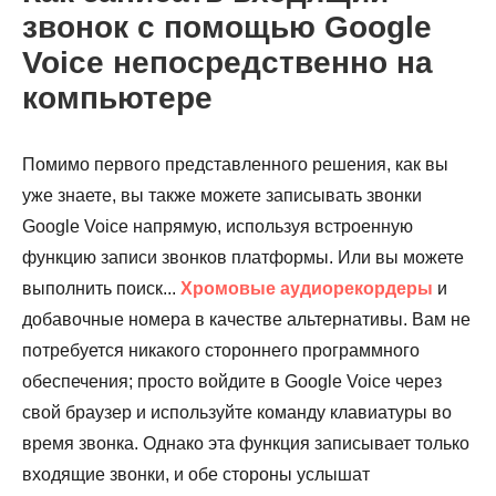
звонок с помощью Google
Voice непосредственно на
компьютере
Помимо первого представленного решения, как вы
уже знаете, вы также можете записывать звонки
Google Voice напрямую, используя встроенную
Шаг 3.
функцию записи звонков платформы. Или вы можете
выполнить поиск...
Хромовые аудиорекордеры
и
добавочные номера в качестве альтернативы. Вам не
потребуется никакого стороннего программного
обеспечения; просто войдите в Google Voice через
свой браузер и используйте команду клавиатуры во
время звонка. Однако эта функция записывает только
входящие звонки, и обе стороны услышат