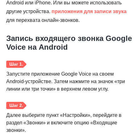
Android или iPhone. Или вы можете использовать
другие устройства.
приложения для записи звука
для перехвата онлайн-звонков.
Шаг 4.
Запись входящего звонка Google
Voice на Android
Запустите приложение Google Voice на своем
Android-устройстве. Затем нажмите на значок «три
линии или три точки» в верхнем левом углу.
Далее выберите пункт «Настройки», перейдите в
раздел «Звонки» и включите опцию «Входящие
звонки».