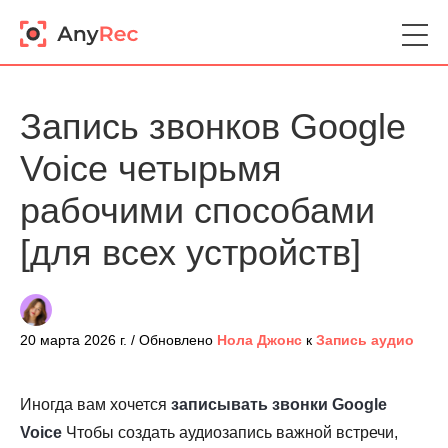
Запись звонков Google
Voice четырьмя
рабочими способами
[для всех устройств]
20 марта 2026 г. / Обновлено
Нола Джонс
к
Запись аудио
Иногда вам хочется
записывать звонки Google
Voice
Чтобы создать аудиозапись важной встречи,