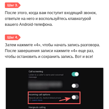
После этого, когда вам поступит входящий звонок,
ответьте на него и воспользуйтесь клавиатурой
вашего Android-телефона.
Затем нажмите «4», чтобы начать запись разговора.
После завершения записи нажмите «4» еще раз,
чтобы остановить и сохранить запись. Вот и все!