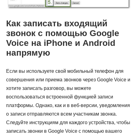
Как записать входящий
звонок с помощью Google
Voice на iPhone и Android
напрямую
Шаг 2.
Если вы используете свой мобильный телефон для
совершения или приема звонков через Google Voice и
хотите записать разговор, вы можете
воспользоваться встроенной функцией записи
платформы. Однако, как и в веб-версии, уведомления
о записи отправляются всем участникам звонка.
Шаг 3.
Следуйте инструкциям для каждого устройства, чтобы
записать звонки в Google Voice с помощью вашего