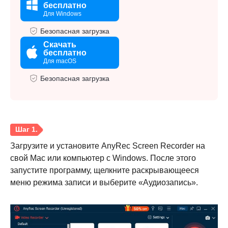
бесплатно
Для Windows
Безопасная загрузка
Скачать
бесплатно
Для macOS
Безопасная загрузка
Загрузите и установите AnyRec Screen Recorder на
свой Mac или компьютер с Windows. После этого
запустите программу, щелкните раскрывающееся
меню режима записи и выберите «Аудиозапись».