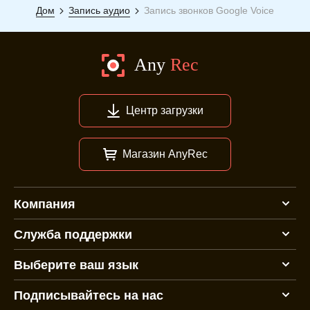
Дом
Запись аудио
Запись звонков Google Voice
Центр загрузки
Магазин AnyRec
Компания
Служба поддержки
Выберите ваш язык
Подписывайтесь на нас