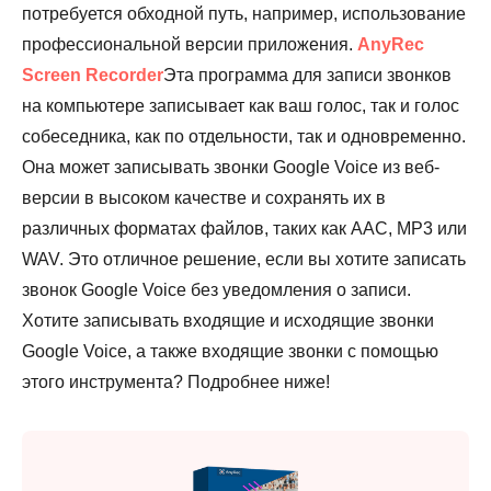
потребуется обходной путь, например, использование
профессиональной версии приложения.
AnyRec
Screen Recorder
Эта программа для записи звонков
на компьютере записывает как ваш голос, так и голос
собеседника, как по отдельности, так и одновременно.
Она может записывать звонки Google Voice из веб-
версии в высоком качестве и сохранять их в
различных форматах файлов, таких как AAC, MP3 или
WAV. Это отличное решение, если вы хотите записать
звонок Google Voice без уведомления о записи.
Хотите записывать входящие и исходящие звонки
Google Voice, а также входящие звонки с помощью
этого инструмента? Подробнее ниже!