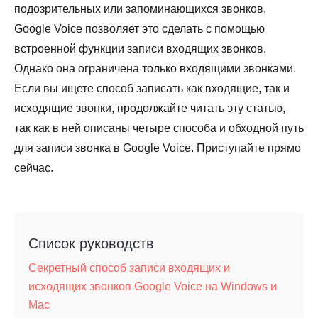
подозрительных или запоминающихся звонков,
Google Voice позволяет это сделать с помощью
встроенной функции записи входящих звонков.
Однако она ограничена только входящими звонками.
Если вы ищете способ записать как входящие, так и
исходящие звонки, продолжайте читать эту статью,
так как в ней описаны четыре способа и обходной путь
для записи звонка в Google Voice. Приступайте прямо
сейчас.
Список руководств
Секретный способ записи входящих и
исходящих звонков Google Voice на Windows и
Mac