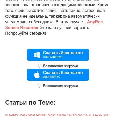
звонков, она ограничена входящими звонками. Кроме
того, если вы хотите записывать тайно, встроенная
функция не идеальна, так как она автоматически
уведомляет собеседника. В этом случае...
AnyRec
Screen Recorder
Это ваш лучший вариант.
Попробуйте сегодня!
Скачать бесплатно
Для Windows
Безопасная загрузка
Скачать бесплатно
Для macOS
Безопасная загрузка
Статьи по Теме:
8 MP3-рекордеров для записи голоса и музыки