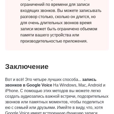
ограничений по времени для записи
Шаг 4.
входящих звонков. Вы можете записывать
разговор столько, сколько он длится, но
для очень длительных звонков время
записи может быть ограничено объемом
памяти вашего устройства или
производительностью приложения.
Заключение
Вот и всё! Это четыре лучших способа...
запись
звонков в Google Voice
На Windows, Mac, Android и
iPhone. С помощью этих методов вы можете легко
создать аудиозапись важной встречи, подозрительных
звонков или памятных моментов, чтобы поделиться
ею с семьей или друзьями. Имейте в виду, что, хотя
Google Voice имеет встроенную функцию записи