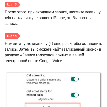
Шаг 2.
После этого, при входящем звонке, нажмите клавишу
«4» на клавиатуре вашего iPhone, чтобы начать
запись.
Шаг 3.
Нажмите ту же клавишу (4) еще раз, чтобы остановить
запись. Затем вы сможете найти записанный звонок в
разделе «Записи голосовой почты» в вашей
электронной почте Google Voice.
Шаг 4.