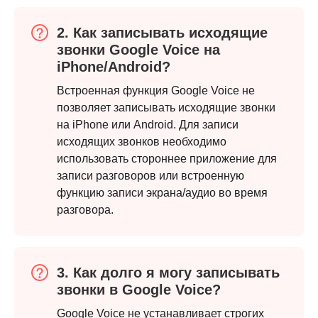
2. Как записывать исходящие
звонки Google Voice на
iPhone/Android?
Встроенная функция Google Voice не
Шаг 2.
позволяет записывать исходящие звонки
на iPhone или Android. Для записи
исходящих звонков необходимо
использовать стороннее приложение для
записи разговоров или встроенную
функцию записи экрана/аудио во время
разговора.
Шаг 3.
3. Как долго я могу записывать
звонки в Google Voice?
Google Voice не устанавливает строгих