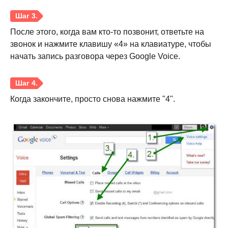
После этого, когда вам кто-то позвонит, ответьте на
звонок и нажмите клавишу «4» на клавиатуре, чтобы
начать запись разговора через Google Voice.
Когда закончите, просто снова нажмите "4".
Шаг 1.