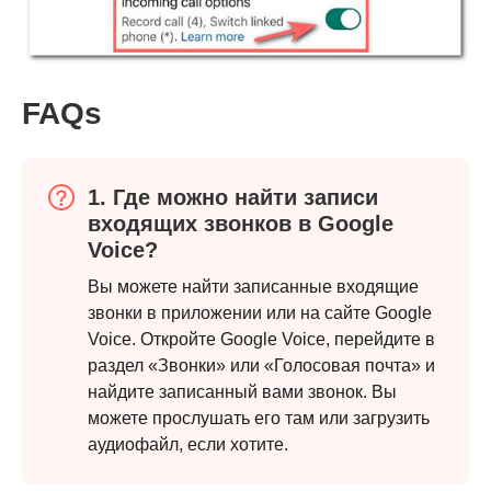
FAQs
1. Где можно найти записи
входящих звонков в Google
Voice?
Вы можете найти записанные входящие
звонки в приложении или на сайте Google
Voice. Откройте Google Voice, перейдите в
раздел «Звонки» или «Голосовая почта» и
найдите записанный вами звонок. Вы
можете прослушать его там или загрузить
аудиофайл, если хотите.
Шаг 1.