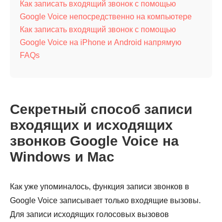
Как записать входящий звонок с помощью
Google Voice непосредственно на компьютере
Как записать входящий звонок с помощью
Google Voice на iPhone и Android напрямую
FAQs
Секретный способ записи
входящих и исходящих
звонков Google Voice на
Windows и Mac
Как уже упоминалось, функция записи звонков в
Google Voice записывает только входящие вызовы.
Для записи исходящих голосовых вызовов