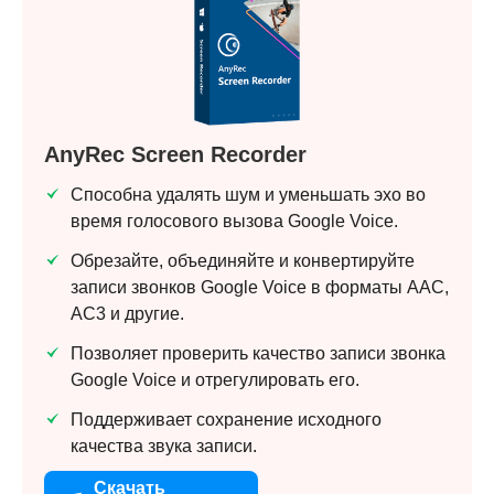
AnyRec Screen Recorder
Способна удалять шум и уменьшать эхо во
время голосового вызова Google Voice.
Обрезайте, объединяйте и конвертируйте
записи звонков Google Voice в форматы AAC,
AC3 и другие.
Позволяет проверить качество записи звонка
Google Voice и отрегулировать его.
Поддерживает сохранение исходного
качества звука записи.
Скачать