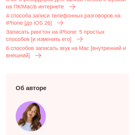
на ПК/Mac/в интернете
4 способа записи телефонных разговоров на
iPhone [до iOS 26]
Записать рингтон на iPhone: 5 простых
способов [и изменить его]
6 способов записать звук на Mac [внутренний и
внешний]
Об авторе