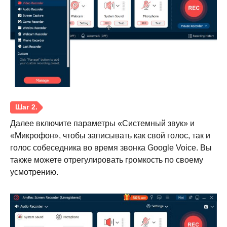
Далее включите параметры «Системный звук» и
Шаг 1.
«Микрофон», чтобы записывать как свой голос, так и
голос собеседника во время звонка Google Voice. Вы
также можете отрегулировать громкость по своему
усмотрению.