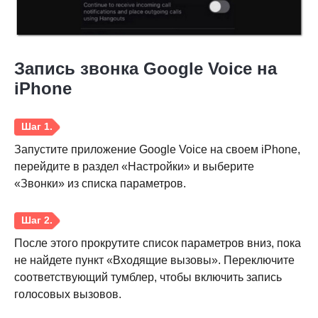
Запись звонка Google Voice на
iPhone
Запустите приложение Google Voice на своем iPhone,
перейдите в раздел «Настройки» и выберите
«Звонки» из списка параметров.
Шаг 1.
После этого прокрутите список параметров вниз, пока
не найдете пункт «Входящие вызовы». Переключите
соответствующий тумблер, чтобы включить запись
голосовых вызовов.