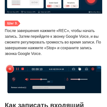
После завершения нажмите «REC», чтобы начать
запись. Затем перейдите к звонку Google Voice, и вы
сможете регулировать громкость во время записи. По
завершении нажмите «Stop» и сохраните запись
звонка Google Voice.
Шаг 2.
Как записать входящий