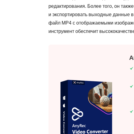
редактирования. Более того, он такж
и экспортировать выходные данные в
файл MP4 с отображаемыми изображен
инструмент обеспечит высококачеств
A