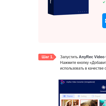
Шаг 1.
Запустить
AnyRec Video 
Нажмите кнопку «Добавит
использовать в качестве