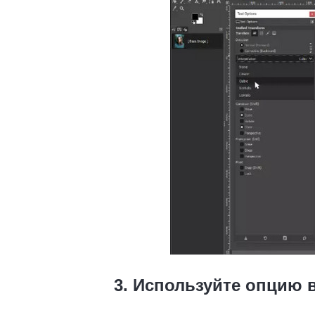
3. Используйте опцию