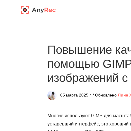
Повышение кач
помощью GIMP 
изображений с
05 марта 2025 г. / Обновлено
Линн 
Многие используют GIMP для масштаб
устаревший интерфейс, это хороший 