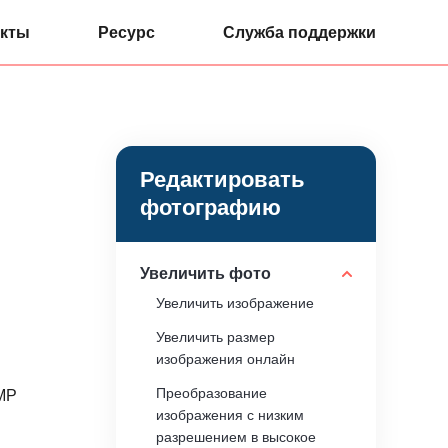
кты
Ресурс
Служба поддержки
Редактировать
фотографию
Увеличить фото
Увеличить изображение
Увеличить размер
изображения онлайн
Преобразование
IMP
изображения с низким
разрешением в высокое