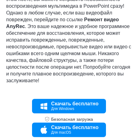
воспроизведения мультимедиа в PowerPoint сразу!
Однако в любом случае, если ваш видеофайл
поврежден, перейдите по ссылке
Ремонт видео
AnyRec
. Это ваше надежное и удобное программное
обеспечение для восстановления, которое может
исправить поврежденные, поврежденные,
невоспроизводимые, прерывистые видео или видео с
ошибками всего одним щелчком мыши. Никакого
качества, файловой структуры, а также потери
целостности после операции нет. Попробуйте сегодня
и получите плавное воспроизведение, которого вы
заслуживаете!
Скачать бесплатно
Для Windows
Безопасная загрузка
Скачать бесплатно
Для macOS