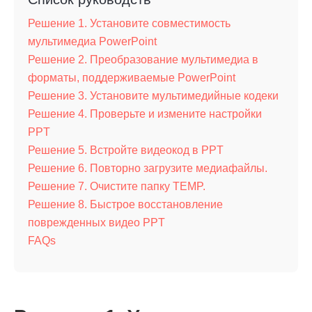
Решение 1. Установите совместимость
мультимедиа PowerPoint
Решение 2. Преобразование мультимедиа в
форматы, поддерживаемые PowerPoint
Решение 3. Установите мультимедийные кодеки
Решение 4. Проверьте и измените настройки
PPT
Решение 5. Встройте видеокод в PPT
Решение 6. Повторно загрузите медиафайлы.
Решение 7. Очистите папку TEMP.
Решение 8. Быстрое восстановление
поврежденных видео PPT
FAQs