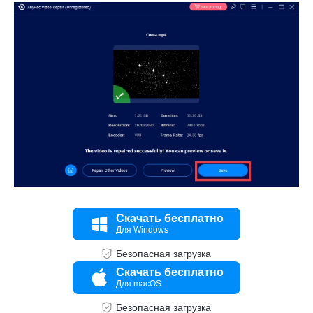
Скачать бесплатно
Для Windows
Безопасная загрузка
Скачать бесплатно
Для macOS
Безопасная загрузка