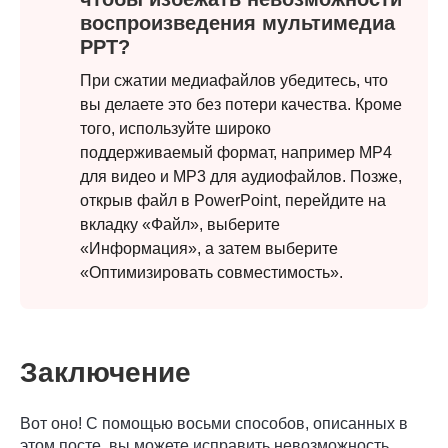
воспроизведения мультимедиа
PPT?
При сжатии медиафайлов убедитесь, что
вы делаете это без потери качества. Кроме
того, используйте широко
поддерживаемый формат, например MP4
для видео и MP3 для аудиофайлов. Позже,
открыв файл в PowerPoint, перейдите на
вкладку «Файл», выберите
«Информация», а затем выберите
«Оптимизировать совместимость».
Заключение
Вот оно! С помощью восьми способов, описанных в
этом посте, вы можете исправить невозможность