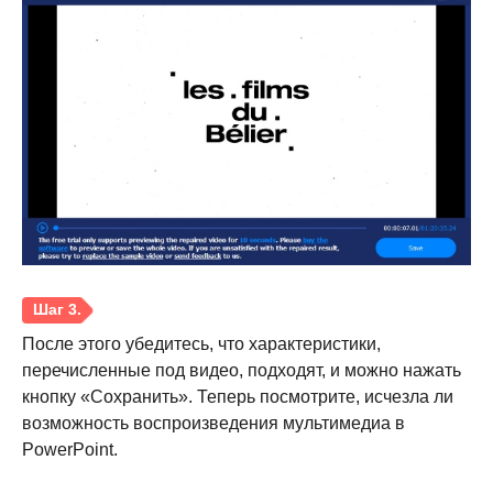
После этого убедитесь, что характеристики,
перечисленные под видео, подходят, и можно нажать
кнопку «Сохранить». Теперь посмотрите, исчезла ли
возможность воспроизведения мультимедиа в
PowerPoint.