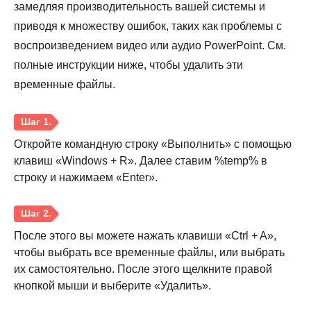
замедляя производительность вашей системы и
приводя к множеству ошибок, таких как проблемы с
воспроизведением видео или аудио PowerPoint. См.
полные инструкции ниже, чтобы удалить эти
временные файлы.
Откройте командную строку «Выполнить» с помощью
клавиш «Windows + R». Далее ставим %temp% в
строку и нажимаем «Enter».
После этого вы можете нажать клавиши «Ctrl + A»,
чтобы выбрать все временные файлы, или выбрать
их самостоятельно. После этого щелкните правой
кнопкой мыши и выберите «Удалить».