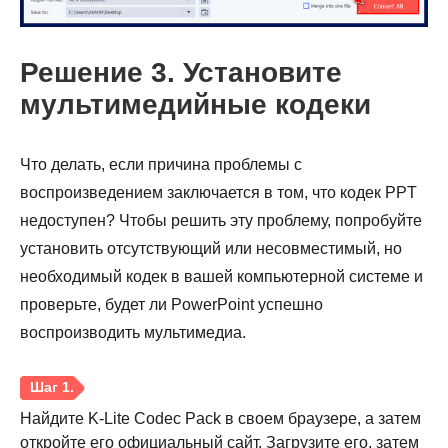
Решение 3. Установите
мультимедийные кодеки
Что делать, если причина проблемы с
воспроизведением заключается в том, что кодек PPT
недоступен? Чтобы решить эту проблему, попробуйте
установить отсутствующий или несовместимый, но
Шаг 3.
необходимый кодек в вашей компьютерной системе и
проверьте, будет ли PowerPoint успешно
воспроизводить мультимедиа.
Найдите K-Lite Codec Pack в своем браузере, а затем
откройте его официальный сайт. Загрузите его, затем