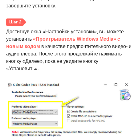
завершите установку.
Достигнув окна «Настройки установки», вы можете
установить
«Проигрыватель Windows Media» с
новым кодом
в качестве предпочтительного видео- и
аудиоплеера. После этого продолжайте нажимать
кнопку «Далее», пока не увидите кнопку
«Установить».