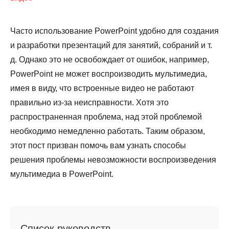
Часто использование PowerPoint удобно для создания
и разработки презентаций для занятий, собраний и т.
д. Однако это не освобождает от ошибок, например,
PowerPoint не может воспроизводить мультимедиа,
имея в виду, что встроенные видео не работают
правильно из-за неисправности. Хотя это
распространенная проблема, над этой проблемой
необходимо немедленно работать. Таким образом,
этот пост призван помочь вам узнать способы
решения проблемы невозможности воспроизведения
мультимедиа в PowerPoint.
Список руководств