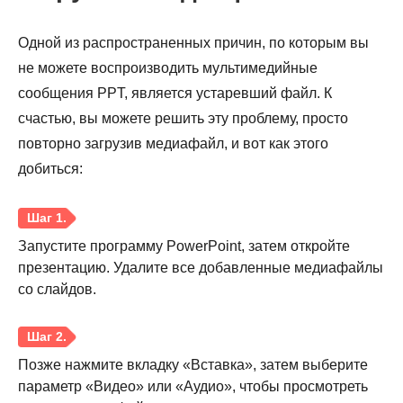
Одной из распространенных причин, по которым вы
не можете воспроизводить мультимедийные
сообщения PPT, является устаревший файл. К
счастью, вы можете решить эту проблему, просто
повторно загрузив медиафайл, и вот как этого
добиться:
Шаг 1.
Запустите программу PowerPoint, затем откройте
презентацию. Удалите все добавленные медиафайлы
со слайдов.
Шаг 2.
Позже нажмите вкладку «Вставка», затем выберите
параметр «Видео» или «Аудио», чтобы просмотреть