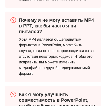
Почему я не могу вставить MP4
в PPT, как бы часто я ни
пытался?
Хотя MP4 является общепринятым
форматом в PowerPoint, могут быть
случаи, когда он не воспроизводится из-за
отсутствия некоторых кодеков. Чтобы это
исправить, вы можете изменить
медиафайл на другой поддерживаемый
формат.
Как я могу улучшить
совместимость в PowerPoint,
Шаг 3.
чтобы избежать невозможности