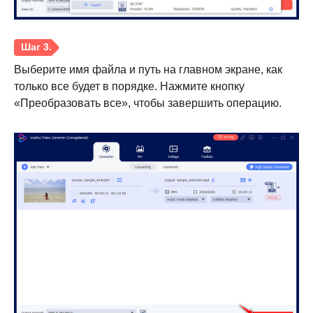
Шаг 2.
Выберите имя файла и путь на главном экране, как
только все будет в порядке. Нажмите кнопку
«Преобразовать все», чтобы завершить операцию.