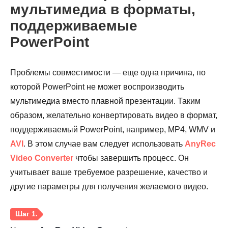
мультимедиа в форматы,
поддерживаемые
PowerPoint
Проблемы совместимости — еще одна причина, по
которой PowerPoint не может воспроизводить
мультимедиа вместо плавной презентации. Таким
образом, желательно конвертировать видео в формат,
поддерживаемый PowerPoint, например, MP4, WMV и
AVI
. В этом случае вам следует использовать
AnyRec
Video Converter
чтобы завершить процесс. Он
учитывает ваше требуемое разрешение, качество и
другие параметры для получения желаемого видео.