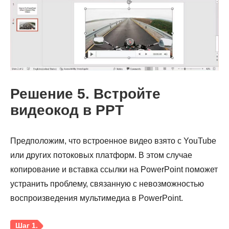
Решение 5. Встройте
видеокод в PPT
Предположим, что встроенное видео взято с YouTube
или других потоковых платформ. В этом случае
копирование и вставка ссылки на PowerPoint поможет
устранить проблему, связанную с невозможностью
воспроизведения мультимедиа в PowerPoint.