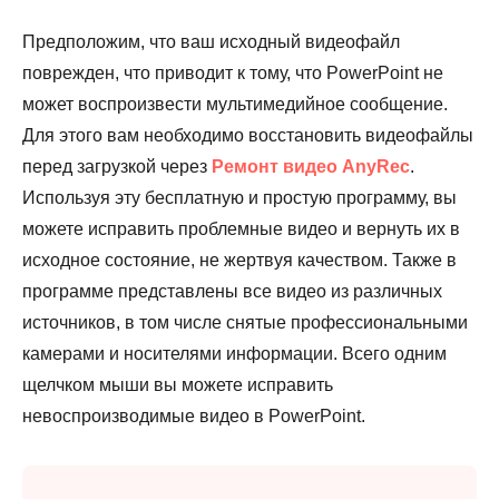
Предположим, что ваш исходный видеофайл
поврежден, что приводит к тому, что PowerPoint не
может воспроизвести мультимедийное сообщение.
Для этого вам необходимо восстановить видеофайлы
перед загрузкой через
Ремонт видео AnyRec
.
Используя эту бесплатную и простую программу, вы
можете исправить проблемные видео и вернуть их в
исходное состояние, не жертвуя качеством. Также в
программе представлены все видео из различных
источников, в том числе снятые профессиональными
камерами и носителями информации. Всего одним
щелчком мыши вы можете исправить
невоспроизводимые видео в PowerPoint.