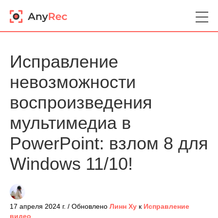
Исправление
невозможности
воспроизведения
мультимедиа в
PowerPoint: взлом 8 для
Windows 11/10!
17 апреля 2024 г. / Обновлено
Линн Ху
к
Исправление
видео