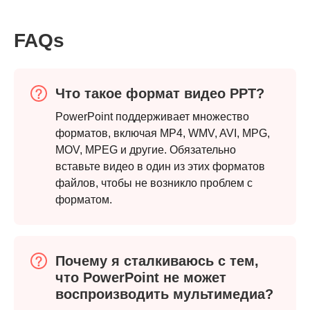
FAQs
Что такое формат видео PPT?
PowerPoint поддерживает множество
форматов, включая MP4, WMV, AVI, MPG,
MOV, MPEG и другие. Обязательно
вставьте видео в один из этих форматов
Шаг 1.
файлов, чтобы не возникло проблем с
форматом.
Почему я сталкиваюсь с тем,
что PowerPoint не может
воспроизводить мультимедиа?