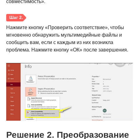
совместимость».
Нажмите кнопку «Проверить соответствие», чтобы
мгновенно обнаружить мультимедийные файлы и
сообщить вам, если с каждым из них возникла
проблема. Нажмите кнопку «ОК» после завершения.
Шаг 1.
Шаг 2.
Решение 2. Преобразование