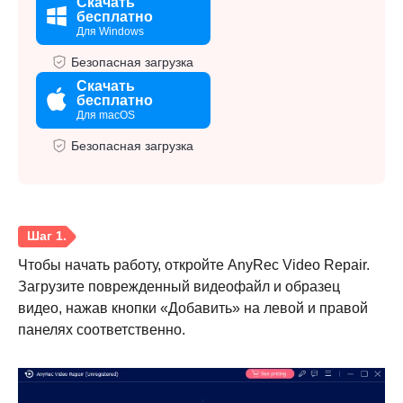
Скачать
бесплатно
Для Windows
Безопасная загрузка
Скачать
бесплатно
Для macOS
Безопасная загрузка
Чтобы начать работу, откройте AnyRec Video Repair.
Загрузите поврежденный видеофайл и образец
видео, нажав кнопки «Добавить» на левой и правой
панелях соответственно.