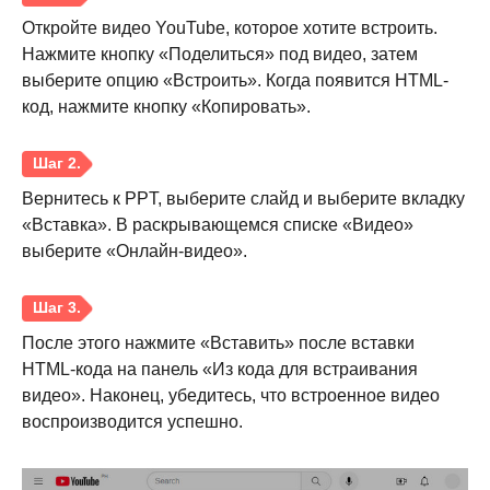
Откройте видео YouTube, которое хотите встроить.
Нажмите кнопку «Поделиться» под видео, затем
выберите опцию «Встроить». Когда появится HTML-
код, нажмите кнопку «Копировать».
Шаг 1.
Вернитесь к PPT, выберите слайд и выберите вкладку
«Вставка». В раскрывающемся списке «Видео»
выберите «Онлайн-видео».
После этого нажмите «Вставить» после вставки
HTML-кода на панель «Из кода для встраивания
Шаг 2.
видео». Наконец, убедитесь, что встроенное видео
воспроизводится успешно.