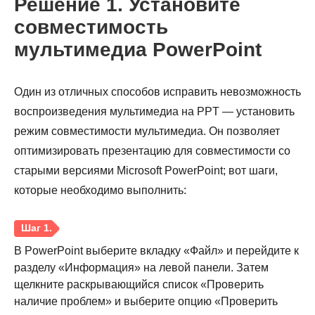
Решение 1. Установите
совместимость
мультимедиа PowerPoint
Один из отличных способов исправить невозможность
воспроизведения мультимедиа на PPT — установить
режим совместимости мультимедиа. Он позволяет
оптимизировать презентацию для совместимости со
старыми версиями Microsoft PowerPoint; вот шаги,
которые необходимо выполнить:
В PowerPoint выберите вкладку «Файл» и перейдите к
разделу «Информация» на левой панели. Затем
щелкните раскрывающийся список «Проверить
наличие проблем» и выберите опцию «Проверить