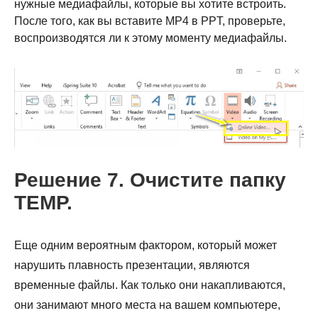
нужные медиафайлы, которые вы хотите встроить.
После того, как вы вставите MP4 в PPT, проверьте,
воспроизводятся ли к этому моменту медиафайлы.
Шаг 3.
Решение 7. Очистите папку
TEMP.
Еще одним вероятным фактором, который может
нарушить плавность презентации, являются
временные файлы. Как только они накапливаются,
они занимают много места на вашем компьютере,