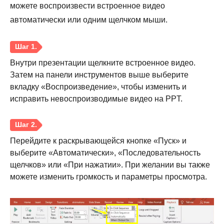
можете воспроизвести встроенное видео
автоматически или одним щелчком мыши.
Внутри презентации щелкните встроенное видео.
Затем на панели инструментов выше выберите
вкладку «Воспроизведение», чтобы изменить и
исправить невоспроизводимые видео на PPT.
Перейдите к раскрывающейся кнопке «Пуск» и
выберите «Автоматически», «Последовательность
щелчков» или «При нажатии». При желании вы также
можете изменить громкость и параметры просмотра.