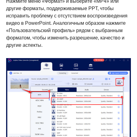
Нажмите меню «Формат» и выберите «MP4» или
другие форматы, поддерживаемые PPT, чтобы
исправить проблему с отсутствием воспроизведения
видео в PowerPoint. Аналогичным образом нажмите
«Пользовательский профиль» рядом с выбранным
форматом, чтобы изменить разрешение, качество и
другие аспекты.