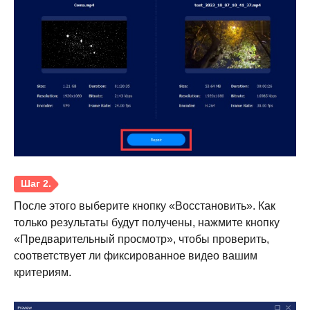
После этого выберите кнопку «Восстановить». Как
только результаты будут получены, нажмите кнопку
«Предварительный просмотр», чтобы проверить,
соответствует ли фиксированное видео вашим
критериям.