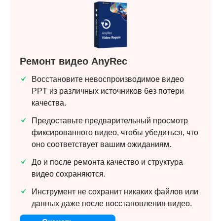
Ремонт видео AnyRec
Восстановите невоспроизводимое видео
PPT из различных источников без потери
качества.
Предоставьте предварительный просмотр
фиксированного видео, чтобы убедиться, что
Шаг 1.
оно соответствует вашим ожиданиям.
До и после ремонта качество и структура
видео сохраняются.
Инструмент не сохранит никаких файлов или
данных даже после восстановления видео.
Шаг 2.