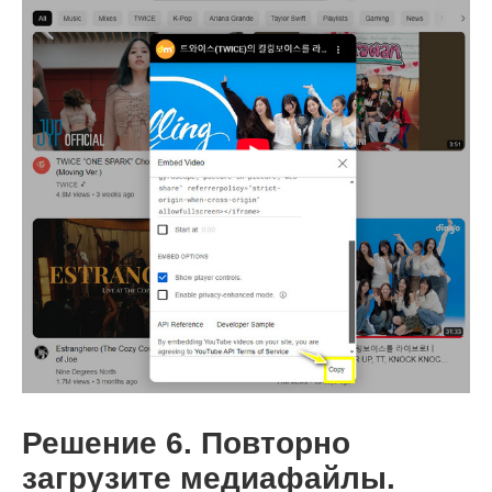
Решение 6. Повторно
загрузите медиафайлы.