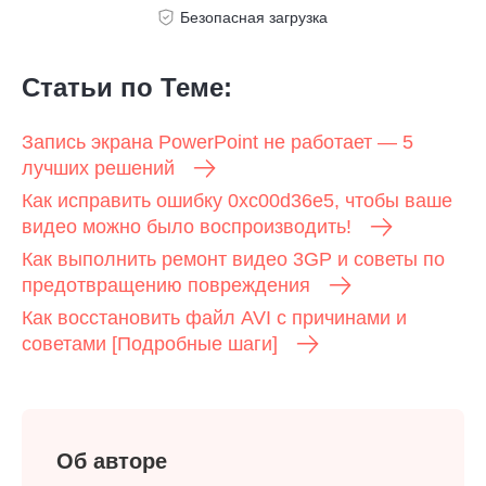
Безопасная загрузка
Статьи по Теме:
Запись экрана PowerPoint не работает — 5
лучших решений
Как исправить ошибку 0xc00d36e5, чтобы ваше
видео можно было воспроизводить!
Как выполнить ремонт видео 3GP и советы по
предотвращению повреждения
Как восстановить файл AVI с причинами и
советами [Подробные шаги]
Об авторе