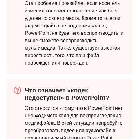
Эта проблема произойдет, если носитель
изменил свое местоположение или был
удален со своего места. Кроме того, если
формат файла не поддерживается,
PowerPoint не будет его воспроизводить, и
вы не сможете воспроизводить
мультимедиа. Также существует высокая
вероятность того, что ваш файл
поврежден или поврежден.
Что означает «кодек
недоступен» в PowerPoint?
Шаг 2.
Это относится к тому, что в PowerPoint нет
необходимого кода для воспроизведения
медиафайла. В этой ситуации попробуйте
преобразовать видео или аудиофайл в
поддерживаемый формат PowerPoint.