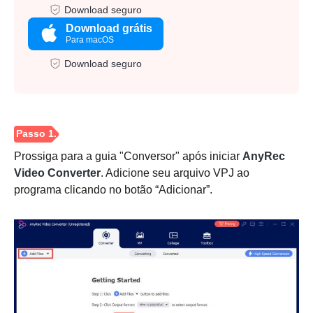
Download seguro
Download grátis
Para macOS
Download seguro
Prossiga para a guia "Conversor" após iniciar
AnyRec
Video Converter
. Adicione seu arquivo VPJ ao
programa clicando no botão “Adicionar”.