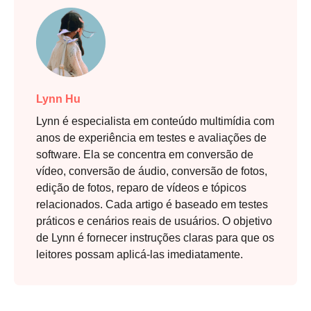
Lynn Hu
Lynn é especialista em conteúdo multimídia com
anos de experiência em testes e avaliações de
software. Ela se concentra em conversão de
vídeo, conversão de áudio, conversão de fotos,
edição de fotos, reparo de vídeos e tópicos
relacionados. Cada artigo é baseado em testes
práticos e cenários reais de usuários. O objetivo
de Lynn é fornecer instruções claras para que os
leitores possam aplicá-las imediatamente.