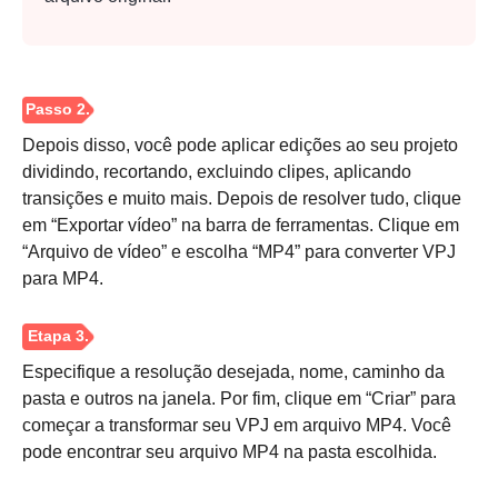
Depois disso, você pode aplicar edições ao seu projeto
dividindo, recortando, excluindo clipes, aplicando
transições e muito mais. Depois de resolver tudo, clique
em “Exportar vídeo” na barra de ferramentas. Clique em
“Arquivo de vídeo” e escolha “MP4” para converter VPJ
para MP4.
Especifique a resolução desejada, nome, caminho da
pasta e outros na janela. Por fim, clique em “Criar” para
começar a transformar seu VPJ em arquivo MP4. Você
pode encontrar seu arquivo MP4 na pasta escolhida.