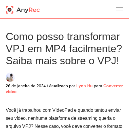
Como posso transformar
VPJ em MP4 facilmente?
Saiba mais sobre o VPJ!
26 de janeiro de 2024 / Atualizado por
Lynn Hu
para
Converter
vídeo
Você já trabalhou com VideoPad e quando tentou enviar
seu vídeo, nenhuma plataforma de streaming queria o
arquivo VPJ? Nesse caso, você deve converter o formato