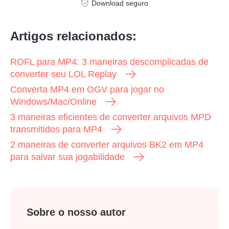
Download seguro
Artigos relacionados:
ROFL para MP4: 3 maneiras descomplicadas de
converter seu LOL Replay
Converta MP4 em OGV para jogar no
Windows/Mac/Online
3 maneiras eficientes de converter arquivos MPD
transmitidos para MP4
2 maneiras de converter arquivos BK2 em MP4
para salvar sua jogabilidade
Sobre o nosso autor