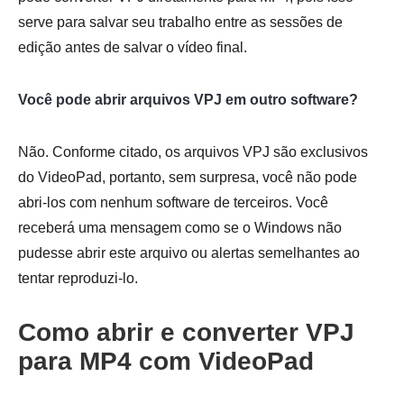
serve para salvar seu trabalho entre as sessões de
edição antes de salvar o vídeo final.
Você pode abrir arquivos VPJ em outro software?
Não. Conforme citado, os arquivos VPJ são exclusivos
do VideoPad, portanto, sem surpresa, você não pode
abri-los com nenhum software de terceiros. Você
receberá uma mensagem como se o Windows não
pudesse abrir este arquivo ou alertas semelhantes ao
tentar reproduzi-lo.
Como abrir e converter VPJ
para MP4 com VideoPad