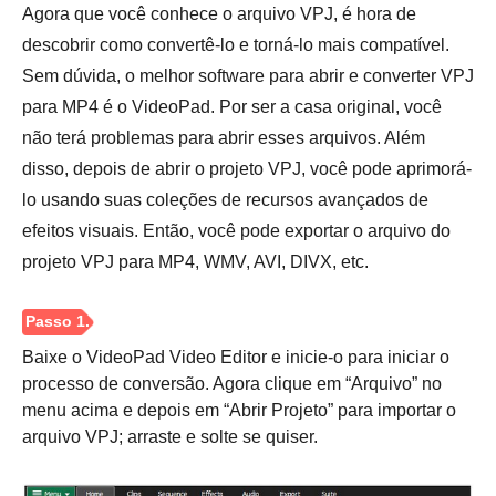
Agora que você conhece o arquivo VPJ, é hora de
descobrir como convertê-lo e torná-lo mais compatível.
Sem dúvida, o melhor software para abrir e converter VPJ
para MP4 é o VideoPad. Por ser a casa original, você
não terá problemas para abrir esses arquivos. Além
disso, depois de abrir o projeto VPJ, você pode aprimorá-
lo usando suas coleções de recursos avançados de
efeitos visuais. Então, você pode exportar o arquivo do
projeto VPJ para MP4, WMV, AVI, DIVX, etc.
Baixe o VideoPad Video Editor e inicie-o para iniciar o
processo de conversão. Agora clique em “Arquivo” no
menu acima e depois em “Abrir Projeto” para importar o
arquivo VPJ; arraste e solte se quiser.