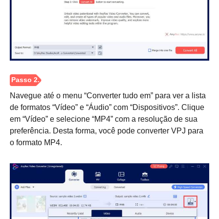
Navegue até o menu “Converter tudo em” para ver a lista
de formatos “Vídeo” e “Áudio” com “Dispositivos”. Clique
em “Vídeo” e selecione “MP4” com a resolução de sua
preferência. Desta forma, você pode converter VPJ para
o formato MP4.