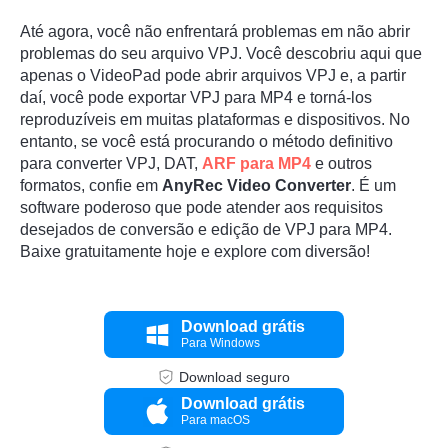
Até agora, você não enfrentará problemas em não abrir
problemas do seu arquivo VPJ. Você descobriu aqui que
apenas o VideoPad pode abrir arquivos VPJ e, a partir
daí, você pode exportar VPJ para MP4 e torná-los
reproduzíveis em muitas plataformas e dispositivos. No
entanto, se você está procurando o método definitivo
para converter VPJ, DAT,
ARF para MP4
e outros
formatos, confie em
AnyRec Video Converter
. É um
software poderoso que pode atender aos requisitos
desejados de conversão e edição de VPJ para MP4.
Baixe gratuitamente hoje e explore com diversão!
Download grátis
Para Windows
Download seguro
Download grátis
Para macOS