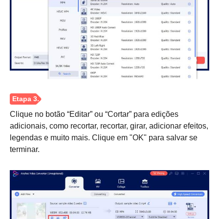
Passo 1.
Clique no botão “Editar” ou “Cortar” para edições
adicionais, como recortar, recortar, girar, adicionar efeitos,
legendas e muito mais. Clique em "OK" para salvar se
terminar.