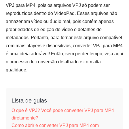
VPJ para MP4, pois os arquivos VPJ só podem ser
reproduzidos dentro do VideoPad. Esses arquivos não
armazenam vídeo ou áudio real, pois contêm apenas
propriedades de edição de vídeo e detalhes de
metadados. Portanto, para tornar este arquivo compatível
com mais players e dispositivos, converter VPJ para MP4
é uma ideia adorável! Então, sem perder tempo, veja aqui
o processo de conversão detalhado e com alta
qualidade.
Lista de guias
O que é VPJ? Você pode converter VPJ para MP4
diretamente?
Como abrir e converter VPJ para MP4 com