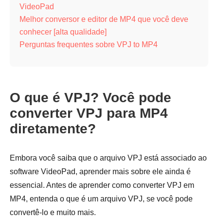
VideoPad
Melhor conversor e editor de MP4 que você deve
conhecer [alta qualidade]
Perguntas frequentes sobre VPJ to MP4
O que é VPJ? Você pode
converter VPJ para MP4
diretamente?
Embora você saiba que o arquivo VPJ está associado ao
software VideoPad, aprender mais sobre ele ainda é
essencial. Antes de aprender como converter VPJ em
MP4, entenda o que é um arquivo VPJ, se você pode
convertê-lo e muito mais.