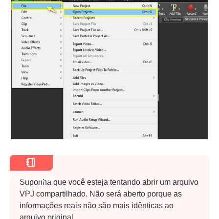
Passo 1.
Observação
Suponha que você esteja tentando abrir um arquivo
VPJ compartilhado. Não será aberto porque as
informações reais não são mais idênticas ao
arquivo original.