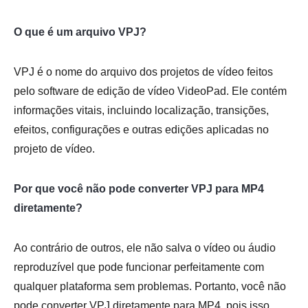
O que é um arquivo VPJ?
VPJ é o nome do arquivo dos projetos de vídeo feitos
pelo software de edição de vídeo VideoPad. Ele contém
informações vitais, incluindo localização, transições,
efeitos, configurações e outras edições aplicadas no
projeto de vídeo.
Por que você não pode converter VPJ para MP4
diretamente?
Ao contrário de outros, ele não salva o vídeo ou áudio
reproduzível que pode funcionar perfeitamente com
qualquer plataforma sem problemas. Portanto, você não
pode converter VPJ diretamente para MP4, pois isso