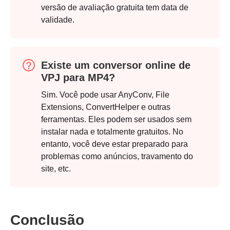
versão de avaliação gratuita tem data de
validade.
Existe um conversor online de
VPJ para MP4?
Sim. Você pode usar AnyConv, File
Extensions, ConvertHelper e outras
ferramentas. Eles podem ser usados sem
instalar nada e totalmente gratuitos. No
entanto, você deve estar preparado para
problemas como anúncios, travamento do
site, etc.
Conclusão