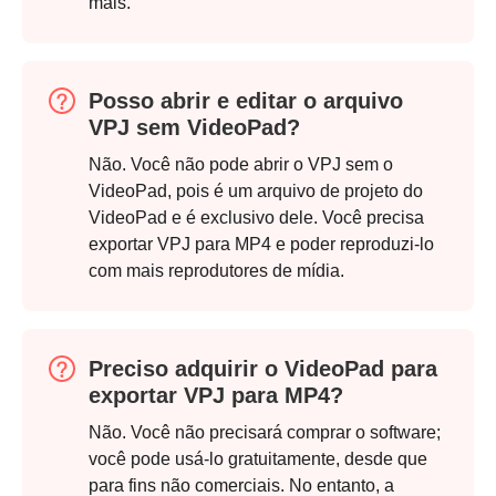
mais.
Posso abrir e editar o arquivo
VPJ sem VideoPad?
Não. Você não pode abrir o VPJ sem o
VideoPad, pois é um arquivo de projeto do
VideoPad e é exclusivo dele. Você precisa
exportar VPJ para MP4 e poder reproduzi-lo
com mais reprodutores de mídia.
Preciso adquirir o VideoPad para
exportar VPJ para MP4?
Não. Você não precisará comprar o software;
você pode usá-lo gratuitamente, desde que
para fins não comerciais. No entanto, a