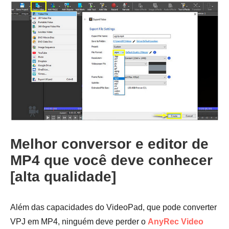
Passo 2.
Melhor conversor e editor de
MP4 que você deve conhecer
[alta qualidade]
Além das capacidades do VideoPad, que pode converter
VPJ em MP4, ninguém deve perder o
AnyRec Video