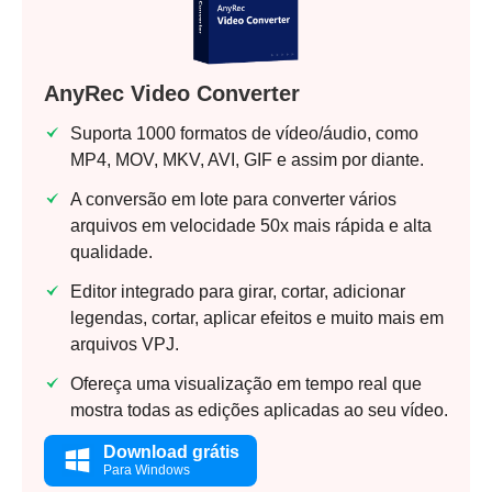
AnyRec Video Converter
Suporta 1000 formatos de vídeo/áudio, como
MP4, MOV, MKV, AVI, GIF e assim por diante.
A conversão em lote para converter vários
arquivos em velocidade 50x mais rápida e alta
qualidade.
Editor integrado para girar, cortar, adicionar
legendas, cortar, aplicar efeitos e muito mais em
arquivos VPJ.
Ofereça uma visualização em tempo real que
mostra todas as edições aplicadas ao seu vídeo.
Download grátis
Para Windows