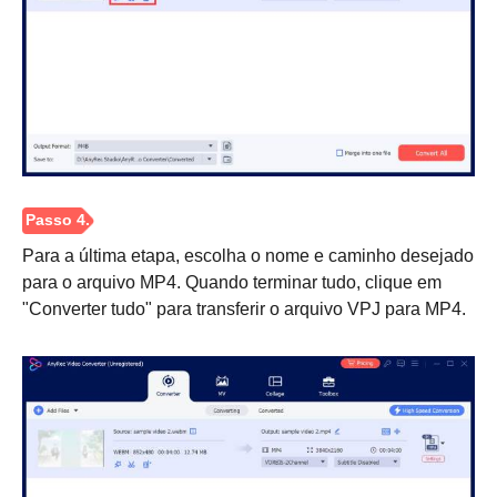
Para a última etapa, escolha o nome e caminho desejado
Passo 2.
para o arquivo MP4. Quando terminar tudo, clique em
"Converter tudo" para transferir o arquivo VPJ para MP4.