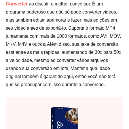
Etapa 3.
Converter
ao discutir o melhor conversor. É um
programa poderoso que não só pode converter vídeos,
mas também editar, aprimorar e fazer mais edições em
seu vídeo antes de exportá-lo. Suporta o formato MP4
juntamente com mais de 1000 formatos, como AVI, MOV,
MKV, M4V e outros. Além disso, sua taxa de conversão
está entre as mais rápidas, aumentando de 30x para 50x
a velocidade, mesmo ao converter vários arquivos
usando sua conversão em lote. Manter a qualidade
original também é garantido aqui, então você não terá
que se preocupar com isso durante a conversão.