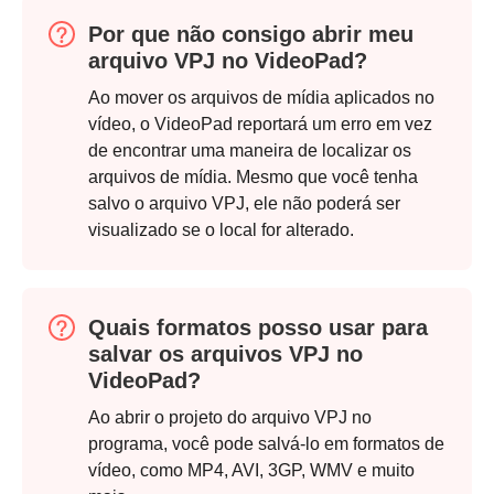
Por que não consigo abrir meu
arquivo VPJ no VideoPad?
Ao mover os arquivos de mídia aplicados no
vídeo, o VideoPad reportará um erro em vez
de encontrar uma maneira de localizar os
arquivos de mídia. Mesmo que você tenha
salvo o arquivo VPJ, ele não poderá ser
visualizado se o local for alterado.
Quais formatos posso usar para
salvar os arquivos VPJ no
VideoPad?
Ao abrir o projeto do arquivo VPJ no
programa, você pode salvá-lo em formatos de
vídeo, como MP4, AVI, 3GP, WMV e muito
Passo 4.