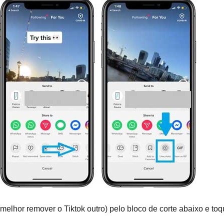
melhor remover o Tiktok outro) pelo bloco de corte abaixo e to