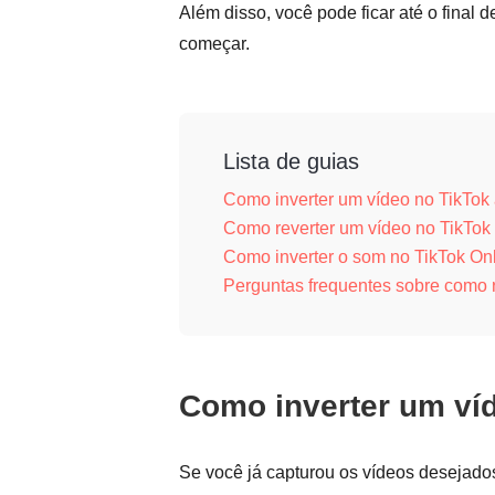
Além disso, você pode ficar até o final
começar.
Lista de guias
Como inverter um vídeo no TikTok 
Como reverter um vídeo no TikTok 
Como inverter o som no TikTok On
Perguntas frequentes sobre como r
Como inverter um víd
Se você já capturou os vídeos desejado