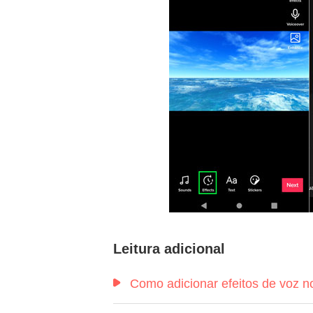
Leitura adicional
Como adicionar efeitos de voz n