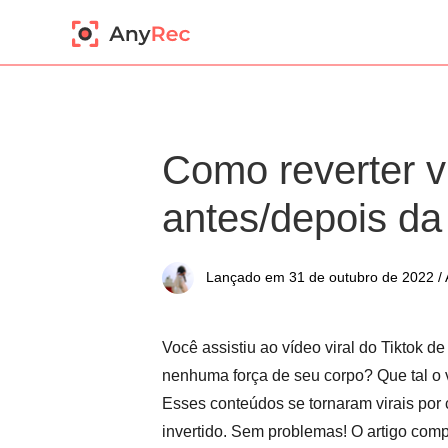
Como reverter v
antes/depois d
Lançado em 31 de outubro de 2022 / 
Você assistiu ao vídeo viral do Tiktok d
nenhuma força de seu corpo? Que tal o 
Esses conteúdos se tornaram virais por 
invertido. Sem problemas! O artigo com