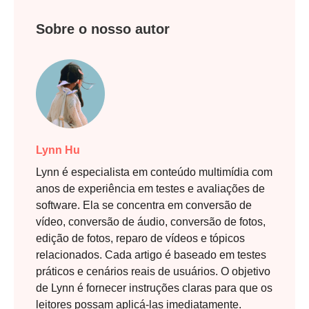
Sobre o nosso autor
Lynn Hu
Lynn é especialista em conteúdo multimídia com
anos de experiência em testes e avaliações de
software. Ela se concentra em conversão de
vídeo, conversão de áudio, conversão de fotos,
edição de fotos, reparo de vídeos e tópicos
relacionados. Cada artigo é baseado em testes
práticos e cenários reais de usuários. O objetivo
de Lynn é fornecer instruções claras para que os
leitores possam aplicá-las imediatamente.