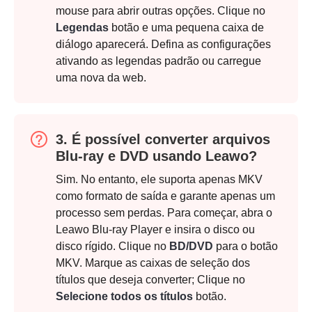
mouse para abrir outras opções. Clique no
Legendas
botão e uma pequena caixa de
diálogo aparecerá. Defina as configurações
ativando as legendas padrão ou carregue
uma nova da web.
3. É possível converter arquivos
Blu-ray e DVD usando Leawo?
Sim. No entanto, ele suporta apenas MKV
como formato de saída e garante apenas um
processo sem perdas. Para começar, abra o
Leawo Blu-ray Player e insira o disco ou
disco rígido. Clique no
BD/DVD
para o botão
MKV. Marque as caixas de seleção dos
títulos que deseja converter; Clique no
Selecione todos os títulos
botão.