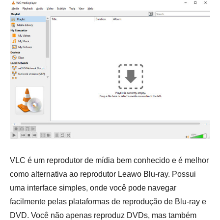
VLC é um reprodutor de mídia bem conhecido e é melhor
como alternativa ao reprodutor Leawo Blu-ray. Possui
uma interface simples, onde você pode navegar
facilmente pelas plataformas de reprodução de Blu-ray e
DVD. Você não apenas reproduz DVDs, mas também