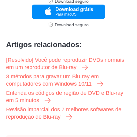
Download seguro
Download grátis
Para macOS
Download seguro
Artigos relacionados:
[Resolvido] Você pode reproduzir DVDs normais
em um reprodutor de Blu-ray
3 métodos para gravar um Blu-ray em
computadores com Windows 10/11
Entenda os códigos de região de DVD e Blu-ray
em 5 minutos
Revisão imparcial dos 7 melhores softwares de
reprodução de Blu-ray