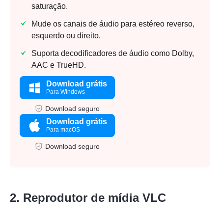
saturação.
Mude os canais de áudio para estéreo reverso,
esquerdo ou direito.
Suporta decodificadores de áudio como Dolby,
AAC e TrueHD.
Download grátis
Para Windows
Download seguro
Download grátis
Para macOS
Download seguro
2. Reprodutor de mídia VLC