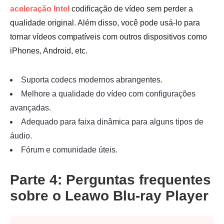
aceleração Intel
codificação de vídeo sem perder a
qualidade original. Além disso, você pode usá-lo para
tornar vídeos compatíveis com outros dispositivos como
iPhones, Android, etc.
Suporta codecs modernos abrangentes.
Melhore a qualidade do vídeo com configurações
avançadas.
Adequado para faixa dinâmica para alguns tipos de
áudio.
Fórum e comunidade úteis.
Parte 4: Perguntas frequentes
sobre o Leawo Blu-ray Player