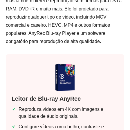
mas também oferece reprodução sem perdas para DVD-
RAM, DVD+R e muito mais. Ele foi projetado para
reproduzir qualquer tipo de vídeo, incluindo MOV
comercial e caseiro, HEVC, MP4 e outros formatos
populares. AnyRec Blu-ray Player é um software
obrigatório para reprodução de alta qualidade.
Leitor de Blu-ray AnyRec
Reproduza vídeos em 4K com imagens e
qualidade de áudio originais.
Configure vídeos como brilho, contraste e