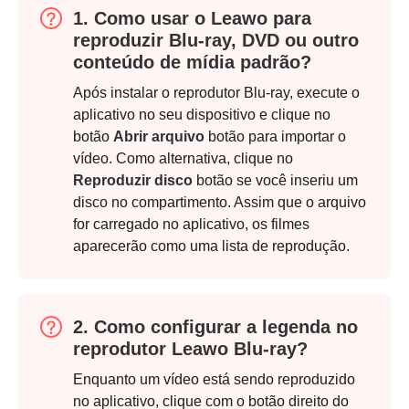
1. Como usar o Leawo para
reproduzir Blu-ray, DVD ou outro
conteúdo de mídia padrão?
Após instalar o reprodutor Blu-ray, execute o
aplicativo no seu dispositivo e clique no
botão
Abrir arquivo
botão para importar o
vídeo. Como alternativa, clique no
Reproduzir disco
botão se você inseriu um
disco no compartimento. Assim que o arquivo
for carregado no aplicativo, os filmes
aparecerão como uma lista de reprodução.
2. Como configurar a legenda no
reprodutor Leawo Blu-ray?
Enquanto um vídeo está sendo reproduzido
no aplicativo, clique com o botão direito do