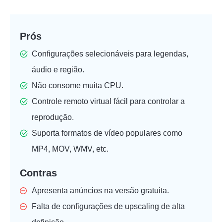
Prós
Configurações selecionáveis para legendas,
áudio e região.
Não consome muita CPU.
Controle remoto virtual fácil para controlar a
reprodução.
Suporta formatos de vídeo populares como
MP4, MOV, WMV, etc.
Contras
Apresenta anúncios na versão gratuita.
Falta de configurações de upscaling de alta