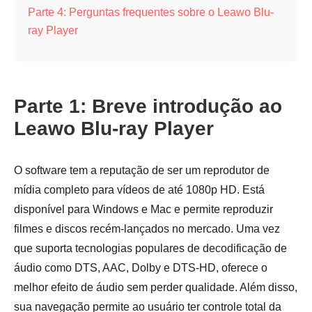
Parte 4: Perguntas frequentes sobre o Leawo Blu-
ray Player
Parte 1: Breve introdução ao
Leawo Blu-ray Player
O software tem a reputação de ser um reprodutor de
mídia completo para vídeos de até 1080p HD. Está
disponível para Windows e Mac e permite reproduzir
filmes e discos recém-lançados no mercado. Uma vez
que suporta tecnologias populares de decodificação de
áudio como DTS, AAC, Dolby e DTS-HD, oferece o
melhor efeito de áudio sem perder qualidade. Além disso,
sua navegação permite ao usuário ter controle total da