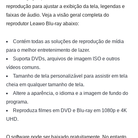
reprodução para ajustar a exibição da tela, legendas e
faixas de áudio. Veja a visão geral completa do
reprodutor Leawo Blu-ray abaixo:
Contém todas as soluções de reprodução de mídia
para o melhor entretenimento de lazer.
Suporta DVDs, arquivos de imagem ISO e outros
vídeos comuns.
Tamanho de tela personalizável para assistir em tela
cheia em qualquer tamanho de tela.
Altere a aparência, o idioma e a imagem de fundo do
programa.
Reproduza filmes em DVD e Blu-ray em 1080p e 4K
UHD.
O software pode ser baixado gratuitamente. No entanto,