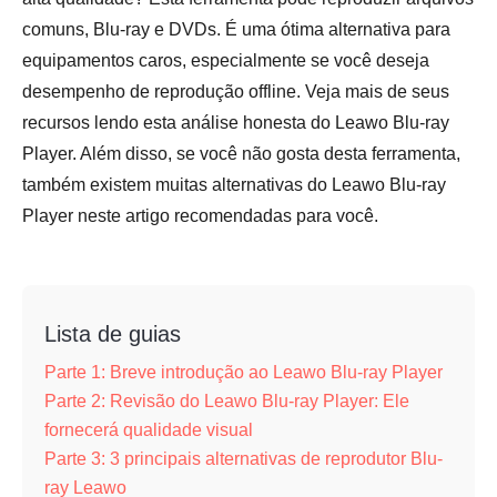
comuns, Blu-ray e DVDs. É uma ótima alternativa para
equipamentos caros, especialmente se você deseja
desempenho de reprodução offline. Veja mais de seus
recursos lendo esta análise honesta do Leawo Blu-ray
Player. Além disso, se você não gosta desta ferramenta,
também existem muitas alternativas do Leawo Blu-ray
Player neste artigo recomendadas para você.
Lista de guias
Parte 1: Breve introdução ao Leawo Blu-ray Player
Parte 2: Revisão do Leawo Blu-ray Player: Ele
fornecerá qualidade visual
Parte 3: 3 principais alternativas de reprodutor Blu-
ray Leawo