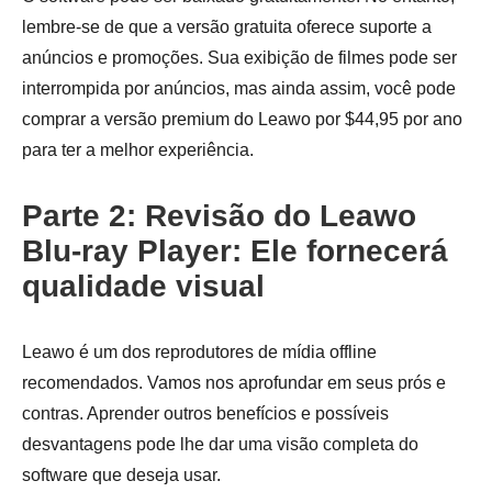
lembre-se de que a versão gratuita oferece suporte a
anúncios e promoções. Sua exibição de filmes pode ser
interrompida por anúncios, mas ainda assim, você pode
comprar a versão premium do Leawo por $44,95 por ano
para ter a melhor experiência.
Parte 2: Revisão do Leawo
Blu-ray Player: Ele fornecerá
qualidade visual
Leawo é um dos reprodutores de mídia offline
recomendados. Vamos nos aprofundar em seus prós e
contras. Aprender outros benefícios e possíveis
desvantagens pode lhe dar uma visão completa do
software que deseja usar.