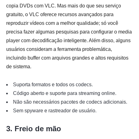
copia DVDs com VLC. Mas mais do que seu serviço
gratuito, o VLC oferece recursos avançados para
reproduzir vídeos com a melhor qualidade; só você
precisa fazer algumas pesquisas para configurar o media
player com decodificação inteligente. Além disso, alguns
usuários consideram a ferramenta problemática,
incluindo buffer com arquivos grandes e altos requisitos
de sistema.
Suporta formatos e todos os codecs.
Código aberto e suporte para streaming online.
Não são necessários pacotes de codecs adicionais.
Sem spyware e rastreador de usuário.
3. Freio de mão