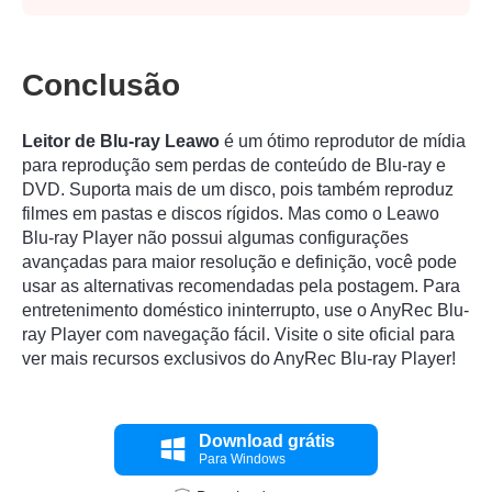
Conclusão
Leitor de Blu-ray Leawo
é um ótimo reprodutor de mídia
para reprodução sem perdas de conteúdo de Blu-ray e
DVD. Suporta mais de um disco, pois também reproduz
filmes em pastas e discos rígidos. Mas como o Leawo
Blu-ray Player não possui algumas configurações
avançadas para maior resolução e definição, você pode
usar as alternativas recomendadas pela postagem. Para
entretenimento doméstico ininterrupto, use o AnyRec Blu-
ray Player com navegação fácil. Visite o site oficial para
ver mais recursos exclusivos do AnyRec Blu-ray Player!
Download grátis
Para Windows