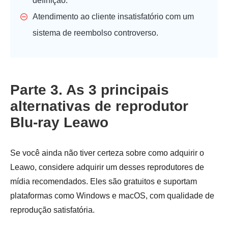
definição.
Atendimento ao cliente insatisfatório com um
sistema de reembolso controverso.
Parte 3. As 3 principais
alternativas de reprodutor
Blu-ray Leawo
Se você ainda não tiver certeza sobre como adquirir o
Leawo, considere adquirir um desses reprodutores de
mídia recomendados. Eles são gratuitos e suportam
plataformas como Windows e macOS, com qualidade de
reprodução satisfatória.