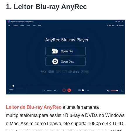
1. Leitor Blu-ray AnyRec
Leitor de Blu-ray AnyRec
é uma ferramenta
multiplataforma para assistir Blu-ray e DVDs no Windows
e Mac. Assim como Leawo, ele suporta 1080p e 4K UHD,