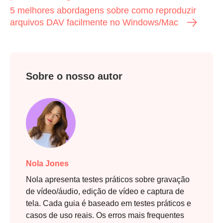
5 melhores abordagens sobre como reproduzir
arquivos DAV facilmente no Windows/Mac
Sobre o nosso autor
Nola Jones
Nola apresenta testes práticos sobre gravação
de vídeo/áudio, edição de vídeo e captura de
tela. Cada guia é baseado em testes práticos e
casos de uso reais. Os erros mais frequentes