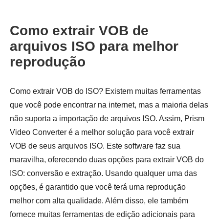
Como extrair VOB de
arquivos ISO para melhor
reprodução
Como extrair VOB do ISO? Existem muitas ferramentas
que você pode encontrar na internet, mas a maioria delas
não suporta a importação de arquivos ISO. Assim, Prism
Video Converter é a melhor solução para você extrair
VOB de seus arquivos ISO. Este software faz sua
maravilha, oferecendo duas opções para extrair VOB do
ISO: conversão e extração. Usando qualquer uma das
opções, é garantido que você terá uma reprodução
melhor com alta qualidade. Além disso, ele também
fornece muitas ferramentas de edição adicionais para