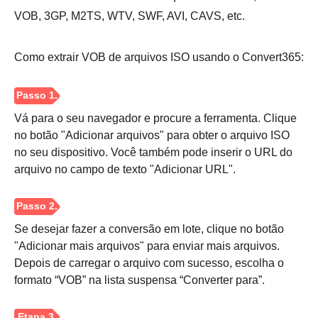
VOB, 3GP, M2TS, WTV, SWF, AVI, CAVS, etc.
Como extrair VOB de arquivos ISO usando o Convert365:
Vá para o seu navegador e procure a ferramenta. Clique
no botão "Adicionar arquivos" para obter o arquivo ISO
no seu dispositivo. Você também pode inserir o URL do
arquivo no campo de texto "Adicionar URL".
Se desejar fazer a conversão em lote, clique no botão
"Adicionar mais arquivos" para enviar mais arquivos.
Depois de carregar o arquivo com sucesso, escolha o
formato “VOB” na lista suspensa “Converter para”.