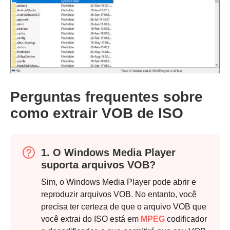
Passo 1.
Perguntas frequentes sobre
como extrair VOB de ISO
1. O Windows Media Player
suporta arquivos VOB?
Sim, o Windows Media Player pode abrir e
Passo 2.
reproduzir arquivos VOB. No entanto, você
precisa ter certeza de que o arquivo VOB que
você extrai do ISO está em
MPEG
codificador