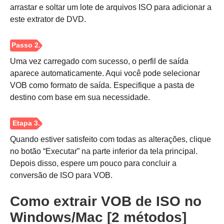
arrastar e soltar um lote de arquivos ISO para adicionar a
este extrator de DVD.
Uma vez carregado com sucesso, o perfil de saída
aparece automaticamente. Aqui você pode selecionar
VOB como formato de saída. Especifique a pasta de
destino com base em sua necessidade.
Passo 1.
Quando estiver satisfeito com todas as alterações, clique
no botão “Executar” na parte inferior da tela principal.
Depois disso, espere um pouco para concluir a
conversão de ISO para VOB.
Como extrair VOB de ISO no
Windows/Mac [2 métodos]