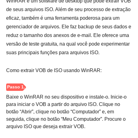
WinRAR é um software de desktop que pode extrair VOB
de seus arquivos ISO. Além de seu processo de extração
eficaz, também é uma ferramenta poderosa para um
gerenciador de arquivos. Ele faz backup de seus dados e
reduz o tamanho dos anexos de e-mail. Ele oferece uma
versão de teste gratuita, na qual você pode experimentar
suas principais funções para arquivos ISO.
Etapa 3.
Como extrair VOB de ISO usando WinRAR:
Baixe o WinRAR no seu dispositivo e instale-o. Inicie-o
para iniciar o VOB a partir do arquivo ISO. Clique no
botão “Abrir”, clique no botão “Computador” e, em
seguida, clique no botão “Meu Computador”. Procure o
arquivo ISO que deseja extrair VOB.