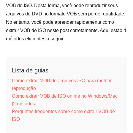
VOB do ISO. Desta forma, você pode reproduzir seus
arquivos de DVD no formato VOB sem perder qualidade.
No entanto, você pode aprender rapidamente como
extrair VOB do ISO neste post corretamente. Aqui estão 4
métodos eficientes a seguir.
Lista de guias
Como extrair VOB de arquivos ISO para melhor
reprodução
Como extrair VOB de ISO online no Windows/Mac
[2 métodos]
Perguntas frequentes sobre como extrair VOB de
ISO