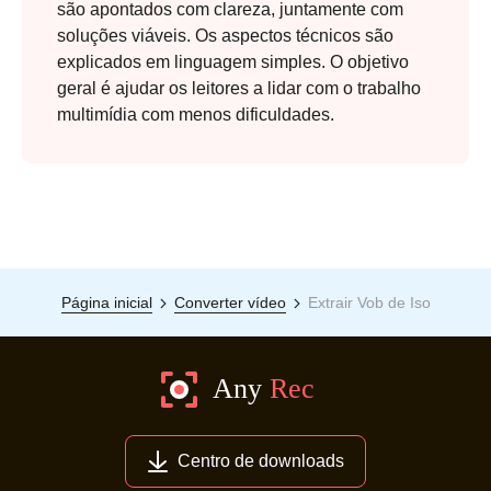
são apontados com clareza, juntamente com
soluções viáveis. Os aspectos técnicos são
explicados em linguagem simples. O objetivo
geral é ajudar os leitores a lidar com o trabalho
multimídia com menos dificuldades.
Página inicial
Converter vídeo
Extrair Vob de Iso
Centro de downloads