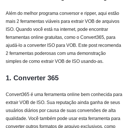
Além do melhor programa conversor e ripper, aqui estão
Passo 2.
mais 2 ferramentas viáveis para extrair VOB de arquivos
ISO. Quando você está na internet, pode encontrar
ferramentas online gratuitas, como o Convert365, para
ajudá-lo a converter ISO para VOB. Este post recomenda
2 ferramentas poderosas com uma demonstração
simples de como extrair VOB de ISO usando-as.
Etapa 3.
1. Converter 365
Convert365 é uma ferramenta online bem conhecida para
extrair VOB de ISO. Sua reputação ainda ganha de seus
usuários diários por causa de suas conversões de alta
qualidade. Você também pode usar esta ferramenta para
converter outros formatos de arquivo exclusivos, como