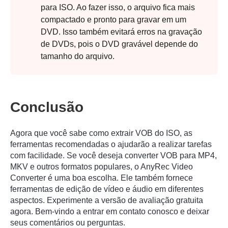
para ISO. Ao fazer isso, o arquivo fica mais
compactado e pronto para gravar em um
DVD. Isso também evitará erros na gravação
de DVDs, pois o DVD gravável depende do
tamanho do arquivo.
Conclusão
Agora que você sabe como extrair VOB do ISO, as
ferramentas recomendadas o ajudarão a realizar tarefas
com facilidade. Se você deseja converter VOB para MP4,
MKV e outros formatos populares, o AnyRec Video
Converter é uma boa escolha. Ele também fornece
ferramentas de edição de vídeo e áudio em diferentes
aspectos. Experimente a versão de avaliação gratuita
agora. Bem-vindo a entrar em contato conosco e deixar
seus comentários ou perguntas.