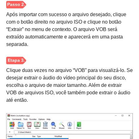
Após importar com sucesso o arquivo desejado, clique
com o botão direito no arquivo ISO e clique no botão
“Extrair” no menu de contexto. O arquivo VOB será
extraído automaticamente e aparecerá em uma pasta
separada.
Clique duas vezes no arquivo “VOB” para visualizá-lo. Se
desejar extrair o áudio do vídeo principal do seu disco,
escolha o arquivo de maior tamanho. Além de extrair
VOB de arquivos ISO, você também pode extrair o áudio
até então.