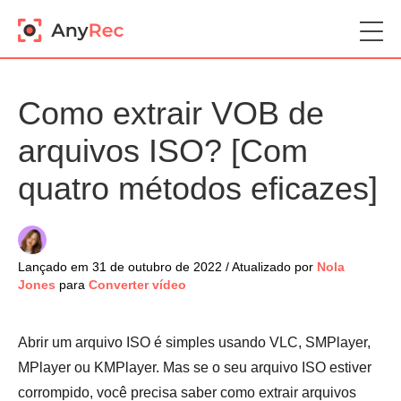
Como extrair VOB de
arquivos ISO? [Com
quatro métodos eficazes]
Lançado em 31 de outubro de 2022 / Atualizado por
Nola
Jones
para
Converter vídeo
Abrir um arquivo ISO é simples usando VLC, SMPlayer,
MPlayer ou KMPlayer. Mas se o seu arquivo ISO estiver
corrompido, você precisa saber como extrair arquivos