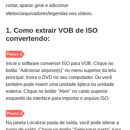
cortar, aparar, girar e adicionar
efeitos/arquivadores/legendas nos vídeos.
1. Como extrair VOB de ISO
convertendo:
Inicie o software conversor ISO para VOB. Clique no
botão "Adicionar arquivo(s)" no menu superior da tela
principal. Insira o DVD no seu computador. Ou você
também pode inserir uma unidade óptica ou unidade
externa. Clique no botão "Abrir" no canto superior
esquerdo da interface para importar o arquivo ISO.
Na janela Localizar pasta de saída, você pode alterar a
pasta de saída. Clique no botão "Selecionar pasta" para