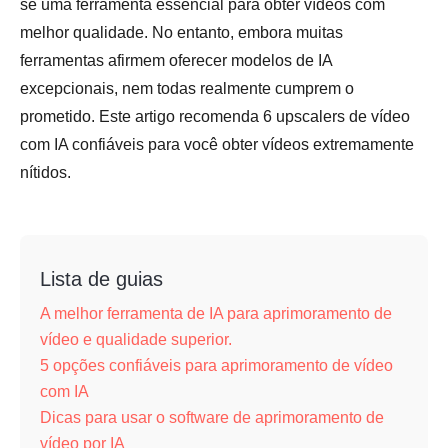
se uma ferramenta essencial para obter vídeos com
melhor qualidade. No entanto, embora muitas
ferramentas afirmem oferecer modelos de IA
excepcionais, nem todas realmente cumprem o
prometido. Este artigo recomenda 6 upscalers de vídeo
com IA confiáveis para você obter vídeos extremamente
nítidos.
Lista de guias
A melhor ferramenta de IA para aprimoramento de
vídeo e qualidade superior.
5 opções confiáveis para aprimoramento de vídeo
com IA
Dicas para usar o software de aprimoramento de
vídeo por IA