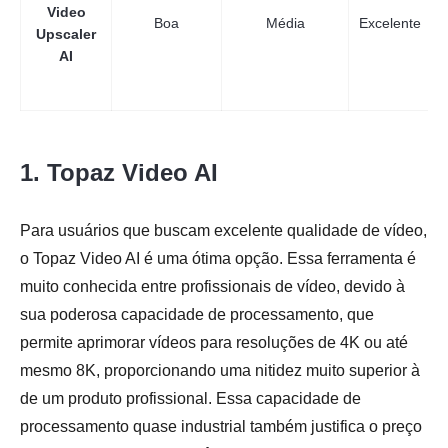
Video
Boa
Média
Excelente
Upscaler
AI
1. Topaz Video AI
Para usuários que buscam excelente qualidade de vídeo,
o Topaz Video AI é uma ótima opção. Essa ferramenta é
muito conhecida entre profissionais de vídeo, devido à
sua poderosa capacidade de processamento, que
permite aprimorar vídeos para resoluções de 4K ou até
mesmo 8K, proporcionando uma nitidez muito superior à
de um produto profissional. Essa capacidade de
processamento quase industrial também justifica o preço