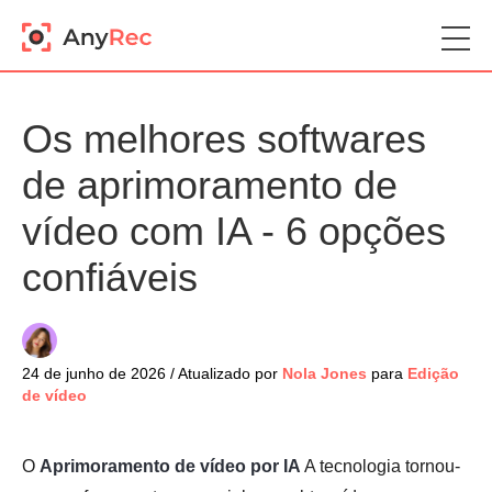
Os melhores softwares
de aprimoramento de
vídeo com IA - 6 opções
confiáveis
24 de junho de 2026 / Atualizado por
Nola Jones
para
Edição
de vídeo
O
Aprimoramento de vídeo por IA
A tecnologia tornou-