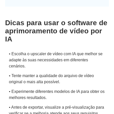
Dicas para usar o software de
aprimoramento de vídeo por
IA
• Escolha o upscaler de vídeo com IA que melhor se
adapte às suas necessidades em diferentes
cenários.
• Tente manter a qualidade do arquivo de vídeo
original o mais alta possível.
• Experimente diferentes modelos de IA para obter os
melhores resultados.
• Antes de exportar, visualize a pré-visualização para
verificar se a melhoria atende aos seus requisitos.