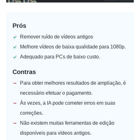
Prós
Remover ruído de vídeos antigos
Melhore vídeos de baixa qualidade para 1080p.
Adequado para PCs de baixo custo.
Contras
Para obter melhores resultados de ampliação, é
necessário efetuar o pagamento.
Às vezes, a IA pode cometer erros em suas
correções.
Não existem muitas ferramentas de edição
disponíveis para vídeos antigos.