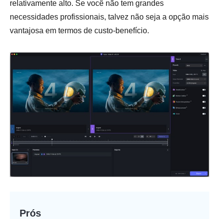
relativamente alto. Se você não tem grandes
necessidades profissionais, talvez não seja a opção mais
vantajosa em termos de custo-benefício.
Prós