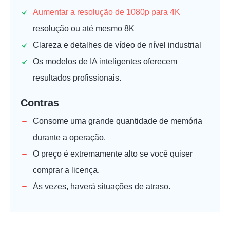
Aumentar a resolução de 1080p para 4K
resolução ou até mesmo 8K
Clareza e detalhes de vídeo de nível industrial
Os modelos de IA inteligentes oferecem
resultados profissionais.
Contras
Consome uma grande quantidade de memória
durante a operação.
O preço é extremamente alto se você quiser
comprar a licença.
Às vezes, haverá situações de atraso.