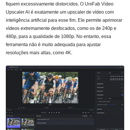
fiquem excessivamente distorcidos. O UniFab Video
Upscaler AI é exatamente um upscaler de vídeo com
inteligência artificial para esse fim. Ele permite aprimorar
vídeos extremamente desfocados, como os de 240p e
480p, para a qualidade de 1080p. No entanto, essa
ferramenta não é muito adequada para ajustar
resoluções mais altas, como 4K.