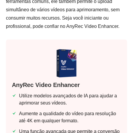
ferramentas comuns, ele também permite o upload
simultâneo de vários vídeos para aprimoramento, sem
consumir muitos recursos. Seja você iniciante ou
profissional, pode confiar no AnyRec Video Enhancer.
AnyRec Video Enhancer
Utilize modelos avançados de IA para ajudar a
aprimorar seus vídeos.
Aumente a qualidade do vídeo para resolução
até 4K em qualquer formato.
Uma função avançada que permite a conversão