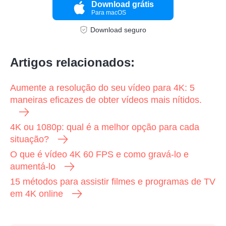
Download grátis
Para macOS
Download seguro
Artigos relacionados:
Aumente a resolução do seu vídeo para 4K: 5
maneiras eficazes de obter vídeos mais nítidos.
4K ou 1080p: qual é a melhor opção para cada
situação?
O que é vídeo 4K 60 FPS e como gravá-lo e
aumentá-lo
15 métodos para assistir filmes e programas de TV
em 4K online