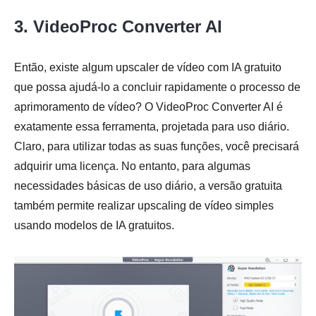
3. VideoProc Converter AI
Então, existe algum upscaler de vídeo com IA gratuito
que possa ajudá-lo a concluir rapidamente o processo de
aprimoramento de vídeo? O VideoProc Converter AI é
exatamente essa ferramenta, projetada para uso diário.
Claro, para utilizar todas as suas funções, você precisará
adquirir uma licença. No entanto, para algumas
necessidades básicas de uso diário, a versão gratuita
também permite realizar upscaling de vídeo simples
usando modelos de IA gratuitos.