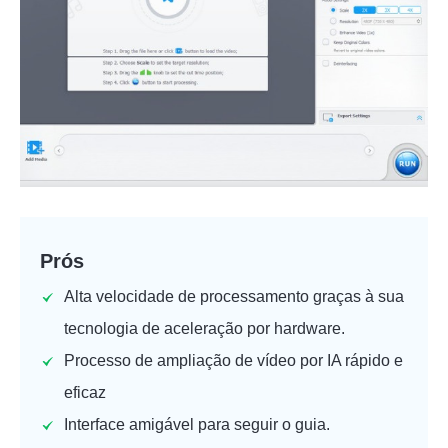
Prós
Alta velocidade de processamento graças à sua
tecnologia de aceleração por hardware.
Processo de ampliação de vídeo por IA rápido e
eficaz
Interface amigável para seguir o guia.