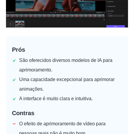
Prós
São oferecidos diversos modelos de IA para
aprimoramento.
Uma capacidade excepcional para aprimorar
animações.
A interface é muito clara e intuitiva.
Contras
O efeito de aprimoramento de vídeo para
pessoas reais não é muito bom.