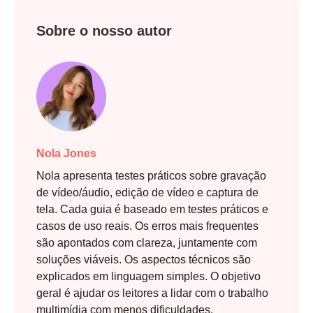
Sobre o nosso autor
Nola Jones
Nola apresenta testes práticos sobre gravação
de vídeo/áudio, edição de vídeo e captura de
tela. Cada guia é baseado em testes práticos e
casos de uso reais. Os erros mais frequentes
são apontados com clareza, juntamente com
soluções viáveis. Os aspectos técnicos são
explicados em linguagem simples. O objetivo
geral é ajudar os leitores a lidar com o trabalho
multimídia com menos dificuldades.