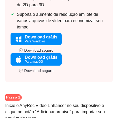
de 2D para 3D.
Suporta o aumento de resolução em lote de
vários arquivos de vídeo para economizar seu
tempo.
Download grátis
Para Windows
Download seguro
Download grátis
Para macOS
Download seguro
Inicie o AnyRec Video Enhancer no seu dispositivo e
clique no botão "Adicionar arquivo" para importar seu