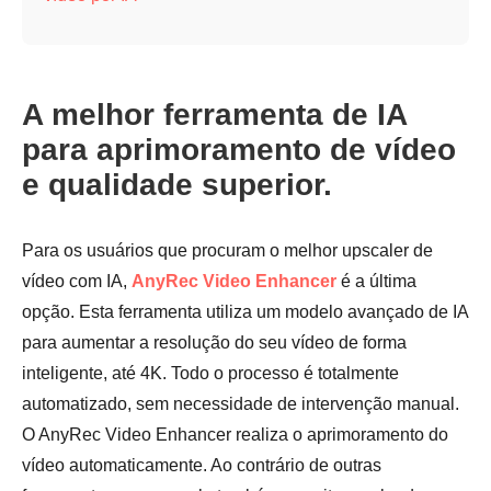
A melhor ferramenta de IA
para aprimoramento de vídeo
e qualidade superior.
Para os usuários que procuram o melhor upscaler de
vídeo com IA,
AnyRec Video Enhancer
é a última
opção. Esta ferramenta utiliza um modelo avançado de IA
para aumentar a resolução do seu vídeo de forma
inteligente, até 4K. Todo o processo é totalmente
automatizado, sem necessidade de intervenção manual.
O AnyRec Video Enhancer realiza o aprimoramento do
vídeo automaticamente. Ao contrário de outras