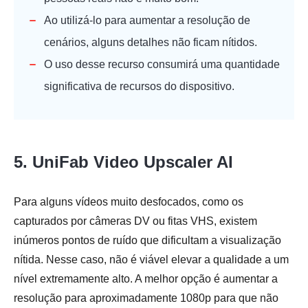
Ao utilizá-lo para aumentar a resolução de
cenários, alguns detalhes não ficam nítidos.
O uso desse recurso consumirá uma quantidade
significativa de recursos do dispositivo.
5. UniFab Video Upscaler AI
Para alguns vídeos muito desfocados, como os
capturados por câmeras DV ou fitas VHS, existem
inúmeros pontos de ruído que dificultam a visualização
nítida. Nesse caso, não é viável elevar a qualidade a um
nível extremamente alto. A melhor opção é aumentar a
resolução para aproximadamente 1080p para que não