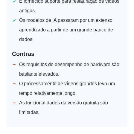
É fornecido suporte para restauração de vídeos
antigos.
Os modelos de IA passaram por um extenso
aprendizado a partir de um grande banco de
dados.
Contras
Os requisitos de desempenho de hardware são
bastante elevados.
O processamento de vídeos grandes leva um
tempo relativamente longo.
As funcionalidades da versão gratuita são
limitadas.