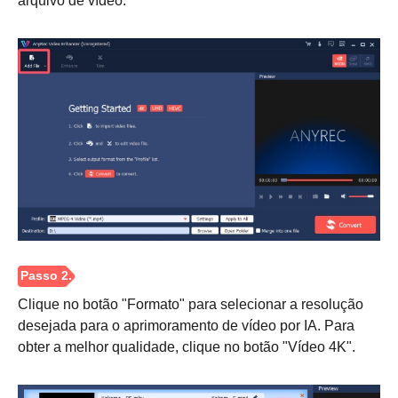
arquivo de vídeo.
Passo 1.
Clique no botão "Formato" para selecionar a resolução
desejada para o aprimoramento de vídeo por IA. Para
obter a melhor qualidade, clique no botão "Vídeo 4K".