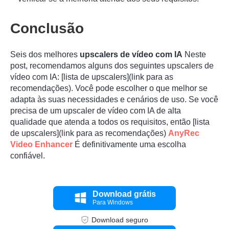
Conclusão
Seis dos melhores
upscalers de vídeo com IA
Neste
post, recomendamos alguns dos seguintes upscalers de
vídeo com IA: [lista de upscalers](link para as
recomendações). Você pode escolher o que melhor se
adapta às suas necessidades e cenários de uso. Se você
precisa de um upscaler de vídeo com IA de alta
qualidade que atenda a todos os requisitos, então [lista
de upscalers](link para as recomendações)
AnyRec
Video Enhancer
É definitivamente uma escolha
confiável.
Download grátis
Para Windows
Download seguro